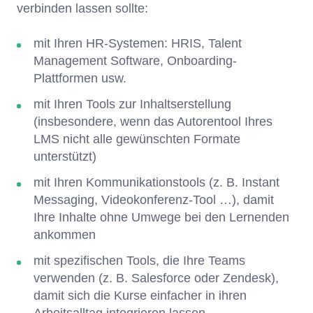
verbinden lassen sollte:
mit Ihren HR-Systemen: HRIS, Talent
Management Software, Onboarding-
Plattformen usw.
mit Ihren Tools zur Inhaltserstellung
(insbesondere, wenn das Autorentool Ihres
LMS nicht alle gewünschten Formate
unterstützt)
mit Ihren Kommunikationstools (z. B. Instant
Messaging, Videokonferenz-Tool …), damit
Ihre Inhalte ohne Umwege bei den Lernenden
ankommen
mit spezifischen Tools, die Ihre Teams
verwenden (z. B. Salesforce oder Zendesk),
damit sich die Kurse einfacher in ihren