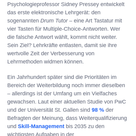
Psychologieprofessor Sidney Pressey entwickelt
das erste elektronische Lehrgerät: den
sogenannten
Drum Tutor
– eine Art Tastatur mit
vier Tasten für Multiple-Choice-Antworten. Wer
die falsche Antwort wählt, kommt nicht weiter.
Sein Ziel? Lehrkräfte entlasten, damit sie ihre
wertvolle Zeit der Verbesserung von
Lehrmethoden widmen können.
Ein Jahrhundert später sind die Prioritäten im
Bereich der Weiterbildung noch immer dieselben
– allerdings ist der Umfang um ein Vielfaches
gewachsen. Laut einer aktuellen Studie von PwC
und der Universität St. Gallen sind
98 %
der
Befragten der Meinung, dass Weiterqualifizierung
und
Skill-Management
bis 2035 zu den
wichtigsten Aufgaben in der