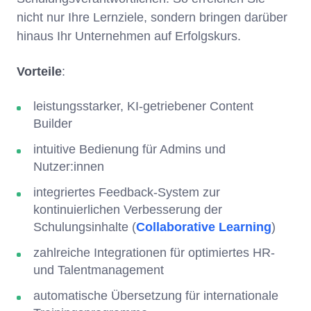
nicht nur Ihre Lernziele, sondern bringen darüber
hinaus Ihr Unternehmen auf Erfolgskurs.
Vorteile
:
leistungsstarker, KI-getriebener Content
Builder
intuitive Bedienung für Admins und
Nutzer:innen
integriertes Feedback-System zur
kontinuierlichen Verbesserung der
Schulungsinhalte (
Collaborative Learning
)
zahlreiche Integrationen für optimiertes HR-
und Talentmanagement
automatische Übersetzung für internationale