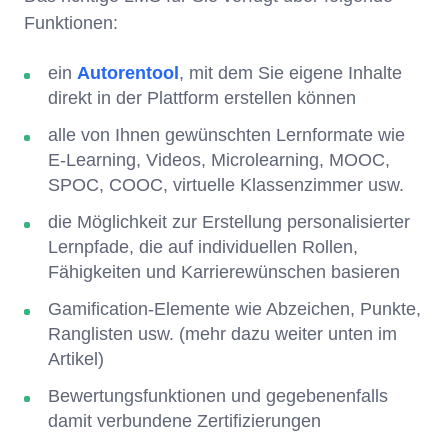
Funktionen:
ein
Autorentool
, mit dem Sie eigene Inhalte
direkt in der Plattform erstellen können
alle von Ihnen gewünschten Lernformate wie
E-Learning, Videos, Microlearning, MOOC,
SPOC, COOC, virtuelle Klassenzimmer usw.
die Möglichkeit zur Erstellung personalisierter
Lernpfade, die auf individuellen Rollen,
Fähigkeiten und Karrierewünschen basieren
Gamification-Elemente wie Abzeichen, Punkte,
Ranglisten usw. (mehr dazu weiter unten im
Artikel)
Bewertungsfunktionen und gegebenenfalls
damit verbundene Zertifizierungen