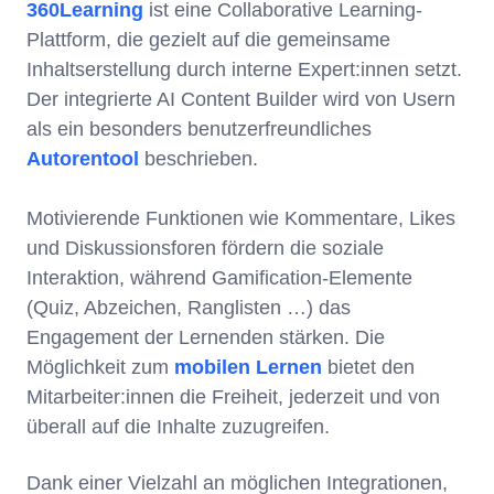
360Learning
ist eine Collaborative Learning-
Plattform, die gezielt auf die gemeinsame
Inhaltserstellung durch interne Expert:innen setzt.
Der integrierte AI Content Builder wird von Usern
als ein besonders benutzerfreundliches
Autorentool
beschrieben.
Motivierende Funktionen wie Kommentare, Likes
und Diskussionsforen fördern die soziale
Interaktion, während Gamification-Elemente
(Quiz, Abzeichen, Ranglisten …) das
Engagement der Lernenden stärken. Die
Möglichkeit zum
mobilen Lernen
bietet den
Mitarbeiter:innen die Freiheit, jederzeit und von
überall auf die Inhalte zuzugreifen.
Dank einer Vielzahl an möglichen Integrationen,