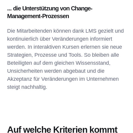
... die Unterstützung von Change-
Management-Prozessen
Die Mitarbeitenden können dank LMS gezielt und
kontinuierlich über Veränderungen informiert
werden. In interaktiven Kursen erlernen sie neue
Strategien, Prozesse und Tools. So bleiben alle
Beteiligten auf dem gleichen Wissensstand,
Unsicherheiten werden abgebaut und die
Akzeptanz für Veränderungen im Unternehmen
steigt nachhaltig.
Auf welche Kriterien kommt