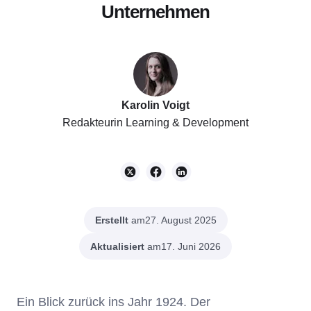
Unternehmen
Karolin Voigt
Redakteurin Learning & Development
Erstellt
am
27. August 2025
Aktualisiert
am
17. Juni 2026
Ein Blick zurück ins Jahr 1924. Der