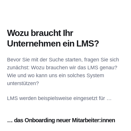
Wozu braucht Ihr
Unternehmen ein LMS?
Bevor Sie mit der Suche starten, fragen Sie sich
zunächst: Wozu brauchen wir das LMS genau?
Wie und wo kann uns ein solches System
unterstützen?
LMS werden beispielsweise eingesetzt für …
… das Onboarding neuer Mitarbeiter:innen