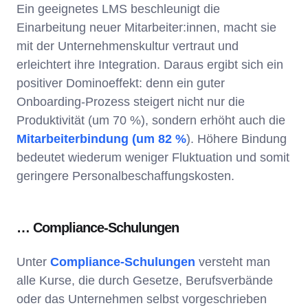
Ein geeignetes LMS beschleunigt die
Einarbeitung neuer Mitarbeiter:innen, macht sie
mit der Unternehmenskultur vertraut und
erleichtert ihre Integration. Daraus ergibt sich ein
positiver Dominoeffekt: denn ein guter
Onboarding-Prozess steigert nicht nur die
Produktivität (um 70 %), sondern erhöht auch die
Mitarbeiterbindung (um 82 %
). Höhere Bindung
bedeutet wiederum weniger Fluktuation und somit
geringere Personalbeschaffungskosten.
… Compliance-Schulungen
Unter
Compliance-Schulungen
versteht man
alle Kurse, die durch Gesetze, Berufsverbände
oder das Unternehmen selbst vorgeschrieben