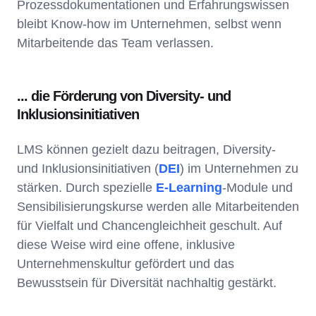
Prozessdokumentationen und Erfahrungswissen
bleibt Know-how im Unternehmen, selbst wenn
Mitarbeitende das Team verlassen.
... die Förderung von Diversity- und
Inklusionsinitiativen
LMS können gezielt dazu beitragen, Diversity-
und Inklusionsinitiativen (
DEI
) im Unternehmen zu
stärken. Durch spezielle
E-Learning
-Module und
Sensibilisierungskurse werden alle Mitarbeitenden
für Vielfalt und Chancengleichheit geschult. Auf
diese Weise wird eine offene, inklusive
Unternehmenskultur gefördert und das
Bewusstsein für Diversität nachhaltig gestärkt.