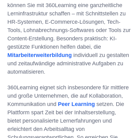
können Sie mit 360Learning eine ganzheitliche
Lerninfrastruktur schaffen – mit Schnittstellen zu
HR-Systemen, E-Commerce-Lösungen, Tech-
Tools, Lohnabrechnungs-Softwares oder Tools zur
Content-Erstellung. Besonders praktisch: KI-
gestützte Funktionen helfen dabei, die
Mitarbeiterweiterbildung
individuell zu gestalten
und zeitaufwändige administrative Aufgaben zu
automatisieren.
360Learning eignet sich insbesondere für mittlere
und große Unternehmen, die auf Kollaboration,
Kommunikation und
Peer Learning
setzen. Die
Plattform spart Zeit bei der Inhaltserstellung,
bietet personalisierte Lernerfahrungen und
erleichtert den Arbeitsalltag von
Schulungsverantwortlichen. So erreichen Sie