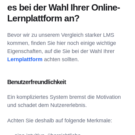
es bei der Wahl Ihrer Online-
Lernplattform an?
Bevor wir zu unserem Vergleich starker LMS
kommen, finden Sie hier noch einige wichtige
Eigenschaften, auf die Sie bei der Wahl Ihrer
Lernplattform
achten sollten.
Benutzerfreundlichkeit
Ein kompliziertes System bremst die Motivation
und schadet dem Nutzererlebnis.
Achten Sie deshalb auf folgende Merkmale: