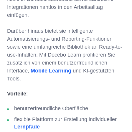
Integrationen nahtlos in den Arbeitsalltag
einfügen.
Darüber hinaus bietet sie intelligente
Automatisierungs- und Reporting-Funktionen
sowie eine umfangreiche Bibliothek an Ready-to-
use-Inhalten. Mit Docebo Learn profitieren Sie
zusätzlich von einem benutzerfreundlichen
Interface,
Mobile Learning
und KI-gestützten
Tools.
Vorteile
:
benutzerfreundliche Oberfläche
flexible Plattform zur Erstellung individueller
Lernpfade