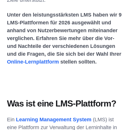
Ziele unterstützt.
Unter den leistungsstärksten LMS haben wir 9
LMS-Plattformen für 2026 ausgewählt und
anhand von Nutzerbewertungen miteinander
verglichen. Erfahren Sie mehr über die Vor-
und Nachteile der verschiedenen Lösungen
und die Fragen, die Sie sich bei der Wahl Ihrer
Online-Lernplattform
stellen sollten.
Was ist eine LMS-Plattform?
Ein
Learning Management System
(LMS) ist
eine Plattform zur Verwaltung der Lerninhalte in