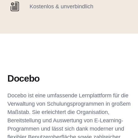
Kostenlos & unverbindlich
Docebo
Docebo ist eine umfassende Lernplattform für die
Verwaltung von Schulungsprogrammen in großem
Maßstab. Sie erleichtert die Organisation,
Bereitstellung und Auswertung von E-Learning-
Programmen und lässt sich dank moderner und
flexibler Benutzeroberfläche sowie zahlreicher