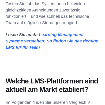
Testen Sie, ob das System auch bei vielen
gleichzeitigen Anmeldungen zuverlässig
funktioniert – und wie schnell das technische
Team auf mögliche Störungen reagiert.
Lesen Sie auch:
Learning Management
Systeme verstehen: So finden Sie das richtige
LMS für Ihr Team
Welche LMS-Plattformen sind
aktuell am Markt etabliert?
Im Folgenden finden Sie unseren Vergleich 9