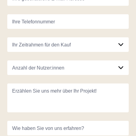
Ihre Telefonnummer
Ihr Zeitrahmen für den Kauf
Anzahl der Nutzer:innen
Erzählen Sie uns mehr über Ihr Projekt!
Wie haben Sie von uns erfahren?