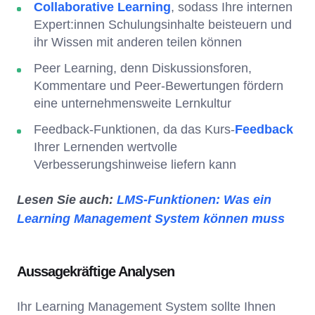
Collaborative Learning
, sodass Ihre internen
Expert:innen Schulungsinhalte beisteuern und
ihr Wissen mit anderen teilen können
Peer Learning, denn Diskussionsforen,
Kommentare und Peer-Bewertungen fördern
eine unternehmensweite Lernkultur
Feedback-Funktionen, da das Kurs-
Feedback
Ihrer Lernenden wertvolle
Verbesserungshinweise liefern kann
Lesen Sie auch:
LMS-Funktionen: Was ein
Learning Management System können muss
Aussagekräftige Analysen
Ihr Learning Management System sollte Ihnen