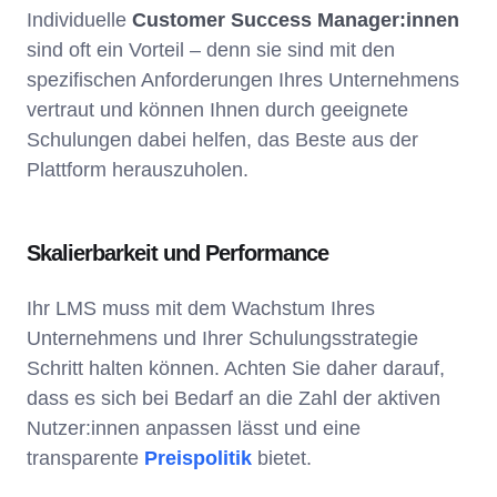
Individuelle
Customer Success Manager:innen
sind oft ein Vorteil – denn sie sind mit den
spezifischen Anforderungen Ihres Unternehmens
vertraut und können Ihnen durch geeignete
Schulungen dabei helfen, das Beste aus der
Plattform herauszuholen.
Skalierbarkeit und Performance
Ihr LMS muss mit dem Wachstum Ihres
Unternehmens und Ihrer Schulungsstrategie
Schritt halten können. Achten Sie daher darauf,
dass es sich bei Bedarf an die Zahl der aktiven
Nutzer:innen anpassen lässt und eine
transparente
Preispolitik
bietet.