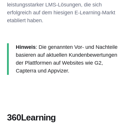
leistungsstarker LMS-Lösungen, die sich
erfolgreich auf dem hiesigen E-Learning-Markt
etabliert haben.
Hinweis
: Die genannten Vor- und Nachteile
basieren auf aktuellen Kundenbewertungen
der Plattformen auf Websites wie G2,
Capterra und Appvizer.
360Learning