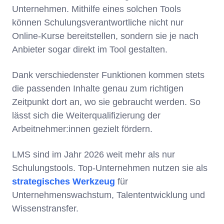
Unternehmen. Mithilfe eines solchen Tools
können Schulungsverantwortliche nicht nur
Online-Kurse bereitstellen, sondern sie je nach
Anbieter sogar direkt im Tool gestalten.
Dank verschiedenster Funktionen kommen stets
die passenden Inhalte genau zum richtigen
Zeitpunkt dort an, wo sie gebraucht werden. So
lässt sich die Weiterqualifizierung der
Arbeitnehmer:innen gezielt fördern.
LMS sind im Jahr 2026 weit mehr als nur
Schulungstools. Top-Unternehmen nutzen sie als
strategisches Werkzeug
für
Unternehmenswachstum, Talententwicklung und
Wissenstransfer.