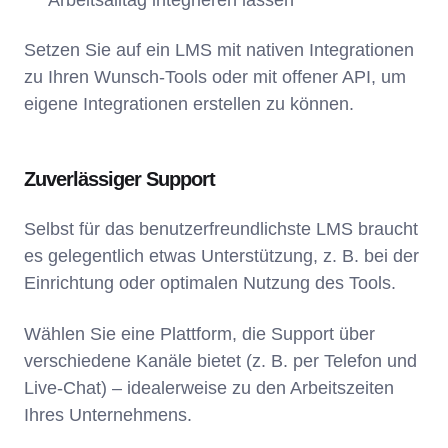
Arbeitsalltag integrieren lassen
Setzen Sie auf ein LMS mit nativen Integrationen
zu Ihren Wunsch-Tools oder mit offener API, um
eigene Integrationen erstellen zu können.
Zuverlässiger Support
Selbst für das benutzerfreundlichste LMS braucht
es gelegentlich etwas Unterstützung, z. B. bei der
Einrichtung oder optimalen Nutzung des Tools.
Wählen Sie eine Plattform, die Support über
verschiedene Kanäle bietet (z. B. per Telefon und
Live-Chat) – idealerweise zu den Arbeitszeiten
Ihres Unternehmens.