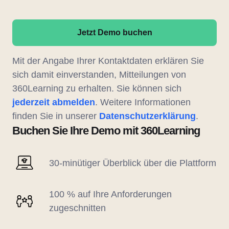
Jetzt Demo buchen
Mit der Angabe Ihrer Kontaktdaten erklären Sie
sich damit einverstanden, Mitteilungen von
360Learning zu erhalten. Sie können sich
jederzeit abmelden
. Weitere Informationen
finden Sie in unserer
Datenschutzerklärung
.
Buchen Sie Ihre Demo mit 360Learning
30-minütiger Überblick über die Plattform
100 % auf Ihre Anforderungen
zugeschnitten