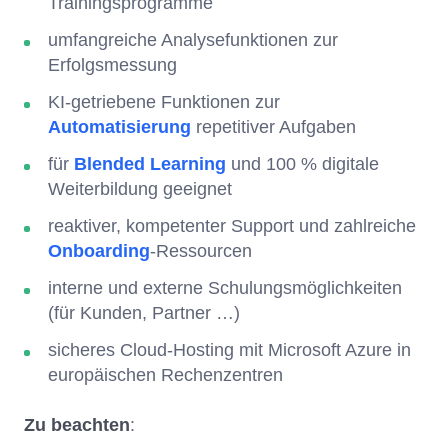
Trainingsprogramme
umfangreiche Analysefunktionen zur
Erfolgsmessung
KI-getriebene Funktionen zur
Automatisierung
repetitiver Aufgaben
für
Blended Learning
und 100 % digitale
Weiterbildung geeignet
reaktiver, kompetenter Support und zahlreiche
Onboarding
-Ressourcen
interne und externe Schulungsmöglichkeiten
(für Kunden, Partner …)
sicheres Cloud-Hosting mit Microsoft Azure in
europäischen Rechenzentren
Zu beachten
: