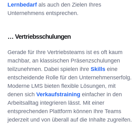
Lernbedarf
als auch den Zielen Ihres
Unternehmens entsprechen.
… Vertriebsschulungen
Gerade für Ihre Vertriebsteams ist es oft kaum
machbar, an klassischen Präsenzschulungen
teilzunehmen. Dabei spielen ihre
Skills
eine
entscheidende Rolle für den Unternehmenserfolg.
Moderne LMS bieten flexible Lösungen, mit
denen sich
Verkaufstraining
einfacher in den
Arbeitsalltag integrieren lässt. Mit einer
entsprechenden Plattform können Ihre Teams
jederzeit und von überall auf die Inhalte zugreifen.