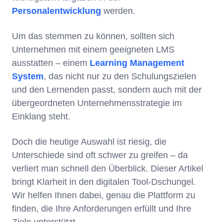
Personalentwicklung
werden.
Um das stemmen zu können, sollten sich
Unternehmen mit einem geeigneten LMS
ausstatten – einem
Learning Management
System
, das nicht nur zu den Schulungszielen
und den Lernenden passt, sondern auch mit der
übergeordneten Unternehmensstrategie im
Einklang steht.
Doch die heutige Auswahl ist riesig, die
Unterschiede sind oft schwer zu greifen – da
verliert man schnell den Überblick. Dieser Artikel
bringt Klarheit in den digitalen Tool-Dschungel.
Wir helfen Ihnen dabei, genau die Plattform zu
finden, die Ihre Anforderungen erfüllt und Ihre