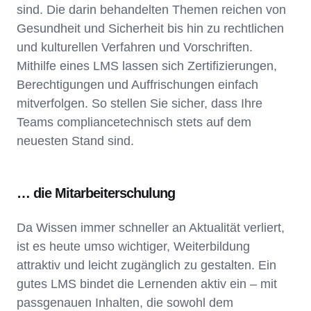
sind. Die darin behandelten Themen reichen von
Gesundheit und Sicherheit bis hin zu rechtlichen
und kulturellen Verfahren und Vorschriften.
Mithilfe eines LMS lassen sich Zertifizierungen,
Berechtigungen und Auffrischungen einfach
mitverfolgen. So stellen Sie sicher, dass Ihre
Teams compliancetechnisch stets auf dem
neuesten Stand sind.
… die Mitarbeiterschulung
Da Wissen immer schneller an Aktualität verliert,
ist es heute umso wichtiger, Weiterbildung
attraktiv und leicht zugänglich zu gestalten. Ein
gutes LMS bindet die Lernenden aktiv ein – mit
passgenauen Inhalten, die sowohl dem