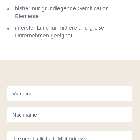
bisher nur grundlegende Gamification-
Elemente
in erster Linie für mittlere und große
Unternehmen geeignet
Vorname
Nachname
Ihre geschäftliche E-Mail-Adresse