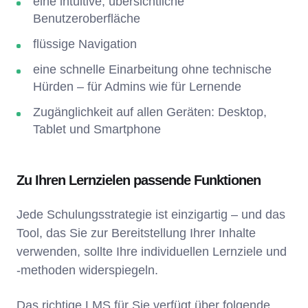
eine intuitive, übersichtliche
Benutzeroberfläche
flüssige Navigation
eine schnelle Einarbeitung ohne technische
Hürden – für Admins wie für Lernende
Zugänglichkeit auf allen Geräten: Desktop,
Tablet und Smartphone
Zu Ihren Lernzielen passende Funktionen
Jede Schulungsstrategie ist einzigartig – und das
Tool, das Sie zur Bereitstellung Ihrer Inhalte
verwenden, sollte Ihre individuellen Lernziele und
-methoden widerspiegeln.
Das richtige LMS für Sie verfügt über folgende