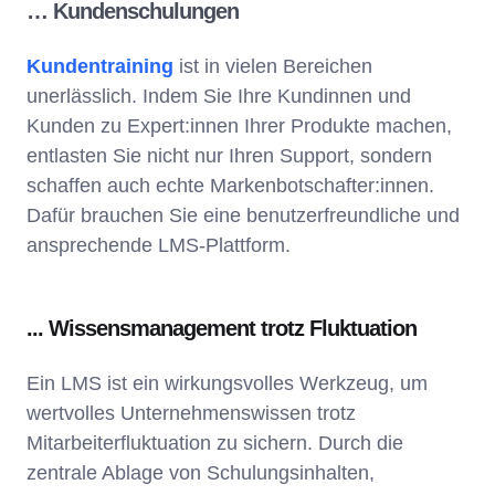
… Kundenschulungen
Kundentraining
ist in vielen Bereichen
unerlässlich. Indem Sie Ihre Kundinnen und
Kunden zu Expert:innen Ihrer Produkte machen,
entlasten Sie nicht nur Ihren Support, sondern
schaffen auch echte Markenbotschafter:innen.
Dafür brauchen Sie eine benutzerfreundliche und
ansprechende LMS-Plattform.
... Wissensmanagement trotz Fluktuation
Ein LMS ist ein wirkungsvolles Werkzeug, um
wertvolles Unternehmenswissen trotz
Mitarbeiterfluktuation zu sichern. Durch die
zentrale Ablage von Schulungsinhalten,