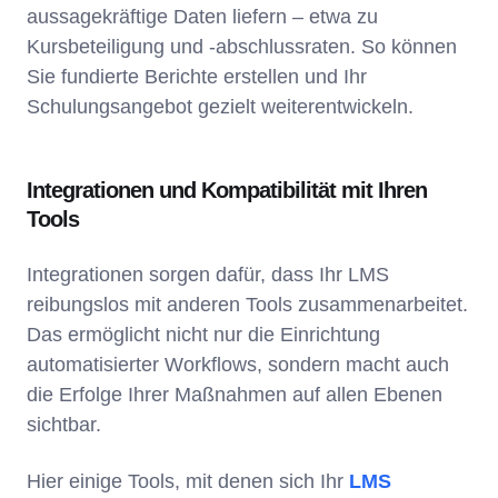
aussagekräftige Daten liefern – etwa zu
Kursbeteiligung und -abschlussraten. So können
Sie fundierte Berichte erstellen und Ihr
Schulungsangebot gezielt weiterentwickeln.
Integrationen und Kompatibilität mit Ihren
Tools
Integrationen sorgen dafür, dass Ihr LMS
reibungslos mit anderen Tools zusammenarbeitet.
Das ermöglicht nicht nur die Einrichtung
automatisierter Workflows, sondern macht auch
die Erfolge Ihrer Maßnahmen auf allen Ebenen
sichtbar.
Hier einige Tools, mit denen sich Ihr
LMS