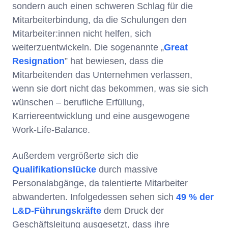
sondern auch einen schweren Schlag für die
Mitarbeiterbindung, da die Schulungen den
Mitarbeiter:innen nicht helfen, sich
weiterzuentwickeln. Die sogenannte „
Great
Resignation
” hat bewiesen, dass die
Mitarbeitenden das Unternehmen verlassen,
wenn sie dort nicht das bekommen, was sie sich
wünschen – berufliche Erfüllung,
Karriereentwicklung und eine ausgewogene
Work-Life-Balance.
Außerdem vergrößerte sich die
Qualifikationslücke
durch massive
Personalabgänge, da talentierte Mitarbeiter
abwanderten. Infolgedessen sehen sich
49 % der
L&D-Führungskräfte
dem Druck der
Geschäftsleitung ausgesetzt, dass ihre