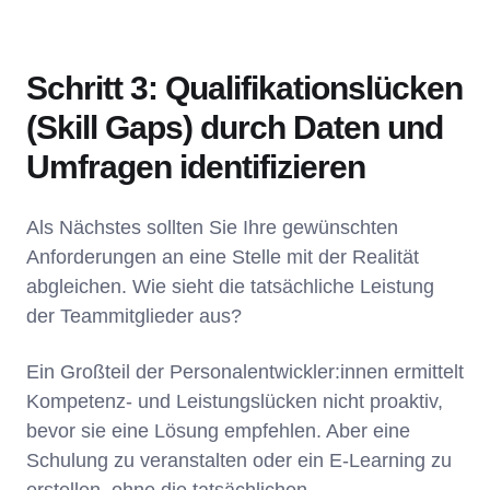
Schritt 3: Qualifikationslücken
(Skill Gaps) durch Daten und
Umfragen identifizieren
Als Nächstes sollten Sie Ihre gewünschten
Anforderungen an eine Stelle mit der Realität
abgleichen. Wie sieht die tatsächliche Leistung
der Teammitglieder aus?
Ein Großteil der Personalentwickler:innen ermittelt
Kompetenz- und Leistungslücken nicht proaktiv,
bevor sie eine Lösung empfehlen. Aber eine
Schulung zu veranstalten oder ein E-Learning zu
erstellen, ohne die tatsächlichen