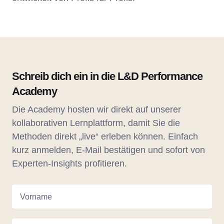
Schreib dich ein in die L&D Performance
Academy
Die Academy hosten wir direkt auf unserer
kollaborativen Lernplattform, damit Sie die
Methoden direkt „live“ erleben können. Einfach
kurz anmelden, E-Mail bestätigen und sofort von
Experten-Insights profitieren.
Vorname