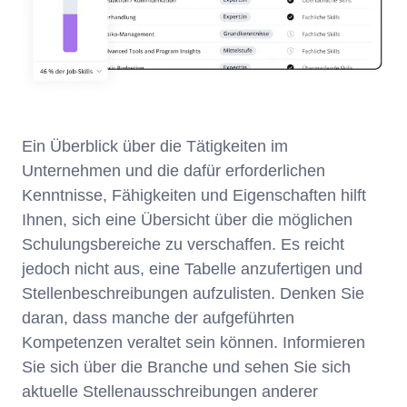
Ein Überblick über die Tätigkeiten im
Unternehmen und die dafür erforderlichen
Kenntnisse, Fähigkeiten und Eigenschaften hilft
Ihnen, sich eine Übersicht über die möglichen
Schulungsbereiche zu verschaffen. Es reicht
jedoch nicht aus, eine Tabelle anzufertigen und
Stellenbeschreibungen aufzulisten. Denken Sie
daran, dass manche der aufgeführten
Kompetenzen veraltet sein können. Informieren
Sie sich über die Branche und sehen Sie sich
aktuelle Stellenausschreibungen anderer