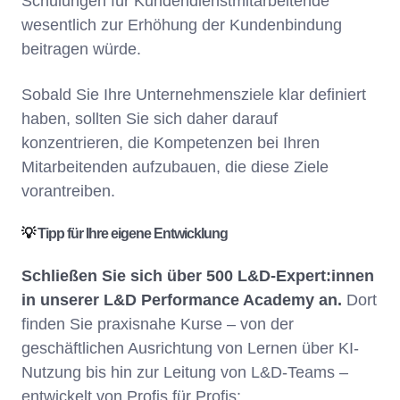
Schulungen für Kundendienstmitarbeitende
wesentlich zur Erhöhung der Kundenbindung
beitragen würde.
Sobald Sie Ihre Unternehmensziele klar definiert
haben, sollten Sie sich daher darauf
konzentrieren, die Kompetenzen bei Ihren
Mitarbeitenden aufzubauen, die diese Ziele
vorantreiben.
💡
Tipp für Ihre eigene Entwicklung
Schließen Sie sich über 500 L&D-Expert:innen
in unserer L&D Performance Academy an.
Dort
finden Sie praxisnahe Kurse – von der
geschäftlichen Ausrichtung von Lernen über KI-
Nutzung bis hin zur Leitung von L&D-Teams –
entwickelt von Profis für Profis: