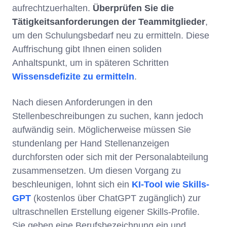
aufrechtzuerhalten.
Überprüfen Sie die
Tätigkeitsanforderungen der Teammitglieder
,
um den Schulungsbedarf neu zu ermitteln. Diese
Auffrischung gibt Ihnen einen soliden
Anhaltspunkt, um in späteren Schritten
Wissensdefizite zu ermitteln
.
Nach diesen Anforderungen in den
Stellenbeschreibungen zu suchen, kann jedoch
aufwändig sein. Möglicherweise müssen Sie
stundenlang per Hand Stellenanzeigen
durchforsten oder sich mit der Personalabteilung
zusammensetzen. Um diesen Vorgang zu
beschleunigen, lohnt sich ein
KI-Tool wie Skills-
GPT
(kostenlos über ChatGPT zugänglich) zur
ultraschnellen Erstellung eigener Skills-Profile.
Sie geben eine Berufsbezeichnung ein und