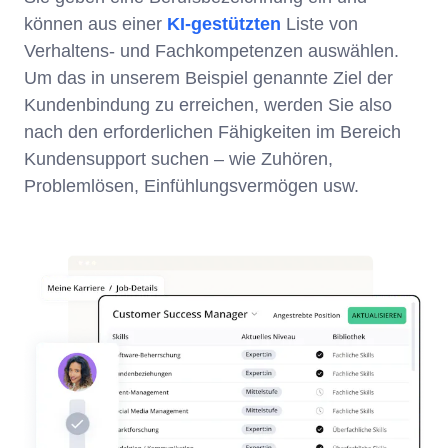
können aus einer
KI-gestützten
Liste von
Verhaltens- und Fachkompetenzen auswählen.
Um das in unserem Beispiel genannte Ziel der
Kundenbindung zu erreichen, werden Sie also
nach den erforderlichen Fähigkeiten im Bereich
Kundensupport suchen – wie Zuhören,
Problemlösen, Einfühlungsvermögen usw.