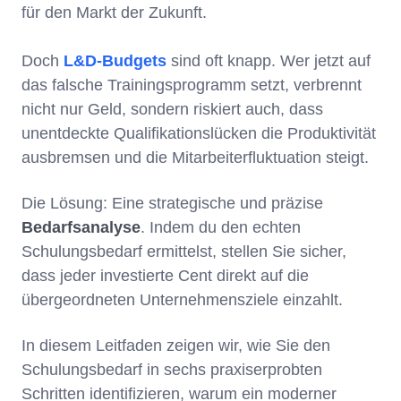
für den Markt der Zukunft.
Doch
L&D-Budgets
sind oft knapp. Wer jetzt auf
das falsche Trainingsprogramm setzt, verbrennt
nicht nur Geld, sondern riskiert auch, dass
unentdeckte Qualifikationslücken die Produktivität
ausbremsen und die Mitarbeiterfluktuation steigt.
Die Lösung: Eine strategische und präzise
Bedarfsanalyse
. Indem du den echten
Schulungsbedarf ermittelst, stellen Sie sicher,
dass jeder investierte Cent direkt auf die
übergeordneten Unternehmensziele einzahlt.
In diesem Leitfaden zeigen wir, wie Sie den
Schulungsbedarf in sechs praxiserprobten
Schritten identifizieren, warum ein moderner