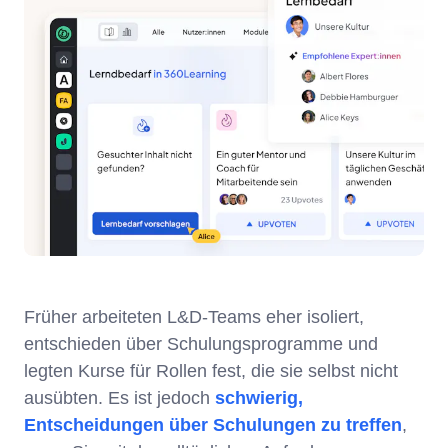
Früher arbeiteten L&D-Teams eher isoliert,
entschieden über Schulungsprogramme und
legten Kurse für Rollen fest, die sie selbst nicht
ausübten. Es ist jedoch
schwierig,
Entscheidungen über Schulungen zu treffen
,