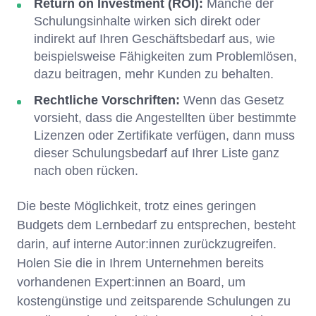
Return on Investment (ROI):
Manche der
Schulungsinhalte wirken sich direkt oder
indirekt auf Ihren Geschäftsbedarf aus, wie
beispielsweise Fähigkeiten zum Problemlösen,
dazu beitragen, mehr Kunden zu behalten.
Rechtliche Vorschriften:
Wenn das Gesetz
vorsieht, dass die Angestellten über bestimmte
Lizenzen oder Zertifikate verfügen, dann muss
dieser Schulungsbedarf auf Ihrer Liste ganz
nach oben rücken.
Die beste Möglichkeit, trotz eines geringen
Budgets dem Lernbedarf zu entsprechen, besteht
darin, auf interne Autor:innen zurückzugreifen.
Holen Sie die in Ihrem Unternehmen bereits
vorhandenen Expert:innen an Board, um
kostengünstige und zeitsparende Schulungen zu