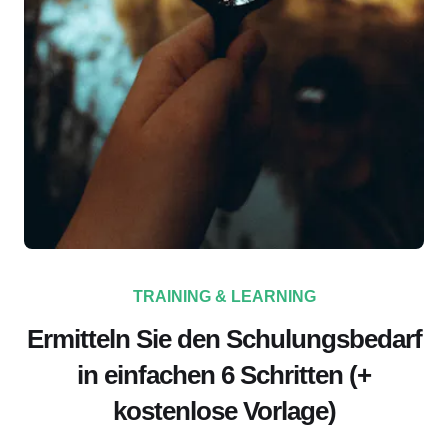
TRAINING & LEARNING
Ermitteln Sie den Schulungsbedarf
in einfachen 6 Schritten (+
kostenlose Vorlage)