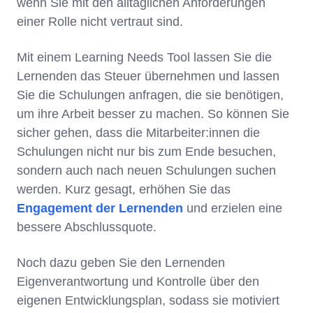
wenn Sie mit den alltäglichen Anforderungen
einer Rolle nicht vertraut sind.
Mit einem Learning Needs Tool lassen Sie die
Lernenden das Steuer übernehmen und lassen
Sie die Schulungen anfragen, die sie benötigen,
um ihre Arbeit besser zu machen. So können Sie
sicher gehen, dass die Mitarbeiter:innen die
Schulungen nicht nur bis zum Ende besuchen,
sondern auch nach neuen Schulungen suchen
werden. Kurz gesagt, erhöhen Sie das
Engagement der Lernenden
und erzielen eine
bessere Abschlussquote.
Noch dazu geben Sie den Lernenden
Eigenverantwortung und Kontrolle über den
eigenen Entwicklungsplan, sodass sie motiviert