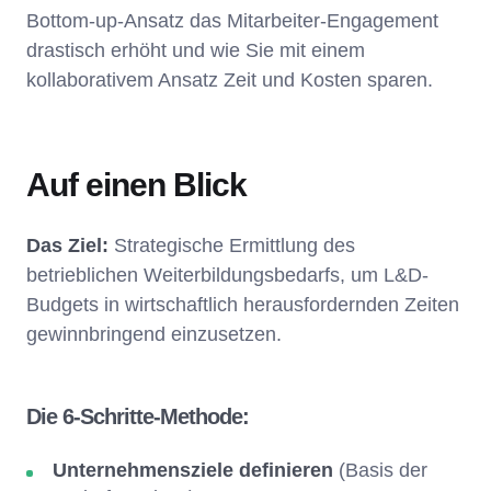
Bottom-up-Ansatz das Mitarbeiter-Engagement
drastisch erhöht und wie Sie mit einem
kollaborativem Ansatz Zeit und Kosten sparen.
Auf einen Blick
Das Ziel:
Strategische Ermittlung des
betrieblichen Weiterbildungsbedarfs, um L&D-
Budgets in wirtschaftlich herausfordernden Zeiten
gewinnbringend einzusetzen.
Die 6-Schritte-Methode:
Unternehmensziele definieren
(Basis der