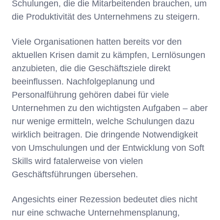
Schulungen, die die Mitarbeitenden brauchen, um
die Produktivität des Unternehmens zu steigern.
Viele Organisationen hatten bereits vor den
aktuellen Krisen damit zu kämpfen, Lernlösungen
anzubieten, die die Geschäftsziele direkt
beeinflussen. Nachfolgeplanung und
Personalführung gehören dabei für viele
Unternehmen zu den wichtigsten Aufgaben – aber
nur wenige ermitteln, welche Schulungen dazu
wirklich beitragen. Die dringende Notwendigkeit
von Umschulungen und der Entwicklung von Soft
Skills wird fatalerweise von vielen
Geschäftsführungen übersehen.
Angesichts einer Rezession bedeutet dies nicht
nur eine schwache Unternehmensplanung,