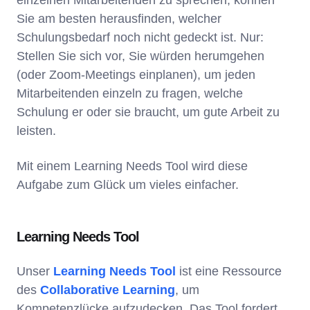
Sie am besten herausfinden, welcher
Schulungsbedarf noch nicht gedeckt ist. Nur:
Stellen Sie sich vor, Sie würden herumgehen
(oder Zoom-Meetings einplanen), um jeden
Mitarbeitenden einzeln zu fragen, welche
Schulung er oder sie braucht, um gute Arbeit zu
leisten.
Mit einem Learning Needs Tool wird diese
Aufgabe zum Glück um vieles einfacher.
Learning Needs Tool
Unser
Learning Needs Tool
ist eine Ressource
des
Collaborative Learning
, um
Kompetenzlücke aufzudecken. Das Tool fordert