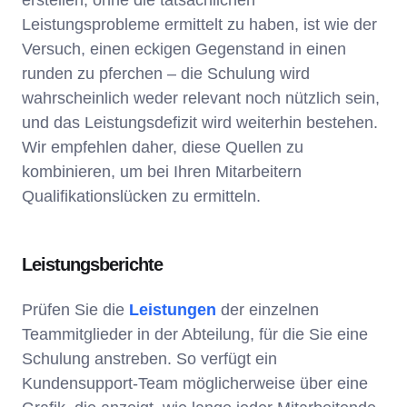
Leistungsprobleme ermittelt zu haben, ist wie der
Versuch, einen eckigen Gegenstand in einen
runden zu pferchen – die Schulung wird
wahrscheinlich weder relevant noch nützlich sein,
und das Leistungsdefizit wird weiterhin bestehen.
Wir empfehlen daher, diese Quellen zu
kombinieren, um bei Ihren Mitarbeitern
Qualifikationslücken zu ermitteln.
Leistungsberichte
Prüfen Sie die
Leistungen
der einzelnen
Teammitglieder in der Abteilung, für die Sie eine
Schulung anstreben. So verfügt ein
Kundensupport-Team möglicherweise über eine