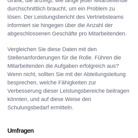
Grafik, die anzeigt, wie lange jeder Mitarbeitende
durchschnittlich braucht, um ein Problem zu
lösen. Der Leistungsbericht des Vertriebsteams
informiert sie hingegen über die Anzahl der
abgeschlossenen Geschäfte pro Mitarbeitenden.
Vergleichen Sie diese Daten mit den
Stellenanforderungen für die Rolle. Führen die
Mitarbeitenden die Aufgaben erfolgreich aus?
Wenn nicht, sollten Sie mit der Abteilungsleitung
besprechen, welche Fähigkeiten zur
Verbesserung dieser Leistungsbereiche beitragen
könnten, und auf diese Weise den
Schulungsbedarf ermitteln.
Umfragen