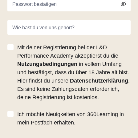
Passwort bestätigen
Wie hast du von uns gehört?
Mit deiner Registrierung bei der L&D
Performance Academy akzeptierst du die
Nutzungsbedingungen
in vollem Umfang
und bestätigst, dass du über 18 Jahre alt bist.
Hier findst du unsere
Datenschutzerklärung
.
Es sind keine Zahlungsdaten erforderlich,
deine Registrierung ist kostenlos.
Ich möchte Neuigkeiten von 360Learning in
mein Postfach erhalten.