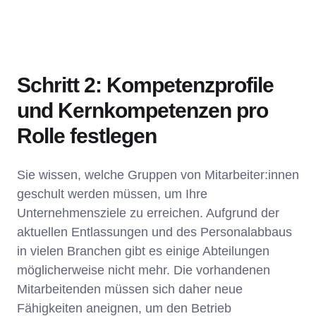
Schritt 2: Kompetenzprofile
und Kernkompetenzen pro
Rolle festlegen
Sie wissen, welche Gruppen von Mitarbeiter:innen
geschult werden müssen, um Ihre
Unternehmensziele zu erreichen. Aufgrund der
aktuellen Entlassungen und des Personalabbaus
in vielen Branchen gibt es einige Abteilungen
möglicherweise nicht mehr. Die vorhandenen
Mitarbeitenden müssen sich daher neue
Fähigkeiten aneignen, um den Betrieb