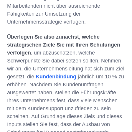
Mitarbeitenden nicht über ausreichende
Fähigkeiten zur Umsetzung der
Unternehmensstrategie verfügen.
Überlegen Sie also zunächst, welche
strategischen Ziele Sie mit Ihren Schulungen
verfolgen
, um abzuschätzen, welche
Schwerpunkte Sie dabei setzen sollten. Nehmen
wir an, die Unternehmensleitung hat sich zum Ziel
gesetzt, die
Kundenbindung
jährlich um 10 % zu
erhöhen. Nachdem Sie Kundenumfragen
ausgewertet haben, stellen die Führungskräfte
Ihres Unternehmens fest, dass viele Menschen
mit dem Kundensupport unzufrieden zu sein
scheinen. Auf Grundlage dieses Ziels und dieses
Inputs stellen Sie fest, dass der Ausbau von