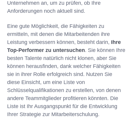
Unternehmen an, um zu prüfen, ob Ihre
Anforderungen noch aktuell sind.
Eine gute Möglichkeit, die Fähigkeiten zu
ermitteln, mit denen die Mitarbeitenden ihre
Leistung verbessern können, besteht darin,
Ihre
Top-Performer zu untersuchen
. Sie können Ihre
besten Talente natürlich nicht klonen, aber Sie
können herausfinden, dank welcher Fähigkeiten
sie in ihrer Rolle erfolgreich sind. Nutzen Sie
diese Einsicht, um eine Liste von
Schlüsselqualifikationen zu erstellen, von denen
andere Teammitglieder profitieren könnten. Die
Liste ist Ihr Ausgangspunkt für die Entwicklung
Ihrer Strategie zur Mitarbeiterschulung.