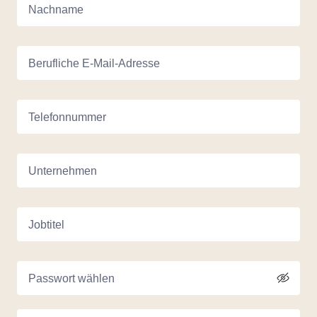
Nachname
Berufliche E-Mail-Adresse
Telefonnummer
Unternehmen
Jobtitel
Passwort wählen