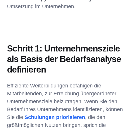
Umsetzung im Unternehmen.
Schritt 1: Unternehmensziele
als Basis der Bedarfsanalyse
definieren
Effiziente Weiterbildungen befähigen die
Mitarbeitenden, zur Erreichung übergeordneter
Unternehmensziele beizutragen. Wenn Sie den
Bedarf Ihres Unternehmens identifizieren, können
Sie die
Schulungen priorisieren
, die den
größtmöglichen Nutzen bringen, sprich die