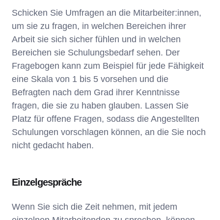
Schicken Sie Umfragen an die Mitarbeiter:innen,
um sie zu fragen, in welchen Bereichen ihrer
Arbeit sie sich sicher fühlen und in welchen
Bereichen sie Schulungsbedarf sehen. Der
Fragebogen kann zum Beispiel für jede Fähigkeit
eine Skala von 1 bis 5 vorsehen und die
Befragten nach dem Grad ihrer Kenntnisse
fragen, die sie zu haben glauben. Lassen Sie
Platz für offene Fragen, sodass die Angestellten
Schulungen vorschlagen können, an die Sie noch
nicht gedacht haben.
Einzelgespräche
Wenn Sie sich die Zeit nehmen, mit jedem
einzelnen Mitarbeitenden zu sprechen, können