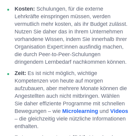
Kosten:
Schulungen, für die externe
Lehrkräfte einspringen müssen, werden
vermutlich mehr kosten, als ihr Budget zulässt.
Nutzen Sie daher das in Ihrem Unternehmen
vorhandene Wissen, indem Sie innerhalb Ihrer
Organisation Expert:innen ausfindig machen,
die durch Peer-to-Peer-Schulungen
dringendem Lernbedarf nachkommen können.
Zeit:
Es ist nicht möglich, wichtige
Kompetenzen von heute auf morgen
aufzubauen, aber mehrere Monate können die
Angestellten auch nicht mitbringen. Wählen
Sie daher effiziente Programme mit schnellen
Bewegungen – wie
Microlearning
und
Videos
– die gleichzeitig viele nützliche Informationen
enthalten.