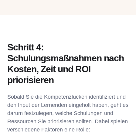
Schritt 4:
Schulungsmaßnahmen nach
Kosten, Zeit und ROI
priorisieren
Sobald Sie die Kompetenzlücken identifiziert und
den Input der Lernenden eingeholt haben, geht es
darum festzulegen, welche Schulungen und
Ressourcen Sie priorisieren sollten. Dabei spielen
verschiedene Faktoren eine Rolle: