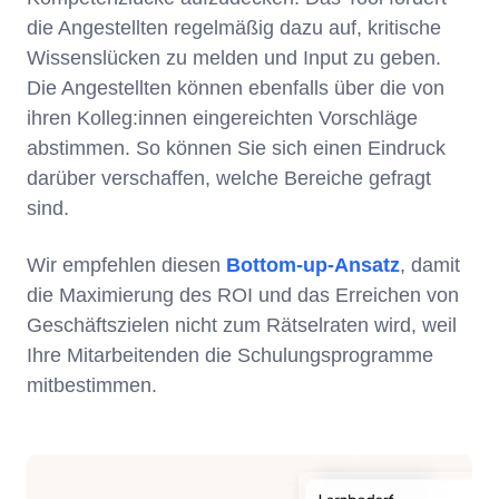
die Angestellten regelmäßig dazu auf, kritische
Wissenslücken zu melden und Input zu geben.
Die Angestellten können ebenfalls über die von
ihren Kolleg:innen eingereichten Vorschläge
abstimmen. So können Sie sich einen Eindruck
darüber verschaffen, welche Bereiche gefragt
sind.
Wir empfehlen diesen
Bottom-up-Ansatz
, damit
die Maximierung des ROI und das Erreichen von
Geschäftszielen nicht zum Rätselraten wird, weil
Ihre Mitarbeitenden die Schulungsprogramme
mitbestimmen.