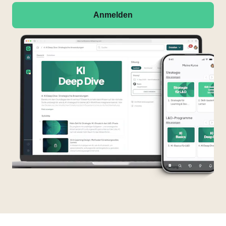
Anmelden