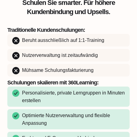
Schulen Sie smarter. Für höhere
Kundenbindung und Upsells.
Traditionelle Kundenschulungen:
Beruht ausschließlich auf 1:1-Training
Nutzerverwaltung ist zeitaufwändig
Mühsame Schulungsfakturierung
Schulungen skalieren mit 360Learning:
Personalisierte, private Lerngruppen in Minuten
erstellen
Optimierte Nutzerverwaltung und flexible
Anpassung