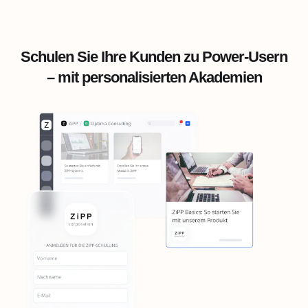
Schulen Sie Ihre Kunden zu Power-Usern
– mit personalisierten Akademien