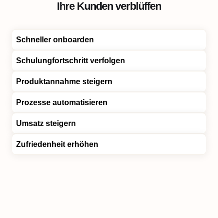
Ihre Kunden verblüffen
Schneller onboarden
Schulungfortschritt verfolgen
Produktannahme steigern
Prozesse automatisieren
Umsatz steigern
Zufriedenheit erhöhen