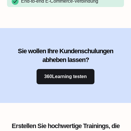
End-to-end E-Commerce-Verbindung
Sie wollen Ihre Kundenschulungen
abheben lassen?
360Learning testen
Erstellen Sie hochwertige Trainings, die