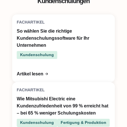
Kundenschulungen
FACHARTIKEL
So wählen Sie die richtige
Kundenschulungssoftware für Ihr
Unternehmen
Kundenschulung
Artikel lesen
FACHARTIKEL
Wie Mitsubishi Electric eine
Kundenzufriedenheit von 99 % erreicht hat
– bei 65 % weniger Schulungskosten
Kundenschulung
Fertigung & Produktion