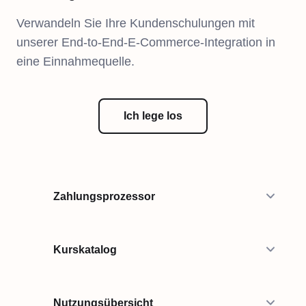
Verwandeln Sie Ihre Kundenschulungen mit
unserer End-to-End-E-Commerce-Integration in
eine Einnahmequelle.
Ich lege los
Zahlungsprozessor
Kurskatalog
Nutzungsübersicht