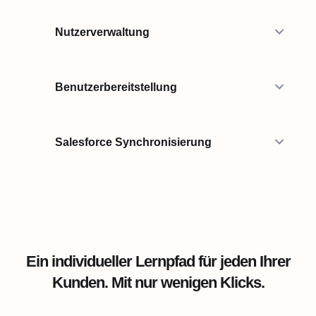
Nutzerverwaltung
Benutzerbereitstellung
Salesforce Synchronisierung
Ein individueller Lernpfad für jeden Ihrer
Kunden. Mit nur wenigen Klicks.