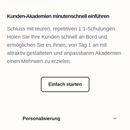
Kunden-Akademien minutenschnell einführen
Schluss mit teuren, repetitiven 1:1-Schulungen.
Holen Sie Ihre Kunden schnell an Bord und
ermöglichen Sie es ihnen, von Tag 1 an mit
attraktiv gestalteten und anpassbaren Akademien
einen Mehrwert zu erzielen.
Einfach starten
Personalisierung