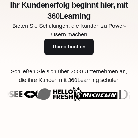
Ihr Kundenerfolg beginnt hier, mit
360Learning
Bieten Sie Schulungen, die Kunden zu Power-
Usern machen
Demo buchen
Schließen Sie sich über 2500 Unternehmen an,
die ihre Kunden mit 360Learning schulen