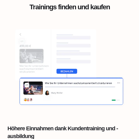
Trainings finden und kaufen
Höhere Einnahmen dank Kundentraining und -
ausbildung