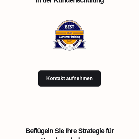
in der Kundenschulung
Kontakt aufnehmen
Beflügeln Sie Ihre Strategie für