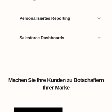
Personalisiertes Reporting
Salesforce Dashboards
Machen Sie Ihre Kunden zu Botschaftern
Ihrer Marke