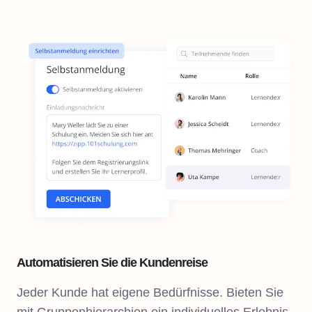
Automatisieren Sie die Kundenreise
Jeder Kunde hat eigene Bedürfnisse. Bieten Sie