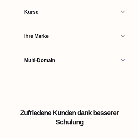
Kurse
Ihre Marke
Multi-Domain
Zufriedene Kunden dank besserer
Schulung