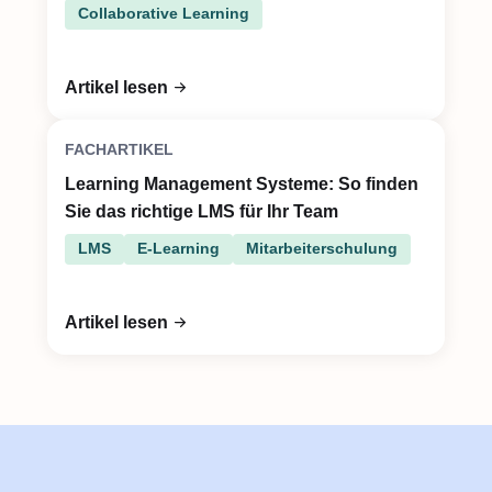
Collaborative Learning
Artikel lesen
FACHARTIKEL
Learning Management Systeme: So finden
Sie das richtige LMS für Ihr Team
LMS
E-Learning
Mitarbeiterschulung
Artikel lesen