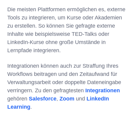
Die meisten Plattformen ermöglichen es, externe
Tools zu integrieren, um Kurse oder Akademien
zu erstellen. So können Sie gefragte externe
Inhalte wie beispielsweise TED-Talks oder
LinkedIn-Kurse ohne große Umstände in
Lernpfade integrieren.
Integrationen können auch zur Straffung Ihres
Workflows beitragen und den Zeitaufwand für
Verwaltungsarbeit oder doppelte Dateneingabe
verringern. Zu den gefragtesten
Integrationen
gehören
Salesforce
,
Zoom
und
LinkedIn
Learning
.