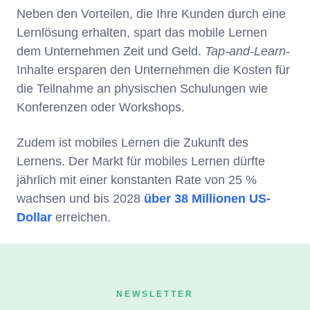
Neben den Vorteilen, die Ihre Kunden durch eine
Lernlösung erhalten, spart das mobile Lernen
dem Unternehmen Zeit und Geld.
Tap-and-Learn
-
Inhalte ersparen den Unternehmen die Kosten für
die Teilnahme an physischen Schulungen wie
Konferenzen oder Workshops.
Zudem ist mobiles Lernen die Zukunft des
Lernens. Der Markt für mobiles Lernen dürfte
jährlich mit einer konstanten Rate von 25 %
wachsen und bis 2028
über 38 Millionen US-
Dollar
erreichen.
NEWSLETTER