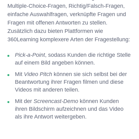
Multiple-Choice-Fragen, Richtig/Falsch-Fragen,
einfache Auswahlfragen, verknüpfte Fragen und
Fragen mit offenen Antworten zu stellen.
Zusätzlich dazu bieten Plattformen wie
360Learning komplexere Arten der Fragestellung:
Pick-a-Point
, sodass Kunden die richtige Stelle
auf einem Bild angeben können.
Mit
Video Pitch
können sie sich selbst bei der
Beantwortung ihrer Fragen filmen und diese
Videos mit anderen teilen.
Mit der
Screencast-Demo
können Kunden
ihren Bildschirm aufzeichnen und das Video
als ihre Antwort weitergeben.