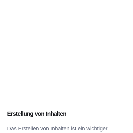
Erstellung von Inhalten
Das Erstellen von Inhalten ist ein wichtiger