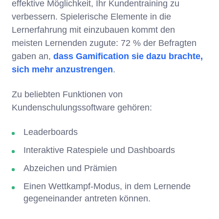
effektive Möglichkeit, Ihr Kundentraining zu
verbessern. Spielerische Elemente in die
Lernerfahrung mit einzubauen kommt den
meisten Lernenden zugute: 72 % der Befragten
gaben an,
dass Gamification sie dazu brachte,
sich mehr anzustrengen
.
Zu beliebten Funktionen von
Kundenschulungssoftware gehören:
Leaderboards
Interaktive Ratespiele und Dashboards
Abzeichen und Prämien
Einen Wettkampf-Modus, in dem Lernende
gegeneinander antreten können.