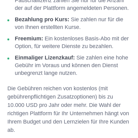
Pauschallizenz zahlen Sie nur für die Anzahl
der auf der Plattform angemeldeten Personen.
Bezahlung pro Kurs:
Sie zahlen nur für die
von Ihnen erstellten Kurse.
Freemium:
Ein kostenloses Basis-Abo mit der
Option, für weitere Dienste zu bezahlen.
Einmaliger Lizenzkauf:
Sie zahlen eine hohe
Gebühr im Voraus und können den Dienst
unbegrenzt lange nutzen.
Die Gebühren reichen von kostenlos (mit
gebührenpflichtigen Zusatzoptionen) bis zu
10.000 USD pro Jahr oder mehr. Die Wahl der
richtigen Plattform für Ihr Unternehmen hängt von
Ihrem Budget und den Lernzielen für Ihre Kunden
ab.