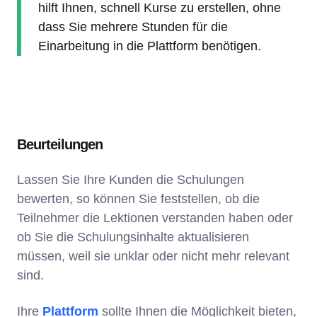
hilft Ihnen, schnell Kurse zu erstellen, ohne
dass Sie mehrere Stunden für die
Einarbeitung in die Plattform benötigen.
Beurteilungen
Lassen Sie Ihre Kunden die Schulungen
bewerten, so können Sie feststellen, ob die
Teilnehmer die Lektionen verstanden haben oder
ob Sie die Schulungsinhalte aktualisieren
müssen, weil sie unklar oder nicht mehr relevant
sind.
Ihre
Plattform
sollte Ihnen die Möglichkeit bieten,