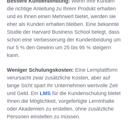
Bessere Kundenbindung:
Wenn Ihre Kunden
die richtige Anleitung zu Ihrem Produkt erhalten
und es ihnen einen Mehrwert bietet, werden sie
eher als Kunden erhalten bleiben. Eine bekannte
Studie der Harvard Business School belegt, dass
schon eine Verbesserung der Kundenbindung um
nur 5 % den Gewinn um 25 bis 95 % steigern
kann.
Weniger Schulungskosten:
Eine Lernplattform
verursacht zwar zusätzliche Kosten, aber auf
lange Sicht spart Ihr Unternehmen wertvolle Zeit
und Geld. Ein
LMS
für die Kundenschulung bietet
Ihnen die Möglichkeit, vorgefertigte Lerninhalte
oder Akademien zu erstellen, ohne zusätzliche
Personen einstellen zu müssen.