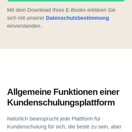
Mit dem Download Ihres E-Books erklären Sie
sich mit unserer
Datenschutzbestimmung
einverstanden.
Allgemeine Funktionen einer
Kundenschulungsplattform
Natürlich beansprucht jede Plattform für
Kundenschulung für sich, die beste zu sein, aber