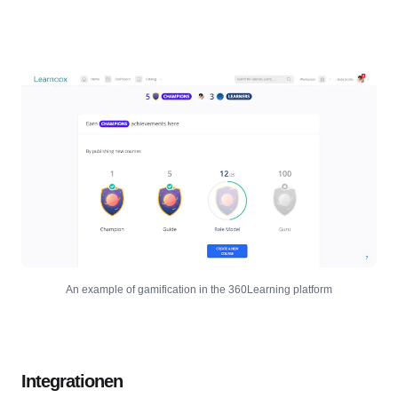
An example of gamification in the 360Learning platform
Integrationen