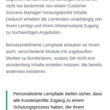
nicht nur bestimmte von einem Customer
Success Manager herausgepickte Inhalte.
Dadurch erhalten die Lernenden unabhängig von
ihrem Lerntyp und ihrem Wissensstand Zugang
zu hochwertigen Angeboten.
Benutzerdefinierte Lernpfade erlauben es Ihnen
auch, verschiedene Module mit zugekauften
Medien zu kombinieren, sodass Sie nicht erst
stundenlang Inhalte erstellen müssen, die bereits
anderswo existieren.
Personalisierte Lernpfade stellen sicher, dass
alle Kundenprofile Zugang zu einem
Schulungsprozess haben, der ihrem