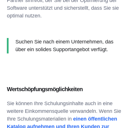
Partner sinnvoll, der Sie bei der Optimierung der
Software unterstützt und sicherstellt, dass Sie sie
optimal nutzen.
Suchen Sie nach einem Unternehmen, das
über ein solides Supportangebot verfügt.
Wertschöpfungsmöglichkeiten
Sie können Ihre Schulungsinhalte auch in eine
weitere Einkommensquelle verwandeln. Wenn Sie
Ihre Schulungsmaterialien in
einen öffentlichen
Katalog aufnehmen und Ihren Kunden zur