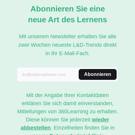
Abonnieren Sie eine
neue Art des Lernens
Mit unserem Newsletter erhalten Sie alle
zwei Wochen neueste L&D-Trends direkt
in Ihr E-Mail-Fach.
Abonnieren
Mit der Angabe Ihrer Kontaktdaten
erklären Sie sich damit einverstanden,
Mitteilungen von 360Learning zu erhalten.
Diese können Sie jederzeit
wieder
abbestellen
. Einzelheiten finden Sie in