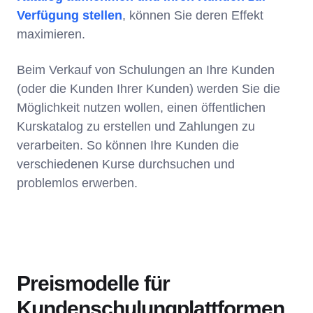
Verfügung stellen
, können Sie deren Effekt
maximieren.
Beim Verkauf von Schulungen an Ihre Kunden
(oder die Kunden Ihrer Kunden) werden Sie die
Möglichkeit nutzen wollen, einen öffentlichen
Kurskatalog zu erstellen und Zahlungen zu
verarbeiten. So können Ihre Kunden die
verschiedenen Kurse durchsuchen und
problemlos erwerben.
Preismodelle für
Kundenschulungplattformen