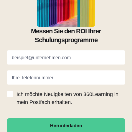
Messen Sie den ROI Ihrer
Schulungsprogramme
beispiel@unternehmen.com
Ihre Telefonnummer
Ich möchte Neuigkeiten von 360Learning in
mein Postfach erhalten.
Herunterladen