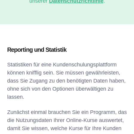
unserer
Datenschutzrichtlinie
.
Reporting und Statistik
Statistiken für eine Kundenschulungsplattform
können knifflig sein. Sie müssen gewährleisten,
dass Sie Zugang zu den benötigten Daten haben,
ohne sich von den Optionen überwältigen zu
lassen.
Zunächst einmal brauchen Sie ein Programm, das
die Nutzungsdaten Ihrer Online-Kurse auswertet,
damit Sie wissen, welche Kurse für Ihre Kunden