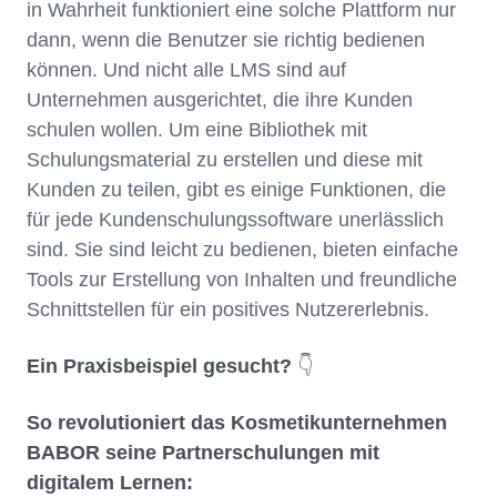
in Wahrheit funktioniert eine solche Plattform nur
dann, wenn die Benutzer sie richtig bedienen
können. Und nicht alle LMS sind auf
Unternehmen ausgerichtet, die ihre Kunden
schulen wollen. Um eine Bibliothek mit
Schulungsmaterial zu erstellen und diese mit
Kunden zu teilen, gibt es einige Funktionen, die
für jede Kundenschulungssoftware unerlässlich
sind. Sie sind leicht zu bedienen, bieten einfache
Tools zur Erstellung von Inhalten und freundliche
Schnittstellen für ein positives Nutzererlebnis.
Ein Praxisbeispiel gesucht?
👇
So revolutioniert das Kosmetikunternehmen
BABOR seine Partnerschulungen mit
digitalem Lernen: