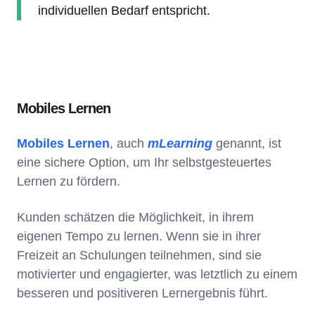
individuellen Bedarf entspricht.
Mobiles Lernen
Mobiles Lernen
, auch
mLearning
genannt, ist
eine sichere Option, um Ihr selbstgesteuertes
Lernen zu fördern.
Kunden schätzen die Möglichkeit, in ihrem
eigenen Tempo zu lernen. Wenn sie in ihrer
Freizeit an Schulungen teilnehmen, sind sie
motivierter und engagierter, was letztlich zu einem
besseren und positiveren Lernergebnis führt.