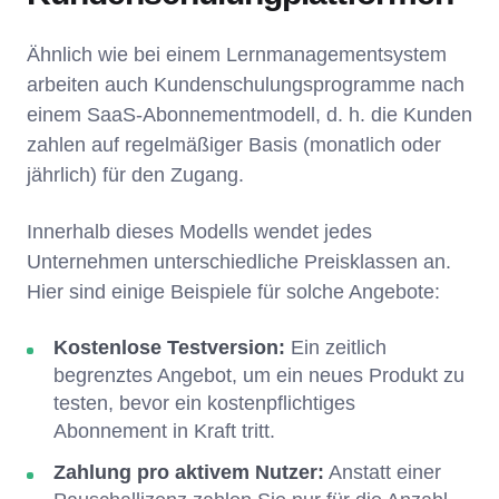
Ähnlich wie bei einem Lernmanagementsystem
arbeiten auch Kundenschulungsprogramme nach
einem SaaS-Abonnementmodell, d. h. die Kunden
zahlen auf regelmäßiger Basis (monatlich oder
jährlich) für den Zugang.
Innerhalb dieses Modells wendet jedes
Unternehmen unterschiedliche Preisklassen an.
Hier sind einige Beispiele für solche Angebote:
Kostenlose Testversion:
Ein zeitlich
begrenztes Angebot, um ein neues Produkt zu
testen, bevor ein kostenpflichtiges
Abonnement in Kraft tritt.
Zahlung pro aktivem Nutzer:
Anstatt einer