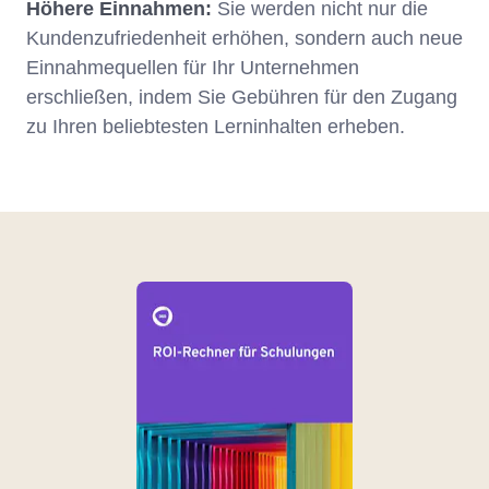
Höhere Einnahmen:
Sie werden nicht nur die
Kundenzufriedenheit erhöhen, sondern auch neue
Einnahmequellen für Ihr Unternehmen
erschließen, indem Sie Gebühren für den Zugang
zu Ihren beliebtesten Lerninhalten erheben.