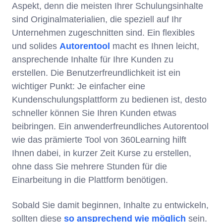
Aspekt, denn die meisten Ihrer Schulungsinhalte
sind Originalmaterialien, die speziell auf Ihr
Unternehmen zugeschnitten sind. Ein flexibles
und solides
Autorentool
macht es Ihnen leicht,
ansprechende Inhalte für Ihre Kunden zu
erstellen. Die Benutzerfreundlichkeit ist ein
wichtiger Punkt: Je einfacher eine
Kundenschulungsplattform zu bedienen ist, desto
schneller können Sie Ihren Kunden etwas
beibringen. Ein anwenderfreundliches Autorentool
wie das prämierte Tool von 360Learning hilft
Ihnen dabei, in kurzer Zeit Kurse zu erstellen,
ohne dass Sie mehrere Stunden für die
Einarbeitung in die Plattform benötigen.
Sobald Sie damit beginnen, Inhalte zu entwickeln,
sollten diese
so ansprechend wie möglich
sein.