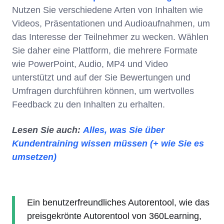
Nutzen Sie verschiedene Arten von Inhalten wie
Videos, Präsentationen und Audioaufnahmen, um
das Interesse der Teilnehmer zu wecken. Wählen
Sie daher eine Plattform, die mehrere Formate
wie PowerPoint, Audio, MP4 und Video
unterstützt und auf der Sie Bewertungen und
Umfragen durchführen können, um wertvolles
Feedback zu den Inhalten zu erhalten.
Lesen Sie auch:
Alles, was Sie über
Kundentraining wissen müssen (+ wie Sie es
umsetzen)
Ein benutzerfreundliches Autorentool, wie das
preisgekrönte Autorentool von 360Learning,