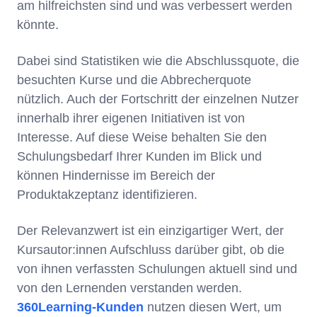
am hilfreichsten sind und was verbessert werden
könnte.
Dabei sind Statistiken wie die Abschlussquote, die
besuchten Kurse und die Abbrecherquote
nützlich. Auch der Fortschritt der einzelnen Nutzer
innerhalb ihrer eigenen Initiativen ist von
Interesse. Auf diese Weise behalten Sie den
Schulungsbedarf Ihrer Kunden im Blick und
können Hindernisse im Bereich der
Produktakzeptanz identifizieren.
Der Relevanzwert ist ein einzigartiger Wert, der
Kursautor:innen Aufschluss darüber gibt, ob die
von ihnen verfassten Schulungen aktuell sind und
von den Lernenden verstanden werden.
360Learning-Kunden
nutzen diesen Wert, um