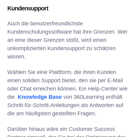
Kundensupport
Auch die benutzerfreundlichste
Kundenschulungssoftware hat ihre Grenzen. Wer
an eine dieser Grenzen stößt, wird einen
unkomplizierten Kundensupport zu schätzen
wissen.
Wählen Sie eine Plattform, die Ihren Kunden
einen soliden Support bietet, den sie per E-Mail
oder Chat erreichen können. Ein Help-Center wie
die
Knowledge Base
von 360Learning enthält
Schritt-für-Schritt-Anleitungen als Antworten auf
die am häufigsten gestellten Fragen.
Darüber hinaus wäre ein Customer Success