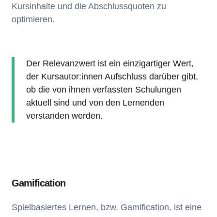
Kursinhalte und die Abschlussquoten zu
optimieren.
Der Relevanzwert ist ein einzigartiger Wert,
der Kursautor:innen Aufschluss darüber gibt,
ob die von ihnen verfassten Schulungen
aktuell sind und von den Lernenden
verstanden werden.
Gamification
Spielbasiertes Lernen, bzw. Gamification, ist eine