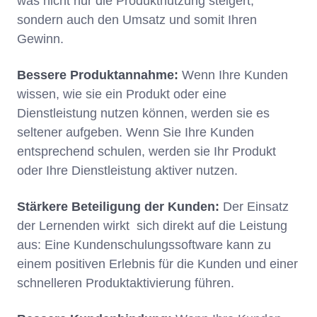
was nicht nur die Produktnutzung steigert,
sondern auch den Umsatz und somit Ihren
Gewinn.
Bessere Produktannahme:
Wenn Ihre Kunden
wissen, wie sie ein Produkt oder eine
Dienstleistung nutzen können, werden sie es
seltener aufgeben. Wenn Sie Ihre Kunden
entsprechend schulen, werden sie Ihr Produkt
oder Ihre Dienstleistung aktiver nutzen.
Stärkere Beteiligung der Kunden:
Der Einsatz
der Lernenden wirkt sich direkt auf die Leistung
aus: Eine Kundenschulungssoftware kann zu
einem positiven Erlebnis für die Kunden und einer
schnelleren Produktaktivierung führen.