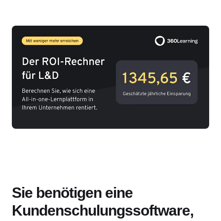
Sie benötigen eine
Kundenschulungssoftware,