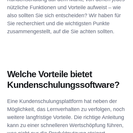
nützliche Funktionen und Vorteile aufweist – wie
also sollten Sie sich entscheiden? Wir haben für
Sie recherchiert und die wichtigsten Punkte
zusammengestellt, auf die Sie achten sollten.
Welche Vorteile bietet
Kundenschulungssoftware?
Eine Kundenschulungsplattform hat neben der
Möglichkeit, das Lernverhalten zu verfolgen, noch
weitere langfristige Vorteile. Die richtige Anleitung
kann zu einer schnelleren Wertschöpfung führen,