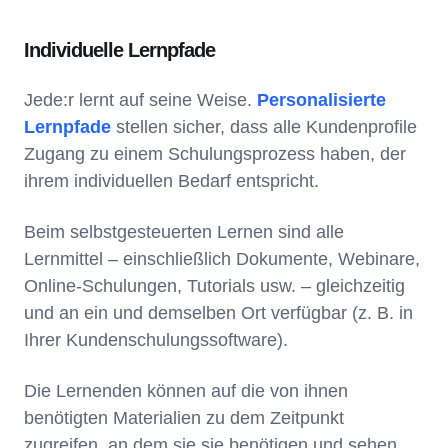
Individuelle Lernpfade
Jede:r lernt auf seine Weise.
Personalisierte
Lernpfade
stellen sicher, dass alle Kundenprofile
Zugang zu einem Schulungsprozess haben, der
ihrem individuellen Bedarf entspricht.
Beim selbstgesteuerten Lernen sind alle
Lernmittel – einschließlich Dokumente, Webinare,
Online-Schulungen, Tutorials usw. – gleichzeitig
und an ein und demselben Ort verfügbar (z. B. in
Ihrer Kundenschulungssoftware).
Die Lernenden können auf die von ihnen
benötigten Materialien zu dem Zeitpunkt
zugreifen, an dem sie sie benötigen und sehen