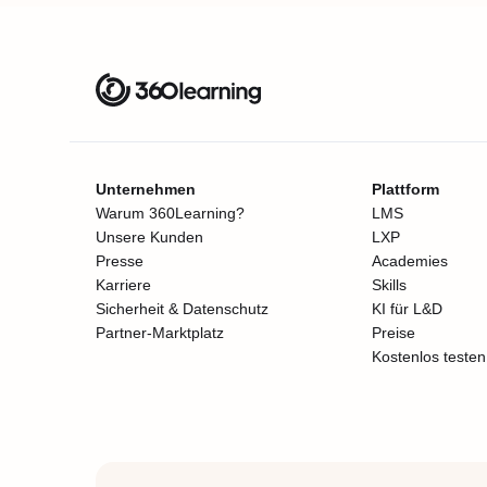
Unternehmen
Plattform
Warum 360Learning?
LMS
Unsere Kunden
LXP
Presse
Academies
Karriere
Skills
Sicherheit & Datenschutz
KI für L&D
Partner-Marktplatz
Preise
Kostenlos testen