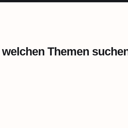
 welchen Themen suchen