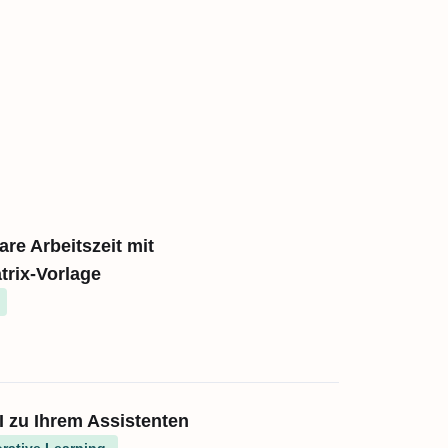
re Arbeitszeit mit
trix-Vorlage
 zu Ihrem Assistenten