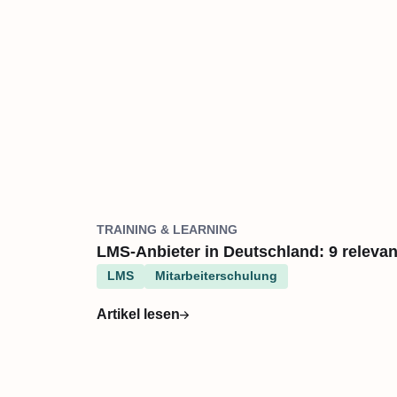
TRAINING & LEARNING
LMS-Anbieter in Deutschland: 9 relevan
LMS
Mitarbeiterschulung
Artikel lesen