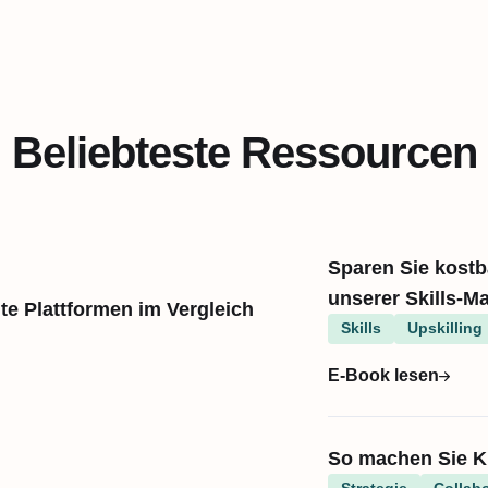
Beliebteste Ressourcen
Sparen Sie kostba
unserer Skills-Ma
te Plattformen im Vergleich
Skills
Upskilling
E-Book lesen
So machen Sie KI