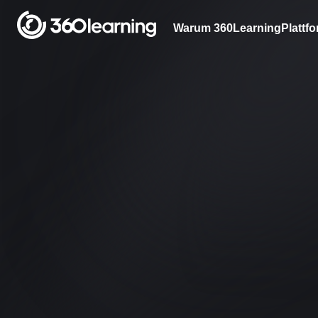
Warum 360Learning
Plattf