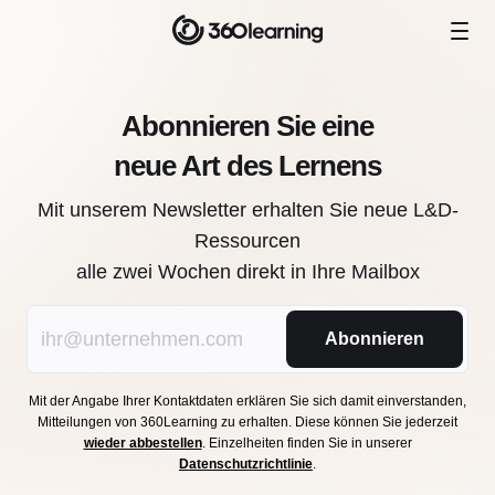
Abonnieren Sie eine
neue Art des Lernens
Mit unserem Newsletter erhalten Sie neue L&D-
Ressourcen
alle zwei Wochen direkt in Ihre Mailbox
Abonnieren
Mit der Angabe Ihrer Kontaktdaten erklären Sie sich damit einverstanden,
Mitteilungen von 360Learning zu erhalten. Diese können Sie jederzeit
wieder abbestellen
. Einzelheiten finden Sie in unserer
Datenschutzrichtlinie
.