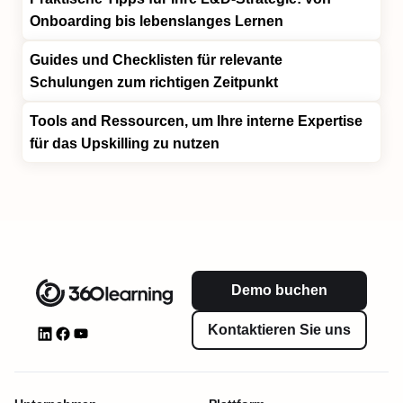
Onboarding bis lebenslanges Lernen
Guides und Checklisten
für relevante
Schulungen zum richtigen Zeitpunkt
Tools and Ressourcen, um Ihre
interne Expertise
für das Upskilling zu nutzen
Demo buchen
Kontaktieren Sie uns