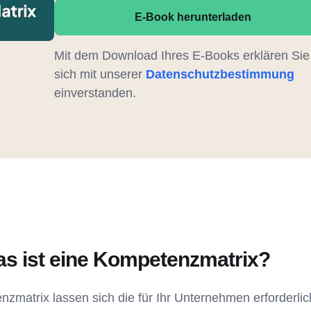
E-Book herunterladen
Mit dem Download Ihres E-Books erklären Sie
sich mit unserer
Datenschutzbestimmung
einverstanden.
Was ist eine Kompetenzmatrix?
enzmatrix lassen sich die für Ihr Unternehmen erforderli