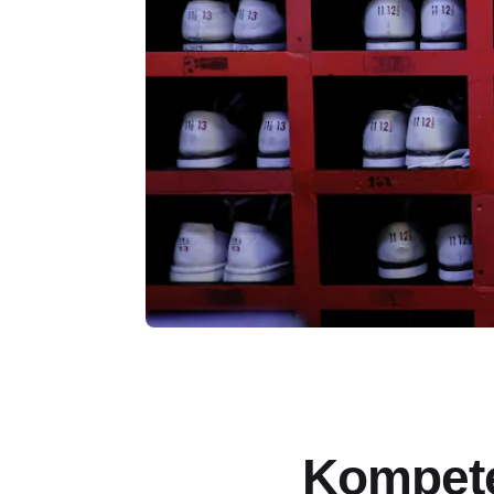
Kompete