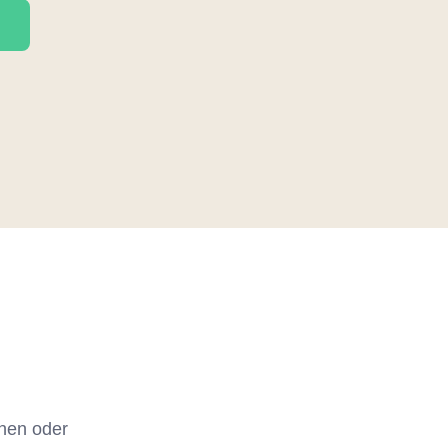
chen oder