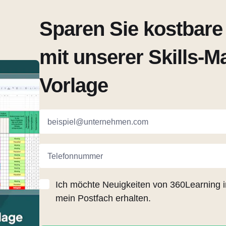
Sparen Sie kostbare 
mit unserer Skills-Ma
Vorlage
beispiel@unternehmen.com
Telefonnummer
Ich möchte Neuigkeiten von 360Learning i
mein Postfach erhalten.