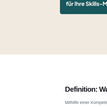
Definition: 
Mithilfe einer Kompet