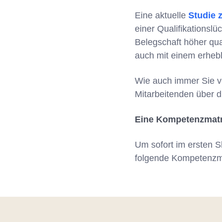
Eine aktuelle
Studie 
einer Qualifikationsl
Belegschaft höher qua
auch mit einem erhebl
Wie auch immer Sie ve
Mitarbeitenden über d
Eine Kompetenzmatrix
Um sofort im ersten S
folgende Kompetenzmat