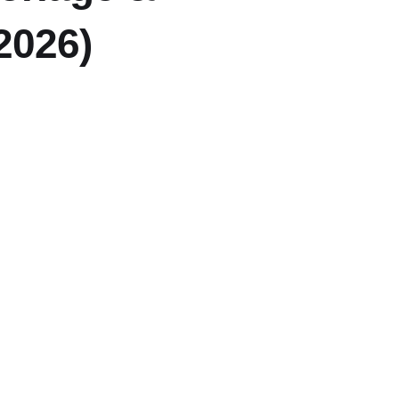
2026)