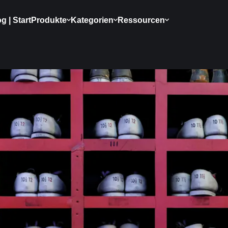
g | Start
Produkte
Kategorien
Ressourcen