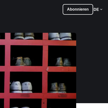
Abonnieren
DE