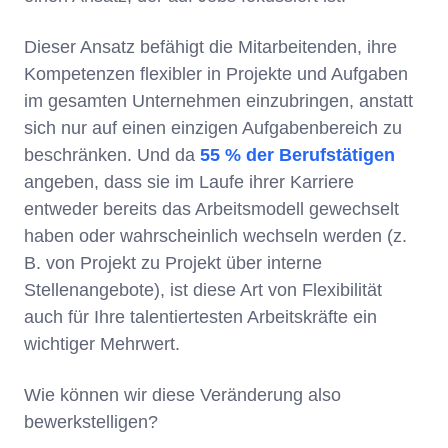
Dieser Ansatz befähigt die Mitarbeitenden, ihre
Kompetenzen flexibler in Projekte und Aufgaben
im gesamten Unternehmen einzubringen, anstatt
sich nur auf einen einzigen Aufgabenbereich zu
beschränken. Und da
55 % der Berufstätigen
angeben, dass sie im Laufe ihrer Karriere
entweder bereits das Arbeitsmodell gewechselt
haben oder wahrscheinlich wechseln werden (z.
B. von Projekt zu Projekt über interne
Stellenangebote), ist diese Art von Flexibilität
auch für Ihre talentiertesten Arbeitskräfte ein
wichtiger Mehrwert.
Wie können wir diese Veränderung also
bewerkstelligen?