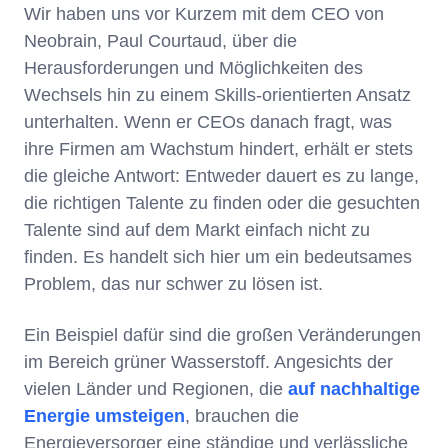
Wir haben uns vor Kurzem mit dem CEO von
Neobrain, Paul Courtaud, über die
Herausforderungen und Möglichkeiten des
Wechsels hin zu einem Skills-orientierten Ansatz
unterhalten. Wenn er CEOs danach fragt, was
ihre Firmen am Wachstum hindert, erhält er stets
die gleiche Antwort: Entweder dauert es zu lange,
die richtigen Talente zu finden oder die gesuchten
Talente sind auf dem Markt einfach nicht zu
finden. Es handelt sich hier um ein bedeutsames
Problem, das nur schwer zu lösen ist.
Ein Beispiel dafür sind die großen Veränderungen
im Bereich grüner Wasserstoff. Angesichts der
vielen Länder und Regionen, die
auf nachhaltige
Energie umsteigen
, brauchen die
Energieversorger eine ständige und verlässliche