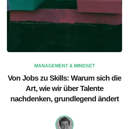
MANAGEMENT & MINDSET
Von Jobs zu Skills: Warum sich die
Art, wie wir über Talente
nachdenken, grundlegend ändert