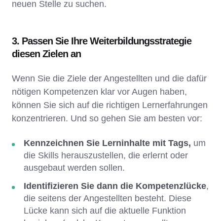
neuen Stelle zu suchen.
3. Passen Sie Ihre Weiterbildungsstrategie
diesen Zielen an
Wenn Sie die Ziele der Angestellten und die dafür
nötigen Kompetenzen klar vor Augen haben,
können Sie sich auf die richtigen Lernerfahrungen
konzentrieren. Und so gehen Sie am besten vor:
Kennzeichnen Sie Lerninhalte mit Tags,
um
die Skills herauszustellen, die erlernt oder
ausgebaut werden sollen.
Identifizieren Sie dann die Kompetenzlücke
,
die seitens der Angestellten besteht. Diese
Lücke kann sich auf die aktuelle Funktion