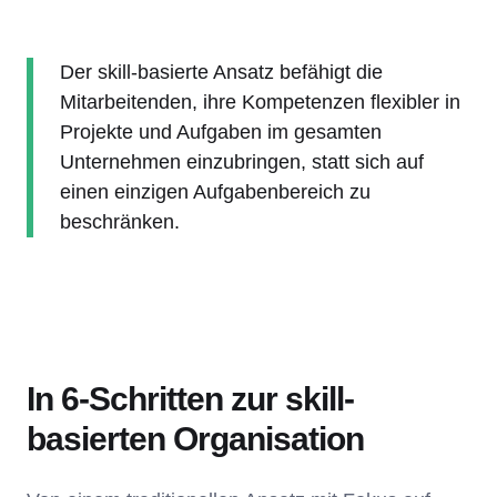
Der skill-basierte Ansatz befähigt die
Mitarbeitenden, ihre Kompetenzen flexibler in
Projekte und Aufgaben im gesamten
Unternehmen einzubringen, statt sich auf
einen einzigen Aufgabenbereich zu
beschränken.
In 6-Schritten zur skill-
basierten Organisation