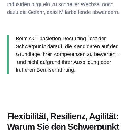
Industrien birgt ein zu schneller Wechsel noch
dazu die Gefahr, dass Mitarbeitende abwandern.
Beim skill-basierten Recruiting liegt der
Schwerpunkt darauf, die Kandidaten auf der
Grundlage ihrer Kompetenzen zu bewerten –
und nicht aufgrund ihrer Ausbildung oder
früheren Berufserfahrung.
Flexibilität, Resilienz, Agilität:
Warum Sie den Schwerpunkt