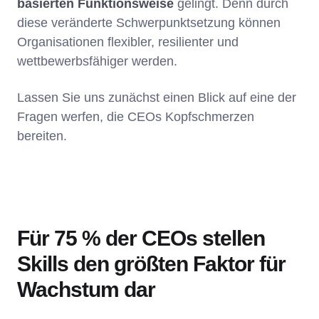
basierten Funktionsweise
gelingt. Denn durch
diese veränderte Schwerpunktsetzung können
Organisationen flexibler, resilienter und
wettbewerbsfähiger werden.
Lassen Sie uns zunächst einen Blick auf eine der
Fragen werfen, die CEOs Kopfschmerzen
bereiten.
Für 75 % der CEOs stellen
Skills den größten Faktor für
Wachstum dar