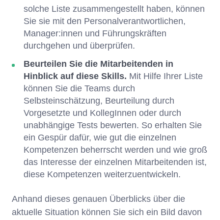
solche Liste zusammengestellt haben, können
Sie sie mit den Personalverantwortlichen,
Manager:innen und Führungskräften
durchgehen und überprüfen.
Beurteilen Sie die Mitarbeitenden in
Hinblick auf diese Skills.
Mit Hilfe Ihrer Liste
können Sie die Teams durch
Selbsteinschätzung, Beurteilung durch
Vorgesetzte und KollegInnen oder durch
unabhängige Tests bewerten. So erhalten Sie
ein Gespür dafür, wie gut die einzelnen
Kompetenzen beherrscht werden und wie groß
das Interesse der einzelnen Mitarbeitenden ist,
diese Kompetenzen weiterzuentwickeln.
Anhand dieses genauen Überblicks über die
aktuelle Situation können Sie sich ein Bild davon