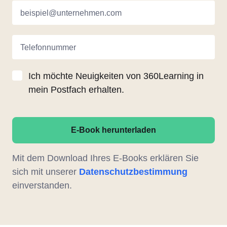
beispiel@unternehmen.com
Telefonnummer
Ich möchte Neuigkeiten von 360Learning in
mein Postfach erhalten.
E-Book herunterladen
Mit dem Download Ihres E-Books erklären Sie
sich mit unserer
Datenschutzbestimmung
einverstanden.