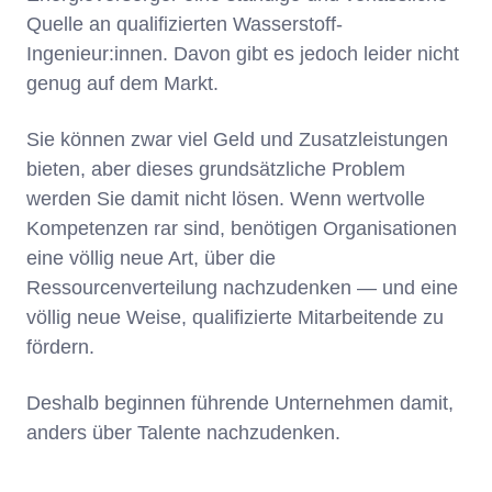
Quelle an qualifizierten Wasserstoff-
Ingenieur:innen. Davon gibt es jedoch leider nicht
genug auf dem Markt.
Sie können zwar viel Geld und Zusatzleistungen
bieten, aber dieses grundsätzliche Problem
werden Sie damit nicht lösen. Wenn wertvolle
Kompetenzen rar sind, benötigen Organisationen
eine völlig neue Art, über die
Ressourcenverteilung nachzudenken — und eine
völlig neue Weise, qualifizierte Mitarbeitende zu
fördern.
Deshalb beginnen führende Unternehmen damit,
anders über Talente nachzudenken.