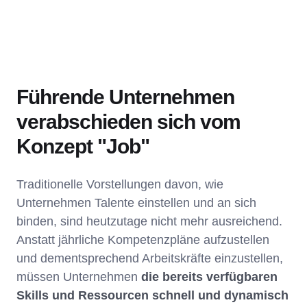
Führende Unternehmen
verabschieden sich vom
Konzept "Job"
Traditionelle Vorstellungen davon, wie
Unternehmen Talente einstellen und an sich
binden, sind heutzutage nicht mehr ausreichend.
Anstatt jährliche Kompetenzpläne aufzustellen
und dementsprechend Arbeitskräfte einzustellen,
müssen Unternehmen
die bereits verfügbaren
Skills und Ressourcen schnell und dynamisch