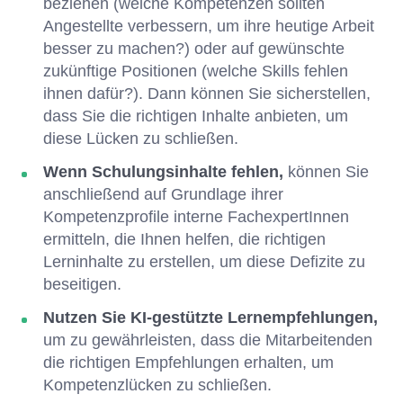
beziehen (welche Kompetenzen sollten
Angestellte verbessern, um ihre heutige Arbeit
besser zu machen?) oder auf gewünschte
zukünftige Positionen (welche Skills fehlen
ihnen dafür?). Dann können Sie sicherstellen,
dass Sie die richtigen Inhalte anbieten, um
diese Lücken zu schließen.
Wenn Schulungsinhalte fehlen,
können Sie
anschließend auf Grundlage ihrer
Kompetenzprofile interne FachexpertInnen
ermitteln, die Ihnen helfen, die richtigen
Lerninhalte zu erstellen, um diese Defizite zu
beseitigen.
Nutzen Sie KI-gestützte Lernempfehlungen,
um zu gewährleisten, dass die Mitarbeitenden
die richtigen Empfehlungen erhalten, um
Kompetenzlücken zu schließen.