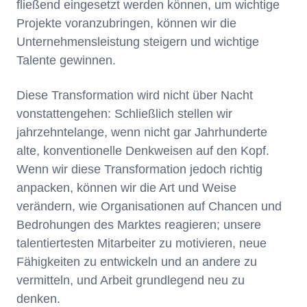
fließend eingesetzt werden können, um wichtige
Projekte voranzubringen, können wir die
Unternehmensleistung steigern und wichtige
Talente gewinnen.
Diese Transformation wird nicht über Nacht
vonstattengehen: Schließlich stellen wir
jahrzehntelange, wenn nicht gar Jahrhunderte
alte, konventionelle Denkweisen auf den Kopf.
Wenn wir diese Transformation jedoch richtig
anpacken, können wir die Art und Weise
verändern, wie Organisationen auf Chancen und
Bedrohungen des Marktes reagieren; unsere
talentiertesten Mitarbeiter zu motivieren, neue
Fähigkeiten zu entwickeln und an andere zu
vermitteln, und Arbeit grundlegend neu zu
denken.