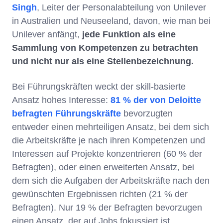
Singh
, Leiter der Personalabteilung von Unilever
in Australien und Neuseeland, davon, wie man bei
Unilever anfängt,
jede Funktion als eine
Sammlung von Kompetenzen zu betrachten
und nicht nur als eine Stellenbezeichnung.
Bei Führungskräften weckt der skill-basierte
Ansatz hohes Interesse:
81 % der von Deloitte
befragten Führungskräfte
bevorzugten
entweder einen mehrteiligen Ansatz, bei dem sich
die Arbeitskräfte je nach ihren Kompetenzen und
Interessen auf Projekte konzentrieren (60 % der
Befragten), oder einen erweiterten Ansatz, bei
dem sich die Aufgaben der Arbeitskräfte nach den
gewünschten Ergebnissen richten (21 % der
Befragten). Nur 19 % der Befragten bevorzugen
einen Ansatz, der auf Jobs fokussiert ist.