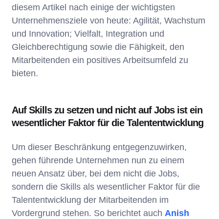
diesem Artikel nach einige der wichtigsten
Unternehmensziele von heute: Agilität, Wachstum
und Innovation; Vielfalt, Integration und
Gleichberechtigung sowie die Fähigkeit, den
Mitarbeitenden ein positives Arbeitsumfeld zu
bieten.
Auf Skills zu setzen und nicht auf Jobs ist ein
wesentlicher Faktor für die Talententwicklung
Um dieser Beschränkung entgegenzuwirken,
gehen führende Unternehmen nun zu einem
neuen Ansatz über, bei dem nicht die Jobs,
sondern die Skills als wesentlicher Faktor für die
Talententwicklung der Mitarbeitenden im
Vordergrund stehen. So berichtet auch
Anish