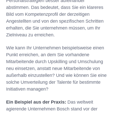
Personalstrategien besser aufeinander
abstimmen. Das bedeutet, dass Sie ein klareres
Bild vom Kompetenzprofil der derzeitigen
Angestellten und von den spezifischen Schritten
erhalten, die Sie unternehmen müssen, um Ihr
Zielniveau zu erreichen.
Wie kann Ihr Unternehmen beispielsweise einen
Punkt erreichen, an dem Sie vorhandene
Mitarbeitende durch Upskilling und Umschulung
neu einsetzen, anstatt neue Mitarbeitende von
außerhalb einzustellen? Und wie können Sie eine
solche Umverteilung der Talente für bestimmte
Initiativen managen?
Ein Beispiel aus der Praxis:
Das weltweit
agierende Unternehmen Bosch stand vor der