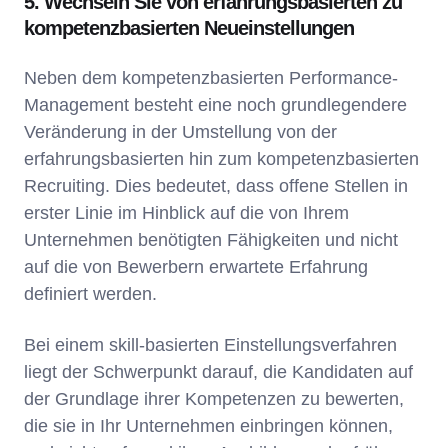
5. Wechseln Sie von erfahrungsbasierten zu
kompetenzbasierten Neueinstellungen
Neben dem kompetenzbasierten Performance-
Management besteht eine noch grundlegendere
Veränderung in der Umstellung von der
erfahrungsbasierten hin zum kompetenzbasierten
Recruiting. Dies bedeutet, dass offene Stellen in
erster Linie im Hinblick auf die von Ihrem
Unternehmen benötigten Fähigkeiten und nicht
auf die von Bewerbern erwartete Erfahrung
definiert werden.
Bei einem skill-basierten Einstellungsverfahren
liegt der Schwerpunkt darauf, die Kandidaten auf
der Grundlage ihrer Kompetenzen zu bewerten,
die sie in Ihr Unternehmen einbringen können,