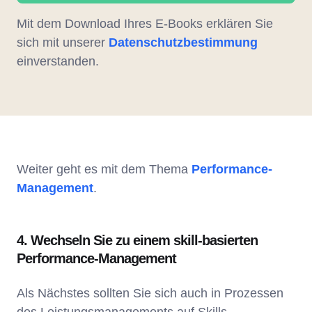
Mit dem Download Ihres E-Books erklären Sie
sich mit unserer
Datenschutzbestimmung
einverstanden.
Weiter geht es mit dem Thema
Performance-
Management
.
4. Wechseln Sie zu einem skill-basierten
Performance-Management
Als Nächstes sollten Sie sich auch in Prozessen