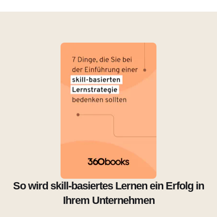
So wird skill-basiertes Lernen ein Erfolg in
Ihrem Unternehmen