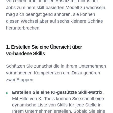
Von einem traditionellen Ansatz mit Fokus auf
Jobs zu einem skill-basierten Modell zu wechseln,
mag sich beängstigend anhören, sie können
diesen Wechsel aber auf sechs kleinere Schritte
herunterbrechen.
1. Erstellen Sie eine Übersicht über
vorhandene Skills
Schätzen Sie zunächst die in Ihrem Unternehmen
vorhandenen Kompetenzen ein. Dazu gehören
zwei Etappen:
Erstellen Sie eine KI-gestützte Skill-Matrix.
Mit Hilfe von KI-Tools können Sie schnell eine
dynamische Liste von Skills für jede Stelle in
Ihrem Unternehmen erstellen. Sobald Sie eine