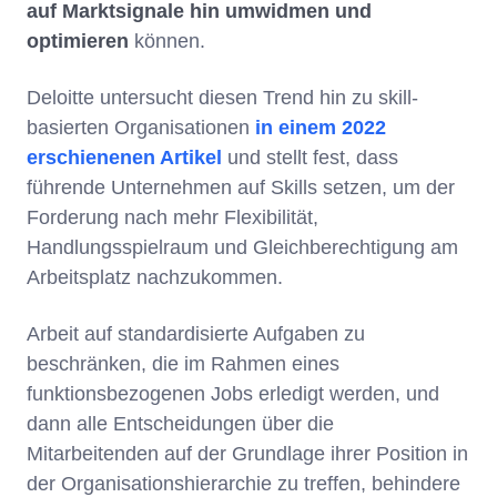
auf Marktsignale hin umwidmen und
optimieren
können.
Deloitte untersucht diesen Trend hin zu skill-
basierten Organisationen
in einem 2022
erschienenen Artikel
und stellt fest, dass
führende Unternehmen auf Skills setzen, um der
Forderung nach mehr Flexibilität,
Handlungsspielraum und Gleichberechtigung am
Arbeitsplatz nachzukommen.
Arbeit auf standardisierte Aufgaben zu
beschränken, die im Rahmen eines
funktionsbezogenen Jobs erledigt werden, und
dann alle Entscheidungen über die
Mitarbeitenden auf der Grundlage ihrer Position in
der Organisationshierarchie zu treffen, behindere