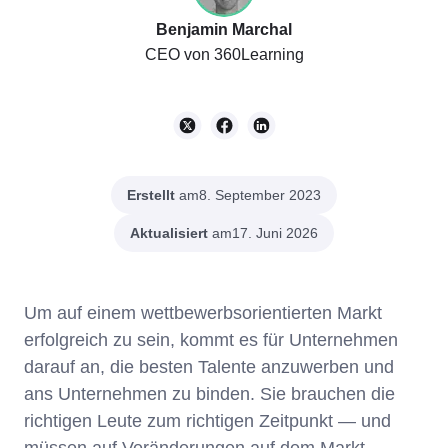
Benjamin Marchal
CEO von 360Learning
Erstellt
am
8. September 2023
Aktualisiert
am
17. Juni 2026
Um auf einem wettbewerbsorientierten Markt
erfolgreich zu sein, kommt es für Unternehmen
darauf an, die besten Talente anzuwerben und
ans Unternehmen zu binden. Sie brauchen die
richtigen Leute zum richtigen Zeitpunkt — und