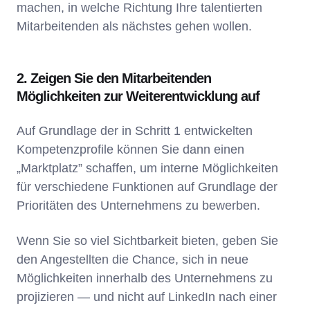
machen, in welche Richtung Ihre talentierten
Mitarbeitenden als nächstes gehen wollen.
2. Zeigen Sie den Mitarbeitenden
Möglichkeiten zur Weiterentwicklung auf
Auf Grundlage der in Schritt 1 entwickelten
Kompetenzprofile können Sie dann einen
„Marktplatz” schaffen, um interne Möglichkeiten
für verschiedene Funktionen auf Grundlage der
Prioritäten des Unternehmens zu bewerben.
Wenn Sie so viel Sichtbarkeit bieten, geben Sie
den Angestellten die Chance, sich in neue
Möglichkeiten innerhalb des Unternehmens zu
projizieren — und nicht auf LinkedIn nach einer