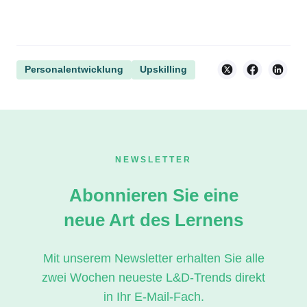
Personalentwicklung
Upskilling
NEWSLETTER
Abonnieren Sie eine
neue Art des Lernens
Mit unserem Newsletter erhalten Sie alle
zwei Wochen neueste L&D-Trends direkt
in Ihr E-Mail-Fach.