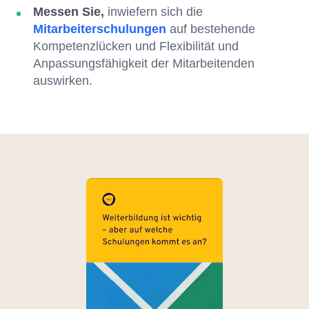
Messen Sie,
inwiefern sich die
Mitarbeiterschulungen
auf bestehende
Kompetenzlücken und Flexibilität und
Anpassungsfähigkeit der Mitarbeitenden
auswirken.