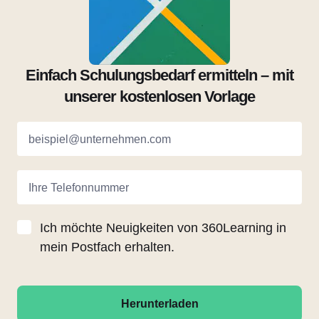
Einfach Schulungsbedarf ermitteln – mit
unserer kostenlosen Vorlage
beispiel@unternehmen.com
Ihre Telefonnummer
Ich möchte Neuigkeiten von 360Learning in
mein Postfach erhalten.
Herunterladen