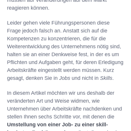
müssen auf Veränderungen auf dem Markt
reagieren können.
Leider gehen viele Führungspersonen diese
Frage jedoch falsch an. Anstatt sich auf die
Kompetenzen zu konzentrieren, die für die
Weiterentwicklung des Unternehmens nötig sind,
halten sie an einer Denkweise fest, in der es um
Pflichten und Aufgaben geht, für deren Erledigung
Arbeitskräfte eingestellt werden müssen. Kurz
gesagt, denken Sie in
Jobs
und nicht in
Skills
.
In diesem Artikel möchten wir uns deshalb der
veränderten Art und Weise widmen, wie
Unternehmen über Arbeitskräfte nachdenken und
stellen Ihnen sechs Schritte vor, mit denen die
Umstellung von einer Job- zu einer skill-