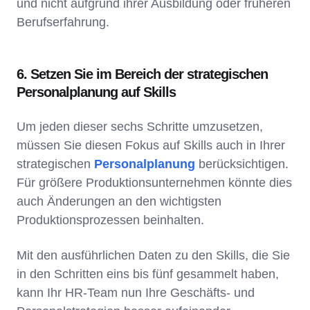
und nicht aufgrund ihrer Ausbildung oder früheren
Berufserfahrung.
6. Setzen Sie im Bereich der strategischen
Personalplanung auf Skills
Um jeden dieser sechs Schritte umzusetzen,
müssen Sie diesen Fokus auf Skills auch in Ihrer
strategischen
Personalplanung
berücksichtigen.
Für größere Produktionsunternehmen könnte dies
auch Änderungen an den wichtigsten
Produktionsprozessen beinhalten.
Mit den ausführlichen Daten zu den Skills, die Sie
in den Schritten eins bis fünf gesammelt haben,
kann Ihr HR-Team nun Ihre Geschäfts- und