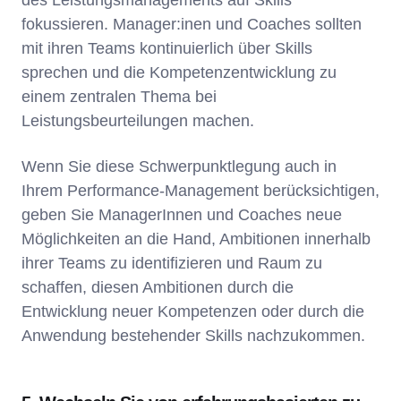
des Leistungsmanagements auf Skills
fokussieren. Manager:inen und Coaches sollten
mit ihren Teams kontinuierlich über Skills
sprechen und die Kompetenzentwicklung zu
einem zentralen Thema bei
Leistungsbeurteilungen machen.
Wenn Sie diese Schwerpunktlegung auch in
Ihrem Performance-Management berücksichtigen,
geben Sie ManagerInnen und Coaches neue
Möglichkeiten an die Hand, Ambitionen innerhalb
ihrer Teams zu identifizieren und Raum zu
schaffen, diesen Ambitionen durch die
Entwicklung neuer Kompetenzen oder durch die
Anwendung bestehender Skills nachzukommen.