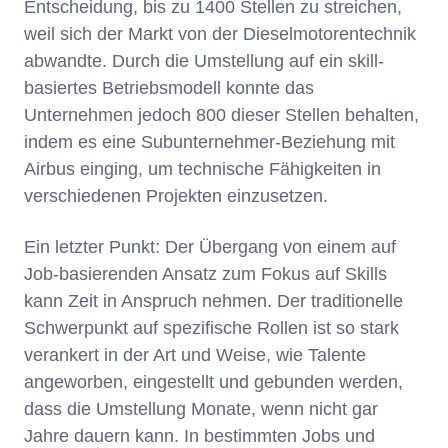
Entscheidung, bis zu 1400 Stellen zu streichen,
weil sich der Markt von der Dieselmotorentechnik
abwandte. Durch die Umstellung auf ein skill-
basiertes Betriebsmodell konnte das
Unternehmen jedoch 800 dieser Stellen behalten,
indem es eine Subunternehmer-Beziehung mit
Airbus einging, um technische Fähigkeiten in
verschiedenen Projekten einzusetzen.
Ein letzter Punkt: Der Übergang von einem auf
Job-basierenden Ansatz zum Fokus auf Skills
kann Zeit in Anspruch nehmen. Der traditionelle
Schwerpunkt auf spezifische Rollen ist so stark
verankert in der Art und Weise, wie Talente
angeworben, eingestellt und gebunden werden,
dass die Umstellung Monate, wenn nicht gar
Jahre dauern kann. In bestimmten Jobs und