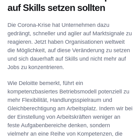
auf Skills setzen sollten
Die Corona-Krise hat Unternehmen dazu
gedrängt, schneller und agiler auf Marktsignale zu
reagieren. Jetzt haben Organisationen weltweit
die Möglichkeit, auf diese Veränderung zu setzen
und sich dauerhaft auf Skills und nicht mehr auf
Jobs zu konzentrieren.
Wie Deloitte bemerkt, führt ein
kompetenzbasiertes Betriebsmodell potenziell zu
mehr Flexibilität, Handlungsspielraum und
Gleichberechtigung am Arbeitsplatz. Indem wir bei
der Einstellung von Arbeitskräften weniger an
feste Aufgabenbereiche denken, sondern
vielmehr an eine Reihe von Kompetenzen, die