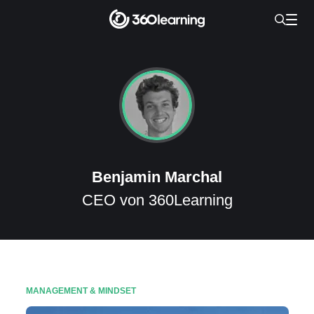
Benjamin Marchal
CEO von 360Learning
MANAGEMENT & MINDSET