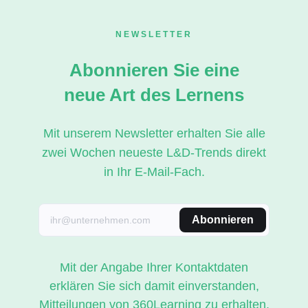
NEWSLETTER
Abonnieren Sie eine
neue Art des Lernens
Mit unserem Newsletter erhalten Sie alle
zwei Wochen neueste L&D-Trends direkt
in Ihr E-Mail-Fach.
Abonnieren
Mit der Angabe Ihrer Kontaktdaten
erklären Sie sich damit einverstanden,
Mitteilungen von 360Learning zu erhalten.