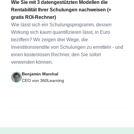
Wie Sie mit 3 datengestützten Modellen die
Rentabilität Ihrer Schulungen nachweisen (+
gratis ROI-Rechner)
Wie lässt sich ein Schulungsprogramm, dessen
Wirkung sich kaum quantifizieren lässt, in Euro
beziffern? Wir zeigen drei Wege, die
Investitionsrendite von Schulungen zu ermitteln - und
einen kostenlosen Rechner, den Sie sofort
verwenden können.
Benjamin Marchal
CEO von 360Learning