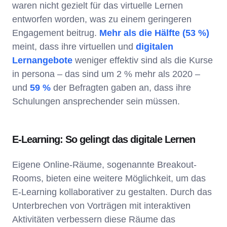
waren nicht gezielt für das virtuelle Lernen
entworfen worden, was zu einem geringeren
Engagement beitrug.
Mehr als die Hälfte (53 %)
meint, dass ihre virtuellen und
digitalen
Lernangebote
weniger effektiv sind als die Kurse
in persona – das sind um 2 % mehr als 2020 –
und
59 %
der Befragten gaben an, dass ihre
Schulungen ansprechender sein müssen.
E-Learning: So gelingt das digitale Lernen
Eigene Online-Räume, sogenannte Breakout-
Rooms, bieten eine weitere Möglichkeit, um das
E-Learning kollaborativer zu gestalten. Durch das
Unterbrechen von Vorträgen mit interaktiven
Aktivitäten verbessern diese Räume das