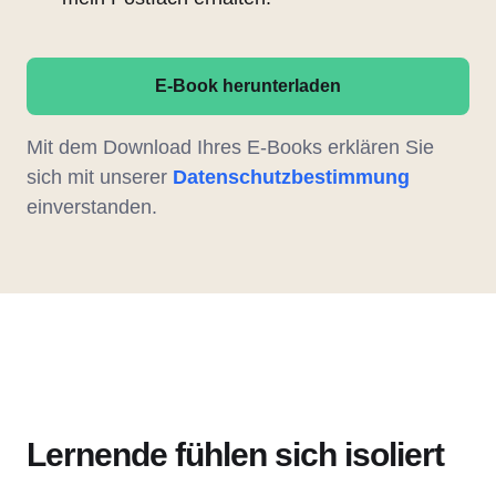
E-Book herunterladen
Mit dem Download Ihres E-Books erklären Sie
sich mit unserer
Datenschutzbestimmung
einverstanden.
Lernende fühlen sich isoliert