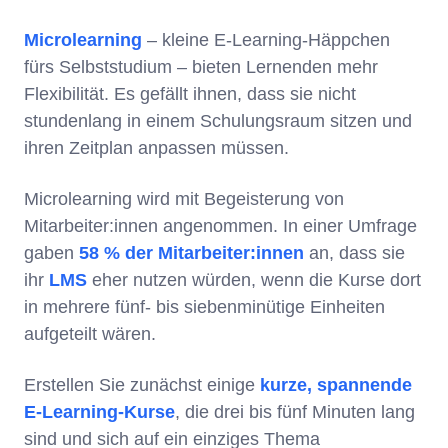
Microlearning
– kleine E-Learning-Häppchen
fürs Selbststudium – bieten Lernenden mehr
Flexibilität. Es gefällt ihnen, dass sie nicht
stundenlang in einem Schulungsraum sitzen und
ihren Zeitplan anpassen müssen.
Microlearning wird mit Begeisterung von
Mitarbeiter:innen angenommen. In einer Umfrage
gaben
58 % der Mitarbeiter:innen
an, dass sie
ihr
LMS
eher nutzen würden, wenn die Kurse dort
in mehrere fünf- bis siebenminütige Einheiten
aufgeteilt wären.
Erstellen Sie zunächst einige
kurze, spannende
E-Learning-Kurse
, die drei bis fünf Minuten lang
sind und sich auf ein einziges Thema