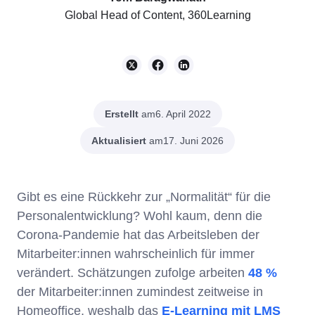
Global Head of Content, 360Learning
Erstellt
am
6. April 2022
Aktualisiert
am
17. Juni 2026
Gibt es eine Rückkehr zur „Normalität“ für die
Personalentwicklung? Wohl kaum, denn die
Corona-Pandemie hat das Arbeitsleben der
Mitarbeiter:innen wahrscheinlich für immer
verändert. Schätzungen zufolge arbeiten
48 %
der Mitarbeiter:innen zumindest zeitweise in
Homeoffice, weshalb das
E-Learning mit LMS