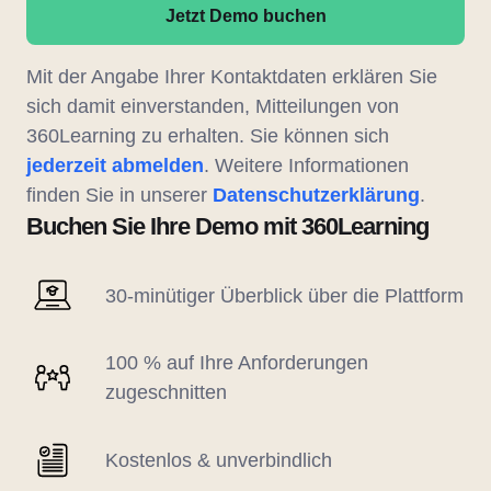
Jetzt Demo buchen
Mit der Angabe Ihrer Kontaktdaten erklären Sie
sich damit einverstanden, Mitteilungen von
360Learning zu erhalten. Sie können sich
jederzeit abmelden
. Weitere Informationen
finden Sie in unserer
Datenschutzerklärung
.
Buchen Sie Ihre Demo mit 360Learning
30-minütiger Überblick über die Plattform
100 % auf Ihre Anforderungen
zugeschnitten
Kostenlos & unverbindlich