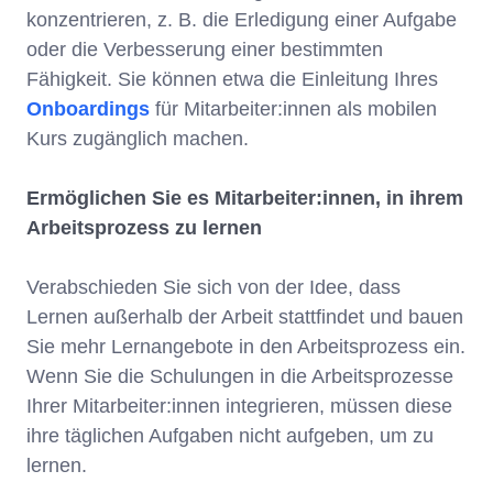
konzentrieren, z. B. die Erledigung einer Aufgabe
oder die Verbesserung einer bestimmten
Fähigkeit. Sie können etwa die Einleitung Ihres
Onboardings
für Mitarbeiter:innen als mobilen
Kurs zugänglich machen.
Ermöglichen Sie es Mitarbeiter:innen, in ihrem
Arbeitsprozess zu lernen
Verabschieden Sie sich von der Idee, dass
Lernen außerhalb der Arbeit stattfindet und bauen
Sie mehr Lernangebote in den Arbeitsprozess ein.
Wenn Sie die Schulungen in die Arbeitsprozesse
Ihrer Mitarbeiter:innen integrieren, müssen diese
ihre täglichen Aufgaben nicht aufgeben, um zu
lernen.