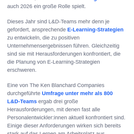
auch 2026 ein große Rolle spielt.
Dieses Jahr sind L&D-Teams mehr denn je
gefordert, ansprechende
E-Learning-Strategien
zu entwickeln, die zu positiven
Unternehmensergebnissen führen. Gleichzeitig
sind sie mit Herausforderungen konfrontiert, die
die Planung von E-Learning-Strategien
erschweren.
Eine von The Ken Blanchard Companies
durchgeführte
Umfrage unter mehr als 800
L&D-Teams
ergab drei große
Herausforderungen, mit denen fast alle
Personalentwickler:innen aktuell konfrontiert sind.
Einige dieser Anforderungen wirken sich bereits
stark auf das Lernen am Arbeitsplatz aus.