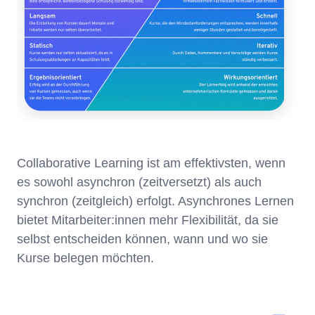
Collaborative Learning ist am effektivsten, wenn
es sowohl asynchron (zeitversetzt) als auch
synchron (zeitgleich) erfolgt. Asynchrones Lernen
bietet Mitarbeiter:innen mehr Flexibilität, da sie
selbst entscheiden können, wann und wo sie
Kurse belegen möchten.