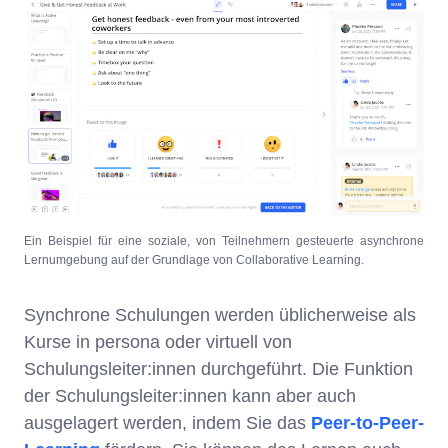
Ein Beispiel für eine soziale, von Teilnehmern gesteuerte asynchrone
Lernumgebung auf der Grundlage von Collaborative Learning.
Synchrone Schulungen werden üblicherweise als
Kurse in persona oder virtuell von
Schulungsleiter:innen durchgeführt. Die Funktion
der Schulungsleiter:innen kann aber auch
ausgelagert werden, indem Sie das
Peer-to-Peer-