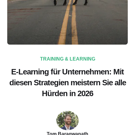
TRAINING & LEARNING
E-Learning für Unternehmen: Mit
diesen Strategien meistern Sie alle
Hürden in 2026
Tom Baragwanath