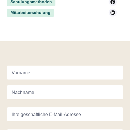
Schulungsmethoden
Mitarbeiterschulung
Vorname
Nachname
Ihre geschäftliche E-Mail-Adresse