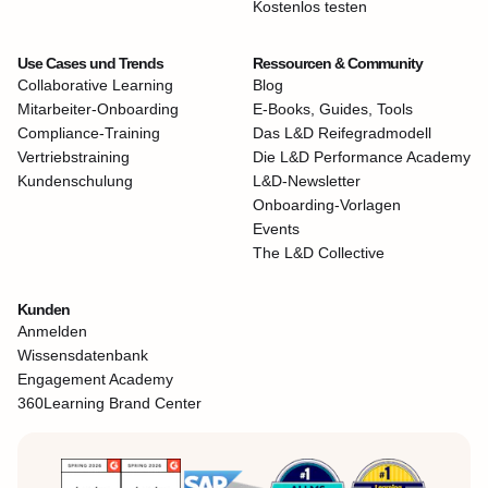
Kostenlos testen
Use Cases und Trends
Ressourcen & Community
Collaborative Learning
Blog
Mitarbeiter-Onboarding
E-Books, Guides, Tools
Compliance-Training
Das L&D Reifegradmodell
Vertriebstraining
Die L&D Performance Academy
Kundenschulung
L&D-Newsletter
Onboarding-Vorlagen
Events
The L&D Collective
Kunden
Anmelden
Wissensdatenbank
Engagement Academy
360Learning Brand Center