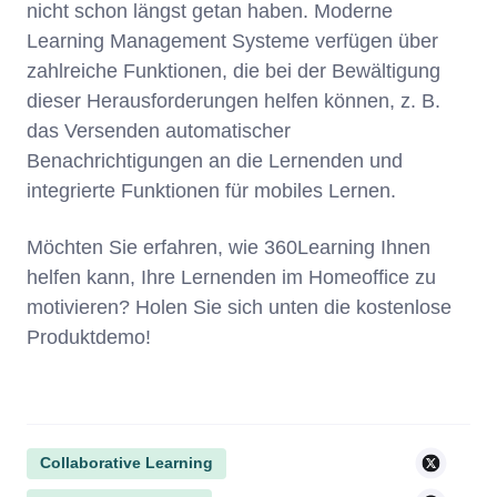
nicht schon längst getan haben. Moderne
Learning Management Systeme verfügen über
zahlreiche Funktionen, die bei der Bewältigung
dieser Herausforderungen helfen können, z. B.
das Versenden automatischer
Benachrichtigungen an die Lernenden und
integrierte Funktionen für mobiles Lernen.
Möchten Sie erfahren, wie 360Learning Ihnen
helfen kann, Ihre Lernenden im Homeoffice zu
motivieren? Holen Sie sich unten die kostenlose
Produktdemo!
Collaborative Learning