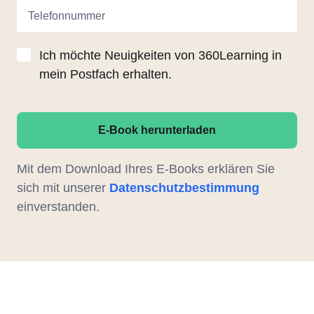
Telefonnummer
Ich möchte Neuigkeiten von 360Learning in
mein Postfach erhalten.
E-Book herunterladen
Mit dem Download Ihres E-Books erklären Sie
sich mit unserer
Datenschutzbestimmung
einverstanden.