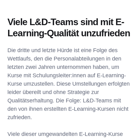
Viele L&D-Teams sind mit E-
Learning-Qualität unzufrieden
Die dritte und letzte Hürde ist eine Folge des
Wettlaufs, den die Personalabteilungen in den
letzten zwei Jahren unternommen haben, um
Kurse mit Schulungsleiter:innen auf E-Learning-
Kurse umzustellen. Diese Umstellungen erfolgten
leider übereilt und ohne Strategie zur
Qualitätserhaltung. Die Folge: L&D-Teams mit
den von ihnen erstellten E-Learning-Kursen nicht
zufrieden.
Viele dieser umgewandelten E-Learning-Kurse