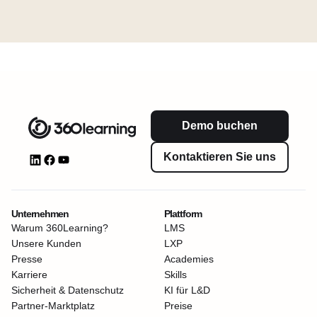
Demo buchen
Kontaktieren Sie uns
Unternehmen
Plattform
Warum 360Learning?
LMS
Unsere Kunden
LXP
Presse
Academies
Karriere
Skills
Sicherheit & Datenschutz
KI für L&D
Partner-Marktplatz
Preise