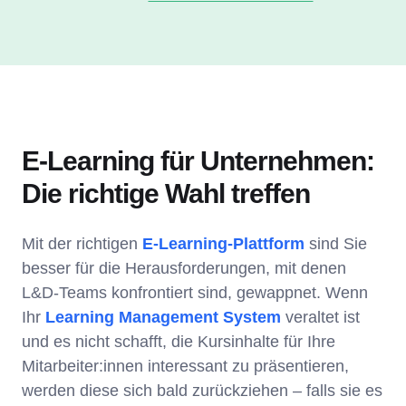
E-Learning für Unternehmen:
Die richtige Wahl treffen
Mit der richtigen
E-Learning-Plattform
sind Sie
besser für die Herausforderungen, mit denen
L&D-Teams konfrontiert sind, gewappnet. Wenn
Ihr
Learning Management System
veraltet ist
und es nicht schafft, die Kursinhalte für Ihre
Mitarbeiter:innen interessant zu präsentieren,
werden diese sich bald zurückziehen – falls sie es