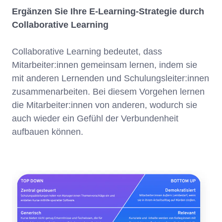
Ergänzen Sie Ihre E-Learning-Strategie durch
Collaborative Learning
Collaborative Learning bedeutet, dass
Mitarbeiter:innen gemeinsam lernen, indem sie
mit anderen Lernenden und Schulungsleiter:innen
zusammenarbeiten. Bei diesem Vorgehen lernen
die Mitarbeiter:innen von anderen, wodurch sie
auch wieder ein Gefühl der Verbundenheit
aufbauen können.