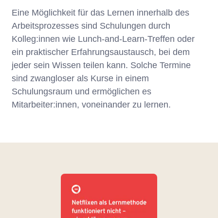
Eine Möglichkeit für das Lernen innerhalb des
Arbeitsprozesses sind Schulungen durch
Kolleg:innen wie Lunch-and-Learn-Treffen oder
ein praktischer Erfahrungsaustausch, bei dem
jeder sein Wissen teilen kann. Solche Termine
sind zwangloser als Kurse in einem
Schulungsraum und ermöglichen es
Mitarbeiter:innen, voneinander zu lernen.