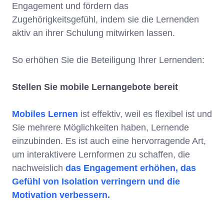
Engagement und fördern das
Zugehörigkeitsgefühl, indem sie die Lernenden
aktiv an ihrer Schulung mitwirken lassen.
So erhöhen Sie die Beteiligung Ihrer Lernenden:
Stellen Sie mobile Lernangebote bereit
Mobiles Lernen
ist effektiv, weil es flexibel ist und
Sie mehrere Möglichkeiten haben, Lernende
einzubinden. Es ist auch eine hervorragende Art,
um interaktivere Lernformen zu schaffen, die
nachweislich
das Engagement erhöhen, das
Gefühl von Isolation verringern und die
Motivation verbessern.