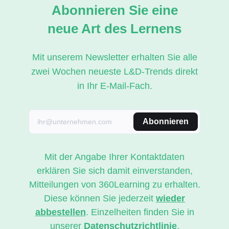
Abonnieren Sie eine
neue Art des Lernens
Mit unserem Newsletter erhalten Sie alle
zwei Wochen neueste L&D-Trends direkt
in Ihr E-Mail-Fach.
Abonnieren
Mit der Angabe Ihrer Kontaktdaten
erklären Sie sich damit einverstanden,
Mitteilungen von 360Learning zu erhalten.
Diese können Sie jederzeit
wieder
abbestellen
. Einzelheiten finden Sie in
unserer
Datenschutzrichtlinie
.