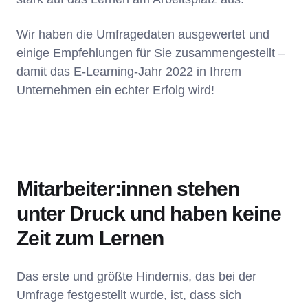
Wir haben die Umfragedaten ausgewertet und
einige Empfehlungen für Sie zusammengestellt –
damit das E-Learning-Jahr 2022 in Ihrem
Unternehmen ein echter Erfolg wird!
Mitarbeiter:innen stehen
unter Druck und haben keine
Zeit zum Lernen
Das erste und größte Hindernis, das bei der
Umfrage festgestellt wurde, ist, dass sich