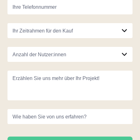
Ihre Telefonnummer
Ihr Zeitrahmen für den Kauf
Anzahl der Nutzer:innen
Erzählen Sie uns mehr über Ihr Projekt!
Wie haben Sie von uns erfahren?