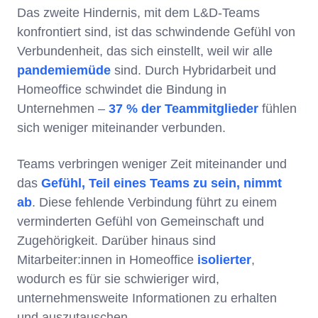
Das zweite Hindernis, mit dem L&D-Teams
konfrontiert sind, ist das schwindende Gefühl von
Verbundenheit, das sich einstellt, weil wir alle
pandemiemüde
sind. Durch Hybridarbeit und
Homeoffice schwindet die Bindung in
Unternehmen –
37 % der Teammitglieder
fühlen
sich weniger miteinander verbunden.
Teams verbringen weniger Zeit miteinander und
das
Gefühl, Teil eines Teams zu sein, nimmt
ab
. Diese fehlende Verbindung führt zu einem
verminderten Gefühl von Gemeinschaft und
Zugehörigkeit. Darüber hinaus sind
Mitarbeiter:innen in Homeoffice
isolierter
,
wodurch es für sie schwieriger wird,
unternehmensweite Informationen zu erhalten
und auszutauschen.