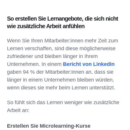
So erstellen Sie Lernangebote, die sich nicht
wie zusätzliche Arbeit anfühlen
Wenn Sie Ihren Mitarbeiter:innen mehr Zeit zum
Lernen verschaffen, sind diese möglicherweise
zufriedener und bleiben länger in Ihrem
Unternehmen. In einem
Bericht von LinkedIn
gaben 94 % der Mitarbeiter:innen an, dass sie
länger in einem Unternehmen bleiben würden,
wenn dieses sie mehr beim Lernen unterstützt.
So fühlt sich das Lernen weniger wie zusätzliche
Arbeit an:
Erstellen Sie Microlearning-Kurse