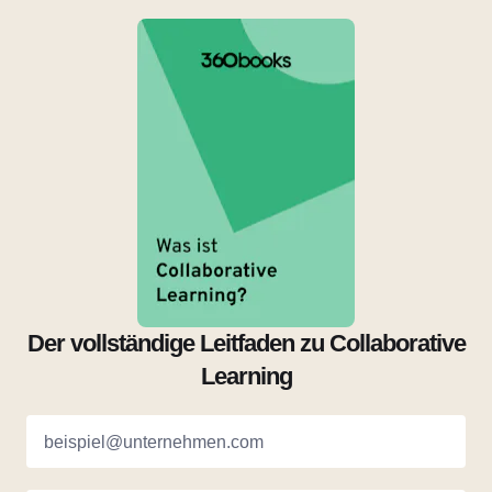
Der vollständige Leitfaden zu Collaborative
Learning
beispiel@unternehmen.com