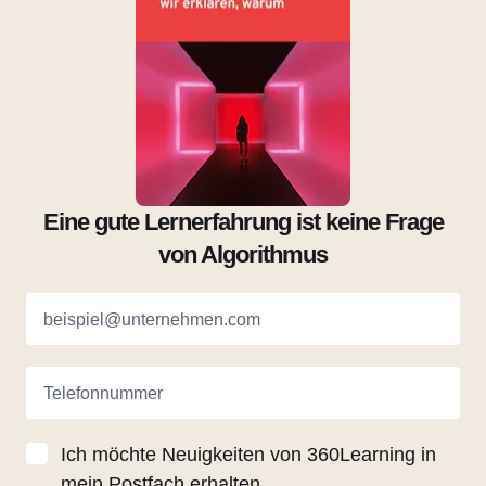
Eine gute Lernerfahrung ist keine Frage
von Algorithmus
beispiel@unternehmen.com
Telefonnummer
Ich möchte Neuigkeiten von 360Learning in
mein Postfach erhalten.