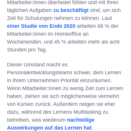
Mitarbeiter:innen überlastet fühlen und mit ihren
täglichen Aufgaben
zu beschäftigt
sind, um sich
Zeit für Schulungen nehmen zu können. Laut
einer Studie von Ende 2020
arbeiten 68 % der
Mitarbeiter:innen im Homeoffice an
Wochenenden, und 45 % arbeiten mehr als acht
Stunden pro Tag.
Dieser Umstand macht es
Personalentwicklungsteams schwer, dem Lernen
in ihrem Unternehmen Priorität einzuräumen.
Wenn Mitarbeiter:innen zu wenig Zeit zum Lernen
haben, ziehen sie sich möglicherweise vermehrt
von Kursen zurück. Außerdem neigen sie eher
dazu, während des Lernens Multitasking zu
betreiben, was wiederum
nachteilige
Auswirkungen auf das Lernen hat
.