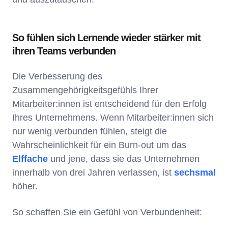
So fühlen sich Lernende wieder stärker mit
ihren Teams verbunden
Die Verbesserung des
Zusammengehörigkeitsgefühls Ihrer
Mitarbeiter:innen ist entscheidend für den Erfolg
Ihres Unternehmens. Wenn Mitarbeiter:innen sich
nur wenig verbunden fühlen, steigt die
Wahrscheinlichkeit für ein Burn-out um das
Elffache
und jene, dass sie das Unternehmen
innerhalb von drei Jahren verlassen, ist
sechsmal
höher.
So schaffen Sie ein Gefühl von Verbundenheit: