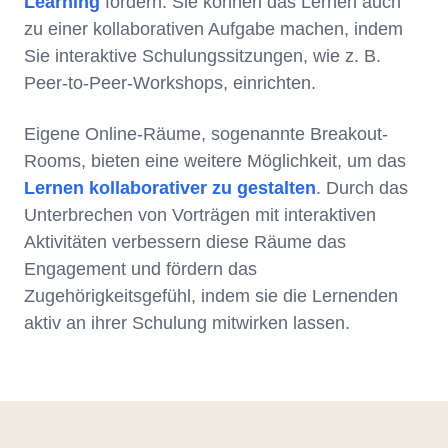
Learning
fördern. Sie können das Lernen auch
zu einer kollaborativen Aufgabe machen, indem
Sie interaktive Schulungssitzungen, wie z. B.
Peer-to-Peer-Workshops, einrichten.
Eigene Online-Räume, sogenannte Breakout-
Rooms, bieten eine weitere Möglichkeit, um das
Lernen kollaborativer zu gestalten
. Durch das
Unterbrechen von Vorträgen mit interaktiven
Aktivitäten verbessern diese Räume das
Engagement und fördern das
Zugehörigkeitsgefühl, indem sie die Lernenden
aktiv an ihrer Schulung mitwirken lassen.