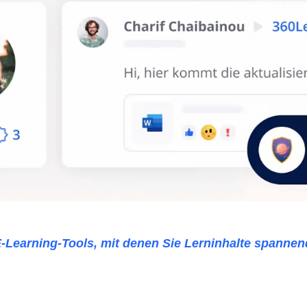
E-Learning-Tools, mit denen Sie Lerninhalte spannen