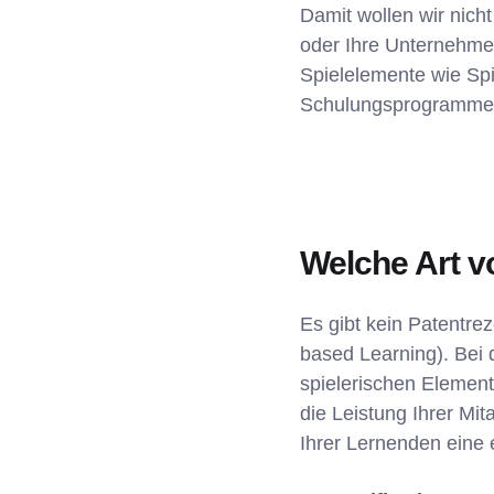
Damit wollen wir nich
oder Ihre Unternehmen
Spielelemente wie Spi
Schulungsprogramme 
Welche Art v
Es gibt kein Patentrez
based Learning). Bei 
spielerischen Element
die Leistung Ihrer Mit
Ihrer Lernenden eine 