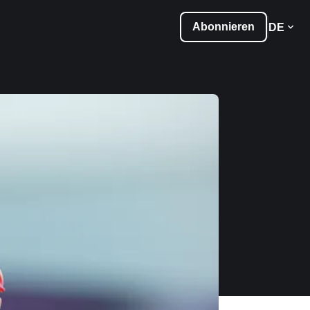
Abonnieren
DE