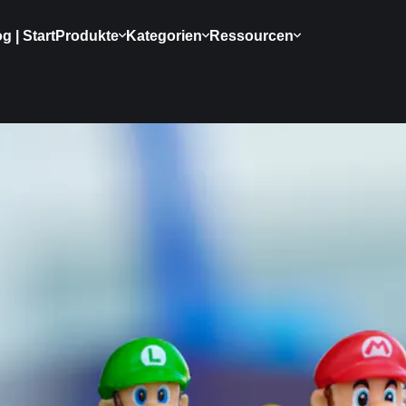
g | Start
Produkte
Kategorien
Ressourcen