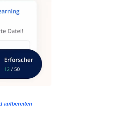
d aufbereiten