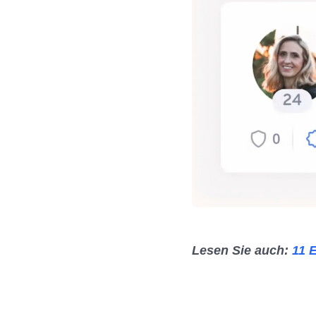
Lesen Sie auch:
11 