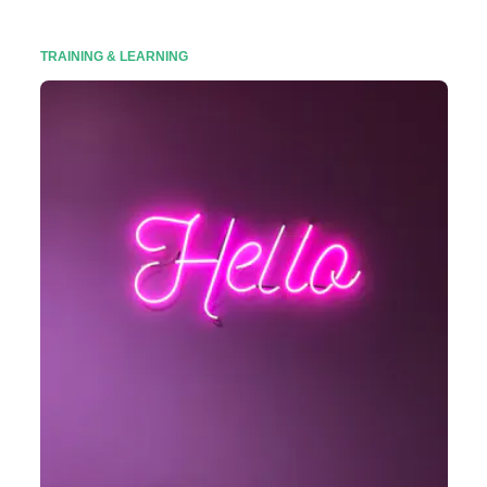
TRAINING & LEARNING