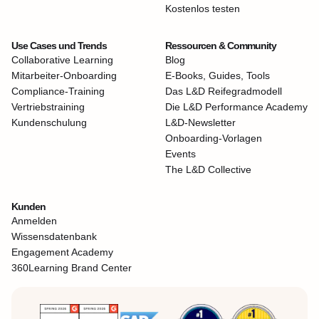
Kostenlos testen
Use Cases und Trends
Ressourcen & Community
Collaborative Learning
Blog
Mitarbeiter-Onboarding
E-Books, Guides, Tools
Compliance-Training
Das L&D Reifegradmodell
Vertriebstraining
Die L&D Performance Academy
Kundenschulung
L&D-Newsletter
Onboarding-Vorlagen
Events
The L&D Collective
Kunden
Anmelden
Wissensdatenbank
Engagement Academy
360Learning Brand Center