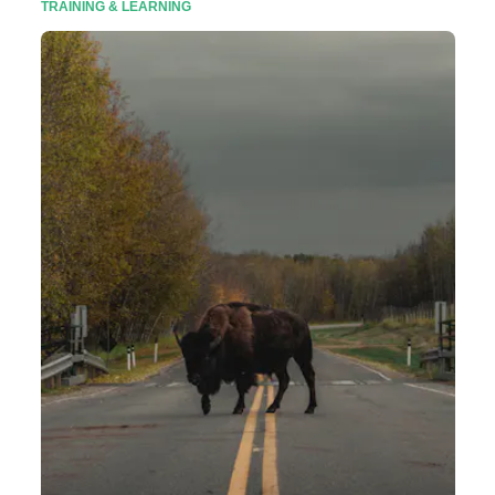
TRAINING & LEARNING