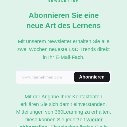
NEWSLETTER
Abonnieren Sie eine
neue Art des Lernens
Mit unserem Newsletter erhalten Sie alle
zwei Wochen neueste L&D-Trends direkt
in Ihr E-Mail-Fach.
Abonnieren
Mit der Angabe Ihrer Kontaktdaten
erklären Sie sich damit einverstanden,
Mitteilungen von 360Learning zu erhalten.
Diese können Sie jederzeit
wieder