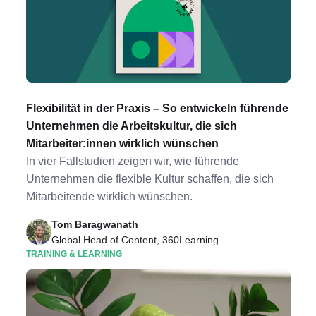
Flexibilität in der Praxis – So entwickeln führende
Unternehmen die Arbeitskultur, die sich
Mitarbeiter:innen wirklich wünschen
In vier Fallstudien zeigen wir, wie führende
Unternehmen die flexible Kultur schaffen, die sich
Mitarbeitende wirklich wünschen.
Tom Baragwanath
Global Head of Content, 360Learning
TRAINING & LEARNING