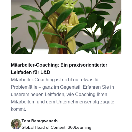
Mitarbeiter-Coaching: Ein praxisorientierter
Leitfaden für L&D
Mitarbeiter-Coaching ist nicht nur etwas für
Problemfälle – ganz im Gegenteil! Erfahren Sie in
unserem neuen Leitfaden, wie Coaching Ihren
Mitarbeitern und dem Unternehmenserfolg zugute
kommt.
Tom Baragwanath
Global Head of Content, 360Learning