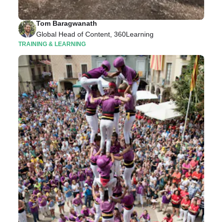
Zeit zu Zeit ein Coaching benötigen.
Tom Baragwanath
Global Head of Content, 360Learning
TRAINING & LEARNING