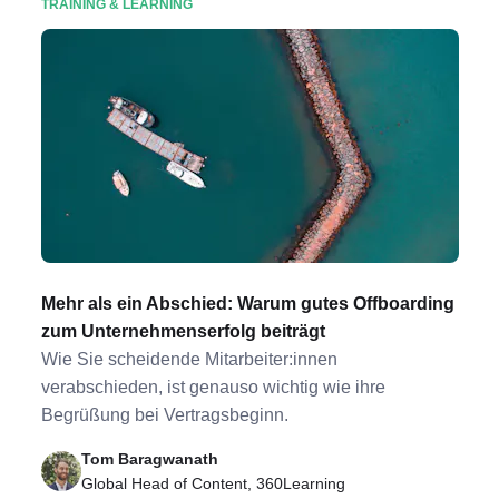
TRAINING & LEARNING
Mehr als ein Abschied: Warum gutes Offboarding
zum Unternehmenserfolg beiträgt
Wie Sie scheidende Mitarbeiter:innen
verabschieden, ist genauso wichtig wie ihre
Begrüßung bei Vertragsbeginn.
Tom Baragwanath
Global Head of Content, 360Learning