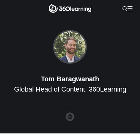
Tom Baragwanath
Global Head of Content, 360Learning