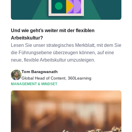
Und wie geht’s weiter mit der flexiblen
Arbeitskultur?
Lesen Sie unser strategisches Merkblatt, mit dem Sie
die Führungsebene überzeugen können, auf eine
neue, flexible Arbeitskultur umzusteigen.
Tom Baragwanath
Global Head of Content, 360Learning
MANAGEMENT & MINDSET