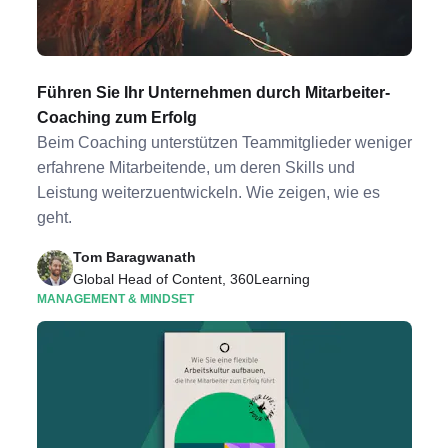
Führen Sie Ihr Unternehmen durch Mitarbeiter-
Coaching zum Erfolg
Beim Coaching unterstützen Teammitglieder weniger
erfahrene Mitarbeitende, um deren Skills und
Leistung weiterzuentwickeln. Wie zeigen, wie es
geht.
Tom Baragwanath
Global Head of Content, 360Learning
MANAGEMENT & MINDSET