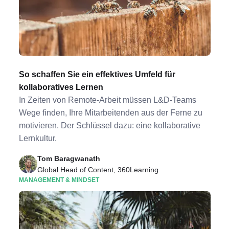
So schaffen Sie ein effektives Umfeld für
kollaboratives Lernen
In Zeiten von Remote-Arbeit müssen L&D-Teams
Wege finden, Ihre Mitarbeitenden aus der Ferne zu
motivieren. Der Schlüssel dazu: eine kollaborative
Lernkultur.
Tom Baragwanath
Global Head of Content, 360Learning
MANAGEMENT & MINDSET