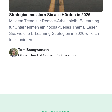
E-Learning für Unternehmen: Mit diesen
Strategien meistern Sie alle Hürden in 2026
Mit dem Trend zur Remote-Arbeit bleibt E-Learning
für Unternehmen ein hochaktuelles Thema. Lesen
Sie, welche E-Learning-Strategien in 2026 wirklich
funktionieren.
Tom Baragwanath
Global Head of Content, 360Learning