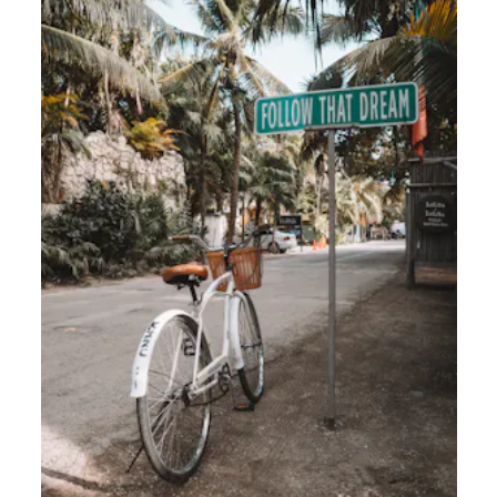
So fördern Sie eine Coaching-Kultur für
Führungskräfte in Ihrem Unternehmen
Nicht vergessen: Auch Ihre Manager könnten von