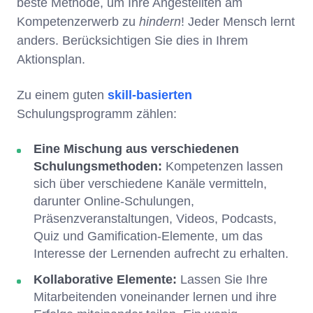
beste Methode, um Ihre Angestellten am
Kompetenzerwerb zu
hindern
! Jeder Mensch lernt
anders. Berücksichtigen Sie dies in Ihrem
Aktionsplan.
Zu einem guten
skill-basierten
Schulungsprogramm zählen:
Eine Mischung aus verschiedenen
Schulungsmethoden:
Kompetenzen lassen
sich über verschiedene Kanäle vermitteln,
darunter Online-Schulungen,
Präsenzveranstaltungen, Videos, Podcasts,
Quiz und Gamification-Elemente, um das
Interesse der Lernenden aufrecht zu erhalten.
Kollaborative Elemente:
Lassen Sie Ihre
Mitarbeitenden voneinander lernen und ihre