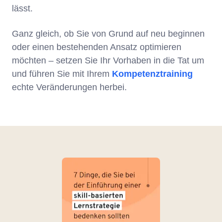
lässt.
Ganz gleich, ob Sie von Grund auf neu beginnen
oder einen bestehenden Ansatz optimieren
möchten – setzen Sie Ihr Vorhaben in die Tat um
und führen Sie mit Ihrem
Kompetenztraining
echte Veränderungen herbei.