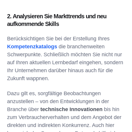
2. Analysieren Sie Markttrends und neu
aufkommende Skills
Berücksichtigen Sie bei der Erstellung Ihres
Kompetenzkatalogs
die branchenweiten
Schwerpunkte. Schließlich möchten Sie nicht nur
auf Ihren aktuellen Lernbedarf eingehen, sondern
Ihr Unternehmen darüber hinaus auch für die
Zukunft wappnen.
Dazu gilt es, sorgfältige Beobachtungen
anzustellen – von den Entwicklungen in der
Branche über
technische Innovationen
bis hin
zum Verbraucherverhalten und dem Angebot der
direkten und indirekten Konkurrenz. Auch hier