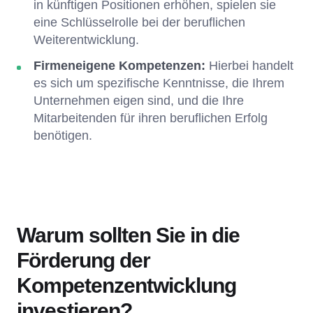
in künftigen Positionen erhöhen, spielen sie
eine Schlüsselrolle bei der beruflichen
Weiterentwicklung.
Firmeneigene Kompetenzen:
Hierbei handelt
es sich um spezifische Kenntnisse, die Ihrem
Unternehmen eigen sind, und die Ihre
Mitarbeitenden für ihren beruflichen Erfolg
benötigen.
Warum sollten Sie in die
Förderung der
Kompetenzentwicklung
investieren?