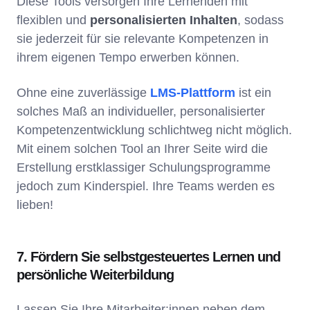
Diese Tools versorgen Ihre Lernenden mit
flexiblen und
personalisierten Inhalten
, sodass
sie jederzeit für sie relevante Kompetenzen in
ihrem eigenen Tempo erwerben können.
Ohne eine zuverlässige
LMS-Plattform
ist ein
solches Maß an individueller, personalisierter
Kompetenzentwicklung schlichtweg nicht möglich.
Mit einem solchen Tool an Ihrer Seite wird die
Erstellung erstklassiger Schulungsprogramme
jedoch zum Kinderspiel. Ihre Teams werden es
lieben!
7. Fördern Sie selbstgesteuertes Lernen und
persönliche Weiterbildung
Lassen Sie Ihre Mitarbeiter:innen neben dem