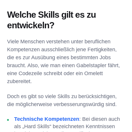
Welche Skills gilt es zu
entwickeln?
Viele Menschen verstehen unter beruflichen
Kompetenzen ausschließlich jene Fertigkeiten,
die es zur Ausübung eines bestimmten Jobs
braucht. Also, wie man einen Gabelstapler fährt,
eine Codezeile schreibt oder ein Omelett
zubereitet.
Doch es gibt so viele Skills zu berücksichtigen,
die möglicherweise verbesserungswürdig sind.
Technische Kompetenzen
: Bei diesen auch
als „Hard Skills“ bezeichneten Kenntnissen