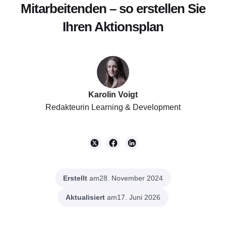
Mitarbeitenden – so erstellen Sie
Ihren Aktionsplan
Karolin Voigt
Redakteurin Learning & Development
Erstellt
am
28. November 2024
Aktualisiert
am
17. Juni 2026