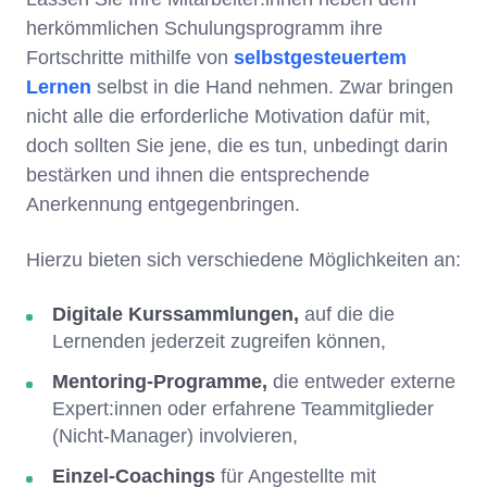
herkömmlichen Schulungsprogramm ihre
Fortschritte mithilfe von
selbstgesteuertem
Lernen
selbst in die Hand nehmen. Zwar bringen
nicht alle die erforderliche Motivation dafür mit,
doch sollten Sie jene, die es tun, unbedingt darin
bestärken und ihnen die entsprechende
Anerkennung entgegenbringen.
Hierzu bieten sich verschiedene Möglichkeiten an:
Digitale Kurssammlungen,
auf die die
Lernenden jederzeit zugreifen können,
Mentoring-Programme,
die entweder externe
Expert:innen oder erfahrene Teammitglieder
(Nicht-Manager) involvieren,
Einzel-Coachings
für Angestellte mit