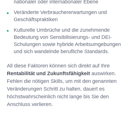
nationaler oder internationaler Ebene
Veränderte Verbrauchererwartungen und
Geschäftspraktiken
Kulturelle Umbrüche und die zunehmende
Bedeutung von Sensibilisierungs- und DEI-
Schulungen sowie hybride Arbeitsumgebungen
und sich wandelnde berufliche Standards.
All diese Faktoren können sich direkt auf Ihre
Rentabilität und Zukunftsfähigkeit
auswirken.
Fehlen die nötigen Skills, um mit den genannten
Veränderungen Schritt zu halten, dauert es
höchstwahrscheinlich nicht lange bis Sie den
Anschluss verlieren.