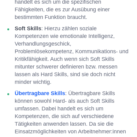
handelt es sich um die spezifischen
Fähigkeiten, die es zur Ausübung einer
bestimmten Funktion braucht.
Soft Skills
: Hierzu zählen soziale
Kompetenzen wie emotionale Intelligenz,
Verhandlungsgeschick,
Problemlösekompetenz, Kommunikations- und
Kritikfähigkeit. Auch wenn sich Soft Skills
mitunter schwerer definieren bzw. messen
lassen als Hard Skills, sind sie doch nicht
minder wichtig.
Übertragbare Skills
: Übertragbare Skills
können sowohl Hard- als auch Soft Skills
umfassen. Dabei handelt es sich um
Kompetenzen, die sich auf verschiedene
Tätigkeiten anwenden lassen. Da sie die
Einsatzmöglichkeiten von Arbeitnehmer:innen