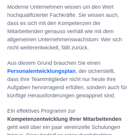
Moderne Unternehmen wissen um den Wert
hochqualifizierter Fachkräfte. Sie wissen auch,
dass es sich mit den Kompetenzen der
Mitarbeitenden genauso verhält wie mit dem
allgemeinen Unternehmenswachstum: Wer sich
nicht weiterentwickelt, fällt zurück.
Aus diesem Grund brauchen Sie einen
Personalentwicklungsplan
, der sicherstellt,
dass Ihre Teammitglieder nicht nur heute ihre
Aufgaben hervorragend erfüllen, sondern auch für
künftige Herausforderungen gewappnet sind.
Ein effektives Programm zur
Kompetenzentwicklung Ihrer Mitarbeitenden
geht weit über ein paar vereinzelte Schulungen