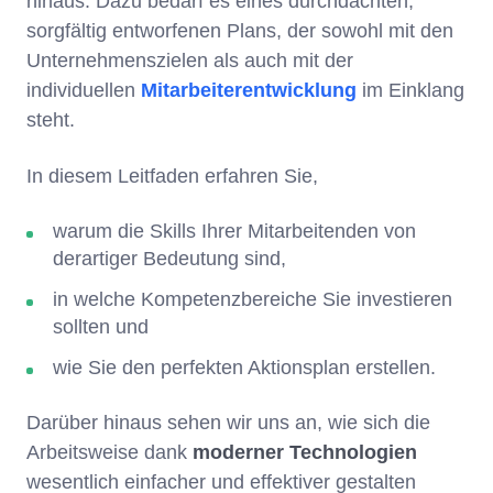
hinaus. Dazu bedarf es eines durchdachten,
sorgfältig entworfenen Plans, der sowohl mit den
Unternehmenszielen als auch mit der
individuellen
Mitarbeiterentwicklung
im Einklang
steht.
In diesem Leitfaden erfahren Sie,
warum die Skills Ihrer Mitarbeitenden von
derartiger Bedeutung sind,
in welche Kompetenzbereiche Sie investieren
sollten und
wie Sie den perfekten Aktionsplan erstellen.
Darüber hinaus sehen wir uns an, wie sich die
Arbeitsweise dank
moderner Technologien
wesentlich einfacher und effektiver gestalten