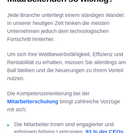
Jede Branche unterliegt einem ständigen Wandel.
In unserer heutigen Zeit hinken die meisten
Unternehmen jedoch dem technologischen
Fortschritt hinterher.
Um sich Ihre Wettbewerbsfähigkeit, Effizienz und
Rentabilität zu erhalten, müssen Sie allerdings am
Ball bleiben und die Neuerungen zu Ihrem Vorteil
nutzen.
Die Kompetenzorientierung bei der
Mitarbeiterschulung
bringt zahlreiche Vorzüge
mit sich:
Die Mitarbeiter:innen sind engagierter und
erbringen höhere Leistungen.
93 % der CEOs