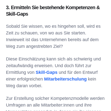
3. Ermitteln Sie bestehende Kompetenzen &
Skill-Gaps
Sobald Sie wissen, wo es hingehen soll, wird es
Zeit zu schauen, von wo aus Sie starten.
Inwieweit ist das Unternehmen bereits auf dem
Weg zum angestrebten Ziel?
Diese Einschätzung kann sich als schwierig und
zeitaufwändig erweisen. Und doch führt zur
Ermittlung von
Skill-Gaps
und für den Entwurf
einer erfolgreichen
Mitarbeiterschulung
kein
Weg daran vorbei.
Zur Erstellung solcher Kompetenzmodelle werden
Umfragen an alle Mitarbeiter:innen und ihre