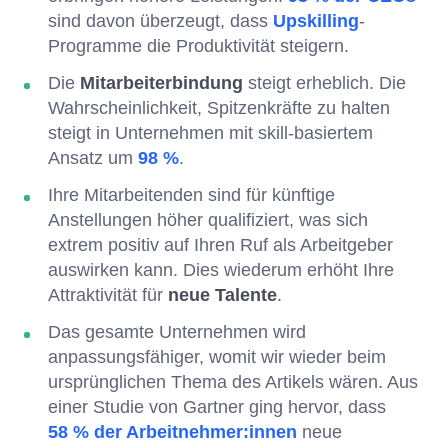
sind davon überzeugt, dass
Upskilling
-
Programme die Produktivität steigern.
Die
Mitarbeiterbindung
steigt erheblich. Die
Wahrscheinlichkeit, Spitzenkräfte zu halten
steigt in Unternehmen mit skill-basiertem
Ansatz um
98 %
.
Ihre Mitarbeitenden sind für künftige
Anstellungen höher qualifiziert, was sich
extrem positiv auf Ihren Ruf als Arbeitgeber
auswirken kann. Dies wiederum erhöht Ihre
Attraktivität für
neue Talente
.
Das gesamte Unternehmen wird
anpassungsfähiger, womit wir wieder beim
ursprünglichen Thema des Artikels wären. Aus
einer Studie von Gartner ging hervor, dass
58 % der Arbeitnehmer:innen
neue