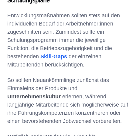
Schulungspläne
Entwicklungsmaßnahmen sollten stets auf den
individuellen Bedarf der Arbeitnehmer:innen
zugeschnitten sein. Zumindest sollte ein
Schulungsprogramm immer die jeweilige
Funktion, die Betriebszugehörigkeit und die
bestehenden
Skill-Gaps
der einzelnen
Mitarbeitenden berücksichtigen.
So sollten Neuankömmlinge zunächst das
Einmaleins der Produkte und
Unternehmenskultur
erlernen, während
langjährige Mitarbeitende sich möglicherweise auf
ihre Führungskompetenzen konzentrieren oder
einen bevorstehenden Jobwechsel vorbereiten.