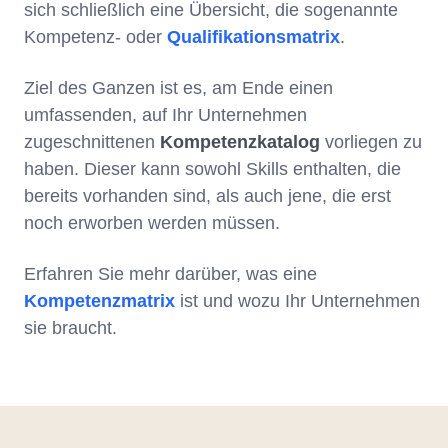
sich schließlich eine Übersicht, die sogenannte
Kompetenz- oder
Qualifikationsmatrix
.
Ziel des Ganzen ist es, am Ende einen
umfassenden, auf Ihr Unternehmen
zugeschnittenen
Kompetenzkatalog
vorliegen zu
haben. Dieser kann sowohl Skills enthalten, die
bereits vorhanden sind, als auch jene, die erst
noch erworben werden müssen.
Erfahren Sie mehr darüber, was eine
Kompetenzmatrix
ist und wozu Ihr Unternehmen
sie braucht.