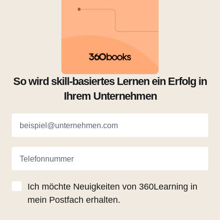
So wird skill-basiertes Lernen ein Erfolg in
Ihrem Unternehmen
beispiel@unternehmen.com
Telefonnummer
Ich möchte Neuigkeiten von 360Learning in
mein Postfach erhalten.