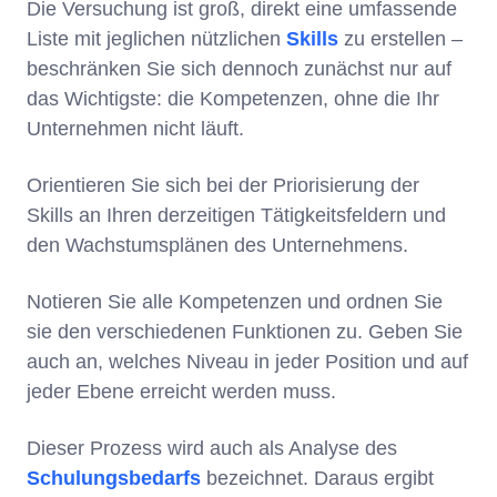
Die Versuchung ist groß, direkt eine umfassende
Liste mit jeglichen nützlichen
Skills
zu erstellen –
beschränken Sie sich dennoch zunächst nur auf
das Wichtigste:
die Kompetenzen, ohne die Ihr
Unternehmen nicht läuft.
Orientieren Sie sich bei der Priorisierung der
Skills an Ihren derzeitigen Tätigkeitsfeldern und
den Wachstumsplänen des Unternehmens.
Notieren Sie alle Kompetenzen und ordnen Sie
sie den verschiedenen Funktionen zu. Geben Sie
auch an, welches Niveau in jeder Position und auf
jeder Ebene erreicht werden muss.
Dieser Prozess wird auch als Analyse des
Schulungsbedarfs
bezeichnet. Daraus ergibt