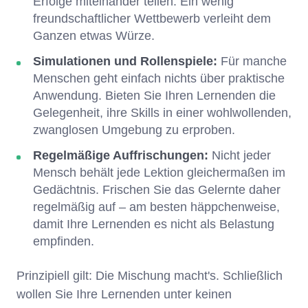
Erfolge miteinander teilen. Ein wenig
freundschaftlicher Wettbewerb verleiht dem
Ganzen etwas Würze.
Simulationen und Rollenspiele:
Für manche
Menschen geht einfach nichts über praktische
Anwendung. Bieten Sie Ihren Lernenden die
Gelegenheit, ihre Skills in einer wohlwollenden,
zwanglosen Umgebung zu erproben.
Regelmäßige Auffrischungen:
Nicht jeder
Mensch behält jede Lektion gleichermaßen im
Gedächtnis. Frischen Sie das Gelernte daher
regelmäßig auf – am besten häppchenweise,
damit Ihre Lernenden es nicht als Belastung
empfinden.
Prinzipiell gilt: Die Mischung macht's. Schließlich
wollen Sie Ihre Lernenden unter keinen