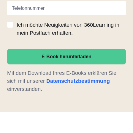
Telefonnummer
Ich möchte Neuigkeiten von 360Learning in
mein Postfach erhalten.
E-Book herunterladen
Mit dem Download Ihres E-Books erklären Sie
sich mit unserer
Datenschutzbestimmung
einverstanden.