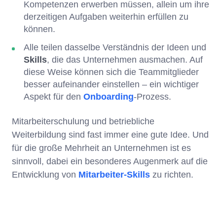
Kompetenzen erwerben müssen, allein um ihre
derzeitigen Aufgaben weiterhin erfüllen zu
können.
Alle teilen dasselbe Verständnis der Ideen und
Skills
, die das Unternehmen ausmachen. Auf
diese Weise können sich die Teammitglieder
besser aufeinander einstellen – ein wichtiger
Aspekt für den
Onboarding
-Prozess.
Mitarbeiterschulung und betriebliche
Weiterbildung sind fast immer eine gute Idee. Und
für die große Mehrheit an Unternehmen ist es
sinnvoll, dabei ein besonderes Augenmerk auf die
Entwicklung von
Mitarbeiter-Skills
zu richten.