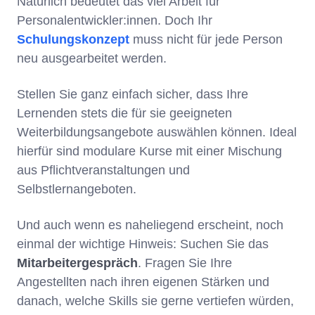
Natürlich bedeutet das viel Arbeit für
Personalentwickler:innen. Doch Ihr
Schulungskonzept
muss nicht für jede Person
neu ausgearbeitet werden.
Stellen Sie ganz einfach sicher, dass Ihre
Lernenden stets die für sie geeigneten
Weiterbildungsangebote auswählen können. Ideal
hierfür sind modulare Kurse mit einer Mischung
aus Pflichtveranstaltungen und
Selbstlernangeboten.
Und auch wenn es naheliegend erscheint, noch
einmal der wichtige Hinweis: Suchen Sie das
Mitarbeitergespräch
. Fragen Sie Ihre
Angestellten nach ihren eigenen Stärken und
danach, welche Skills sie gerne vertiefen würden,