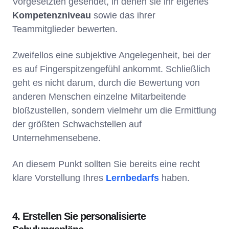
Vorgesetzten gesendet, in denen sie ihr eigenes
Kompetenzniveau
sowie das ihrer
Teammitglieder bewerten.
Zweifellos eine subjektive Angelegenheit, bei der
es auf Fingerspitzengefühl ankommt. Schließlich
geht es nicht darum, durch die Bewertung von
anderen Menschen einzelne Mitarbeitende
bloßzustellen, sondern vielmehr um die Ermittlung
der größten Schwachstellen auf
Unternehmensebene.
An diesem Punkt sollten Sie bereits eine recht
klare Vorstellung Ihres
Lernbedarfs
haben.
4. Erstellen Sie personalisierte