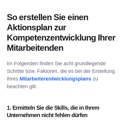
So erstellen Sie einen
Aktionsplan zur
Kompetenzentwicklung Ihrer
Mitarbeitenden
Im Folgenden finden Sie acht grundlegende
Schritte bzw. Faktoren, die es bei der Erstellung
Ihres
Mitarbeiterentwicklungsplans
zu
beachten gilt.
1. Ermitteln Sie die Skills, die in Ihrem
Unternehmen nicht fehlen dürfen