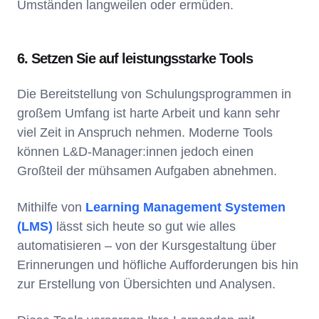
Umständen langweilen oder ermüden.
6. Setzen Sie auf leistungsstarke Tools
Die Bereitstellung von Schulungsprogrammen in
großem Umfang ist harte Arbeit und kann sehr
viel Zeit in Anspruch nehmen. Moderne Tools
können L&D-Manager:innen jedoch einen
Großteil der mühsamen Aufgaben abnehmen.
Mithilfe von
Learning Management Systemen
(LMS)
lässt sich heute so gut wie alles
automatisieren – von der Kursgestaltung über
Erinnerungen und höfliche Aufforderungen bis hin
zur Erstellung von Übersichten und Analysen.