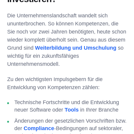
Die Unternehmenslandschaft wandelt sich
ununterbrochen. So können Kompetenzen, die
Sie noch vor zwei Jahren benötigten, heute schon
wieder komplett überholt sein. Genau aus diesem
Grund sind
Weiterbildung und Umschulung
so
wichtig für ein zukunftsfähiges
Unternehmensmodell.
Zu den wichtigsten Impulsgebern für die
Entwicklung von Kompetenzen zählen:
Technische Fortschritte und die Entwicklung
neuer Software oder
Tools
in Ihrer Branche
Änderungen der gesetzlichen Vorschriften bzw.
der
Compliance
-Bedingungen auf sektoraler,