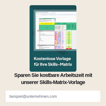
Sparen Sie kostbare Arbeitszeit mit
unserer Skills-Matrix-Vorlage
beispiel@unternehmen.com