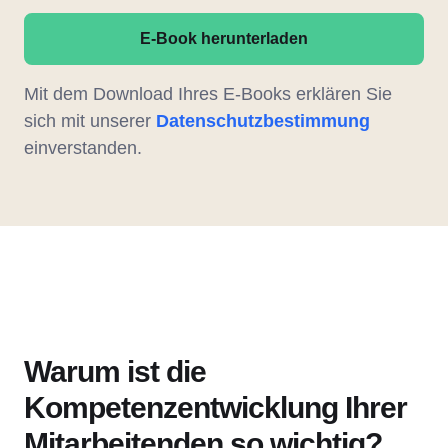
E-Book herunterladen
Mit dem Download Ihres E-Books erklären Sie
sich mit unserer
Datenschutzbestimmung
einverstanden.
Warum ist die
Kompetenzentwicklung Ihrer
Mitarbeitenden so wichtig?