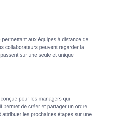
e permettant aux équipes à distance de
s collaborateurs peuvent regarder la
e passent sur une seule et unique
 conçue pour les managers qui
til permet de créer et partager un ordre
'attribuer les prochaines étapes sur une