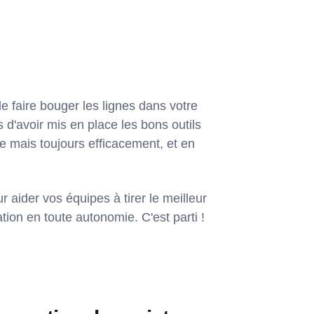
 faire bouger les lignes dans votre
 d'avoir mis en place les bons outils
le mais toujours efficacement, et en
r aider vos équipes à tirer le meilleur
ation en toute autonomie. C'est parti !