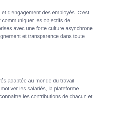
 et d'engagement des employés. C'est
et communiquer les objectifs de
eprises avec une forte culture asynchrone
alignement et transparence dans toute
yés adaptée au monde du travail
motiver les salariés, la plateforme
onnaître les contributions de chacun et