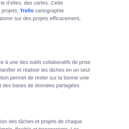
ne d’elles, des cartes. Cette
 projets.
Trello
cartographie
aborer sur des projets efficacement,
 à une des outils collaboratifs de prise
nifier et réaliser les tâches en un seul
otion permet de rester sur la bonne voie
 et des bases de données partagées.
tion des tâches et projets de chaque