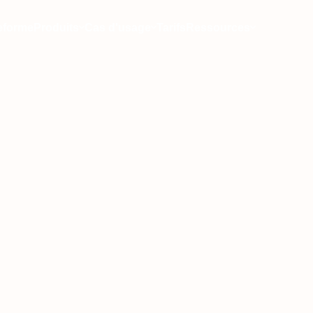
eforme
Produits
Cas d'usage
Tarifs
Ressources