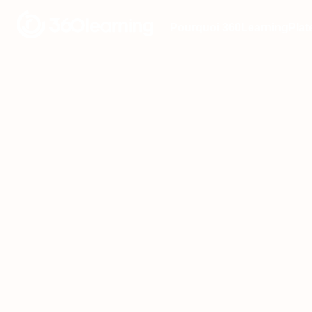
Pourquoi 360Learning
Plat