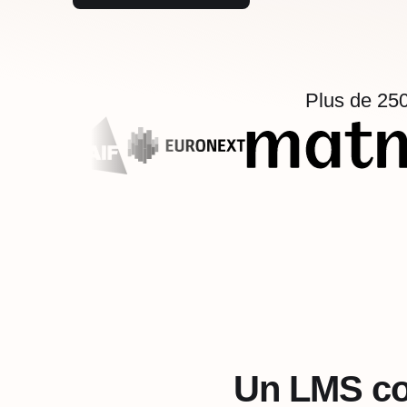
Plus de 250
Un LMS co