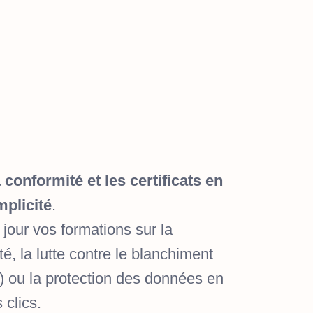
 conformité et les certificats en
mplicité
.
 jour vos formations sur la
é, la lutte contre le blanchiment
 ou la protection des données en
 clics.