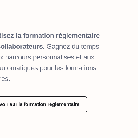
isez la formation réglementaire
collaborateurs.
Gagnez du temps
x parcours personnalisés et aux
automatiques pour les formations
res.
voir sur la formation réglementaire