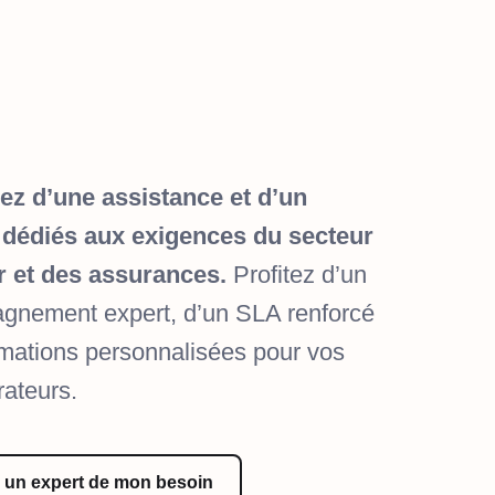
ez d’une assistance et d’un
 dédiés aux exigences du secteur
er et des assurances.
Profitez d’un
gnement expert, d’un SLA renforcé
rmations personnalisées pour vos
rateurs.
à un expert de mon besoin