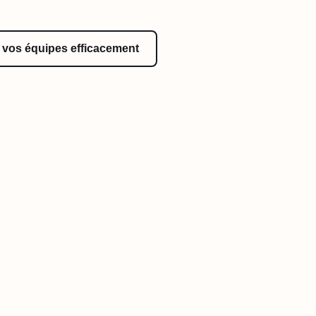
vos équipes efficacement