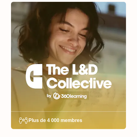
Plus de 4 000 membres