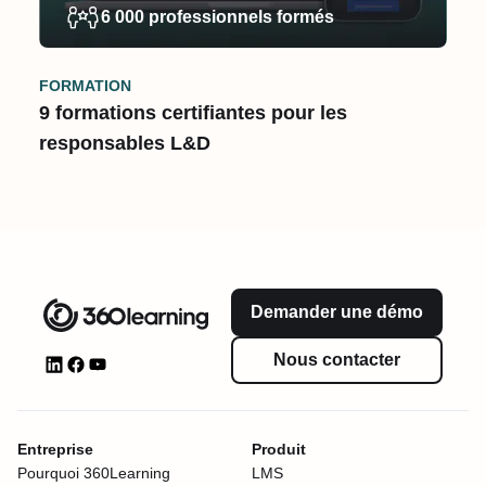
6 000 professionnels formés
FORMATION
9 formations certifiantes pour les
responsables L&D
Demander une démo
Nous contacter
Entreprise
Produit
Pourquoi 360Learning
LMS