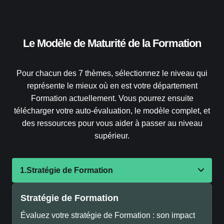
Le Modèle de Maturité de la Formation
Pour chacun des 7 thèmes, sélectionnez le niveau qui
représente le mieux où en est votre département
Formation actuellement. Vous pourrez ensuite
télécharger votre auto-évaluation, le modèle complet, et
des ressources pour vous aider à passer au niveau
supérieur.
1.
Stratégie de Formation
Stratégie de Formation
Évaluez votre stratégie de Formation : son impact