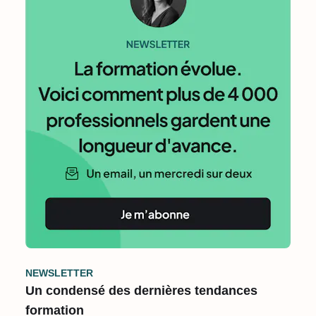
NEWSLETTER
Un condensé des dernières tendances
formation