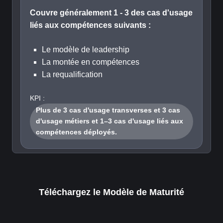
Couvre généralement 1 - 3 des cas d'usage
liés aux compétences suivants :
Le modèle de leadership
La montée en compétences
La requalification
KPI :
Plus de 3 cas d'usage transverses et 3 cas
d'usage métiers et 1–3 cas d'usage liés aux
compétences déployés.
Téléchargez le Modèle de Maturité