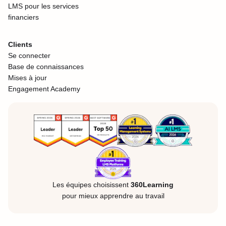
LMS pour les services
financiers
Clients
Se connecter
Base de connaissances
Mises à jour
Engagement Academy
Les équipes choisissent
360Learning
pour mieux apprendre au travail