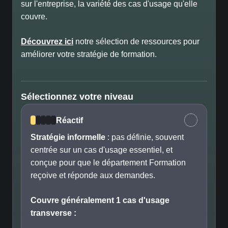
sur l'entreprise, la variété des cas d'usage qu'elle
couvre.
Découvrez ici
notre sélection de ressources pour
améliorer votre stratégie de formation.
Sélectionnez votre niveau
Réactif
Stratégie informelle
: pas définie, souvent
centrée sur un cas d'usage essentiel, et
conçue pour que le département Formation
reçoive et réponde aux demandes.
Couvre généralement 1 cas d'usage
transverse :