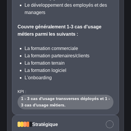
Le développement des employés et des
managers
Couvre généralement 1-3 cas d'usage
métiers parmi les suivants :
La formation commerciale
La formation partenaires/clients
La formation terrain
La formation logiciel
L'onboarding
KPI :
1 - 3 cas d'usage transverses déployés et 1 -
3 cas d'usage métiers.
Stratégique