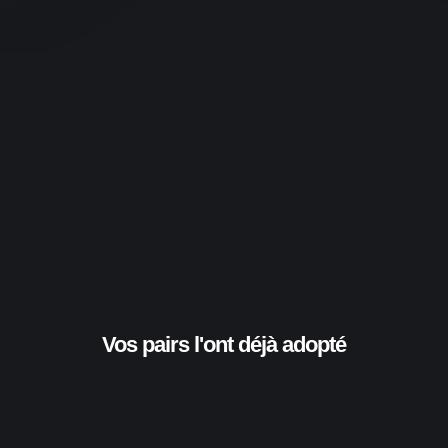
Vos pairs l'ont déjà adopté