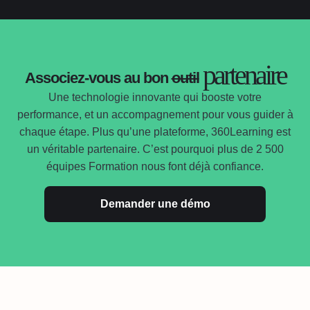
partenaire
Associez-vous au bon
outil
Une technologie innovante qui booste votre
performance, et un accompagnement pour vous guider à
chaque étape. Plus qu’une plateforme, 360Learning est
un véritable partenaire. C’est pourquoi plus de 2 500
équipes Formation nous font déjà confiance.
Demander une démo