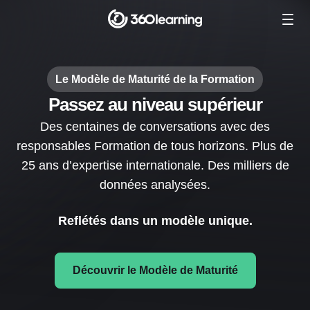
Le Modèle de Maturité de la Formation
Passez au niveau supérieur
Des centaines de conversations avec des
responsables Formation de tous horizons. Plus de
25 ans d’expertise internationale. Des milliers de
données analysées.
Reflétés dans un modèle unique.
Découvrir le Modèle de Maturité