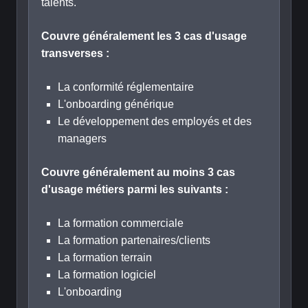
talents.
Couvre généralement les 3 cas d'usage
transverses :
La conformité réglementaire
L'onboarding générique
Le développement des employés et des
managers
Couvre généralement au moins 3 cas
d'usage métiers parmi les suivants :
La formation commerciale
La formation partenaires/clients
La formation terrain
La formation logiciel
L'onboarding