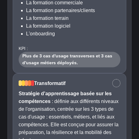
La formation commerciale
La formation partenaires/clients
La formation terrain
La formation logiciel
L'onboarding
KPI :
Plus de 3 cas d'usage transverses et 3 cas
d'usage métiers déployés.
Transformatif
Stratégie d'apprentissage basée sur les
compétences
: définie aux différents niveaux
de l'organisation, centrée sur les 3 types de
cas d'usage : essentiels, métiers, et liés aux
compétences. Elle est conçue pour assurer la
préparation, la résilience et la mobilité des