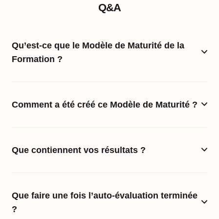
Q&A
Qu’est-ce que le Modèle de Maturité de la
Formation ?
Comment a été créé ce Modèle de Maturité ?
Que contiennent vos résultats ?
Que faire une fois l’auto-évaluation terminée
?