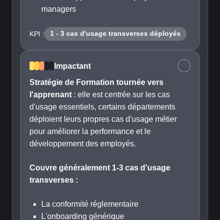
managers
1 - 3 cas d'usage transverses déployés
KPI :
Impactant
Stratégie de Formation tournée vers
l'apprenant
: elle est centrée sur les cas
d'usage essentiels, certains départements
déploient leurs propres cas d'usage métier
pour améliorer la performance et le
développement des employés.
Couvre généralement 1-3 cas d'usage
transverses :
La conformité réglementaire
L'onboarding générique