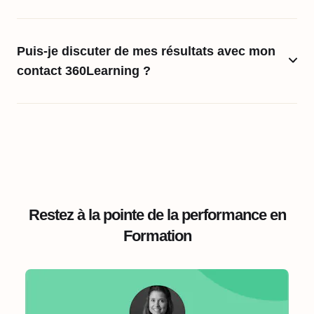
Puis-je discuter de mes résultats avec mon
contact 360Learning ?
Restez à la pointe de la performance en
Formation