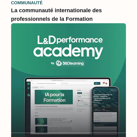
COMMUNAUTÉ
La communauté internationale des
professionnels de la Formation