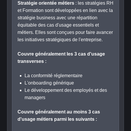
Stratégie orientée métiers
: les stratégies RH
et Formation sont développées en lien avec la
stratégie business avec une répartition
équitable des cas d'usage essentiels et
métiers. Elles sont conçues pour faire avancer
les initiatives stratégiques de l'entreprise.
Couvre généralement les 3 cas d'usage
transverses :
La conformité réglementaire
L'onboarding générique
Le développement des employés et des
managers
Couvre généralement au moins 3 cas
d'usage métiers parmi les suivants :