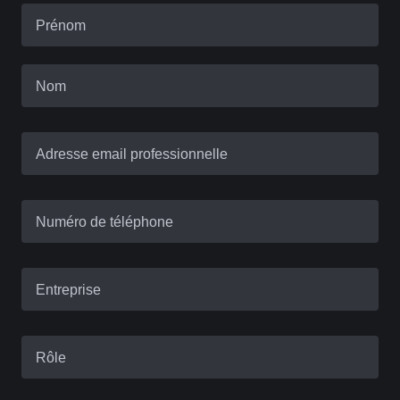
Prénom
Nom
Adresse email professionnelle
Numéro de téléphone
Entreprise
Rôle