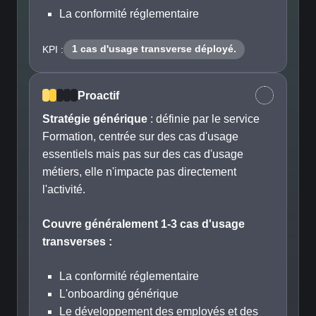
La conformité réglementaire
1 cas d'usage transverse déployé.
KPI :
Proactif
Stratégie générique
: définie par le service
Formation, centrée sur des cas d'usage
essentiels mais pas sur des cas d'usage
métiers, elle n'impacte pas directement
l'activité.
Couvre généralement 1-3 cas d'usage
transverses :
La conformité réglementaire
L'onboarding générique
Le développement des employés et des