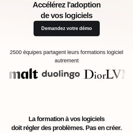
Accélérez l'adoption
de vos logiciels
Demandez votre démo
2500 équipes partagent leurs formations logiciel
autrement
La formation à vos logiciels
doit régler des problèmes. Pas en créer.