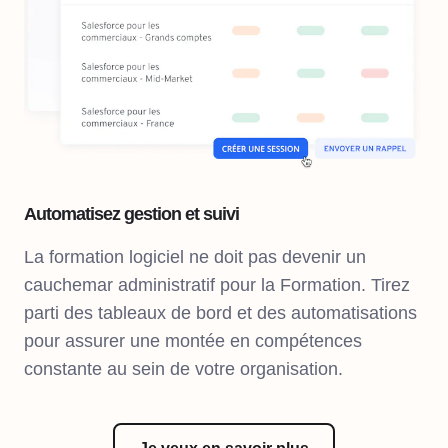
Automatisez gestion et suivi
La formation logiciel ne doit pas devenir un
cauchemar administratif pour la Formation. Tirez
parti des tableaux de bord et des automatisations
pour assurer une montée en compétences
constante au sein de votre organisation.