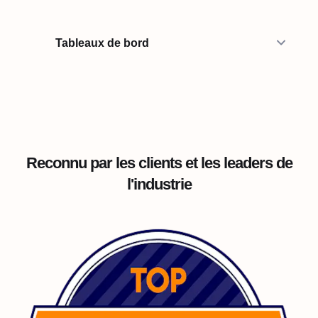
Tableaux de bord
Reconnu par les clients et les leaders de
l'industrie