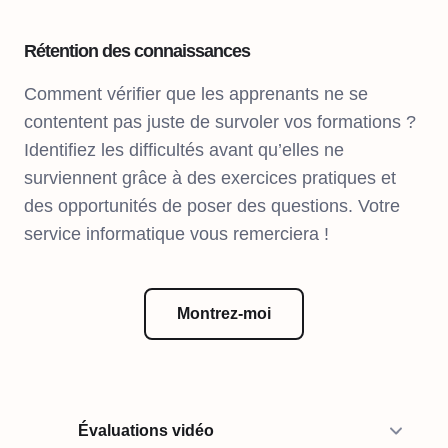
Rétention des connaissances
Comment vérifier que les apprenants ne se
contentent pas juste de survoler vos formations ?
Identifiez les difficultés avant qu’elles ne
surviennent grâce à des exercices pratiques et
des opportunités de poser des questions. Votre
service informatique vous remerciera !
Montrez-moi
Évaluations vidéo