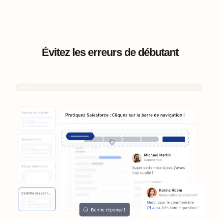
Évitez les erreurs de débutant