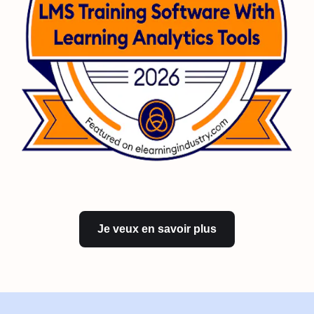
Je veux en savoir plus