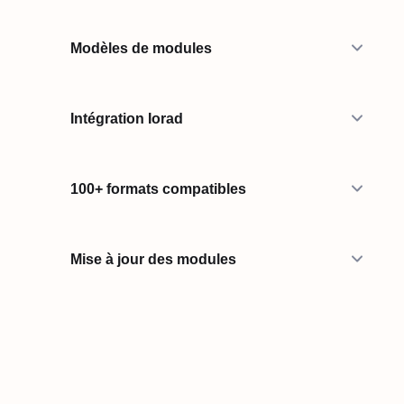
Modèles de modules
Intégration Iorad
100+ formats compatibles
Mise à jour des modules