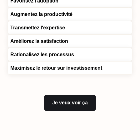
Favorisez l’adoption
Augmentez la productivité
Transmettez l'expertise
Améliorez la satisfaction
Rationalisez les processus
Maximisez le retour sur investissement
Je veux voir ça