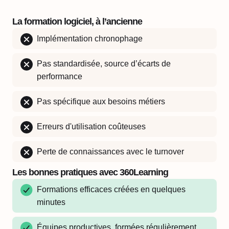
La formation logiciel, à l’ancienne
Implémentation chronophage
Pas standardisée, source d’écarts de
performance
Pas spécifique aux besoins métiers
Erreurs d'utilisation coûteuses
Perte de connaissances avec le turnover
Les bonnes pratiques avec 360Learning
Formations efficaces créées en quelques
minutes
Équipes productives, formées régulièrement