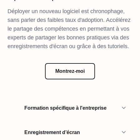
Déployer un nouveau logiciel est chronophage,
sans parler des faibles taux d'adoption. Accélérez
le partage des compétences en permettant à vos
experts de partager les bonnes pratiques via des
enregistrements d'écran ou grâce à des tutoriels.
Montrez-moi
Formation spécifique à l'entreprise
Enregistrement d’écran