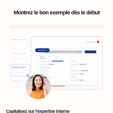
Montrez le bon exemple dès le début
Capitalisez sur l’expertise interne