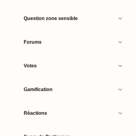
Question zone sensible
Forums
Votes
Gamification
Réactions