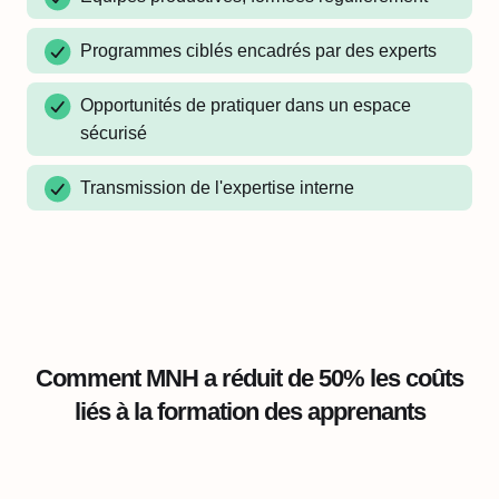
Programmes ciblés encadrés par des experts
Opportunités de pratiquer dans un espace
sécurisé
Transmission de l'expertise interne
Comment MNH a réduit de 50% les coûts
liés à la formation des apprenants