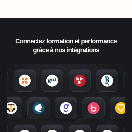
Connectez formation et performance
grâce à nos intégrations