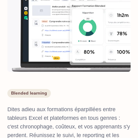
Blended learning
Dites adieu aux formations éparpillées entre
tableurs Excel et plateformes en tous genres :
c'est chronophage, coûteux, et vos apprenants s'y
perdent. Réunissez le suivi, le reporting et les