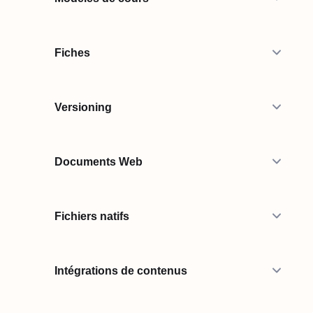
Fiches
Versioning
Documents Web
Fichiers natifs
Intégrations de contenus