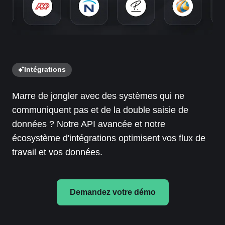
Intégrations
Marre de jongler avec des systèmes qui ne
communiquent pas et de la double saisie de
données ? Notre API avancée et notre
écosystème d'intégrations optimisent vos flux de
travail et vos données.
Demandez votre démo