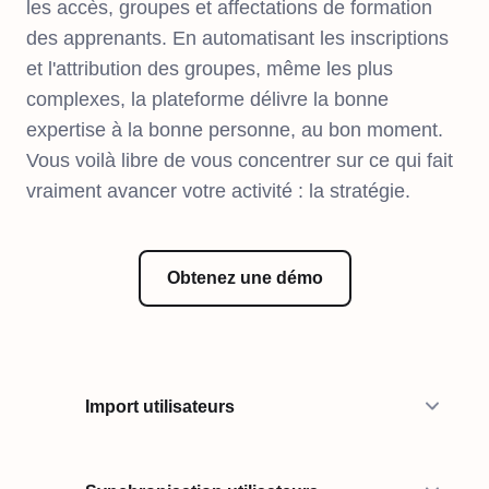
les accès, groupes et affectations de formation
des apprenants. En automatisant les inscriptions
et l'attribution des groupes, même les plus
complexes, la plateforme délivre la bonne
expertise à la bonne personne, au bon moment.
Vous voilà libre de vous concentrer sur ce qui fait
vraiment avancer votre activité : la stratégie.
Obtenez une démo
Import utilisateurs