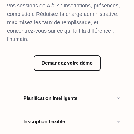
vos sessions de A à Z : inscriptions, présences,
complétion. Réduisez la charge administrative,
maximisez les taux de remplissage, et
concentrez-vous sur ce qui fait la différence :
l'humain.
Demandez votre démo
Planification intelligente
Inscription flexible