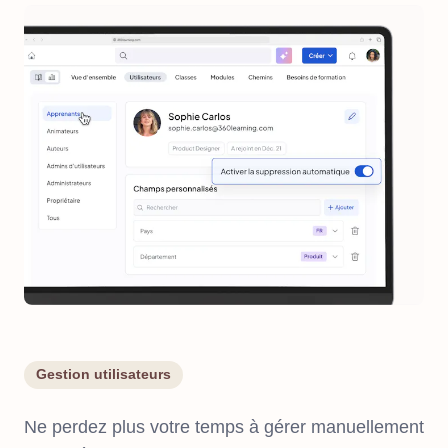
Gestion utilisateurs
Ne perdez plus votre temps à gérer manuellement