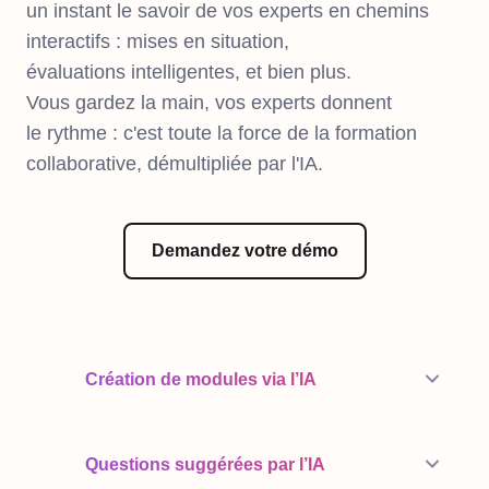
un instant le savoir de vos experts en chemins
interactifs : mises en situation,
évaluations intelligentes, et bien plus.
Vous gardez la main, vos experts donnent
le rythme : c'est toute la force de la formation
collaborative, démultipliée par l'IA.
Demandez votre démo
Création de modules via l’IA
Questions suggérées par l’IA