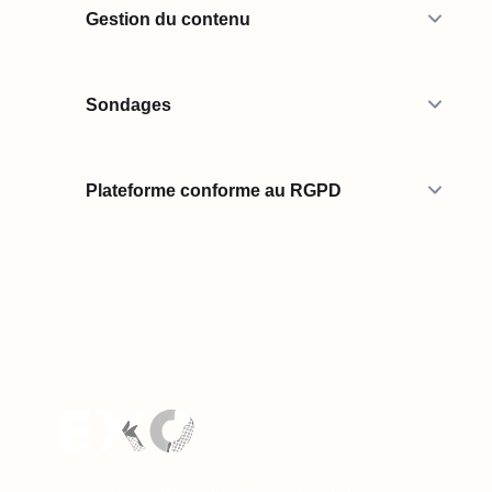
Gestion du contenu
Sondages
Plateforme conforme au RGPD
"La plus grande différence entre la