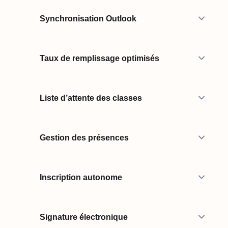
Synchronisation Outlook
Taux de remplissage optimisés
Liste d’attente des classes
Gestion des présences
Inscription autonome
Signature électronique