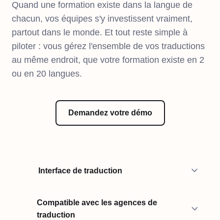
Quand une formation existe dans la langue de
chacun, vos équipes s'y investissent vraiment,
partout dans le monde. Et tout reste simple à
piloter : vous gérez l'ensemble de vos traductions
au même endroit, que votre formation existe en 2
ou en 20 langues.
Demandez votre démo
Interface de traduction
Compatible avec les agences de
traduction