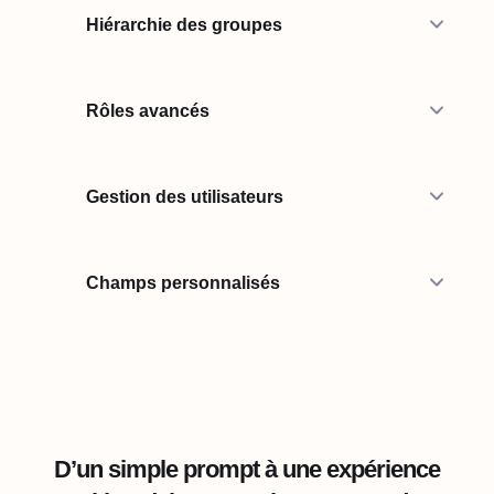
Hiérarchie des groupes
Rôles avancés
Gestion des utilisateurs
Champs personnalisés
D’un simple prompt à une expérience