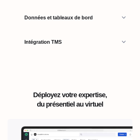
Données et tableaux de bord
Intégration TMS
Déployez votre expertise,
du présentiel au virtuel