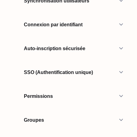
Synchronisation utilisateurs
Connexion par identifiant
Auto-inscription sécurisée
SSO (Authentification unique)
Permissions
Groupes