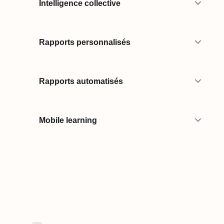
Intelligence collective
Rapports personnalisés
Rapports automatisés
Mobile learning