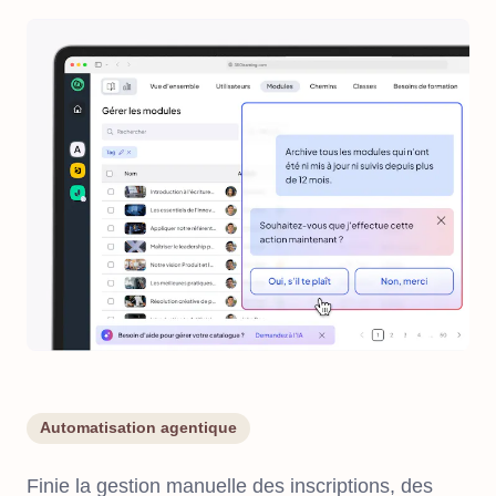
Automatisation agentique
Finie la gestion manuelle des inscriptions, des