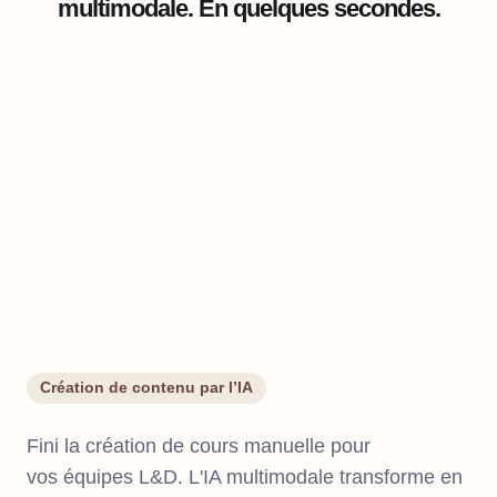
multimodale. En quelques secondes.
Création de contenu par l’IA
Fini la création de cours manuelle pour
vos équipes L&D. L'IA multimodale transforme en