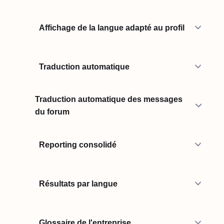
Affichage de la langue adapté au profil
Traduction automatique
Traduction automatique des messages
du forum
Reporting consolidé
Résultats par langue
Glossaire de l'entreprise