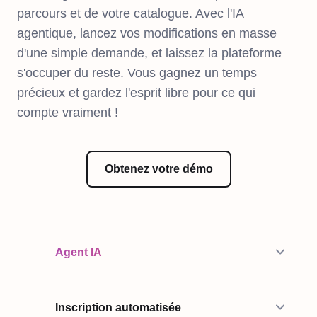
parcours et de votre catalogue. Avec l'IA
agentique, lancez vos modifications en masse
d'une simple demande, et laissez la plateforme
s'occuper du reste. Vous gagnez un temps
précieux et gardez l'esprit libre pour ce qui
compte vraiment !
Obtenez votre démo
Agent IA
Inscription automatisée