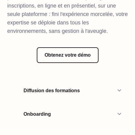
inscriptions, en ligne et en présentiel, sur une
seule plateforme : fini l'expérience morcelée, votre
expertise se déploie dans tous les
environnements, sans gestion à l'aveugle.
Obtenez votre démo
Diffusion des formations
Onboarding