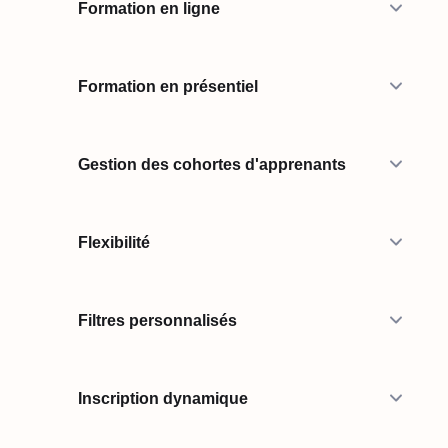
Formation en ligne
Formation en présentiel
Gestion des cohortes d'apprenants
Flexibilité
Filtres personnalisés
Inscription dynamique