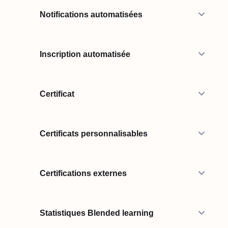
Notifications automatisées
Inscription automatisée
Certificat
Certificats personnalisables
Certifications externes
Statistiques Blended learning