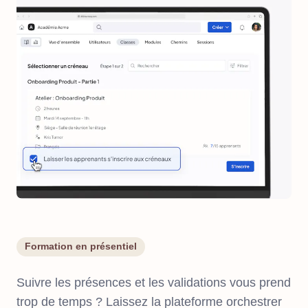
Formation en présentiel
Suivre les présences et les validations vous prend
trop de temps ? Laissez la plateforme orchestrer