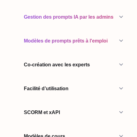
Gestion des prompts IA par les admins
Modèles de prompts prêts à l'emploi
Co-création avec les experts
Facilité d’utilisation
SCORM et xAPI
Modèles de cours