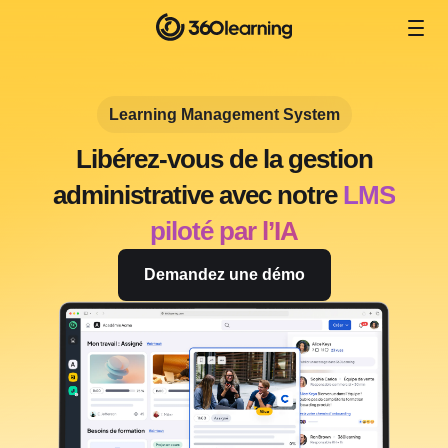
Learning Management System
Libérez-vous de la gestion
administrative avec notre
LMS
piloté par l’IA
Demandez une démo