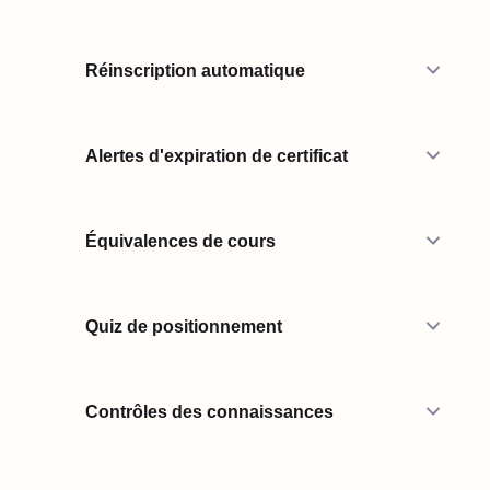
Réinscription automatique
Alertes d'expiration de certificat
Équivalences de cours
Quiz de positionnement
Contrôles des connaissances