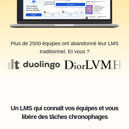
Plus de 2500 équipes ont abandonné leur LMS
traditionnel. Et vous ?
Un LMS qui connaît vos équipes et vous
libère des tâches chronophages