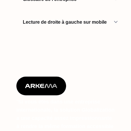
Lecture de droite à gauche sur mobile
"
Si vous êtes dans une entreprise
internationale, la solution Globalization
a une capacité assez impressionnante
à rendre la même formation accessible