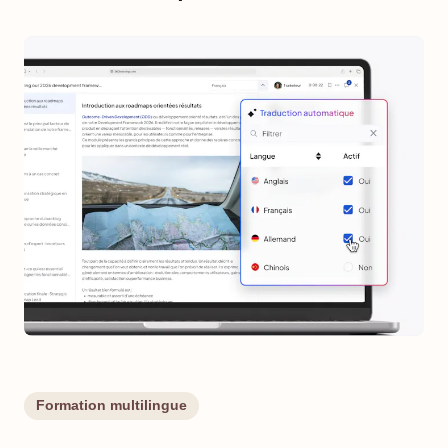
Formation multilingue