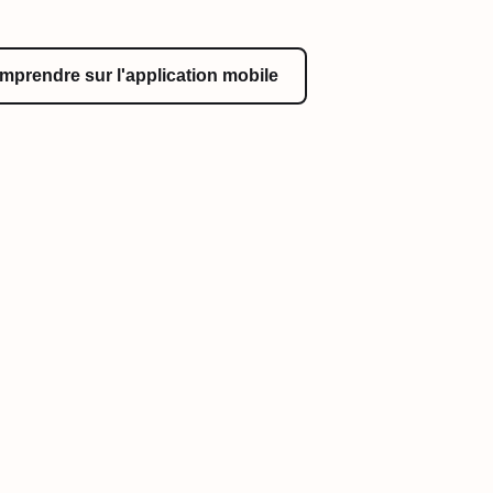
mprendre sur l'application mobile