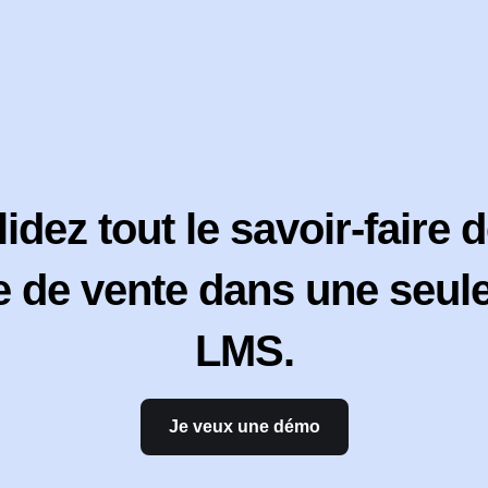
dez tout le savoir-faire 
 de vente dans une seule
LMS.
Je veux une démo