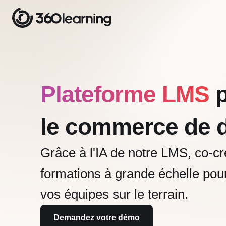
Plateforme LMS
p
le commerce de d
Grâce à l'IA de notre LMS, co-c
formations à grande échelle pou
vos équipes sur le terrain.
Demandez votre démo