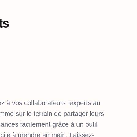
ts
z à vos collaborateurs experts au
mme sur le terrain de partager leurs
ances facilement grâce à un outil
acile à prendre en main. Laissez-