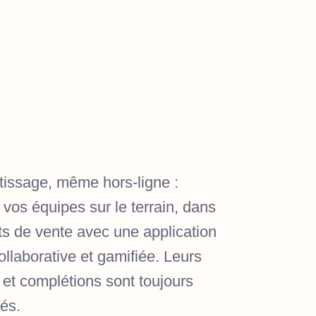
tissage, même hors-ligne :
vos équipes sur le terrain, dans
ts de vente avec une application
ollaborative et gamifiée. Leurs
s et complétions sont toujours
rés.