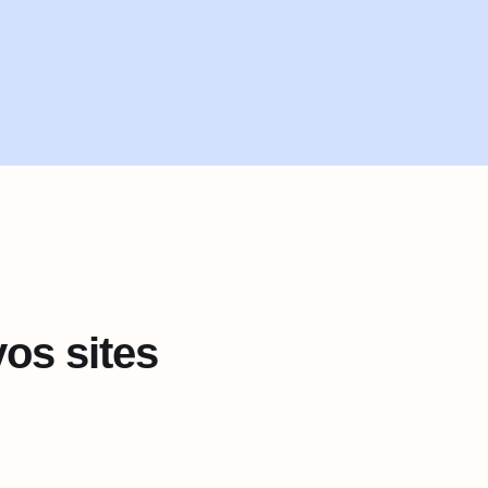
os sites