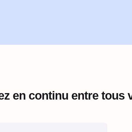
z en continu entre tous v