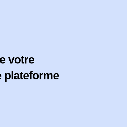
de votre
 plateforme