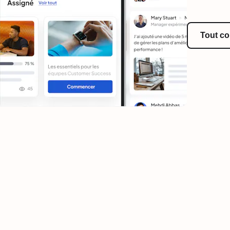
Tout co