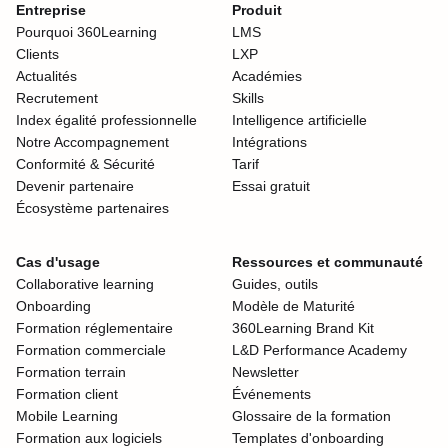
Entreprise
Produit
Pourquoi 360Learning
LMS
Clients
LXP
Actualités
Académies
Recrutement
Skills
Index égalité professionnelle
Intelligence artificielle
Notre Accompagnement
Intégrations
Conformité & Sécurité
Tarif
Devenir partenaire
Essai gratuit
Écosystème partenaires
Cas d'usage
Ressources et communauté
Collaborative learning
Guides, outils
Onboarding
Modèle de Maturité
Formation réglementaire
360Learning Brand Kit
Formation commerciale
L&D Performance Academy
Formation terrain
Newsletter
Formation client
Événements
Mobile Learning
Glossaire de la formation
Formation aux logiciels
Templates d'onboarding