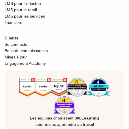
LMS pour l'industrie
LMS pour le retail
LMS pour les services
financiers
Clients
Se connecter
Base de connaissances
Mises à jour
Engagement Academy
Les équipes choisissent
360Learning
pour mieux apprendre au travail