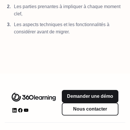
Les parties prenantes à impliquer à chaque moment
clef,
Les aspects techniques et les fonctionnalités à
considérer avant de migrer.
Demander une démo
Nous contacter