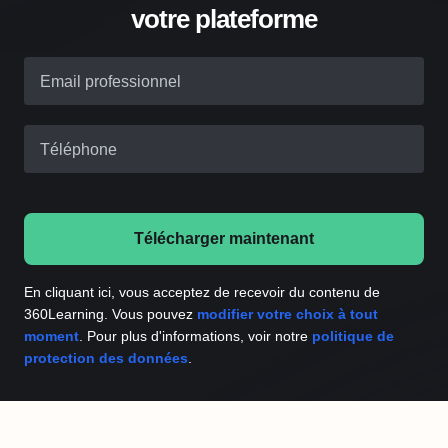
votre plateforme
Email professionnel
Téléphone
Télécharger maintenant
En cliquant ici, vous acceptez de recevoir du contenu de
360Learning. Vous pouvez
modifier votre choix à tout
moment
. Pour plus d'informations, voir notre
politique de
protection des données
.