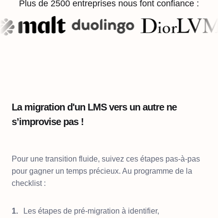
Plus de 2500 entreprises nous font confiance :
La migration d'un LMS vers un autre ne
s’improvise pas !
Pour une transition fluide, suivez ces étapes pas-à-pas
pour gagner un temps précieux. Au programme de la
checklist :
Les étapes de pré-migration à identifier,