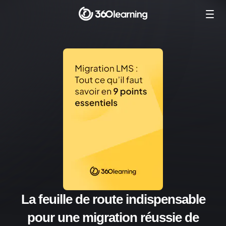
La feuille de route indispensable
pour une migration réussie de