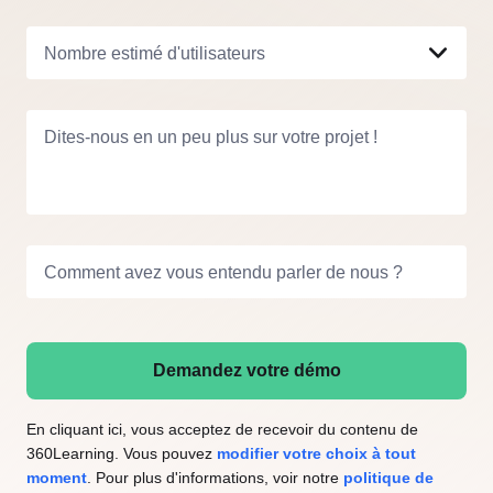
Nombre estimé d'utilisateurs
Dites-nous en un peu plus sur votre projet !
Comment avez vous entendu parler de nous ?
Demandez votre démo
En cliquant ici, vous acceptez de recevoir du contenu de
360Learning. Vous pouvez
modifier votre choix à tout
moment
. Pour plus d'informations, voir notre
politique de