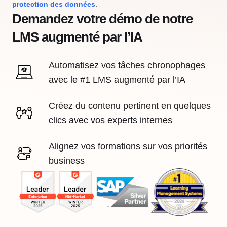
protection des données
.
Demandez votre démo de notre
LMS augmenté par l’IA
Automatisez vos tâches chronophages
avec le #1 LMS augmenté par l’IA
Créez du contenu pertinent en quelques
clics avec vos experts internes
Alignez vos formations sur vos priorités
business