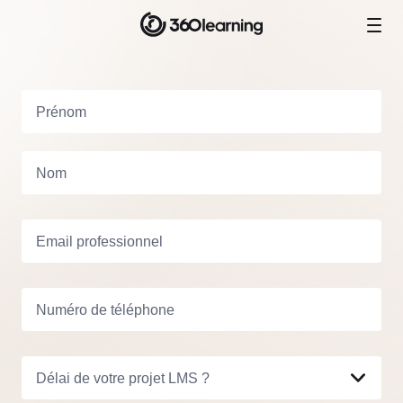
Prénom
Nom
Email professionnel
Numéro de téléphone
Délai de votre projet LMS ?