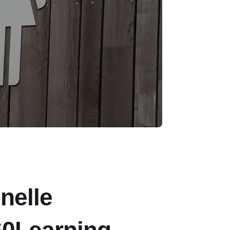
nelle