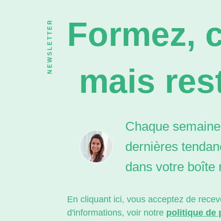
Formez, c
NEWSLETTER
mais rest
Chaque semaine,
dernières tendan
dans votre boîte 
En cliquant ici, vous acceptez de rec
d'informations, voir notre
politique de