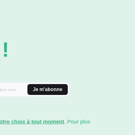
!
Je m'abonne
votre choix à tout moment
. Pour plus