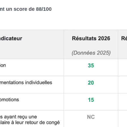
nt un score de 88/100