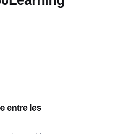
0Learning
e entre les