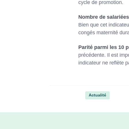
cycle de promotion.
Nombre de salariées
Bien que cet indicateu
congés maternité dura
Parité parmi les 10 
précédente. Il est imp
indicateur ne reflète 
Actualité