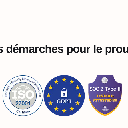
 démarches pour le pro