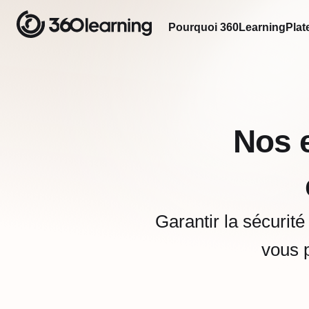
Pourquoi 360Learning
Plat
Nos 
Garantir la sécurité
vous p