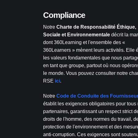
Compliance
Notre
Charte de Responsabilité Éthique,
Sociale et Environnementale
décrit la ma
dont 360Learning et l'ensemble des «
360Learners » mènent leurs activités. Elle
les valeurs fondamentales que nous parta
en tant que groupe, partout où nous opéron
le monde. Vous pouvez consulter notre cha
RSE
ici
.
Notre
Code de Conduite des Fournisseu
établit les exigences obligatoires pour tous
partenaires, garantissant un respect strict d
droits de l'homme, des normes du travail, de
protection de l'environnement et des mesur
anti-corruption. Ces exigences sont souten