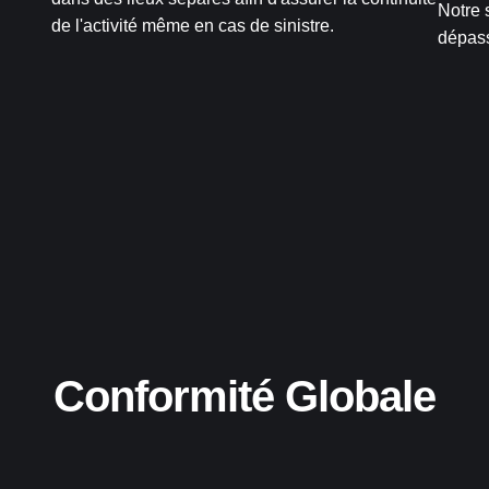
Notre 
de l'activité même en cas de sinistre.
dépas
Conformité Globale