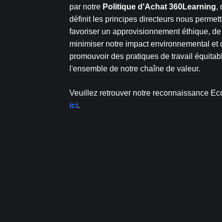
par notre
Politique d'Achat 360Learning
, 
définit les principes directeurs nous permet
favoriser un approvisionnement éthique, de
minimiser notre impact environnemental et 
promouvoir des pratiques de travail équitab
l'ensemble de notre chaîne de valeur.
Veuillez retrouver notre reconnaissance Ec
ici
.