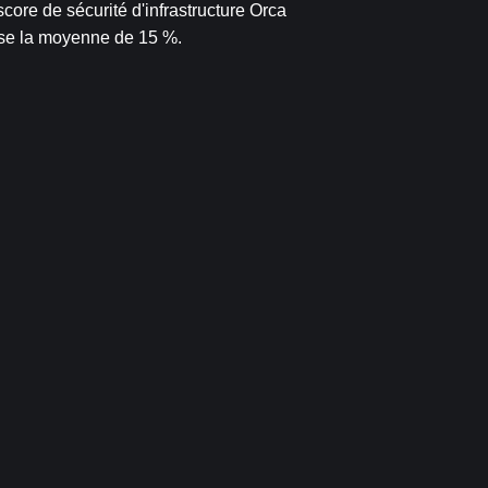
score de sécurité d'infrastructure Orca
se la moyenne de 15 %.