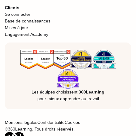
Clients
Se connecter
Base de connaissances
Mises à jour
Engagement Academy
Les équipes choisissent
360Learning
pour mieux apprendre au travail
Mentions légales
Confidentialité
Cookies
©360Learning. Tous droits réservés.