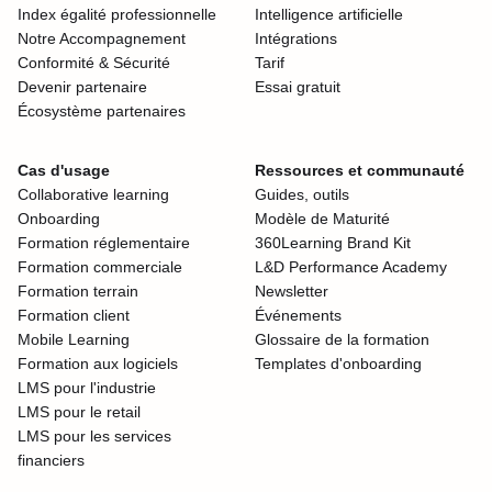
Index égalité professionnelle
Intelligence artificielle
Notre Accompagnement
Intégrations
Conformité & Sécurité
Tarif
Devenir partenaire
Essai gratuit
Écosystème partenaires
Cas d'usage
Ressources et communauté
Collaborative learning
Guides, outils
Onboarding
Modèle de Maturité
Formation réglementaire
360Learning Brand Kit
Formation commerciale
L&D Performance Academy
Formation terrain
Newsletter
Formation client
Événements
Mobile Learning
Glossaire de la formation
Formation aux logiciels
Templates d'onboarding
LMS pour l'industrie
LMS pour le retail
LMS pour les services
financiers