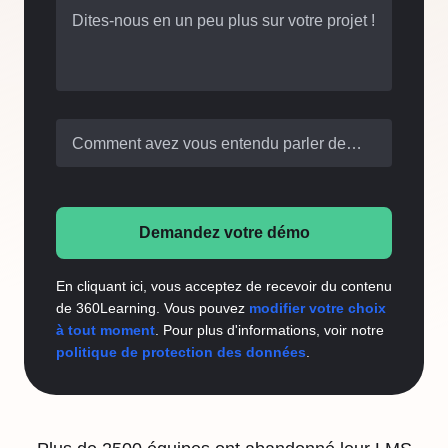
Dites-nous en un peu plus sur votre projet !
Comment avez vous entendu parler de
nous ?
Demandez votre démo
En cliquant ici, vous acceptez de recevoir du contenu
de 360Learning. Vous pouvez
modifier votre choix
à tout moment
. Pour plus d'informations, voir notre
politique de protection des données
.