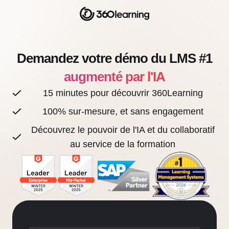
Demandez votre démo du LMS #1
augmenté par l'IA
15 minutes pour découvrir 360Learning
100% sur-mesure, et sans engagement
Découvrez le pouvoir de l'IA et du collaboratif
au service de la formation