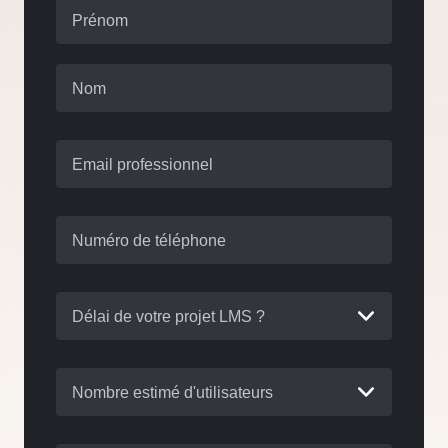
Prénom
Nom
Email professionnel
Numéro de téléphone
Délai de votre projet LMS ?
Nombre estimé d'utilisateurs