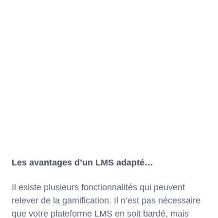
Les avantages d’un LMS adapté…
Il existe plusieurs fonctionnalités qui peuvent
relever de la gamification. Il n’est pas nécessaire
que votre plateforme LMS en soit bardé, mais