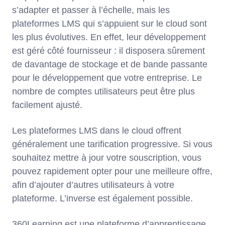
s’adapter et passer à l’échelle, mais les
plateformes LMS qui s’appuient sur le cloud sont
les plus évolutives. En effet, leur développement
est géré côté fournisseur : il disposera sûrement
de davantage de stockage et de bande passante
pour le développement que votre entreprise. Le
nombre de comptes utilisateurs peut être plus
facilement ajusté.
Les plateformes LMS dans le cloud offrent
généralement une tarification progressive. Si vous
souhaitez mettre à jour votre souscription, vous
pouvez rapidement opter pour une meilleure offre,
afin d’ajouter d’autres utilisateurs à votre
plateforme. L’inverse est également possible.
360Learning est une plateforme d’apprentissage