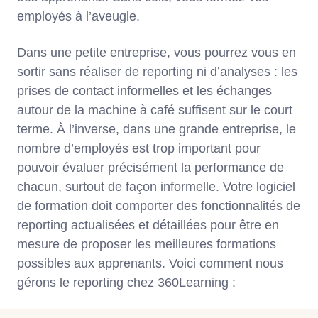
employés à l’aveugle.
Dans une petite entreprise, vous pourrez vous en
sortir sans réaliser de reporting ni d’analyses : les
prises de contact informelles et les échanges
autour de la machine à café suffisent sur le court
terme. À l’inverse, dans une grande entreprise, le
nombre d’employés est trop important pour
pouvoir évaluer précisément la performance de
chacun, surtout de façon informelle. Votre logiciel
de formation doit comporter des fonctionnalités de
reporting actualisées et détaillées pour être en
mesure de proposer les meilleures formations
possibles aux apprenants. Voici comment nous
gérons le reporting chez 360Learning :