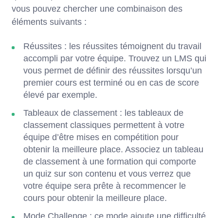
vous pouvez chercher une combinaison des
éléments suivants :
Réussites : les réussites témoignent du travail
accompli par votre équipe. Trouvez un LMS qui
vous permet de définir des réussites lorsqu’un
premier cours est terminé ou en cas de score
élevé par exemple.
Tableaux de classement : les tableaux de
classement classiques permettent à votre
équipe d’être mises en compétition pour
obtenir la meilleure place. Associez un tableau
de classement à une formation qui comporte
un quiz sur son contenu et vous verrez que
votre équipe sera prête à recommencer le
cours pour obtenir la meilleure place.
Mode Challenge : ce mode ajoute une difficulté