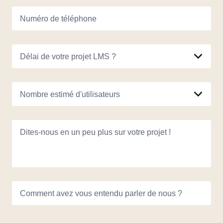
Numéro de téléphone
Délai de votre projet LMS ?
Nombre estimé d'utilisateurs
Dites-nous en un peu plus sur votre projet !
Comment avez vous entendu parler de nous ?