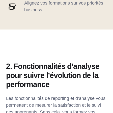
Alignez vos formations sur vos priorités
business
2. Fonctionnalités d’analyse
pour suivre l’évolution de la
performance
Les fonctionnalités de reporting et d’analyse vous
permettent de mesurer la satisfaction et le suivi
des apprenants. Sans cela, vous formez vos