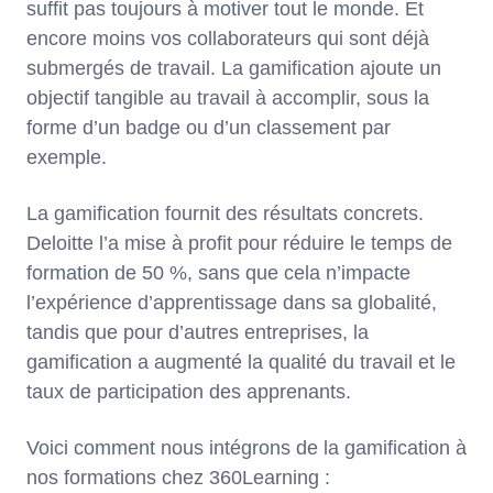
suffit pas toujours à motiver tout le monde. Et
encore moins vos collaborateurs qui sont déjà
submergés de travail. La gamification ajoute un
objectif tangible au travail à accomplir, sous la
forme d’un badge ou d’un classement par
exemple.
La gamification fournit des résultats concrets.
Deloitte l’a mise à profit pour réduire le temps de
formation de 50 %, sans que cela n’impacte
l’expérience d’apprentissage dans sa globalité,
tandis que pour d’autres entreprises, la
gamification a augmenté la qualité du travail et le
taux de participation des apprenants.
Voici comment nous intégrons de la gamification à
nos formations chez 360Learning :