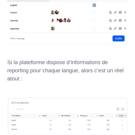
Si la plateforme dispose d’informations de
reporting pour chaque langue, alors c’est un réel
atout :