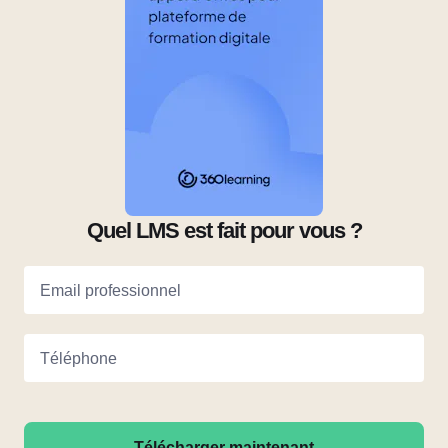
Quel LMS est fait pour vous ?
Email professionnel
Téléphone
Télécharger maintenant