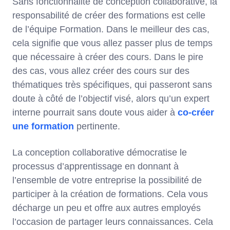
Sans fonctionnalité de conception collaborative, la
responsabilité de créer des formations est celle
de l’équipe Formation. Dans le meilleur des cas,
cela signifie que vous allez passer plus de temps
que nécessaire à créer des cours. Dans le pire
des cas, vous allez créer des cours sur des
thématiques très spécifiques, qui passeront sans
doute à côté de l’objectif visé, alors qu’un expert
interne pourrait sans doute vous aider à
co-créer
une formation
pertinente.
La conception collaborative démocratise le
processus d’apprentissage en donnant à
l’ensemble de votre entreprise la possibilité de
participer à la création de formations. Cela vous
décharge un peu et offre aux autres employés
l’occasion de partager leurs connaissances. Cela