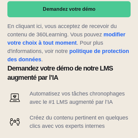
Demandez votre démo
En cliquant ici, vous acceptez de recevoir du
contenu de 360Learning. Vous pouvez
modifier
votre choix à tout moment
. Pour plus
d'informations, voir notre
politique de protection
des données
.
Demandez votre démo de notre LMS
augmenté par l’IA
Automatisez vos tâches chronophages
avec le #1 LMS augmenté par l’IA
Créez du contenu pertinent en quelques
clics avec vos experts internes