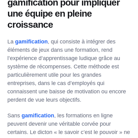
gamification pour impliquer
une équipe en pleine
croissance
La
gamification
, qui consiste à intégrer des
éléments de jeux dans une formation, rend
l’expérience d’apprentissage ludique grâce au
système de récompenses. Cette méthode est
particulièrement utile pour les grandes
entreprises, dans le cas d’employés qui
connaissent une baisse de motivation ou encore
perdent de vue leurs objectifs.
Sans
gamification
, les formations en ligne
peuvent devenir une véritable corvée pour
certains. Le dicton « le savoir c’est le pouvoir » ne