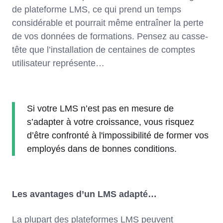
de plateforme LMS, ce qui prend un temps
considérable et pourrait même entraîner la perte
de vos données de formations. Pensez au casse-
tête que l’installation de centaines de comptes
utilisateur représente…
Si votre LMS n’est pas en mesure de
s’adapter à votre croissance, vous risquez
d’être confronté à l'impossibilité de former vos
employés dans de bonnes conditions.
Les avantages d’un LMS adapté…
La plupart des plateformes LMS peuvent