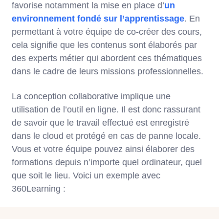
favorise notamment la mise en place d’
un
environnement fondé sur l’apprentissage
. En
permettant à votre équipe de co-créer des cours,
cela signifie que les contenus sont élaborés par
des experts métier qui abordent ces thématiques
dans le cadre de leurs missions professionnelles.
La conception collaborative implique une
utilisation de l’outil en ligne. Il est donc rassurant
de savoir que le travail effectué est enregistré
dans le cloud et protégé en cas de panne locale.
Vous et votre équipe pouvez ainsi élaborer des
formations depuis n’importe quel ordinateur, quel
que soit le lieu. Voici un exemple avec
360Learning :