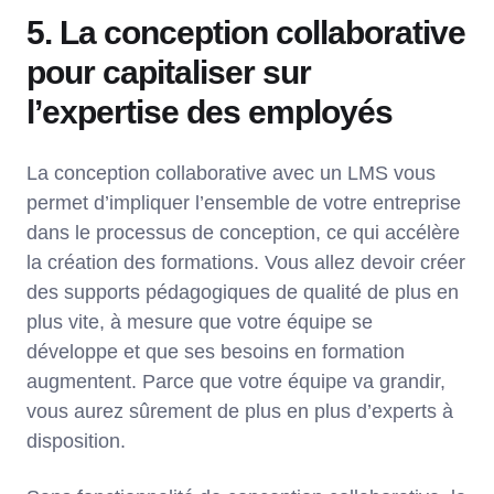
5. La conception collaborative
pour capitaliser sur
l’expertise des employés
La conception collaborative avec un LMS vous
permet d’impliquer l’ensemble de votre entreprise
dans le processus de conception, ce qui accélère
la création des formations. Vous allez devoir créer
des supports pédagogiques de qualité de plus en
plus vite, à mesure que votre équipe se
développe et que ses besoins en formation
augmentent. Parce que votre équipe va grandir,
vous aurez sûrement de plus en plus d’experts à
disposition.