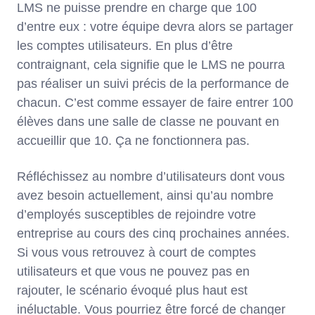
LMS ne puisse prendre en charge que 100
d’entre eux : votre équipe devra alors se partager
les comptes utilisateurs. En plus d’être
contraignant, cela signifie que le LMS ne pourra
pas réaliser un suivi précis de la performance de
chacun. C’est comme essayer de faire entrer 100
élèves dans une salle de classe ne pouvant en
accueillir que 10. Ça ne fonctionnera pas.
Réfléchissez au nombre d’utilisateurs dont vous
avez besoin actuellement, ainsi qu’au nombre
d’employés susceptibles de rejoindre votre
entreprise au cours des cinq prochaines années.
Si vous vous retrouvez à court de comptes
utilisateurs et que vous ne pouvez pas en
rajouter, le scénario évoqué plus haut est
inéluctable. Vous pourriez être forcé de changer