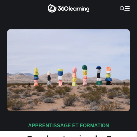
APPRENTISSAGE ET FORMATION