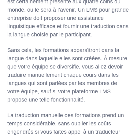
est certainement présente aux quatre coins du
monde, ou le sera à l’avenir. Un LMS pour grande
entreprise doit proposer une assistance
linguistique efficace et fournir une traduction dans
la langue choisie par le participant.
Sans cela, les formations apparaîtront dans la
langue dans laquelle elles sont créées. À mesure
que votre équipe se diversifie, vous allez devoir
traduire manuellement chaque cours dans les
langues qui sont parlées par les membres de
votre équipe, sauf si votre plateforme LMS
propose une telle fonctionnalité.
La traduction manuelle des formations prend un
temps considérable, sans oublier les coûts
engendrés si vous faites appel à un traducteur