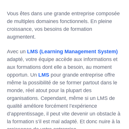
Vous êtes dans une grande entreprise composée
de multiples domaines fonctionnels. En pleine
croissance, vos besoins de formation
augmentent.
Avec un
LMS (Learning Management System)
adapté, votre équipe accède aux informations et
aux formations dont elle a besoin, au moment
opportun. Un
LMS
pour grande entreprise offre
même la possibilité de se former partout dans le
monde, réel atout pour la plupart des
organisations. Cependant, même si un LMS de
qualité améliore forcément l’expérience
d’apprentissage, il peut vite devenir un obstacle à
la formation s’il est mal adapté. Et donc nuire à la