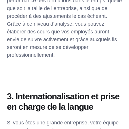
performance des formations dans le temps, quelle
que soit la taille de l’entreprise, ainsi que de
procéder à des ajustements le cas échéant.
Grâce à ce niveau d’analyse, vous pouvez
élaborer des cours que vos employés auront
envie de suivre activement et grâce auxquels ils
seront en mesure de se développer
professionnellement.
3. Internationalisation et prise
en charge de la langue
Si vous êtes une grande entreprise, votre équipe