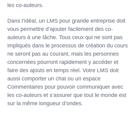
les co-auteurs.
Dans l’idéal, un LMS pour grande entreprise doit
vous permettre d’ajouter facilement des co-
auteurs à une tâche. Tous ceux qui ne sont pas
impliqués dans le processus de création du cours
ne seront pas au courant, mais les personnes
concernées pourront rapidement y accéder et
faire des ajouts en temps réel. Votre LMS doit
aussi comporter un chat ou un espace
Commentaires pour pouvoir communiquer avec
les co-auteurs et s’assurer que tout le monde est
sur la même longueur d’ondes.