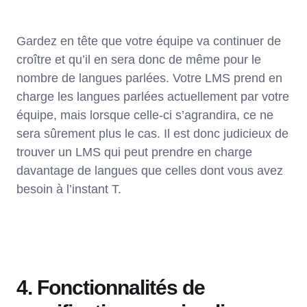
Gardez en tête que votre équipe va continuer de
croître et qu’il en sera donc de même pour le
nombre de langues parlées. Votre LMS prend en
charge les langues parlées actuellement par votre
équipe, mais lorsque celle-ci s’agrandira, ce ne
sera sûrement plus le cas. Il est donc judicieux de
trouver un LMS qui peut prendre en charge
davantage de langues que celles dont vous avez
besoin à l’instant T.
4. Fonctionnalités de