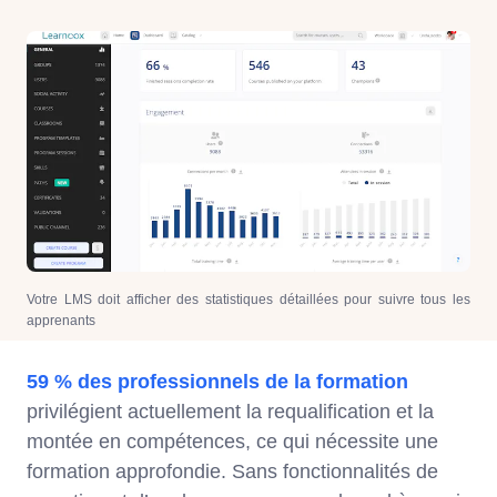
Votre LMS doit afficher des statistiques détaillées pour suivre tous les
apprenants
59 % des professionnels de la formation
privilégient actuellement la requalification et la
montée en compétences, ce qui nécessite une
formation approfondie. Sans fonctionnalités de