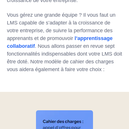
croissance de votre entreprise.
Vous gérez une grande équipe ? Il vous faut un
LMS capable de s’adapter à la croissance de
votre entreprise, de suivre la performance des
apprenants et de promouvoir
l’apprentissage
collaboratif
. Nous allons passer en revue sept
fonctionnalités indispensables dont votre LMS doit
être doté. Notre modèle de cahier des charges
vous aidera également à faire votre choix :