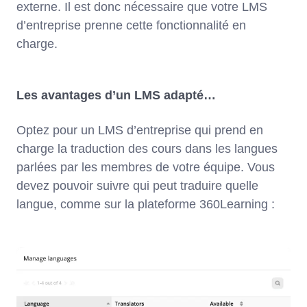
externe. Il est donc nécessaire que votre LMS
d’entreprise prenne cette fonctionnalité en
charge.
Les avantages d’un LMS adapté…
Optez pour un LMS d’entreprise qui prend en
charge la traduction des cours dans les langues
parlées par les membres de votre équipe. Vous
devez pouvoir suivre qui peut traduire quelle
langue, comme sur la plateforme 360Learning :