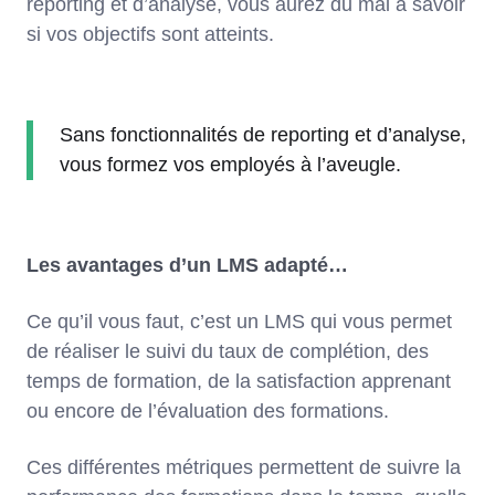
reporting et d’analyse, vous aurez du mal à savoir
si vos objectifs sont atteints.
Sans fonctionnalités de reporting et d’analyse,
vous formez vos employés à l’aveugle.
Les avantages d’un LMS adapté…
Ce qu’il vous faut, c’est un LMS qui vous permet
de réaliser le suivi du taux de complétion, des
temps de formation, de la satisfaction apprenant
ou encore de l’évaluation des formations.
Ces différentes métriques permettent de suivre la