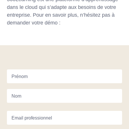
dans le cloud qui s’adapte aux besoins de votre
entreprise. Pour en savoir plus, n’hésitez pas à
demander votre démo :
Prénom
Nom
Email professionnel