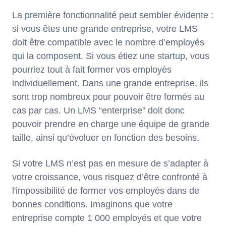
La première fonctionnalité peut sembler évidente :
si vous êtes une grande entreprise, votre LMS
doit être compatible avec le nombre d’employés
qui la composent. Si vous étiez une startup, vous
pourriez tout à fait former vos employés
individuellement. Dans une grande entreprise, ils
sont trop nombreux pour pouvoir être formés au
cas par cas. Un LMS “enterprise” doit donc
pouvoir prendre en charge une équipe de grande
taille, ainsi qu’évoluer en fonction des besoins.
Si votre LMS n’est pas en mesure de s’adapter à
votre croissance, vous risquez d’être confronté à
l'impossibilité de former vos employés dans de
bonnes conditions. Imaginons que votre
entreprise compte 1 000 employés et que votre