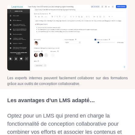
Les experts internes peuvent facilement collaborer sur des formations
grâce aux outils de conception collaborative.
Les avantages d’un LMS adapté…
Optez pour un LMS qui prend en charge la
fonctionnalité de conception collaborative pour
combiner vos efforts et associer les contenus et