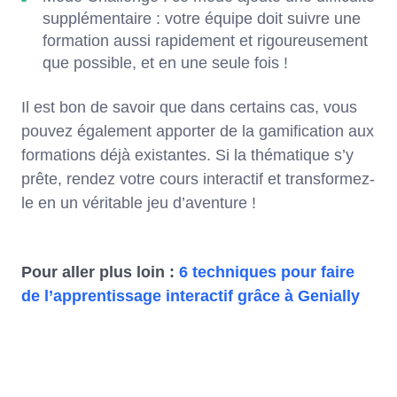
supplémentaire : votre équipe doit suivre une
formation aussi rapidement et rigoureusement
que possible, et en une seule fois !
Il est bon de savoir que dans certains cas, vous
pouvez également apporter de la gamification aux
formations déjà existantes. Si la thématique s’y
prête, rendez votre cours interactif et transformez-
le en un véritable jeu d’aventure !
Pour aller plus loin :
6 techniques pour faire
de l’apprentissage interactif grâce à Genially