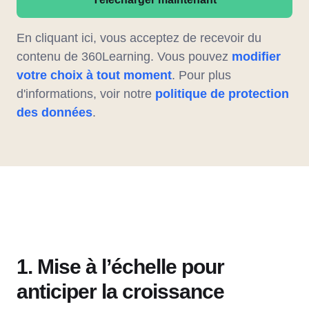
En cliquant ici, vous acceptez de recevoir du
contenu de 360Learning. Vous pouvez
modifier
votre choix à tout moment
. Pour plus
d'informations, voir notre
politique de protection
des données
.
1. Mise à l’échelle pour
anticiper la croissance