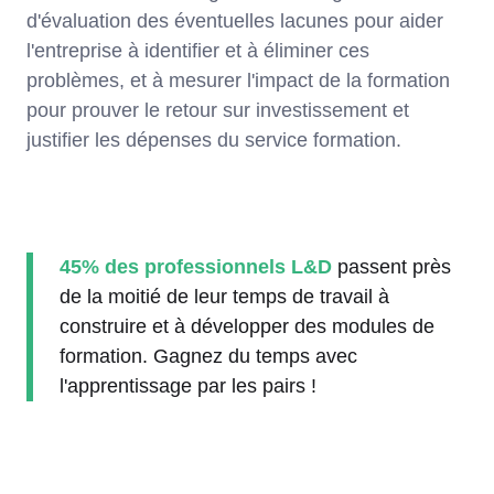
d'évaluation des éventuelles lacunes pour aider
l'entreprise à identifier et à éliminer ces
problèmes, et à mesurer l'impact de la formation
pour prouver le retour sur investissement et
justifier les dépenses du service formation.
45% des professionnels L&D
passent près
de la moitié de leur temps de travail à
construire et à développer des modules de
formation. Gagnez du temps avec
l'apprentissage par les pairs !