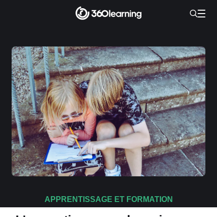
APPRENTISSAGE ET FORMATION