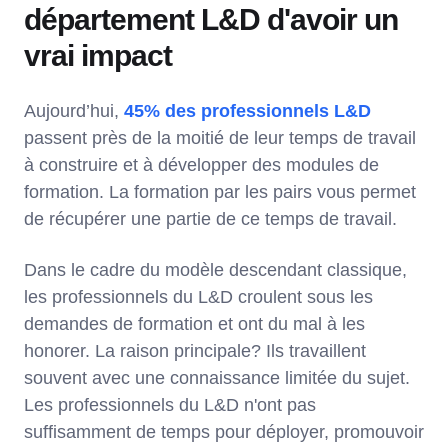
département L&D d'avoir un
vrai impact
Aujourd’hui,
45% des professionnels L&D
passent près de la moitié de leur temps de travail
à construire et à développer des modules de
formation. La formation par les pairs vous permet
de récupérer une partie de ce temps de travail.
Dans le cadre du modèle descendant classique,
les professionnels du L&D croulent sous les
demandes de formation et ont du mal à les
honorer. La raison principale? Ils travaillent
souvent avec une connaissance limitée du sujet.
Les professionnels du L&D n'ont pas
suffisamment de temps pour déployer, promouvoir