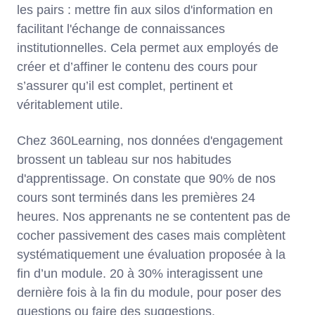
les pairs : mettre fin aux silos d'information en
facilitant l'échange de connaissances
institutionnelles. Cela permet aux employés de
créer et d’affiner le contenu des cours pour
s’assurer qu’il est complet, pertinent et
véritablement utile.
Chez 360Learning, nos données d'engagement
brossent un tableau sur nos habitudes
d'apprentissage. On constate que 90% de nos
cours sont terminés dans les premières 24
heures. Nos apprenants ne se contentent pas de
cocher passivement des cases mais complètent
systématiquement une évaluation proposée à la
fin d’un module. 20 à 30% interagissent une
dernière fois à la fin du module, pour poser des
questions ou faire des suggestions.