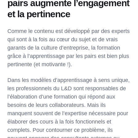
pairs augmente l’engagement
et la pertinence
Comme le contenu est développé par des experts
qui sont à la fois au cœur du sujet et de vrais
garants de la culture d’entreprise, la formation
grâce à l’apprentissage par les pairs est bien plus
pertinente (et motivante !).
Dans les modèles d’apprentissage à sens unique,
les professionnels du L&D sont responsables de
l’élaboration d’une formation qui répond aux
besoins de leurs collaborateurs. Mais ils
manquent souvent de l’expertise nécessaire pour
élaborer des cours à la fois fonctionnels et
complets. Pour contourner ce problème, ils