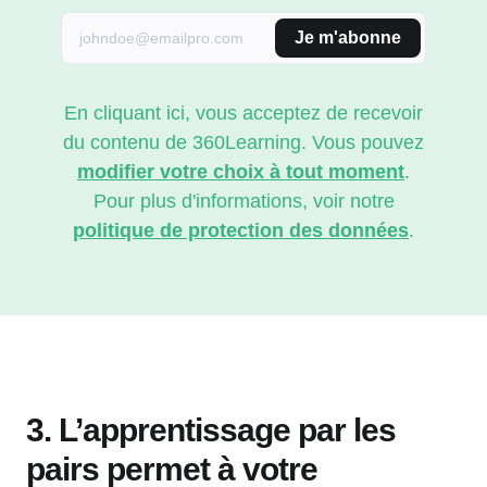
Je m'abonne
En cliquant ici, vous acceptez de recevoir
du contenu de 360Learning. Vous pouvez
modifier votre choix à tout moment
.
Pour plus d'informations, voir notre
politique de protection des données
.
3. L’apprentissage par les
pairs permet à votre