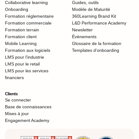
Collaborative learning
Guides, outils
Onboarding
Modèle de Maturité
Formation réglementaire
360Learning Brand Kit
Formation commerciale
L&D Performance Academy
Formation terrain
Newsletter
Formation client
Événements
Mobile Learning
Glossaire de la formation
Formation aux logiciels
Templates d'onboarding
LMS pour l'industrie
LMS pour le retail
LMS pour les services
financiers
Clients
Se connecter
Base de connaissances
Mises à jour
Engagement Academy