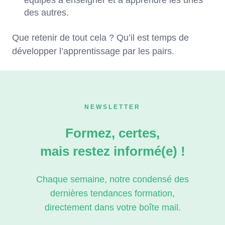
équipes à enseigner et à apprendre les unes
des autres.
Que retenir de tout cela ? Qu’il est temps de
développer l’apprentissage par les pairs.
NEWSLETTER
Formez, certes,
mais restez informé(e) !
Chaque semaine, notre condensé des
dernières tendances formation,
directement dans votre boîte mail.