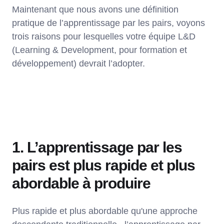
Maintenant que nous avons une définition
pratique de l’apprentissage par les pairs, voyons
trois raisons pour lesquelles votre équipe L&D
(Learning & Development, pour formation et
développement) devrait l’adopter.
1. L’apprentissage par les
pairs est plus rapide et plus
abordable à produire
Plus rapide et plus abordable qu'une approche