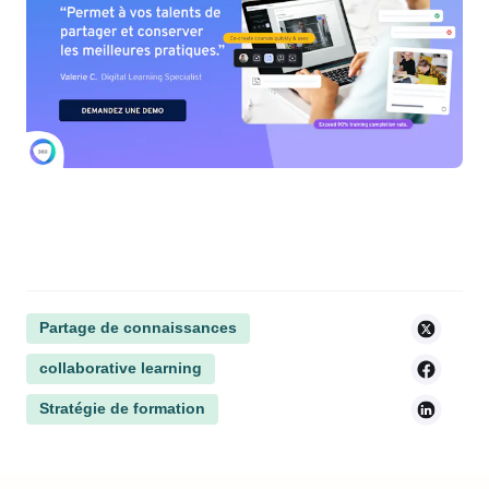
Partage de connaissances
collaborative learning
Stratégie de formation