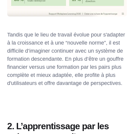
Tandis que le lieu de travail évolue pour s'adapter
à la croissance et à une “nouvelle norme”, il est
difficile d’imaginer continuer avec un système de
formation descendante. En plus d’être un gouffre
financier versus une formation par les pairs plus
complète et mieux adaptée, elle profite à plus
d'utilisateurs et offre davantage de perspectives.
2. L’apprentissage par les