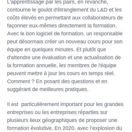
L’apprentissage par les pairs, en revanche,
contourne le goulot d'étranglement du L&D et les
coûts élevés en permettant aux collaborateurs de
façonner eux-mêmes directement la formation.
Avec le bon logiciel de formation, un responsable
peut désormais créer un nouveau cours pour son
équipe en quelques minutes. Et plutôt que
d'attendre une évaluation et une actualisation de
la formation annuelle, les membres de l'équipe
peuvent mettre à jour les cours en temps réel.
Comment ? En posant des questions et en
suggérant de meilleures pratiques.
Il est particulièrement important pour les grandes
entreprises ou les entreprises réparties sur
plusieurs lieux géographiques de proposer une
formation évolutive. En 2020, avec l’explosion du