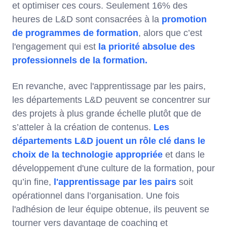
et optimiser ces cours. Seulement 16% des
heures de L&D sont consacrées à la
promotion
de programmes de formation
, alors que c’est
l'engagement qui est
la priorité absolue des
professionnels de la formation.
En revanche, avec l'apprentissage par les pairs,
les départements L&D peuvent se concentrer sur
des projets à plus grande échelle plutôt que de
s’atteler à la création de contenus.
Les
départements L&D jouent un rôle clé dans le
choix de la technologie appropriée
et dans le
développement d'une culture de la formation, pour
qu’in fine,
l'apprentissage par les pairs
soit
opérationnel dans l’organisation. Une fois
l'adhésion de leur équipe obtenue, ils peuvent se
tourner vers davantage de coaching et