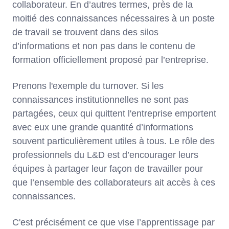
collaborateur. En d’autres termes, près de la
moitié des connaissances nécessaires à un poste
de travail se trouvent dans des silos
d’informations et non pas dans le contenu de
formation officiellement proposé par l’entreprise.
Prenons l'exemple du turnover. Si les
connaissances institutionnelles ne sont pas
partagées, ceux qui quittent l'entreprise emportent
avec eux une grande quantité d’informations
souvent particulièrement utiles à tous. Le rôle des
professionnels du L&D est d’encourager leurs
équipes à partager leur façon de travailler pour
que l’ensemble des collaborateurs ait accès à ces
connaissances.
C'est précisément ce que vise l’apprentissage par