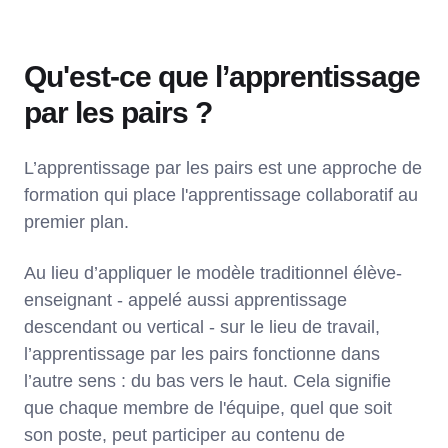
Qu'est-ce que l’apprentissage
par les pairs ?
L’apprentissage par les pairs est une approche de
formation qui place l'apprentissage collaboratif au
premier plan.
Au lieu d’appliquer le modèle traditionnel élève-
enseignant - appelé aussi apprentissage
descendant ou vertical - sur le lieu de travail,
l’apprentissage par les pairs fonctionne dans
l’autre sens : du bas vers le haut. Cela signifie
que chaque membre de l'équipe, quel que soit
son poste, peut participer au contenu de