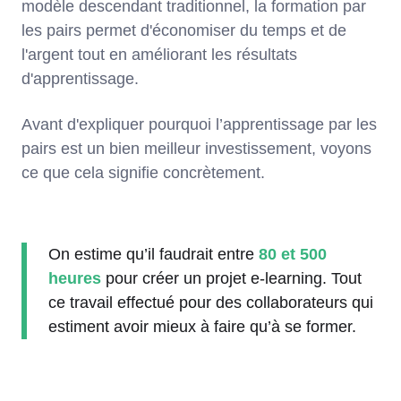
modèle descendant traditionnel, la formation par
les pairs permet d'économiser du temps et de
l'argent tout en améliorant les résultats
d'apprentissage.
Avant d'expliquer pourquoi l’apprentissage par les
pairs est un bien meilleur investissement, voyons
ce que cela signifie concrètement.
On estime qu’il faudrait entre
80 et 500
heures
pour créer un projet e-learning. Tout
ce travail effectué pour des collaborateurs qui
estiment avoir mieux à faire qu’à se former.