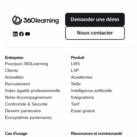
Demander une démo
Nous contacter
Entreprise
Produit
Pourquoi 360Learning
LMS
Clients
LXP
Actualités
Académies
Recrutement
Skills
Index égalité professionnelle
Intelligence artificielle
Notre Accompagnement
Intégrations
Conformité & Sécurité
Tarif
Devenir partenaire
Essai gratuit
Écosystème partenaires
Cas d'usage
Ressources et communauté