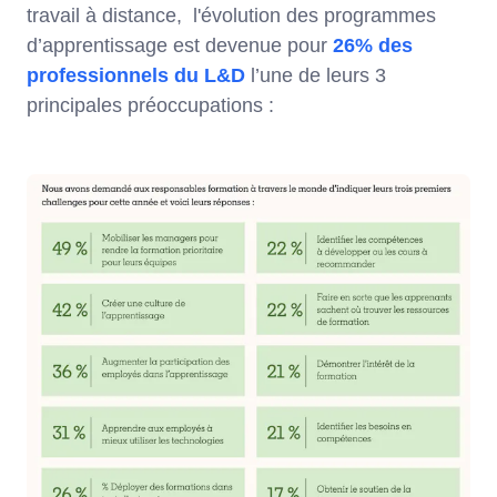
travail à distance, l'évolution des programmes
d’apprentissage est devenue pour
26% des
professionnels du L&D
l’une de leurs 3
principales préoccupations :