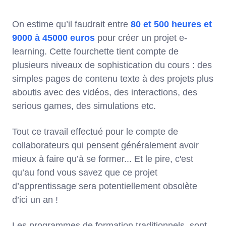
On estime qu’il faudrait entre
80 et 500 heures et
9000 à 45000 euros
pour créer un projet e-
learning. Cette fourchette tient compte de
plusieurs niveaux de sophistication du cours : des
simples pages de contenu texte à des projets plus
aboutis avec des vidéos, des interactions, des
serious games, des simulations etc.
Tout ce travail effectué pour le compte de
collaborateurs qui pensent généralement avoir
mieux à faire qu’à se former... Et le pire, c'est
qu’au fond vous savez que ce projet
d’apprentissage sera potentiellement obsolète
d’ici un an !
Les programmes de formation traditionnels sont