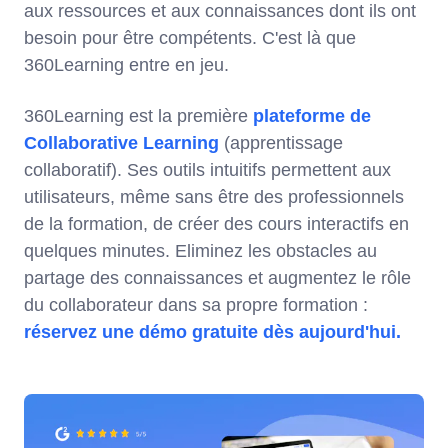
aux ressources et aux connaissances dont ils ont
besoin pour être compétents. C'est là que
360Learning entre en jeu.
360Learning est la première
plateforme de
Collaborative Learning
(apprentissage
collaboratif). Ses outils intuitifs permettent aux
utilisateurs, même sans être des professionnels
de la formation, de créer des cours interactifs en
quelques minutes. Eliminez les obstacles au
partage des connaissances et augmentez le rôle
du collaborateur dans sa propre formation :
réservez une démo gratuite dès aujourd'hui.