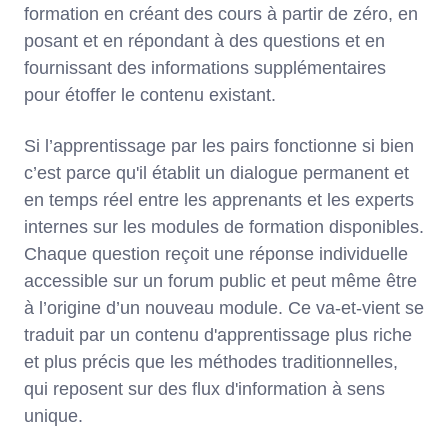
formation en créant des cours à partir de zéro, en
posant et en répondant à des questions et en
fournissant des informations supplémentaires
pour étoffer le contenu existant.
Si l’apprentissage par les pairs fonctionne si bien
c’est parce qu'il établit un dialogue permanent et
en temps réel entre les apprenants et les experts
internes sur les modules de formation disponibles.
Chaque question reçoit une réponse individuelle
accessible sur un forum public et peut même être
à l’origine d’un nouveau module. Ce va-et-vient se
traduit par un contenu d'apprentissage plus riche
et plus précis que les méthodes traditionnelles,
qui reposent sur des flux d'information à sens
unique.