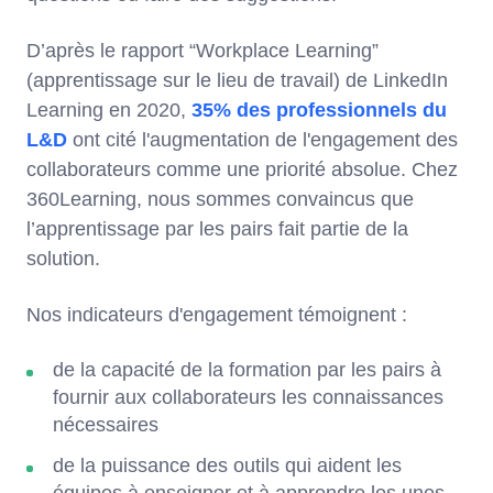
D’après le rapport “Workplace Learning”
(apprentissage sur le lieu de travail) de LinkedIn
Learning en 2020,
35% des professionnels du
L&D
ont cité l'augmentation de l'engagement des
collaborateurs comme une priorité absolue. Chez
360Learning, nous sommes convaincus que
l’apprentissage par les pairs fait partie de la
solution.
Nos indicateurs d'engagement témoignent :
de la capacité de la formation par les pairs à
fournir aux collaborateurs les connaissances
nécessaires
de la puissance des outils qui aident les