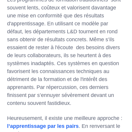
souvent lents, coûteux et valorisent davantage
une mise en conformité que des résultats
d'apprentissage. En utilisant ce modèle par
défaut, les départements L&D tournent en rond
sans obtenir de résultats concrets. Même s’ils
essaient de rester à l'écoute des besoins divers
de leurs collaborateurs, ils se heurtent à des
systèmes inadaptés. Ces systèmes en question
favorisent les connaissances techniques au
détriment de la formation et de l'intérêt des
apprenants. Par répercussion, ces derniers
finissent par s’ennuyer sévèrement devant un
contenu souvent fastidieux.
Heureusement, il existe une meilleure approche :
l’apprentissage par les pairs
. En renversant le