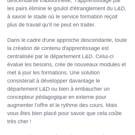
descendante traditionnelle, l’apprentissage par
les pairs élimine le goulot d'étranglement du L&D,
à savoir le stade où le service formation reçoit
plus de travail qu’il ne peut en traiter.
Dans le cadre d'une approche descendante, toute
la création de contenu d'apprentissage est
centralisée par le département L&D. Celui-ci
évalue les besoins, crée de nouveaux modules et
met à jour les formations. Une solution
consisterait à développer davantage le
département L&D ou bien à embaucher un
concepteur pédagogique en externe pour
augmenter l’offre et le rythme des cours. Mais
vous êtes bien placé pour savoir que cela coûte
très cher !