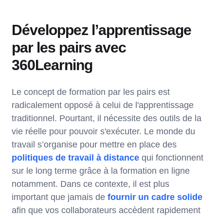
Développez l’apprentissage
par les pairs avec
360Learning
Le concept de formation par les pairs est
radicalement opposé à celui de l'apprentissage
traditionnel. Pourtant, il nécessite des outils de la
vie réelle pour pouvoir s'exécuter. Le monde du
travail s’organise pour mettre en place des
politiques de travail à distance
qui fonctionnent
sur le long terme grâce à la formation en ligne
notamment. Dans ce contexte, il est plus
important que jamais de
fournir un cadre solide
afin que vos collaborateurs accèdent rapidement