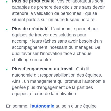
Plus de productivité
. Vos collaborateurs sont
capables de prendre des décisions sans devoir
attendre la validation de personnes - qui se
situent parfois sur un autre fuseau horaire.
Plus de créativité
. L’autonomie permet aux
équipes de trouver des solutions pour
accomplir leurs tâches sans avoir besoin d’un
accompagnement incessant du manager. De
quoi favoriser l’innovation face à chaque
challenge rencontré.
Plus d’engagement au travail
. Qui dit
autonomie dit responsabilisation des équipes.
Ainsi, un management qui promeut l’autonomie
génère plus d’engagement de la part des
équipes, et crée de la motivation.
En somme, l’
autonomie
au sein d’une équipe