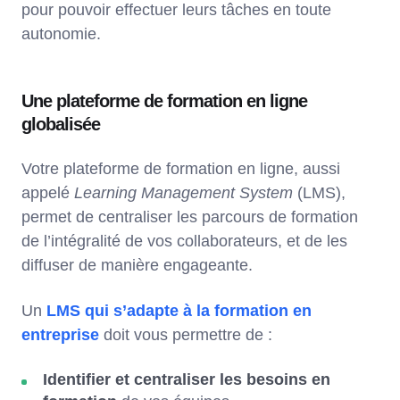
pour pouvoir effectuer leurs tâches en toute
autonomie.
Une plateforme de formation en ligne
globalisée
Votre plateforme de formation en ligne, aussi
appelé
Learning Management System
(LMS),
permet de centraliser les parcours de formation
de l’intégralité de vos collaborateurs, et de les
diffuser de manière engageante.
Un
LMS qui s’adapte à la formation en
entreprise
doit vous permettre de :
Identifier et centraliser les besoins en