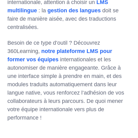
internationale, attention à choisir un
LMS
multilingue
: la
gestion des langues
doit se
faire de manière aisée, avec des traductions
centralisées.
Besoin de ce type d’outil ? Découvrez
360Learning,
notre plateforme LMS pour
former vos équipes
internationales et les
autonomiser de manière engageante. Grâce à
une interface simple à prendre en main, et des
modules traduits automatiquement dans leur
langue native, vous renforcez l’adhésion de vos
collaborateurs à leurs parcours. De quoi mener
votre équipe internationale vers plus de
performance !