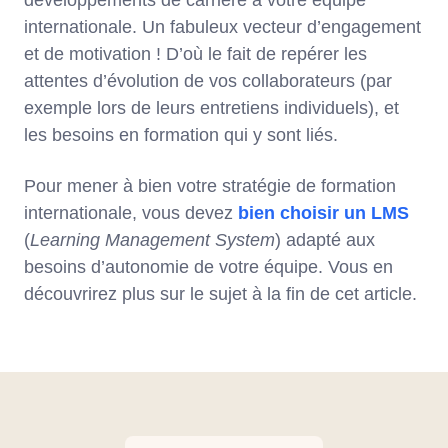
développements de carrière à votre équipe
internationale. Un fabuleux vecteur d’engagement
et de motivation ! D’où le fait de repérer les
attentes d’évolution de vos collaborateurs (par
exemple lors de leurs entretiens individuels), et
les besoins en formation qui y sont liés.
Pour mener à bien votre stratégie de formation
internationale, vous devez
bien choisir un LMS
(
Learning Management System
) adapté aux
besoins d’autonomie de votre équipe. Vous en
découvrirez plus sur le sujet à la fin de cet article.