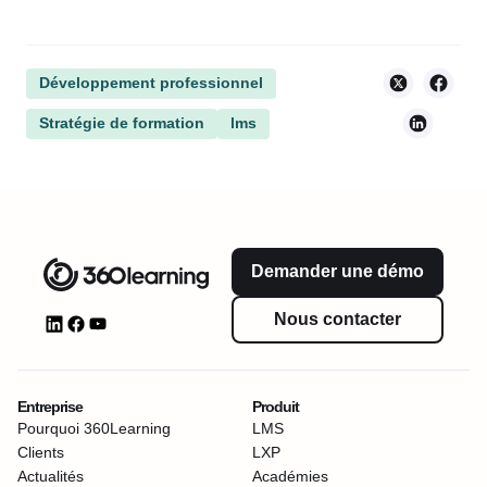
Développement professionnel
Stratégie de formation
lms
Demander une démo
Nous contacter
Entreprise
Produit
Pourquoi 360Learning
LMS
Clients
LXP
Actualités
Académies