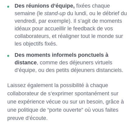
Des réunions d’équipe,
fixées chaque
semaine (le
stand-up
du lundi, ou le débrief du
vendredi, par exemple). Il s’agit de moments
idéaux pour accueillir le feedback de vos
collaborateurs, et réaligner tout le monde sur
les objectifs fixés.
Des moments informels ponctuels à
distance
, comme des déjeuners virtuels
d’équipe, ou des petits déjeuners distanciels.
Laissez également la possibilité à chaque
collaborateur de s’exprimer spontanément sur
une expérience vécue ou sur un besoin, grâce à
une politique de “porte ouverte” où vous faites
preuve d’écoute.