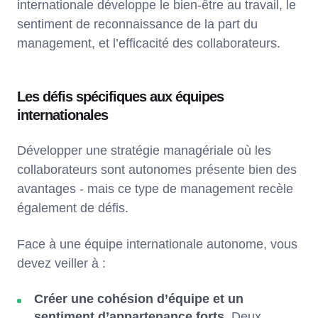
internationale développe le bien-être au travail, le
sentiment de reconnaissance de la part du
management, et l’efficacité des collaborateurs.
Les défis spécifiques aux équipes
internationales
Développer une stratégie managériale où les
collaborateurs sont autonomes présente bien des
avantages - mais ce type de management recèle
également de défis.
Face à une équipe internationale autonome, vous
devez veiller à :
Créer une cohésion d’équipe et un
sentiment d’appartenance forts
. Deux