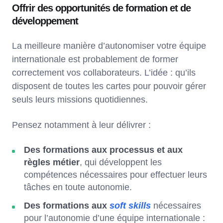
Offrir des opportunités de formation et de
développement
La meilleure manière d’autonomiser votre équipe
internationale est probablement de former
correctement vos collaborateurs. L’idée : qu’ils
disposent de toutes les cartes pour pouvoir gérer
seuls leurs missions quotidiennes.
Pensez notamment à leur délivrer :
Des formations aux processus et aux
règles métier
, qui développent les
compétences nécessaires pour effectuer leurs
tâches en toute autonomie.
Des formations aux
soft skills
nécessaires
pour l’autonomie d’une équipe internationale :