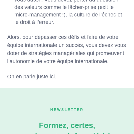
des valeurs comme le lâcher-prise (exit le
micro-management !), la culture de l’échec et
le droit à l’erreur.
Alors, pour dépasser ces défis et faire de votre
équipe internationale un succès, vous devez vous
doter de stratégies managériales qui promeuvent
l’autonomie de votre équipe internationale.
On en parle juste ici.
NEWSLETTER
Formez, certes,