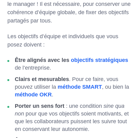
le manager ! Il est nécessaire, pour conserver une
cohérence d’équipe globale, de fixer des objectifs
partagés par tous.
Les objectifs d’équipe et individuels que vous
posez doivent :
Être alignés avec les
objectifs stratégiques
de l’entreprise.
Clairs et mesurables
. Pour ce faire, vous
pouvez utiliser la
méthode SMART
, ou bien la
méthode OKR
.
Porter un sens fort
: une condition
sine qua
non
pour que vos objectifs soient motivants, et
que les collaborateurs puissent les suivre tout
en conservant leur autonomie.