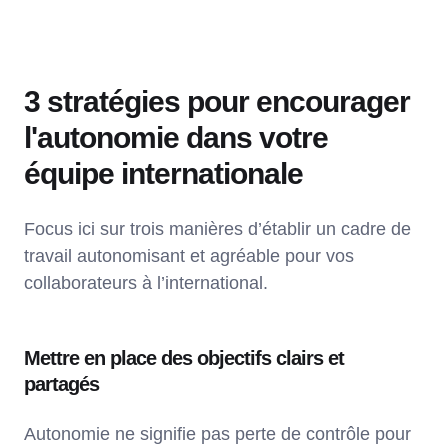
3 stratégies pour encourager
l'autonomie dans votre
équipe internationale
Focus ici sur trois manières d’établir un cadre de
travail autonomisant et agréable pour vos
collaborateurs à l’international.
Mettre en place des objectifs clairs et
partagés
Autonomie ne signifie pas perte de contrôle pour