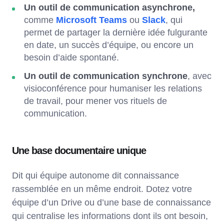
Un outil de communication asynchrone,
comme
Microsoft Teams
ou
Slack
, qui
permet de partager la dernière idée fulgurante
en date, un succès d’équipe, ou encore un
besoin d’aide spontané.
Un outil de communication synchrone
, avec
visioconférence pour humaniser les relations
de travail, pour mener vos rituels de
communication.
Une base documentaire unique
Dit qui équipe autonome dit connaissance
rassemblée en un même endroit. Dotez votre
équipe d’un Drive ou d’une base de connaissance
qui centralise les informations dont ils ont besoin,