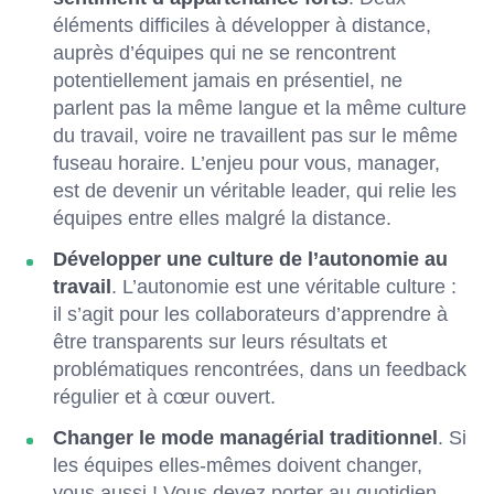
éléments difficiles à développer à distance,
auprès d’équipes qui ne se rencontrent
potentiellement jamais en présentiel, ne
parlent pas la même langue et la même culture
du travail, voire ne travaillent pas sur le même
fuseau horaire. L’enjeu pour vous, manager,
est de devenir un véritable leader, qui relie les
équipes entre elles malgré la distance.
Développer une culture de l’autonomie au
travail
. L’autonomie est une véritable culture :
il s’agit pour les collaborateurs d’apprendre à
être transparents sur leurs résultats et
problématiques rencontrées, dans un feedback
régulier et à cœur ouvert.
Changer le mode managérial traditionnel
. Si
les équipes elles-mêmes doivent changer,
vous aussi ! Vous devez porter au quotidien