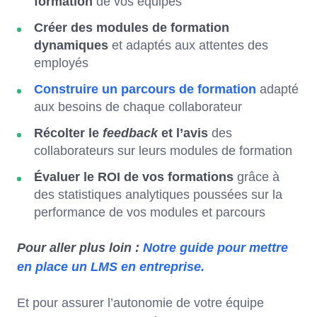
formation
de vos équipes
Créer des modules de formation
dynamiques
et adaptés aux attentes des
employés
Construire un parcours de formation
adapté
aux besoins de chaque collaborateur
Récolter le
feedback
et l’avis
des
collaborateurs sur leurs modules de formation
Évaluer le ROI de vos formations
grâce à
des statistiques analytiques poussées sur la
performance de vos modules et parcours
Pour aller plus loin :
Notre guide pour mettre
en place un LMS en entreprise.
Et pour assurer l’autonomie de votre équipe