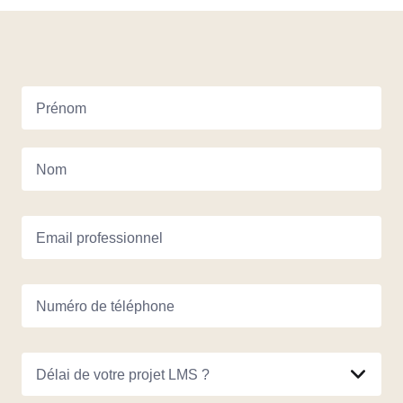
Prénom
Nom
Email professionnel
Numéro de téléphone
Délai de votre projet LMS ?