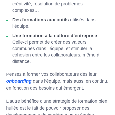
créativité, résolution de problèmes
complexes…
Des formations aux outils
utilisés dans
l’équipe.
Une formation à la culture d’entreprise
.
Celle-ci permet de créer des valeurs
communes dans l’équipe, et stimuler la
cohésion entre les collaborateurs, même à
distance.
Pensez à former vos collaborateurs dès leur
onboarding
dans l’équipe, mais aussi en continu,
en fonction des besoins qui émergent.
L’autre bénéfice d’une stratégie de formation bien
huilée est le fait de pouvoir proposer des