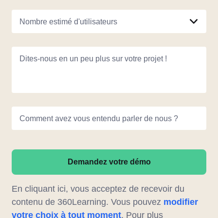
Nombre estimé d'utilisateurs
Dites-nous en un peu plus sur votre projet !
Comment avez vous entendu parler de nous ?
Demandez votre démo
En cliquant ici, vous acceptez de recevoir du
contenu de 360Learning. Vous pouvez
modifier
votre choix à tout moment
. Pour plus