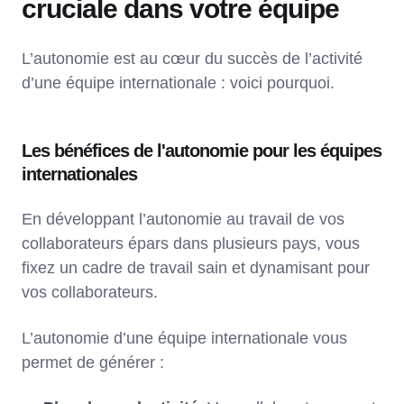
cruciale dans votre équipe
L’autonomie est au cœur du succès de l’activité
d’une équipe internationale : voici pourquoi.
Les bénéfices de l'autonomie pour les équipes
internationales
En développant l’autonomie au travail de vos
collaborateurs épars dans plusieurs pays, vous
fixez un cadre de travail sain et dynamisant pour
vos collaborateurs.
L’autonomie d’une équipe internationale vous
permet de générer :