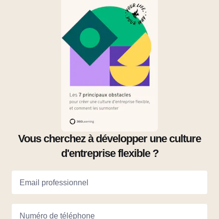
Vous cherchez à développer une culture
d'entreprise flexible ?
Email professionnel
Numéro de téléphone