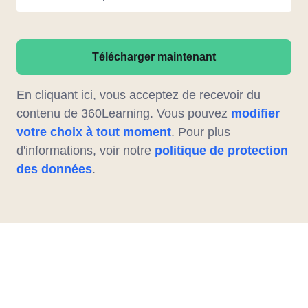
Télécharger maintenant
En cliquant ici, vous acceptez de recevoir du
contenu de 360Learning. Vous pouvez
modifier
votre choix à tout moment
. Pour plus
d'informations, voir notre
politique de protection
des données
.