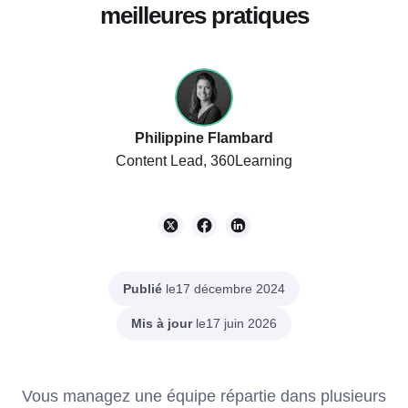
meilleures pratiques
Philippine Flambard
Content Lead, 360Learning
Publié
le
17 décembre 2024
Mis à jour
le
17 juin 2026
Vous managez une équipe répartie dans plusieurs