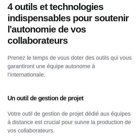
4 outils et technologies
indispensables pour soutenir
l'autonomie de vos
collaborateurs
Prenez le temps de vous doter des outils qui vous
garantiront une équipe autonome à
l’internationale.
Un outil de gestion de projet
Votre outil de gestion de projet dédié aux équipes
à distance est crucial pour suivre la production de
vos collaborateurs.