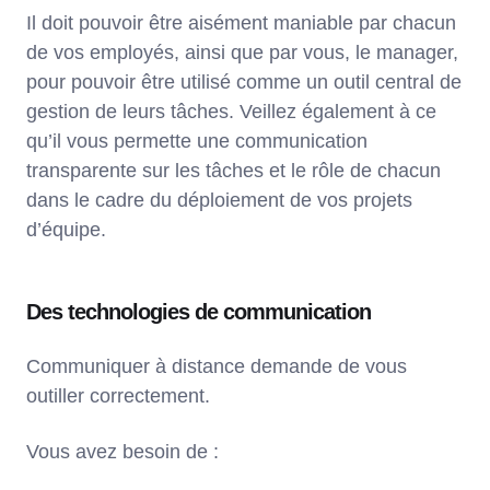
Il doit pouvoir être aisément maniable par chacun
de vos employés, ainsi que par vous, le manager,
pour pouvoir être utilisé comme un outil central de
gestion de leurs tâches. Veillez également à ce
qu’il vous permette une communication
transparente sur les tâches et le rôle de chacun
dans le cadre du déploiement de vos projets
d’équipe.
Des technologies de communication
Communiquer à distance demande de vous
outiller correctement.
Vous avez besoin de :