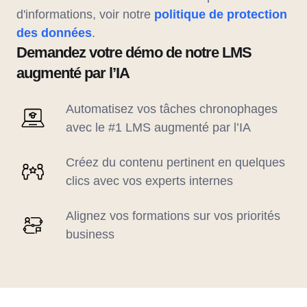
d'informations, voir notre
politique de protection
des données
.
Demandez votre démo de notre LMS
augmenté par l’IA
Automatisez vos tâches chronophages
avec le #1 LMS augmenté par l’IA
Créez du contenu pertinent en quelques
clics avec vos experts internes
Alignez vos formations sur vos priorités
business