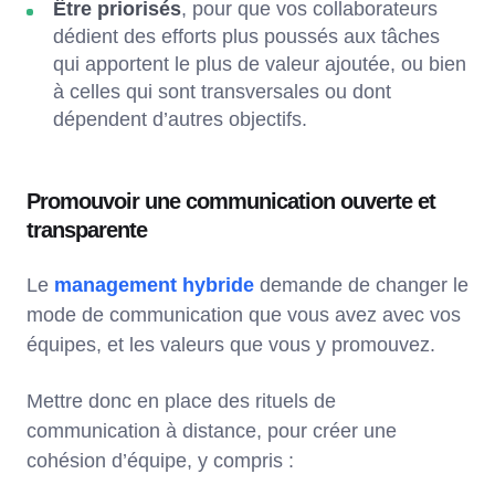
Être priorisés
, pour que vos collaborateurs
dédient des efforts plus poussés aux tâches
qui apportent le plus de valeur ajoutée, ou bien
à celles qui sont transversales ou dont
dépendent d’autres objectifs.
Promouvoir une communication ouverte et
transparente
Le
management hybride
demande de changer le
mode de communication que vous avez avec vos
équipes, et les valeurs que vous y promouvez.
Mettre donc en place des rituels de
communication à distance, pour créer une
cohésion d’équipe, y compris :