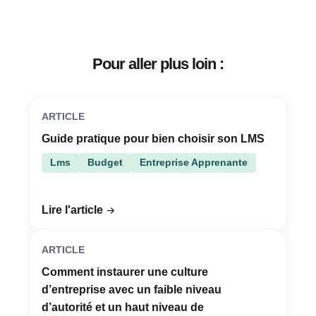
Pour aller plus loin :
ARTICLE
Guide pratique pour bien choisir son LMS
Lms
Budget
Entreprise Apprenante
Lire l'article
ARTICLE
Comment instaurer une culture
d’entreprise avec un faible niveau
d’autorité et un haut niveau de