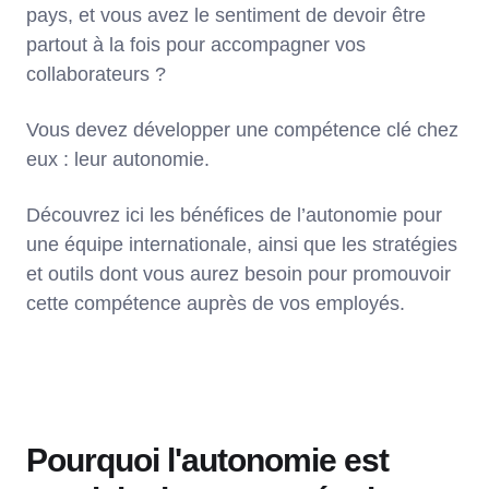
pays, et vous avez le sentiment de devoir être
partout à la fois pour accompagner vos
collaborateurs ?
Vous devez développer une compétence clé chez
eux : leur autonomie.
Découvrez ici les bénéfices de l’autonomie pour
une équipe internationale, ainsi que les stratégies
et outils dont vous aurez besoin pour promouvoir
cette compétence auprès de vos employés.
Pourquoi l'autonomie est