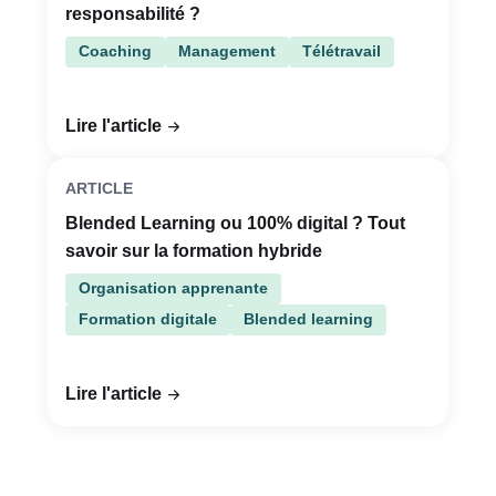
responsabilité ?
Coaching
Management
Télétravail
Lire l'article
ARTICLE
Blended Learning ou 100% digital ? Tout
savoir sur la formation hybride
Organisation apprenante
Formation digitale
Blended learning
Lire l'article