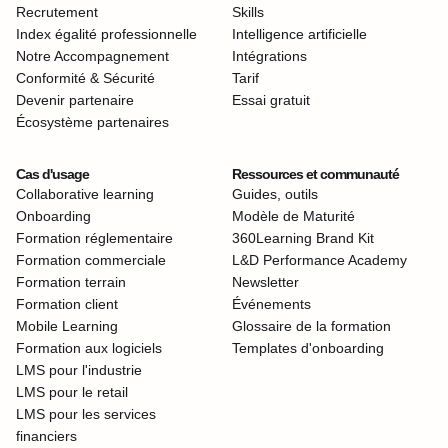
Recrutement
Skills
Index égalité professionnelle
Intelligence artificielle
Notre Accompagnement
Intégrations
Conformité & Sécurité
Tarif
Devenir partenaire
Essai gratuit
Écosystème partenaires
Cas d'usage
Ressources et communauté
Collaborative learning
Guides, outils
Onboarding
Modèle de Maturité
Formation réglementaire
360Learning Brand Kit
Formation commerciale
L&D Performance Academy
Formation terrain
Newsletter
Formation client
Événements
Mobile Learning
Glossaire de la formation
Formation aux logiciels
Templates d'onboarding
LMS pour l'industrie
LMS pour le retail
LMS pour les services
financiers