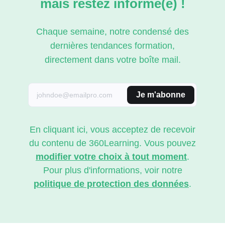
mais restez informé(e) !
Chaque semaine, notre condensé des
dernières tendances formation,
directement dans votre boîte mail.
Je m'abonne
En cliquant ici, vous acceptez de recevoir
du contenu de 360Learning. Vous pouvez
modifier votre choix à tout moment
.
Pour plus d'informations, voir notre
politique de protection des données
.