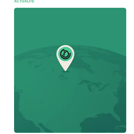
ACTUALITÉ