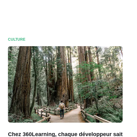
CULTURE
Chez 360Learning, chaque développeur sait