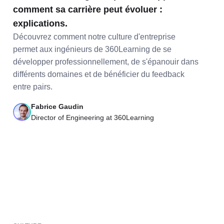
comment sa carrière peut évoluer :
explications.
Découvrez comment notre culture d'entreprise
permet aux ingénieurs de 360Learning de se
développer professionnellement, de s'épanouir dans
différents domaines et de bénéficier du feedback
entre pairs.
Fabrice Gaudin
Director of Engineering at 360Learning