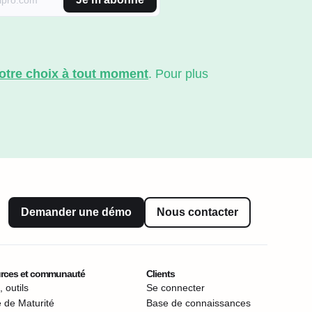
votre choix à tout moment
. Pour plus
Demander une démo
Nous contacter
rces et communauté
Clients
 outils
Se connecter
 de Maturité
Base de connaissances