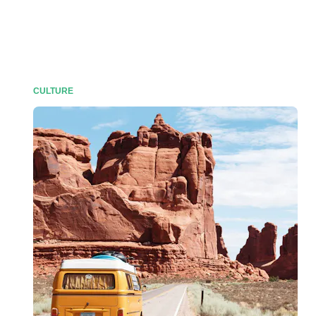
CULTURE