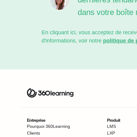
dans votre boîte 
En cliquant ici, vous acceptez de rec
d'informations, voir notre
politique de
Entreprise
Produit
Pourquoi 360Learning
LMS
Clients
LXP