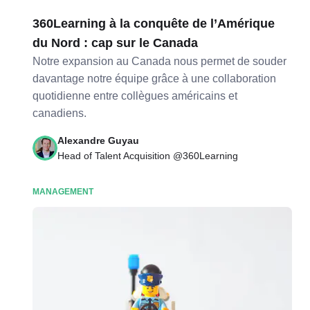
360Learning à la conquête de l’Amérique
du Nord : cap sur le Canada
Notre expansion au Canada nous permet de souder
davantage notre équipe grâce à une collaboration
quotidienne entre collègues américains et
canadiens.
Alexandre Guyau
Head of Talent Acquisition @360Learning
MANAGEMENT