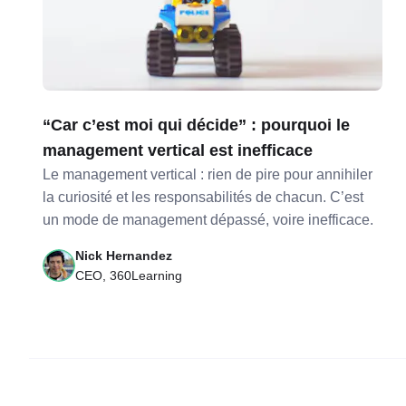
“Car c’est moi qui décide” : pourquoi le
management vertical est inefficace
Le management vertical : rien de pire pour annihiler
la curiosité et les responsabilités de chacun. C’est
un mode de management dépassé, voire inefficace.
Nick Hernandez
CEO, 360Learning