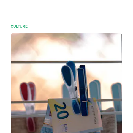
CULTURE