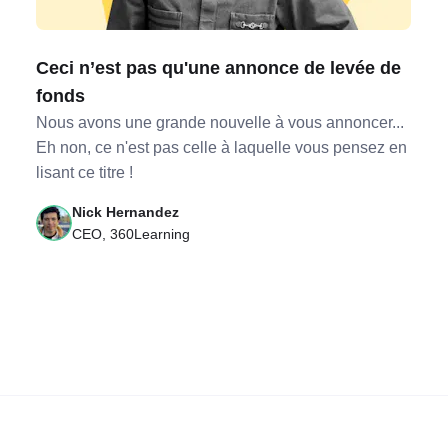
Ceci n’est pas qu'une annonce de levée de
fonds
Nous avons une grande nouvelle à vous annoncer...
Eh non, ce n'est pas celle à laquelle vous pensez en
lisant ce titre !
Nick Hernandez
CEO, 360Learning