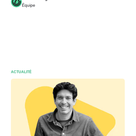
Équipe
ACTUALITÉ