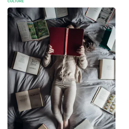
CULTURE