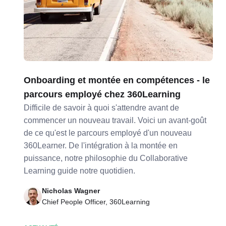
Onboarding et montée en compétences - le
parcours employé chez 360Learning
Difficile de savoir à quoi s'attendre avant de
commencer un nouveau travail. Voici un avant-goût
de ce qu'est le parcours employé d'un nouveau
360Learner. De l'intégration à la montée en
puissance, notre philosophie du Collaborative
Learning guide notre quotidien.
Nicholas Wagner
Chief People Officer, 360Learning