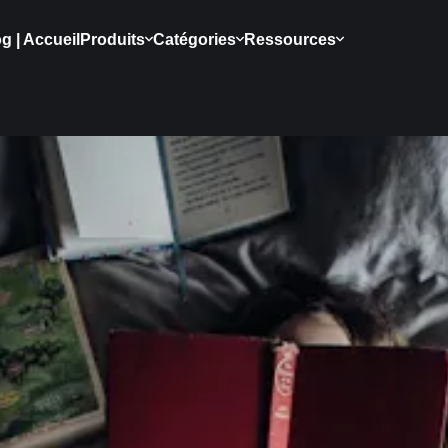
g | Accueil
Produits
Catégories
Ressources