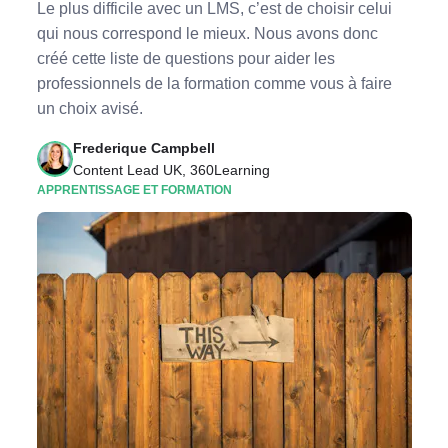
Le plus difficile avec un LMS, c’est de choisir celui
qui nous correspond le mieux. Nous avons donc
créé cette liste de questions pour aider les
professionnels de la formation comme vous à faire
un choix avisé.
Frederique Campbell
Content Lead UK, 360Learning
APPRENTISSAGE ET FORMATION