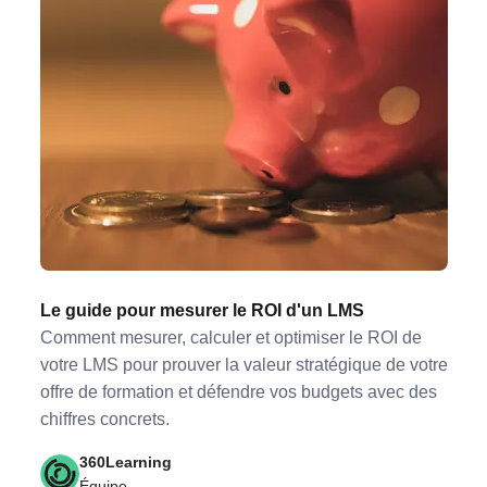
Le guide pour mesurer le ROI d'un LMS
Comment mesurer, calculer et optimiser le ROI de
votre LMS pour prouver la valeur stratégique de votre
offre de formation et défendre vos budgets avec des
chiffres concrets.
360Learning
Équipe