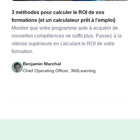
3 méthodes pour calculer le ROI de vos
formations (et un calculateur prêt à l’emploi)
Montrer que votre programme aide à acquérir de
nouvelles compétences ne suffit plus. Passez à la
vitesse supérieure en calculant le ROI de votre
formation.
Benjamin Marchal
Chief Operating Officer, 360Learning