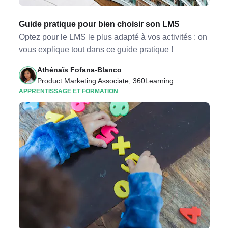
Guide pratique pour bien choisir son LMS
Optez pour le LMS le plus adapté à vos activités : on
vous explique tout dans ce guide pratique !
Athénaïs Fofana-Blanco
Product Marketing Associate, 360Learning
APPRENTISSAGE ET FORMATION