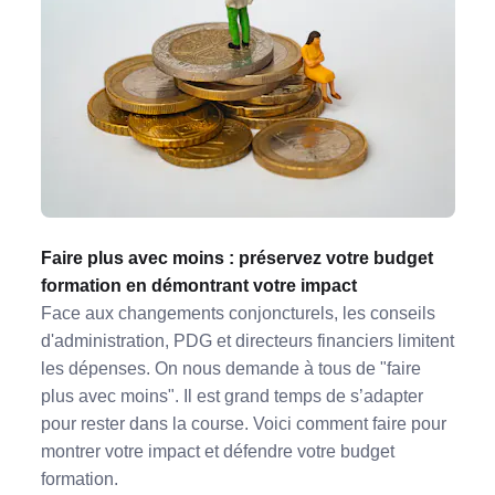
Faire plus avec moins : préservez votre budget
formation en démontrant votre impact
Face aux changements conjoncturels, les conseils
d'administration, PDG et directeurs financiers limitent
les dépenses. On nous demande à tous de "faire
plus avec moins". Il est grand temps de s’adapter
pour rester dans la course. Voici comment faire pour
montrer votre impact et défendre votre budget
formation.