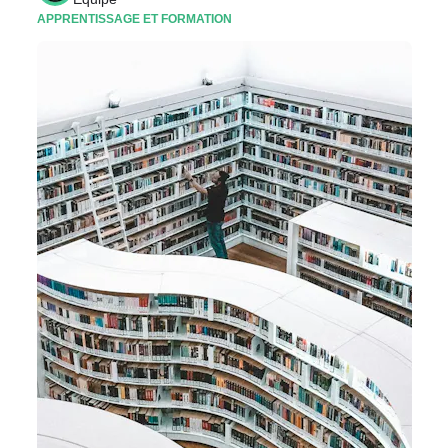
APPRENTISSAGE ET FORMATION