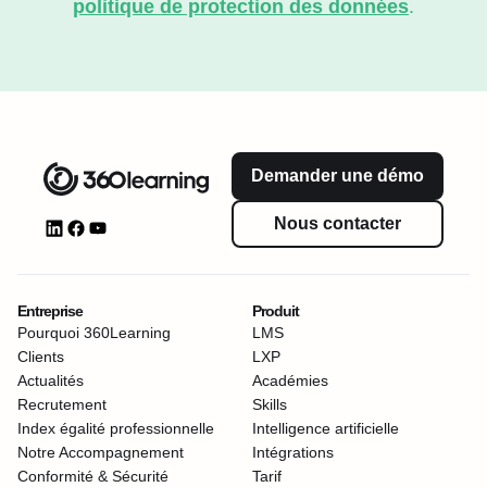
politique de protection des données
.
Demander une démo
Nous contacter
Entreprise
Produit
Pourquoi 360Learning
LMS
Clients
LXP
Actualités
Académies
Recrutement
Skills
Index égalité professionnelle
Intelligence artificielle
Notre Accompagnement
Intégrations
Conformité & Sécurité
Tarif