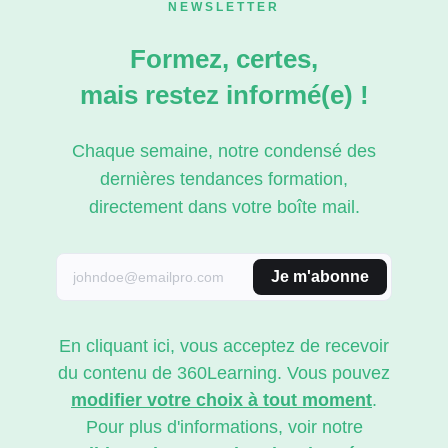
NEWSLETTER
Formez, certes,
mais restez informé(e) !
Chaque semaine, notre condensé des
dernières tendances formation,
directement dans votre boîte mail.
Je m'abonne
En cliquant ici, vous acceptez de recevoir
du contenu de 360Learning. Vous pouvez
modifier votre choix à tout moment
.
Pour plus d'informations, voir notre