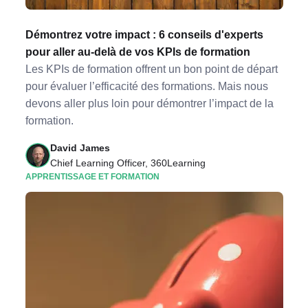
Démontrez votre impact : 6 conseils d'experts
pour aller au-delà de vos KPIs de formation
Les KPIs de formation offrent un bon point de départ
pour évaluer l’efficacité des formations. Mais nous
devons aller plus loin pour démontrer l’impact de la
formation.
David James
Chief Learning Officer, 360Learning
APPRENTISSAGE ET FORMATION