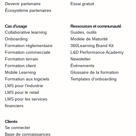
Devenir partenaire
Essai gratuit
Écosystème partenaires
Cas d'usage
Ressources et communauté
Collaborative learning
Guides, outils
Onboarding
Modèle de Maturité
Formation réglementaire
360Learning Brand Kit
Formation commerciale
L&D Performance Academy
Formation terrain
Newsletter
Formation client
Événements
Mobile Learning
Glossaire de la formation
Formation aux logiciels
Templates d'onboarding
LMS pour l'industrie
LMS pour le retail
LMS pour les services
financiers
Clients
Se connecter
Base de connaissances