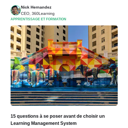
Nick Hernandez
CEO, 360Learning
APPRENTISSAGE ET FORMATION
15 questions à se poser avant de choisir un
Learning Management System