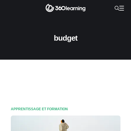
budget
APPRENTISSAGE ET FORMATION