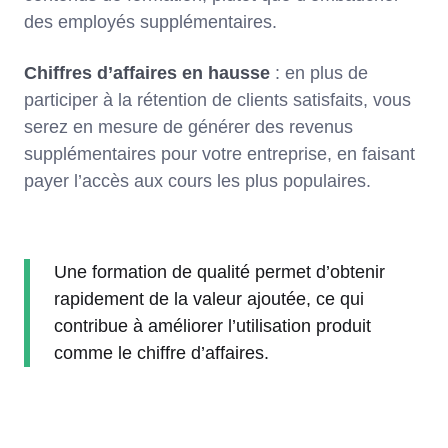
des employés supplémentaires.
Chiffres d’affaires en hausse
: en plus de
participer à la rétention de clients satisfaits, vous
serez en mesure de générer des revenus
supplémentaires pour votre entreprise, en faisant
payer l’accès aux cours les plus populaires.
Une formation de qualité permet d’obtenir
rapidement de la valeur ajoutée, ce qui
contribue à améliorer l’utilisation produit
comme le chiffre d’affaires.