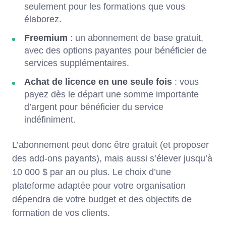
seulement pour les formations que vous
élaborez.
Freemium
: un abonnement de base gratuit,
avec des options payantes pour bénéficier de
services supplémentaires.
Achat de licence en une seule fois
: vous
payez dès le départ une somme importante
d’argent pour bénéficier du service
indéfiniment.
L’abonnement peut donc être gratuit (et proposer
des add-ons payants), mais aussi s’élever jusqu’à
10 000 $ par an ou plus. Le choix d’une
plateforme adaptée pour votre organisation
dépendra de votre budget et des objectifs de
formation de vos clients.