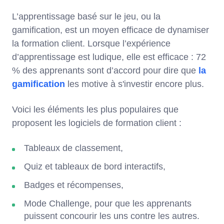
L’apprentissage basé sur le jeu, ou la
gamification, est un moyen efficace de dynamiser
la formation client. Lorsque l’expérience
d’apprentissage est ludique, elle est efficace : 72
% des apprenants sont d’accord pour dire que
la
gamification
les motive à s'investir encore plus.
Voici les éléments les plus populaires que
proposent les logiciels de formation client :
Tableaux de classement,
Quiz et tableaux de bord interactifs,
Badges et récompenses,
Mode Challenge, pour que les apprenants
puissent concourir les uns contre les autres.