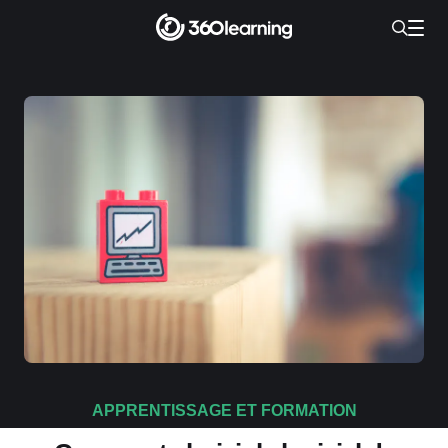
APPRENTISSAGE ET FORMATION