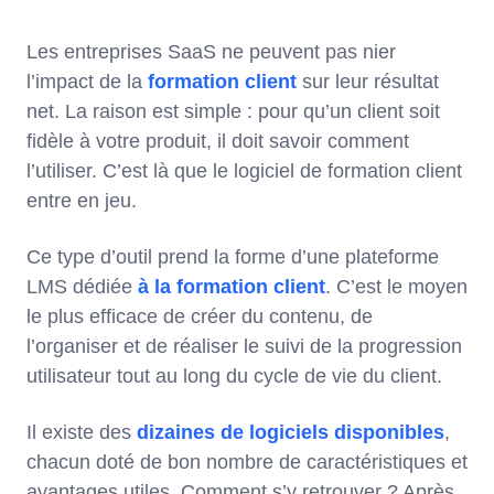
Les entreprises SaaS ne peuvent pas nier
l’impact de la
formation client
sur leur résultat
net. La raison est simple : pour qu’un client soit
fidèle à votre produit, il doit savoir comment
l’utiliser. C’est là que le logiciel de formation client
entre en jeu.
Ce type d’outil prend la forme d’une plateforme
LMS dédiée
à la formation client
. C’est le moyen
le plus efficace de créer du contenu, de
l’organiser et de réaliser le suivi de la progression
utilisateur tout au long du cycle de vie du client.
Il existe des
dizaines de logiciels disponibles
,
chacun doté de bon nombre de caractéristiques et
avantages utiles. Comment s’y retrouver ? Après