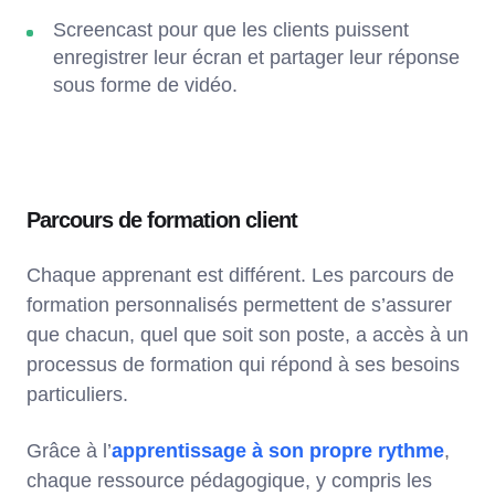
Screencast pour que les clients puissent
enregistrer leur écran et partager leur réponse
sous forme de vidéo.
Parcours de formation client
Chaque apprenant est différent. Les parcours de
formation personnalisés permettent de s’assurer
que chacun, quel que soit son poste, a accès à un
processus de formation qui répond à ses besoins
particuliers.
Grâce à l’
apprentissage à son propre rythme
,
chaque ressource pédagogique, y compris les