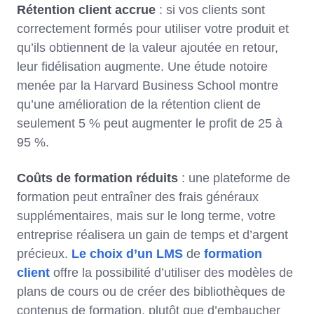
Rétention client accrue
: si vos clients sont
correctement formés pour utiliser votre produit et
qu’ils obtiennent de la valeur ajoutée en retour,
leur fidélisation augmente. Une étude notoire
menée par la Harvard Business School montre
qu’une amélioration de la rétention client de
seulement 5 % peut augmenter le profit de 25 à
95 %.
Coûts de formation réduits
: une plateforme de
formation peut entraîner des frais généraux
supplémentaires, mais sur le long terme, votre
entreprise réalisera un gain de temps et d’argent
précieux.
Le choix d’un LMS
de
formation
client
offre la possibilité d’utiliser des modèles de
plans de cours ou de créer des bibliothèques de
contenus de formation, plutôt que d’embaucher