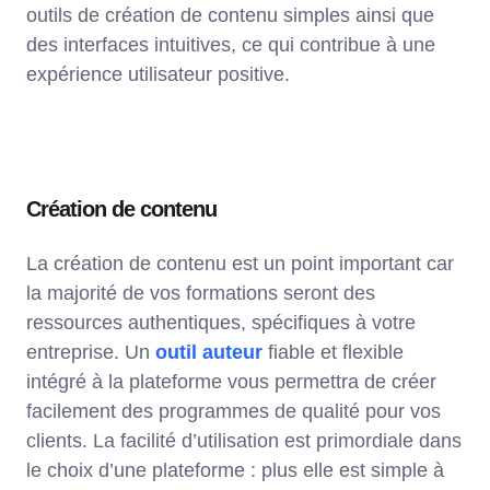
outils de création de contenu simples ainsi que
des interfaces intuitives, ce qui contribue à une
expérience utilisateur positive.
Création de contenu
La création de contenu est un point important car
la majorité de vos formations seront des
ressources authentiques, spécifiques à votre
entreprise. Un
outil auteur
fiable et flexible
intégré à la plateforme vous permettra de créer
facilement des programmes de qualité pour vos
clients. La facilité d’utilisation est primordiale dans
le choix d’une plateforme : plus elle est simple à