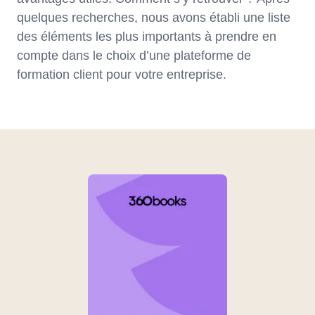
quelques recherches, nous avons établi une liste
des éléments les plus importants à prendre en
compte dans le choix d’une plateforme de
formation client pour votre entreprise.