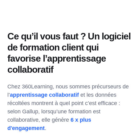
Ce qu’il vous faut ? Un logiciel
de formation client qui
favorise l’apprentissage
collaboratif
Chez 360Learning, nous sommes précurseurs de
l’
apprentissage collaboratif
et les données
récoltées montrent à quel point c’est efficace :
selon Gallup, lorsqu’une formation est
collaborative, elle génère
6 x plus
d'engagement
.