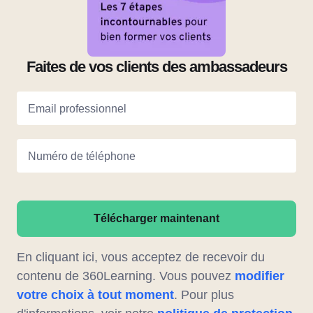
Faites de vos clients des ambassadeurs
Email professionnel
Numéro de téléphone
Télécharger maintenant
En cliquant ici, vous acceptez de recevoir du
contenu de 360Learning. Vous pouvez
modifier
votre choix à tout moment
. Pour plus