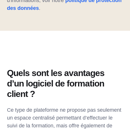
d'informations, voir notre
politique de protection
des données
.
Quels sont les avantages
d’un logiciel de formation
client ?
Ce type de plateforme ne propose pas seulement
un espace centralisé permettant d’effectuer le
suivi de la formation, mais offre également de