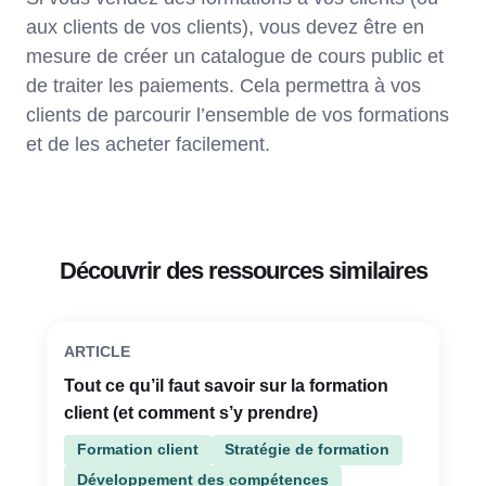
aux clients de vos clients), vous devez être en
mesure de créer un catalogue de cours public et
de traiter les paiements. Cela permettra à vos
clients de parcourir l’ensemble de vos formations
et de les acheter facilement.
Découvrir des ressources similaires
ARTICLE
Tout ce qu’il faut savoir sur la formation
client (et comment s’y prendre)
Formation client
Stratégie de formation
Développement des compétences