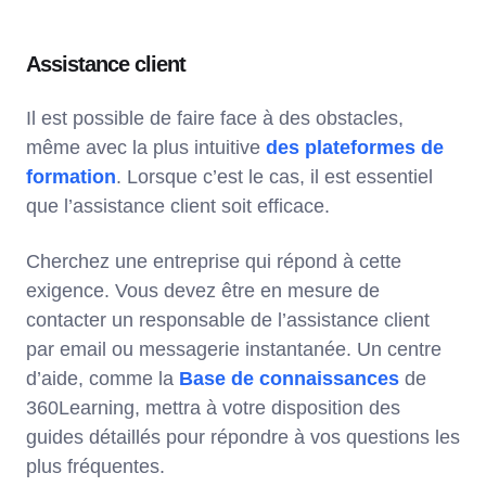
Assistance client
Il est possible de faire face à des obstacles,
même avec la plus intuitive
des plateformes de
formation
. Lorsque c’est le cas, il est essentiel
que l’assistance client soit efficace.
Cherchez une entreprise qui répond à cette
exigence. Vous devez être en mesure de
contacter un responsable de l’assistance client
par email ou messagerie instantanée. Un centre
d’aide, comme la
Base de connaissances
de
360Learning, mettra à votre disposition des
guides détaillés pour répondre à vos questions les
plus fréquentes.