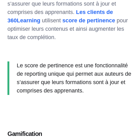
s’assurer que leurs formations sont à jour et
comprises des apprenants.
Les clients de
360Learning
utilisent
score de pertinence
pour
optimiser leurs contenus et ainsi augmenter les
taux de complétion.
Le score de pertinence est une fonctionnalité
de reporting unique qui permet aux auteurs de
s’assurer que leurs formations sont à jour et
comprises des apprenants.
Gamification