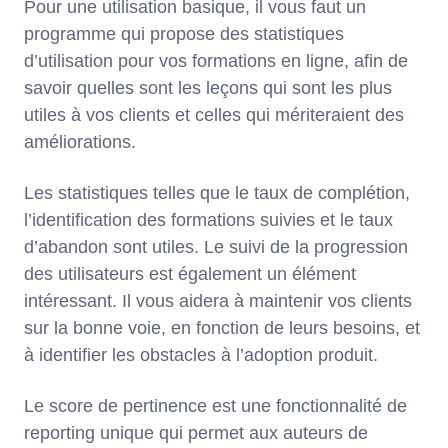
Pour une utilisation basique, il vous faut un
programme qui propose des statistiques
d’utilisation pour vos formations en ligne, afin de
savoir quelles sont les leçons qui sont les plus
utiles à vos clients et celles qui mériteraient des
améliorations.
Les statistiques telles que le taux de complétion,
l’identification des formations suivies et le taux
d’abandon sont utiles. Le suivi de la progression
des utilisateurs est également un élément
intéressant. Il vous aidera à maintenir vos clients
sur la bonne voie, en fonction de leurs besoins, et
à identifier les obstacles à l’adoption produit.
Le score de pertinence est une fonctionnalité de
reporting unique qui permet aux auteurs de