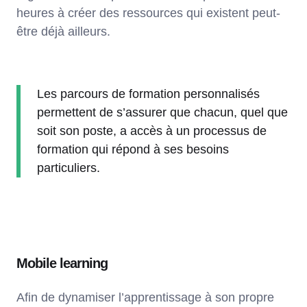
heures à créer des ressources qui existent peut-
être déjà ailleurs.
Les parcours de formation personnalisés
permettent de s’assurer que chacun, quel que
soit son poste, a accès à un processus de
formation qui répond à ses besoins
particuliers.
Mobile learning
Afin de dynamiser l’apprentissage à son propre