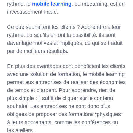
rythme, le
mobile learning
, ou mLearning, est un
investissement fiable.
Ce que souhaitent les clients ? Apprendre à leur
rythme. Lorsqu’ils en ont la possibilité, ils sont
davantage motivés et impliqués, ce qui se traduit
par de meilleurs résultats.
En plus des avantages dont bénéficient les clients
avec une solution de formation, le mobile learning
permet aux entreprises de réaliser des économies
de temps et d’argent. Pour apprendre, rien de
plus simple : il suffit de cliquer sur le contenu
souhaité. Les entreprises ne sont donc plus
obligées de proposer des formations “physiques”
à leurs apprenants, comme les conférences ou
les ateliers.