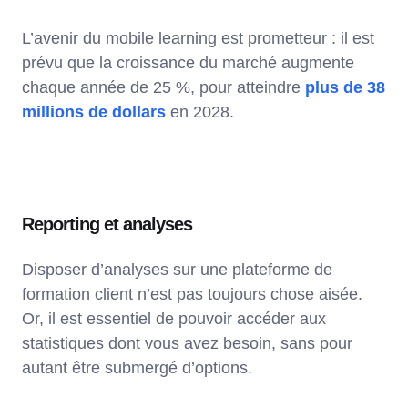
L’avenir du mobile learning est prometteur : il est
prévu que la croissance du marché augmente
chaque année de 25 %, pour atteindre
plus de 38
millions de dollars
en 2028.
Reporting et analyses
Disposer d’analyses sur une plateforme de
formation client n’est pas toujours chose aisée.
Or, il est essentiel de pouvoir accéder aux
statistiques dont vous avez besoin, sans pour
autant être submergé d’options.