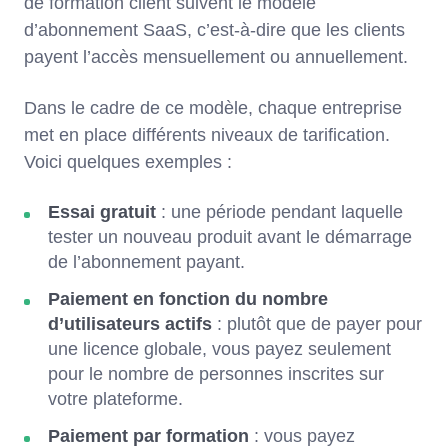
de formation client suivent le modèle
d’abonnement SaaS, c’est-à-dire que les clients
payent l’accès mensuellement ou annuellement.
Dans le cadre de ce modèle, chaque entreprise
met en place différents niveaux de tarification.
Voici quelques exemples :
Essai gratuit
: une période pendant laquelle
tester un nouveau produit avant le démarrage
de l’abonnement payant.
Paiement en fonction du nombre
d’utilisateurs actifs
: plutôt que de payer pour
une licence globale, vous payez seulement
pour le nombre de personnes inscrites sur
votre plateforme.
Paiement par formation
: vous payez