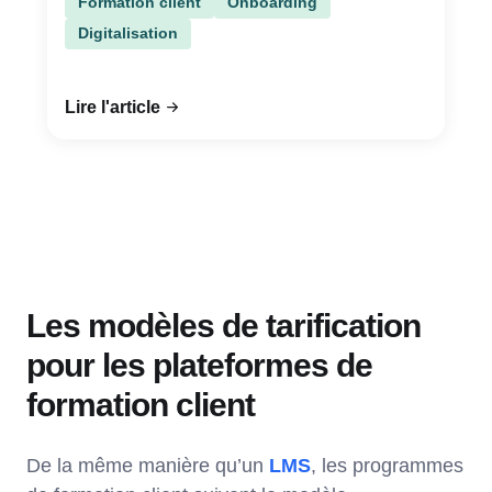
Formation client
Onboarding
Digitalisation
Lire l'article
Les modèles de tarification
pour les plateformes de
formation client
De la même manière qu’un
LMS
, les programmes