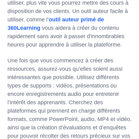
utiliser, plus vite vous pourrez mettre des cours à
disposition de vos clients. Un outil auteur facile à
utiliser, comme l’
outil auteur primé de
360Learning
vous aidera à créer du contenu
rapidement sans avoir à passer d'innombrables
heures pour apprendre à utiliser la plateforme.
Une fois que vous commencez à créer des
ressources, assurez-vous qu’elles soient aussi
intéressantes que possible. Utilisez différents
types de supports : vidéos, présentations ou
encore enregistrements audio pour entretenir
l’intérêt des apprenants. Cherchez des
plateformes qui prennent en charge différents
formats, comme PowerPoint, audio, MP4 et vidéo,
ainsi que la création d’évaluations et d’enquêtes
pour pouvoir récolter des retours précieux sur vos