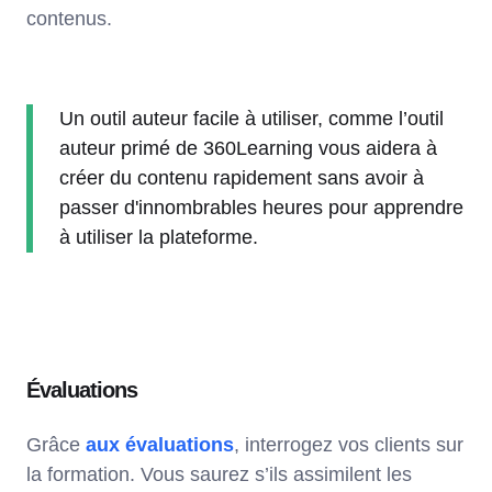
contenus.
Un outil auteur facile à utiliser, comme l’outil
auteur primé de 360Learning vous aidera à
créer du contenu rapidement sans avoir à
passer d'innombrables heures pour apprendre
à utiliser la plateforme.
Évaluations
Grâce
aux évaluations
, interrogez vos clients sur
la formation. Vous saurez s’ils assimilent les