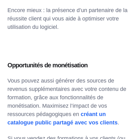
Encore mieux : la présence d’un partenaire de la
réussite client qui vous aide à optimiser votre
utilisation du logiciel.
Opportunités de monétisation
Vous pouvez aussi générer des sources de
revenus supplémentaires avec votre contenu de
formation, grâce aux fonctionnalités de
monétisation. Maximisez l’impact de vos
ressources pédagogiques en
créant un
catalogue public partagé avec vos clients
.
Si vous vendez des formations à vos clients (ou