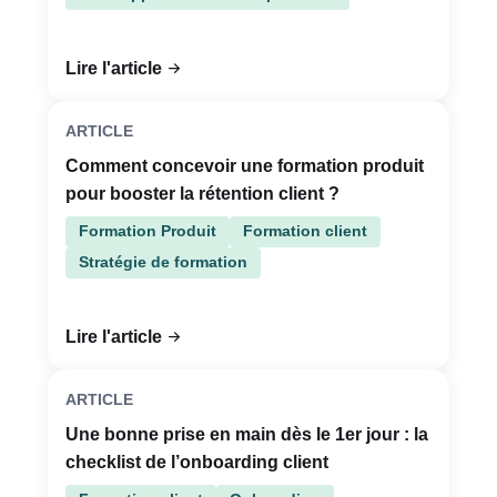
Lire l'article
ARTICLE
Comment concevoir une formation produit
pour booster la rétention client ?
Formation Produit
Formation client
Stratégie de formation
Lire l'article
ARTICLE
Une bonne prise en main dès le 1er jour : la
checklist de l’onboarding client