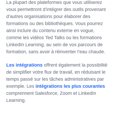
La plupart des plateformes que vous utiliserez
vous permettront d’intégrer des outils provenant
d’autres organisations pour élaborer des
formations ou des bibliothèques. Vous pourrez
ainsi inclure du contenu externe en vogue,
comme les vidéos Ted Talks ou les formations
LinkedIn Learning, au sein de vos parcours de
formation, sans avoir à réinventer l’eau chaude.
Les intégrations
offrent également la possibilité
de simplifier votre flux de travail, en réduisant le
temps passé sur les tâches administratives par
exemple. Les
intégrations les plus courantes
comprennent Salesforce, Zoom et LinkedIn
Learning.