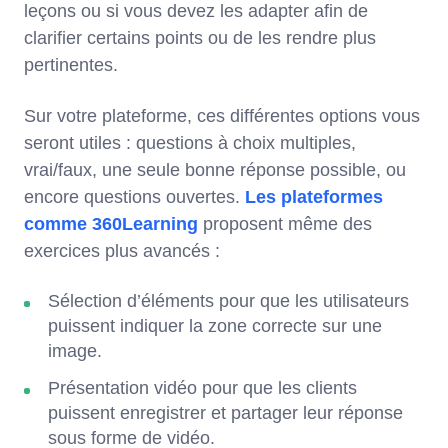
leçons ou si vous devez les adapter afin de
clarifier certains points ou de les rendre plus
pertinentes.
Sur votre plateforme, ces différentes options vous
seront utiles : questions à choix multiples,
vrai/faux, une seule bonne réponse possible, ou
encore questions ouvertes.
Les plateformes
comme 360Learning
proposent même des
exercices plus avancés :
Sélection d’éléments pour que les utilisateurs
puissent indiquer la zone correcte sur une
image.
Présentation vidéo pour que les clients
puissent enregistrer et partager leur réponse
sous forme de vidéo.