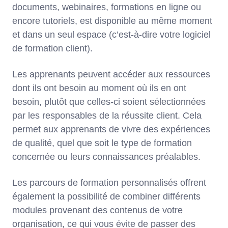
documents, webinaires, formations en ligne ou
encore tutoriels, est disponible au même moment
et dans un seul espace (c’est-à-dire votre logiciel
de formation client).
Les apprenants peuvent accéder aux ressources
dont ils ont besoin au moment où ils en ont
besoin, plutôt que celles-ci soient sélectionnées
par les responsables de la réussite client. Cela
permet aux apprenants de vivre des expériences
de qualité, quel que soit le type de formation
concernée ou leurs connaissances préalables.
Les parcours de formation personnalisés offrent
également la possibilité de combiner différents
modules provenant des contenus de votre
organisation, ce qui vous évite de passer des