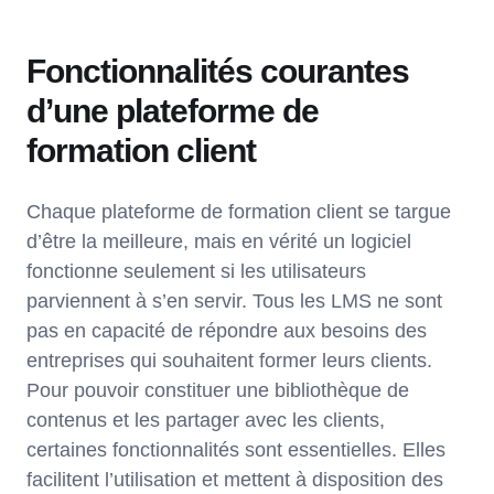
Fonctionnalités courantes
d’une plateforme de
formation client
Chaque plateforme de formation client se targue
d’être la meilleure, mais en vérité un logiciel
fonctionne seulement si les utilisateurs
parviennent à s’en servir. Tous les LMS ne sont
pas en capacité de répondre aux besoins des
entreprises qui souhaitent former leurs clients.
Pour pouvoir constituer une bibliothèque de
contenus et les partager avec les clients,
certaines fonctionnalités sont essentielles. Elles
facilitent l’utilisation et mettent à disposition des