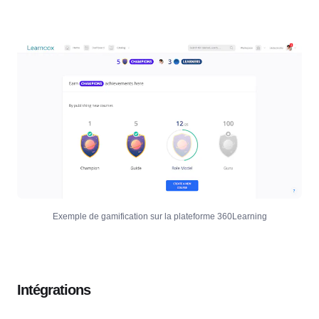
Exemple de gamification sur la plateforme 360Learning
Intégrations