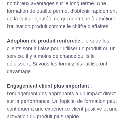
nombreux avantages sur le long terme. Une
formation de qualité permet d’obtenir rapidement
de la valeur ajoutée, ce qui contribue à améliorer
l’utilisation produit comme le chiffre d’affaires.
Adoption de produit renforcée
: lorsque les
clients sont à l’aise pour utiliser un produit ou un
service, il y a moins de chance qu’ils le
délaissent. Si vous les formez, ils l'utiliseront
davantage.
Engagement client plus important
:
l’engagement des apprenants a un impact direct
sur la performance. Un logiciel de formation peut
contribuer à une expérience client positive et une
activation du produit plus rapide.