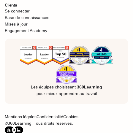
Clients
Se connecter
Base de connaissances
Mises à jour
Engagement Academy
Les équipes choisissent
360Learning
pour mieux apprendre au travail
Mentions légales
Confidentialité
Cookies
©360Learning. Tous droits réservés.