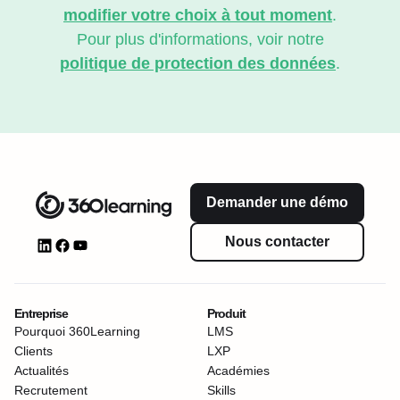
modifier votre choix à tout moment
.
Pour plus d'informations, voir notre
politique de protection des données
.
Demander une démo
Nous contacter
Entreprise
Produit
Pourquoi 360Learning
LMS
Clients
LXP
Actualités
Académies
Recrutement
Skills