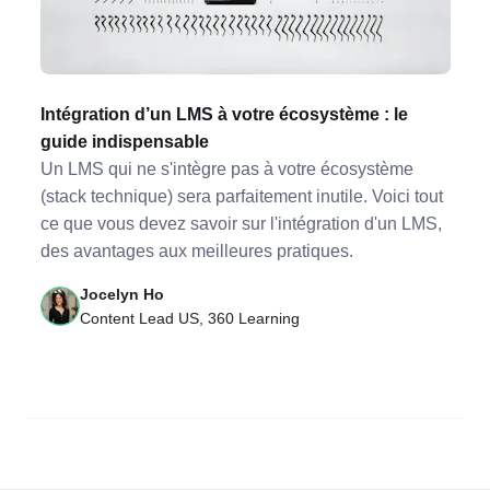
Intégration d’un LMS à votre écosystème : le
guide indispensable
Un LMS qui ne s'intègre pas à votre écosystème
(stack technique) sera parfaitement inutile. Voici tout
ce que vous devez savoir sur l'intégration d'un LMS,
des avantages aux meilleures pratiques.
Jocelyn Ho
Content Lead US, 360 Learning