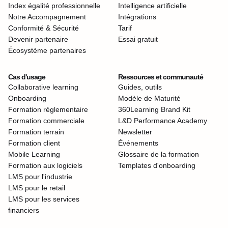
Index égalité professionnelle
Intelligence artificielle
Notre Accompagnement
Intégrations
Conformité & Sécurité
Tarif
Devenir partenaire
Essai gratuit
Écosystème partenaires
Cas d'usage
Ressources et communauté
Collaborative learning
Guides, outils
Onboarding
Modèle de Maturité
Formation réglementaire
360Learning Brand Kit
Formation commerciale
L&D Performance Academy
Formation terrain
Newsletter
Formation client
Événements
Mobile Learning
Glossaire de la formation
Formation aux logiciels
Templates d'onboarding
LMS pour l'industrie
LMS pour le retail
LMS pour les services
financiers