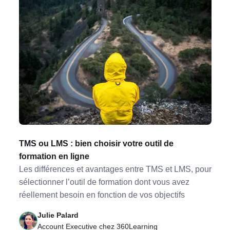
TMS ou LMS : bien choisir votre outil de
formation en ligne
Les différences et avantages entre TMS et LMS, pour
sélectionner l’outil de formation dont vous avez
réellement besoin en fonction de vos objectifs
Julie Palard
Account Executive chez 360Learning