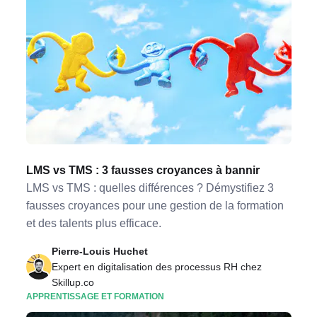
LMS vs TMS : 3 fausses croyances à bannir
LMS vs TMS : quelles différences ? Démystifiez 3
fausses croyances pour une gestion de la formation
et des talents plus efficace.
Pierre-Louis Huchet
Expert en digitalisation des processus RH chez
Skillup.co
APPRENTISSAGE ET FORMATION