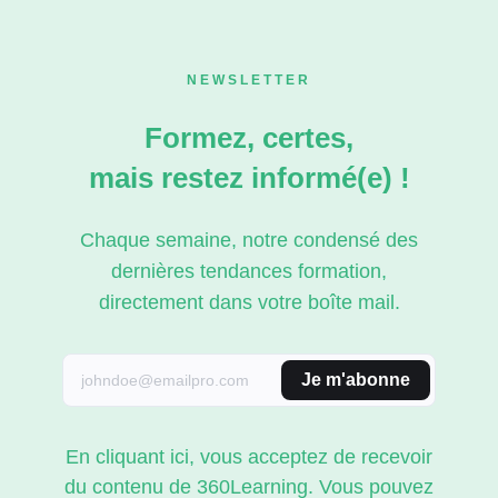
NEWSLETTER
Formez, certes,
mais restez informé(e) !
Chaque semaine, notre condensé des
dernières tendances formation,
directement dans votre boîte mail.
Je m'abonne
En cliquant ici, vous acceptez de recevoir
du contenu de 360Learning. Vous pouvez