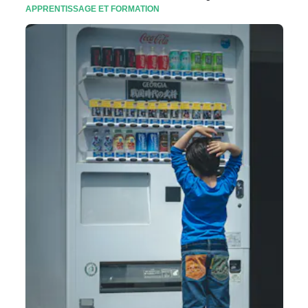
APPRENTISSAGE ET FORMATION