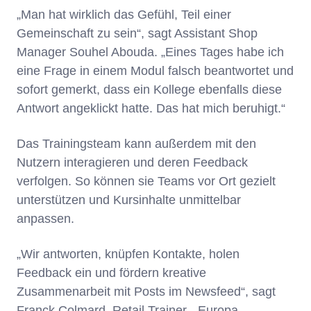
„Man hat wirklich das Gefühl, Teil einer
Gemeinschaft zu sein“, sagt Assistant Shop
Manager Souhel Abouda. „Eines Tages habe ich
eine Frage in einem Modul falsch beantwortet und
sofort gemerkt, dass ein Kollege ebenfalls diese
Antwort angeklickt hatte. Das hat mich beruhigt.“
Das Trainingsteam kann außerdem mit den
Nutzern interagieren und deren Feedback
verfolgen. So können sie Teams vor Ort gezielt
unterstützen und Kursinhalte unmittelbar
anpassen.
„Wir antworten, knüpfen Kontakte, holen
Feedback ein und fördern kreative
Zusammenarbeit mit Posts im Newsfeed“, sagt
Franck Colmard, Retail Trainer - Europa.