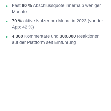
Fast
80 %
Abschlussquote innerhalb weniger
Monate
70 %
aktive Nutzer pro Monat in 2023 (vor der
App: 42 %)
4.300
Kommentare und
300.000
Reaktionen
auf der Plattform seit Einführung