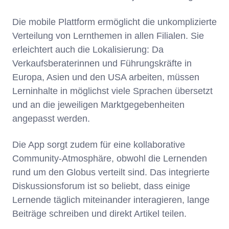
Die mobile Plattform ermöglicht die unkomplizierte
Verteilung von Lernthemen in allen Filialen. Sie
erleichtert auch die Lokalisierung: Da
Verkaufsberaterinnen und Führungskräfte in
Europa, Asien und den USA arbeiten, müssen
Lerninhalte in möglichst viele Sprachen übersetzt
und an die jeweiligen Marktgegebenheiten
angepasst werden.
Die App sorgt zudem für eine kollaborative
Community-Atmosphäre, obwohl die Lernenden
rund um den Globus verteilt sind. Das integrierte
Diskussionsforum ist so beliebt, dass einige
Lernende täglich miteinander interagieren, lange
Beiträge schreiben und direkt Artikel teilen.