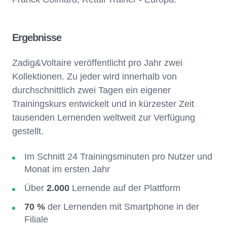
Ergebnisse
Zadig&Voltaire veröffentlicht pro Jahr zwei
Kollektionen. Zu jeder wird innerhalb von
durchschnittlich zwei Tagen ein eigener
Trainingskurs entwickelt und in kürzester Zeit
tausenden Lernenden weltweit zur Verfügung
gestellt.
Im Schnitt 24 Trainingsminuten pro Nutzer und
Monat im ersten Jahr
Über
2.000
Lernende auf der Plattform
70 %
der Lernenden mit Smartphone in der
Filiale