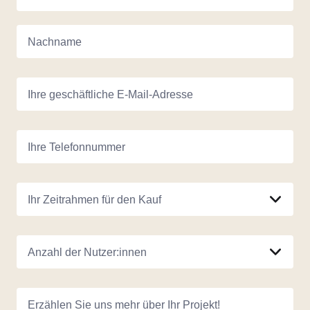
Nachname
Ihre geschäftliche E-Mail-Adresse
Ihre Telefonnummer
Ihr Zeitrahmen für den Kauf
Anzahl der Nutzer:innen
Erzählen Sie uns mehr über Ihr Projekt!