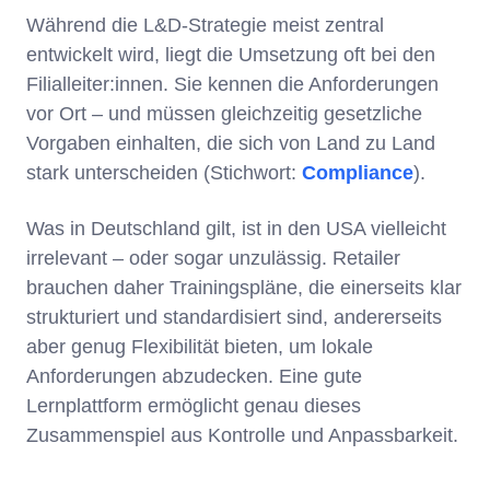
Während die L&D-Strategie meist zentral
entwickelt wird, liegt die Umsetzung oft bei den
Filialleiter:innen. Sie kennen die Anforderungen
vor Ort – und müssen gleichzeitig gesetzliche
Vorgaben einhalten, die sich von Land zu Land
stark unterscheiden (Stichwort:
Compliance
).
Was in Deutschland gilt, ist in den USA vielleicht
irrelevant – oder sogar unzulässig. Retailer
brauchen daher Trainingspläne, die einerseits klar
strukturiert und standardisiert sind, andererseits
aber genug Flexibilität bieten, um lokale
Anforderungen abzudecken. Eine gute
Lernplattform ermöglicht genau dieses
Zusammenspiel aus Kontrolle und Anpassbarkeit.