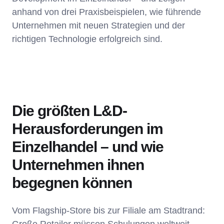
anhand von drei Praxisbeispielen, wie führende
Unternehmen mit neuen Strategien und der
richtigen Technologie erfolgreich sind.
Die größten L&D-
Herausforderungen im
Einzelhandel – und wie
Unternehmen ihnen
begegnen können
Vom Flagship-Store bis zur Filiale am Stadtrand: