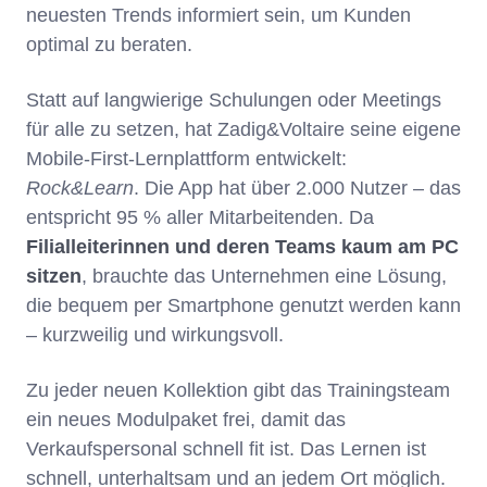
neuesten Trends informiert sein, um Kunden
optimal zu beraten.
Statt auf langwierige Schulungen oder Meetings
für alle zu setzen, hat Zadig&Voltaire seine eigene
Mobile-First-Lernplattform entwickelt:
Rock&Learn
. Die App hat über 2.000 Nutzer – das
entspricht 95 % aller Mitarbeitenden. Da
Filialleiterinnen und deren Teams kaum am PC
sitzen
, brauchte das Unternehmen eine Lösung,
die bequem per Smartphone genutzt werden kann
– kurzweilig und wirkungsvoll.
Zu jeder neuen Kollektion gibt das Trainingsteam
ein neues Modulpaket frei, damit das
Verkaufspersonal schnell fit ist. Das Lernen ist
schnell, unterhaltsam und an jedem Ort möglich.