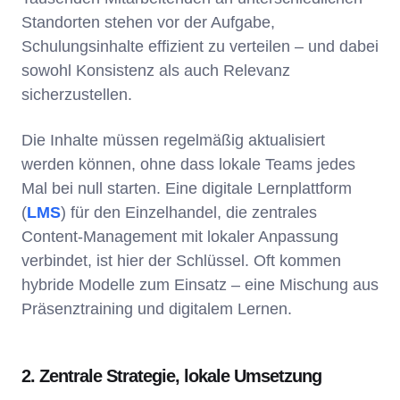
Standorten stehen vor der Aufgabe,
Schulungsinhalte effizient zu verteilen – und dabei
sowohl Konsistenz als auch Relevanz
sicherzustellen.
Die Inhalte müssen regelmäßig aktualisiert
werden können, ohne dass lokale Teams jedes
Mal bei null starten. Eine digitale Lernplattform
(
LMS
) für den Einzelhandel, die zentrales
Content-Management mit lokaler Anpassung
verbindet, ist hier der Schlüssel. Oft kommen
hybride Modelle zum Einsatz – eine Mischung aus
Präsenztraining und digitalem Lernen.
2. Zentrale Strategie, lokale Umsetzung