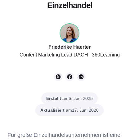
Einzelhandel
Friederike Haerter
Content Marketing Lead DACH | 360Learning
Erstellt
am
6. Juni 2025
Aktualisiert
am
17. Juni 2026
Für große Einzelhandelsunternehmen ist eine