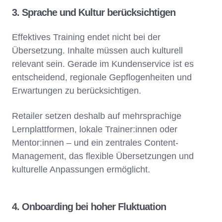
3. Sprache und Kultur berücksichtigen
Effektives Training endet nicht bei der
Übersetzung. Inhalte müssen auch kulturell
relevant sein. Gerade im Kundenservice ist es
entscheidend, regionale Gepflogenheiten und
Erwartungen zu berücksichtigen.
Retailer setzen deshalb auf mehrsprachige
Lernplattformen, lokale Trainer:innen oder
Mentor:innen – und ein zentrales Content-
Management, das flexible Übersetzungen und
kulturelle Anpassungen ermöglicht.
4. Onboarding bei hoher Fluktuation