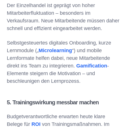
Der Einzelhandel ist geprägt von hoher
Mitarbeiterfluktuation – besonders im
Verkaufsraum. Neue Mitarbeitende müssen daher
schnell und effizient eingearbeitet werden.
Selbstgesteuertes digitales Onboarding, kurze
Lernmodule („
Microlearning
“) und mobile
Lernformate helfen dabei, neue Mitarbeitende
direkt ins Team zu integrieren.
Gamification
-
Elemente steigern die Motivation – und
beschleunigen den Lernprozess.
5. Trainingswirkung messbar machen
Budgetverantwortliche erwarten heute klare
Belege für
ROI
von Trainingsmaßnahmen. Im