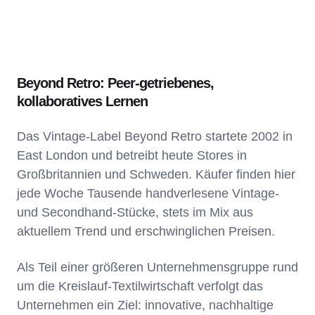
Beyond Retro: Peer-getriebenes,
kollaboratives Lernen
Das Vintage-Label Beyond Retro startete 2002 in
East London und betreibt heute Stores in
Großbritannien und Schweden. Käufer finden hier
jede Woche Tausende handverlesene Vintage-
und Secondhand-Stücke, stets im Mix aus
aktuellem Trend und erschwinglichen Preisen.
Als Teil einer größeren Unternehmensgruppe rund
um die Kreislauf-Textilwirtschaft verfolgt das
Unternehmen ein Ziel: innovative, nachhaltige