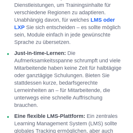
Dienstleistungen, um Trainingsinhalte für
verschiedene Regionen zu adaptieren.
Unabhängig davon, für welches
LMS oder
LXP
Sie sich entscheiden – es sollte möglich
sein, Module einfach in jede gewünschte
Sprache zu übersetzen.
Just-in-time-Lernen:
Die
Aufmerksamkeitsspanne schrumpft und viele
Mitarbeitende haben keine Zeit für halbtägige
oder ganztägige Schulungen. Bieten Sie
stattdessen kurze, bedarfsgerechte
Lerneinheiten an – für Mitarbeitende, die
unterwegs eine schnelle Auffrischung
brauchen.
Eine flexible LMS-Plattform:
Ein zentrales
Learning Management System (LMS) sollte
globales Tracking ermöglichen, aber auch