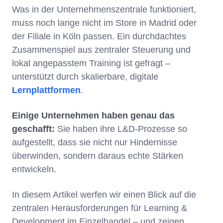
Was in der Unternehmenszentrale funktioniert,
muss noch lange nicht im Store in Madrid oder
der Filiale in Köln passen. Ein durchdachtes
Zusammenspiel aus zentraler Steuerung und
lokal angepasstem Training ist gefragt –
unterstützt durch skalierbare, digitale
Lernplattformen
.
Einige Unternehmen haben genau das
geschafft:
Sie haben ihre L&D-Prozesse so
aufgestellt, dass sie nicht nur Hindernisse
überwinden, sondern daraus echte Stärken
entwickeln.
In diesem Artikel werfen wir einen Blick auf die
zentralen Herausforderungen für Learning &
Development im Einzelhandel – und zeigen