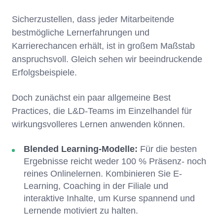
Sicherzustellen, dass jeder Mitarbeitende
bestmögliche Lernerfahrungen und
Karrierechancen erhält, ist in großem Maßstab
anspruchsvoll. Gleich sehen wir beeindruckende
Erfolgsbeispiele.
Doch zunächst ein paar allgemeine Best
Practices, die L&D-Teams im Einzelhandel für
wirkungsvolleres Lernen anwenden können.
Blended Learning-Modelle:
Für die besten
Ergebnisse reicht weder 100 % Präsenz- noch
reines Onlinelernen. Kombinieren Sie E-
Learning, Coaching in der Filiale und
interaktive Inhalte, um Kurse spannend und
Lernende motiviert zu halten.