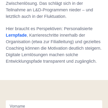
Zwischenlösung. Das schlägt sich in der
Teilnahme an L&D-Programmen nieder – und
letztlich auch in der Fluktuation.
Hier braucht es Perspektiven: Personalisierte
Lernpfade
, Karriereschritte innerhalb der
Organisation (etwa zur Filialleitung) und gezieltes
Coaching können die Motivation deutlich steigern.
Digitale Lernlösungen machen solche
Entwicklungspfade transparent und zugänglich.
Vorname