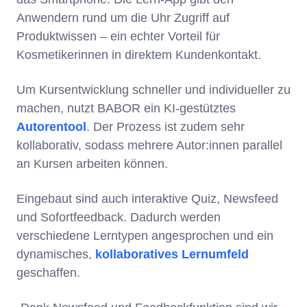
Anwendern rund um die Uhr Zugriff auf
Produktwissen – ein echter Vorteil für
Kosmetikerinnen in direktem Kundenkontakt.
Um Kursentwicklung schneller und individueller zu
machen, nutzt BABOR ein KI-gestütztes
Autorentool
. Der Prozess ist zudem sehr
kollaborativ, sodass mehrere Autor:innen parallel
an Kursen arbeiten können.
Eingebaut sind auch interaktive Quiz, Newsfeed
und Sofortfeedback. Dadurch werden
verschiedene Lerntypen angesprochen und ein
dynamisches,
kollaboratives Lernumfeld
geschaffen.