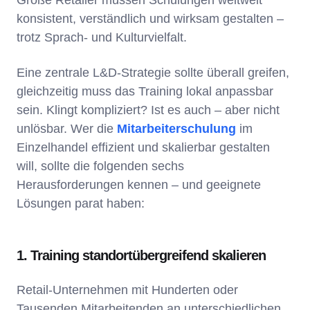
Große Retailer müssen Schulungen weltweit
konsistent, verständlich und wirksam gestalten –
trotz Sprach- und Kulturvielfalt.
Eine zentrale L&D-Strategie sollte überall greifen,
gleichzeitig muss das Training lokal anpassbar
sein. Klingt kompliziert? Ist es auch – aber nicht
unlösbar. Wer die
Mitarbeiterschulung
im
Einzelhandel effizient und skalierbar gestalten
will, sollte die folgenden sechs
Herausforderungen kennen – und geeignete
Lösungen parat haben:
1. Training standortübergreifend skalieren
Retail-Unternehmen mit Hunderten oder
Tausenden Mitarbeitenden an unterschiedlichen