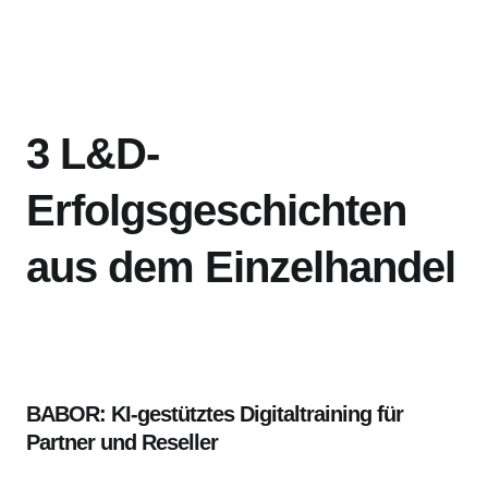
3 L&D-
Erfolgsgeschichten
aus dem Einzelhandel
BABOR: KI-gestütztes Digitaltraining für
Partner und Reseller