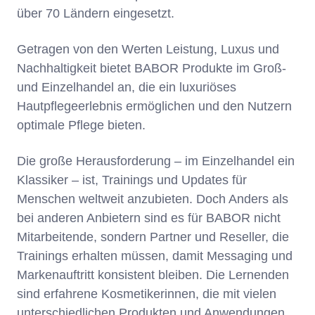
über 70 Ländern eingesetzt.
Getragen von den Werten Leistung, Luxus und
Nachhaltigkeit bietet BABOR Produkte im Groß-
und Einzelhandel an, die ein luxuriöses
Hautpflegeerlebnis ermöglichen und den Nutzern
optimale Pflege bieten.
Die große Herausforderung – im Einzelhandel ein
Klassiker – ist, Trainings und Updates für
Menschen weltweit anzubieten. Doch Anders als
bei anderen Anbietern sind es für BABOR nicht
Mitarbeitende, sondern Partner und Reseller, die
Trainings erhalten müssen, damit Messaging und
Markenauftritt konsistent bleiben. Die Lernenden
sind erfahrene Kosmetikerinnen, die mit vielen
unterschiedlichen Produkten und Anwendungen