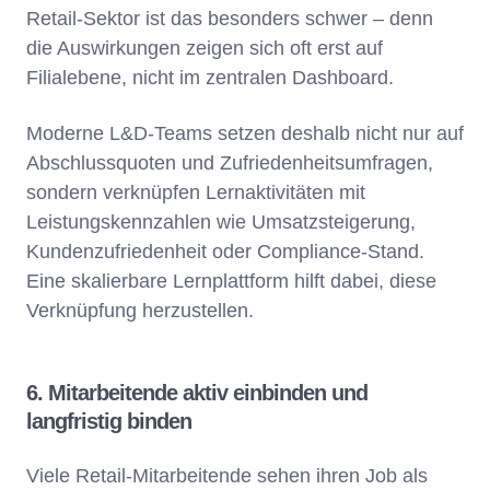
Retail-Sektor ist das besonders schwer – denn
die Auswirkungen zeigen sich oft erst auf
Filialebene, nicht im zentralen Dashboard.
Moderne L&D-Teams setzen deshalb nicht nur auf
Abschlussquoten und Zufriedenheitsumfragen,
sondern verknüpfen Lernaktivitäten mit
Leistungskennzahlen wie Umsatzsteigerung,
Kundenzufriedenheit oder Compliance-Stand.
Eine skalierbare Lernplattform hilft dabei, diese
Verknüpfung herzustellen.
6. Mitarbeitende aktiv einbinden und
langfristig binden
Viele Retail-Mitarbeitende sehen ihren Job als