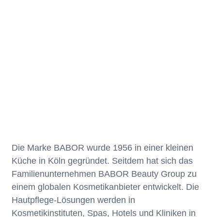
Die Marke BABOR wurde 1956 in einer kleinen
Küche in Köln gegründet. Seitdem hat sich das
Familienunternehmen BABOR Beauty Group zu
einem globalen Kosmetikanbieter entwickelt. Die
Hautpflege-Lösungen werden in
Kosmetikinstituten, Spas, Hotels und Kliniken in