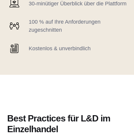
30-minütiger Überblick über die Plattform
100 % auf Ihre Anforderungen
zugeschnitten
Kostenlos & unverbindlich
Best Practices für L&D im
Einzelhandel