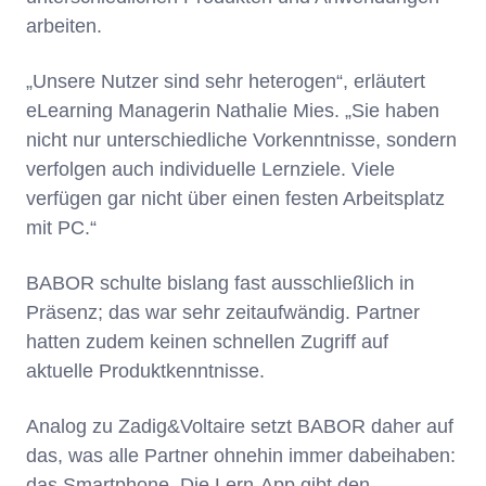
arbeiten.
„Unsere Nutzer sind sehr heterogen“, erläutert
eLearning Managerin Nathalie Mies. „Sie haben
nicht nur unterschiedliche Vorkenntnisse, sondern
verfolgen auch individuelle Lernziele. Viele
verfügen gar nicht über einen festen Arbeitsplatz
mit PC.“
BABOR schulte bislang fast ausschließlich in
Präsenz; das war sehr zeitaufwändig. Partner
hatten zudem keinen schnellen Zugriff auf
aktuelle Produktkenntnisse.
Analog zu Zadig&Voltaire setzt BABOR daher auf
das, was alle Partner ohnehin immer dabeihaben:
das Smartphone. Die Lern-App gibt den