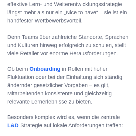
effektive Lern- und Weiterentwicklungsstrategie
längst mehr als nur ein „Nice to have“ – sie ist ein
handfester Wettbewerbsvorteil.
Denn Teams über zahlreiche Standorte, Sprachen
und Kulturen hinweg erfolgreich zu schulen, stellt
viele Retailer vor enorme Herausforderungen.
Ob beim
Onboarding
in Rollen mit hoher
Fluktuation oder bei der Einhaltung sich ständig
ändernder gesetzlicher Vorgaben – es gilt,
Mitarbeitenden konsistente und gleichzeitig
relevante Lernerlebnisse zu bieten.
Besonders komplex wird es, wenn die zentrale
L&D
-Strategie auf lokale Anforderungen treffen: