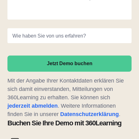
Wie haben Sie von uns erfahren?
Jetzt Demo buchen
Mit der Angabe Ihrer Kontaktdaten erklären Sie
sich damit einverstanden, Mitteilungen von
360Learning zu erhalten. Sie können sich
jederzeit abmelden
. Weitere Informationen
finden Sie in unserer
Datenschutzerklärung
.
Buchen Sie Ihre Demo mit 360Learning