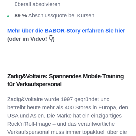
überall absolvieren
89 %
Abschlussquote bei Kursen
Mehr über die BABOR-Story erfahren Sie hier
(oder im Video! 👇)
Zadig&Voltaire: Spannendes Mobile-Training
für Verkaufspersonal
Zadig&Voltaire wurde 1997 gegründet und
betreibt heute mehr als 400 Stores in Europa, den
USA und Asien. Die Marke hat ein einzigartiges
Rock'n'Roll-Image – und das verantwortliche
Verkaufspersonal muss immer topaktuell über die