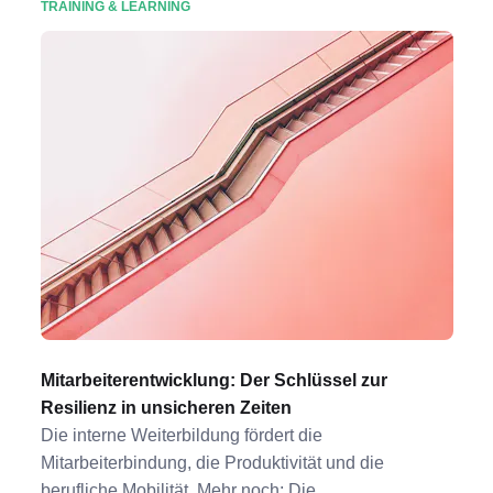
TRAINING & LEARNING
Mitarbeiterentwicklung: Der Schlüssel zur
Resilienz in unsicheren Zeiten
Die interne Weiterbildung fördert die
Mitarbeiterbindung, die Produktivität und die
berufliche Mobilität. Mehr noch: Die