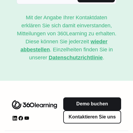
Mit der Angabe Ihrer Kontaktdaten
erklären Sie sich damit einverstanden,
Mitteilungen von 360Learning zu erhalten.
Diese können Sie jederzeit
wieder
abbestellen
. Einzelheiten finden Sie in
unserer
Datenschutzrichtlinie
.
Demo buchen
Kontaktieren Sie uns