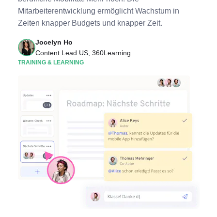
Mitarbeiterentwicklung ermöglicht Wachstum in
Zeiten knapper Budgets und knapper Zeit.
Jocelyn Ho
Content Lead US, 360Learning
TRAINING & LEARNING