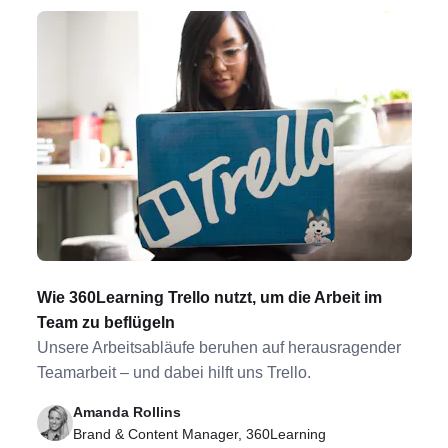
Wie 360Learning Trello nutzt, um die Arbeit im
Team zu beflügeln
Unsere Arbeitsabläufe beruhen auf herausragender
Teamarbeit – und dabei hilft uns Trello.
Amanda Rollins
Brand & Content Manager, 360Learning