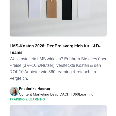
LMS-Kosten 2026: Der Preisvergleich für L&D-
Teams
Was kostet ein LMS wirklich? Erfahren Sie alles über
Preise (3 €–10 €/Nutzer), versteckte Kosten & den
ROI. 10 Anbieter wie 360Learning & reteach im
Vergleich.
Friederike Haerter
Content Marketing Lead DACH | 360Learning
TRAINING & LEARNING