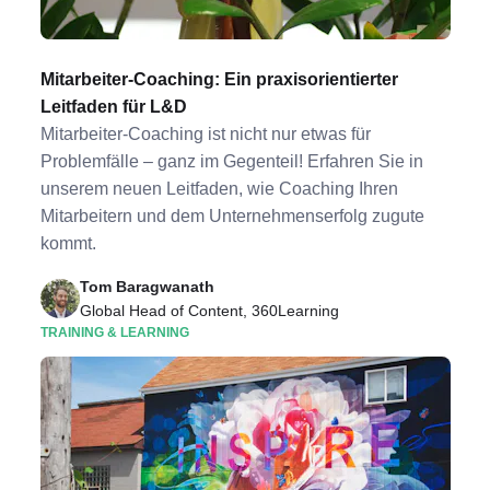
Mitarbeiter-Coaching: Ein praxisorientierter
Leitfaden für L&D
Mitarbeiter-Coaching ist nicht nur etwas für
Problemfälle – ganz im Gegenteil! Erfahren Sie in
unserem neuen Leitfaden, wie Coaching Ihren
Mitarbeitern und dem Unternehmenserfolg zugute
kommt.
Tom Baragwanath
Global Head of Content, 360Learning
TRAINING & LEARNING