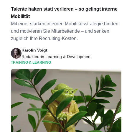
Talente halten statt verlieren – so gelingt interne
Mobilität
Mit einer starken internen Mobilitätsstrategie binden
und motivieren Sie Mitarbeitende – und senken
zugleich Ihre Recruiting-Kosten.
Karolin Voigt
Redakteurin Learning & Development
TRAINING & LEARNING