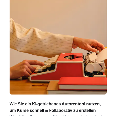
Wie Sie ein KI-getriebenes Autorentool nutzen,
um Kurse schnell & kollaborativ zu erstellen