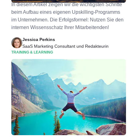
In diesem Artikel zeigen wir die wichtigsten Schritte
beim Aufbau eines eigenen Upskilling-Programms
im Unternehmen. Die Erfolgsformel: Nutzen Sie den
internen Wissensschatz Ihrer Mitarbeitenden!
Jessica Perkins
SaaS Marketing Consultant und Redakteurin
TRAINING & LEARNING