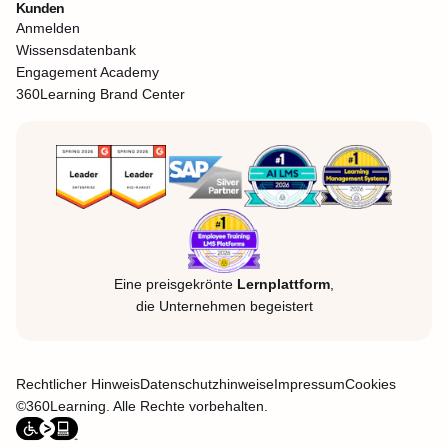
Kunden
Anmelden
Wissensdatenbank
Engagement Academy
360Learning Brand Center
Eine preisgekrönte
Lernplattform
,
die Unternehmen begeistert
Rechtlicher Hinweis
Datenschutzhinweise
Impressum
Cookies
©360Learning. Alle Rechte vorbehalten.