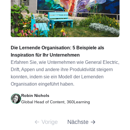
Die Lernende Organisation: 5 Beispiele als
Inspiration für Ihr Unternehmen
Erfahren Sie, wie Unternehmen wie General Electric,
Drift, Appen und andere ihre Produktivität steigern
konnten, indem sie ein Modell der Lernenden
Organisation eingeführt haben.
Robin Nichols
Global Head of Content, 360Learning
Vorige
Nächste