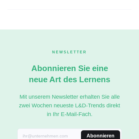
NEWSLETTER
Abonnieren Sie eine
neue Art des Lernens
Mit unserem Newsletter erhalten Sie alle
zwei Wochen neueste L&D-Trends direkt
in Ihr E-Mail-Fach.
Abonnieren