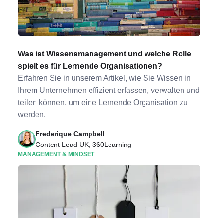
Was ist Wissensmanagement und welche Rolle
spielt es für Lernende Organisationen?
Erfahren Sie in unserem Artikel, wie Sie Wissen in
Ihrem Unternehmen effizient erfassen, verwalten und
teilen können, um eine Lernende Organisation zu
werden.
Frederique Campbell
Content Lead UK, 360Learning
MANAGEMENT & MINDSET