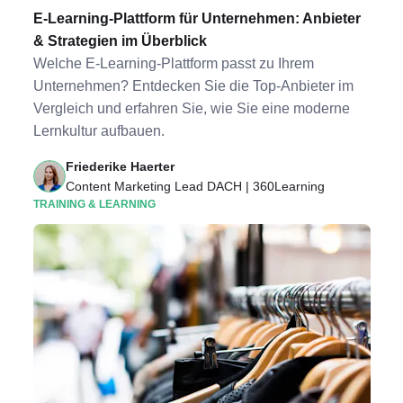
E-Learning-Plattform für Unternehmen: Anbieter
& Strategien im Überblick
Welche E-Learning-Plattform passt zu Ihrem
Unternehmen? Entdecken Sie die Top-Anbieter im
Vergleich und erfahren Sie, wie Sie eine moderne
Lernkultur aufbauen.
Friederike Haerter
Content Marketing Lead DACH | 360Learning
TRAINING & LEARNING