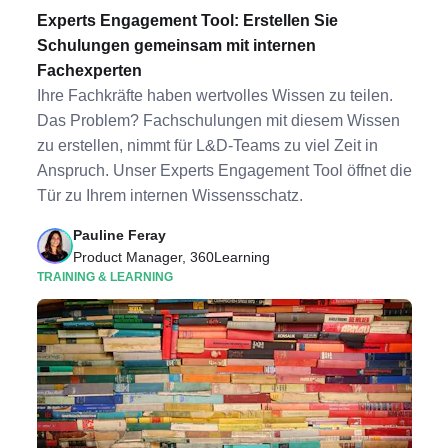
Experts Engagement Tool: Erstellen Sie
Schulungen gemeinsam mit internen
Fachexperten
Ihre Fachkräfte haben wertvolles Wissen zu teilen.
Das Problem? Fachschulungen mit diesem Wissen
zu erstellen, nimmt für L&D-Teams zu viel Zeit in
Anspruch. Unser Experts Engagement Tool öffnet die
Tür zu Ihrem internen Wissensschatz.
Pauline Feray
Product Manager, 360Learning
TRAINING & LEARNING