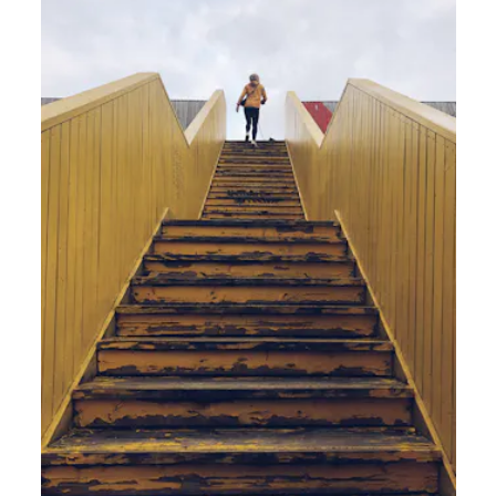
13 bewährte Methoden, um Ihre Mitarbeiter:innen
für Upskilling zu gewinnen