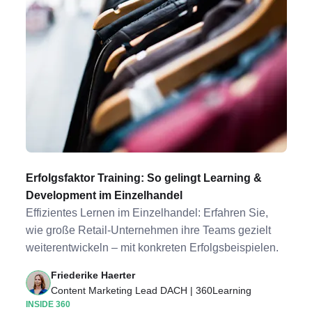
Erfolgsfaktor Training: So gelingt Learning &
Development im Einzelhandel
Effizientes Lernen im Einzelhandel: Erfahren Sie,
wie große Retail-Unternehmen ihre Teams gezielt
weiterentwickeln – mit konkreten Erfolgsbeispielen.
Friederike Haerter
Content Marketing Lead DACH | 360Learning
INSIDE 360