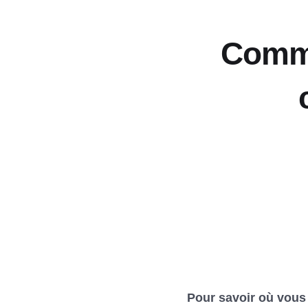
Comme
Pour savoir où vous 