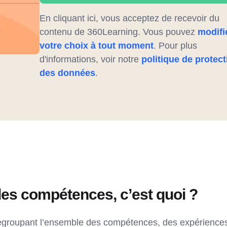
En cliquant ici, vous acceptez de recevoir du
contenu de 360Learning. Vous pouvez
modifi
votre choix à tout moment
. Pour plus
d'informations, voir notre
politique de protect
des données
.
 des compétences, c’est quoi ?
r regroupant l’ensemble des compétences, des expérience