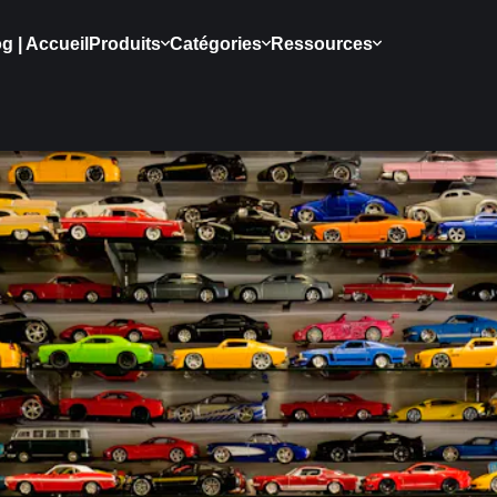
g | Accueil
Produits
Catégories
Ressources