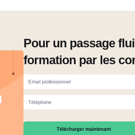
Pour un passage flui
formation par les c
Email professionnel
Téléphone
Télécharger maintenant