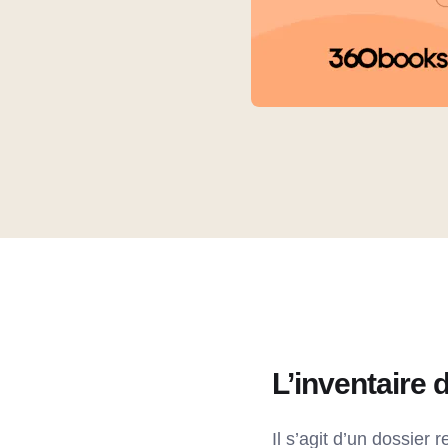
L’inventaire
Il s’agit d’un dossie