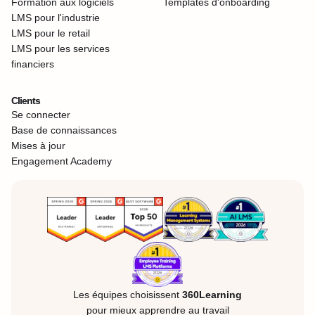
Formation aux logiciels
Templates d'onboarding
LMS pour l'industrie
LMS pour le retail
LMS pour les services
financiers
Clients
Se connecter
Base de connaissances
Mises à jour
Engagement Academy
Les équipes choisissent
360Learning
pour mieux apprendre au travail