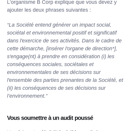
L’organisme B Corp explique que vous devez y
ajouter les deux phrases suivantes :
“La Société entend générer un impact social,
sociétal et environnemental positif et significatif
dans l'exercice de ses activités. Dans le cadre de
cette démarche, [insérer l'organe de direction*],
s'engage(nt) à prendre en considération (i) les
conséquences sociales, sociétales et
environnementales de ses décisions sur
l'ensemble des parties prenantes de la Société, et
(ii) les conséquences de ses décisions sur
l’environnement.”
Vous soumettre à un audit poussé