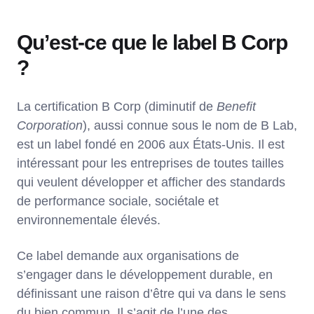
Qu’est-ce que le label B Corp
?
La certification B Corp (diminutif de
Benefit
Corporation
), aussi connue sous le nom de B Lab,
est un label fondé en 2006 aux États-Unis. Il est
intéressant pour les entreprises de toutes tailles
qui veulent développer et afficher des standards
de performance sociale, sociétale et
environnementale élevés.
Ce label demande aux organisations de
s’engager dans le développement durable, en
définissant une raison d’être qui va dans le sens
du bien commun. Il s’agit de l’une des