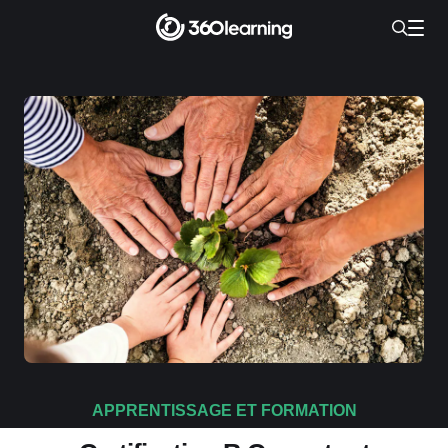
APPRENTISSAGE ET FORMATION