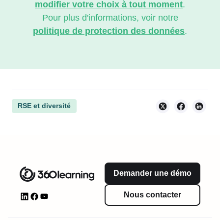
modifier votre choix à tout moment
.
Pour plus d'informations, voir notre
politique de protection des données
.
RSE et diversité
Demander une démo
Nous contacter