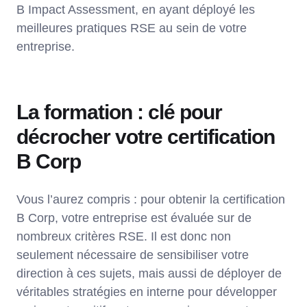
B Impact Assessment, en ayant déployé les
meilleures pratiques RSE au sein de votre
entreprise.
La formation : clé pour
décrocher votre certification
B Corp
Vous l’aurez compris : pour obtenir la certification
B Corp, votre entreprise est évaluée sur de
nombreux critères RSE. Il est donc non
seulement nécessaire de sensibiliser votre
direction à ces sujets, mais aussi de déployer de
véritables stratégies en interne pour développer