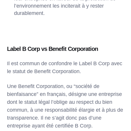
l’environnement les inciterait à y rester
durablement.
Label B Corp vs Benefit Corporation
Il est commun de confondre le Label B Corp avec
le statut de Benefit Corporation.
Une Benefit Corporation, ou “société de
bienfaisance” en français, désigne une entreprise
dont le statut légal l’oblige au respect du bien
commun, à une responsabilité élargie et à plus de
transparence. Il ne s’agit donc pas d’une
entreprise ayant été certifiée B Corp.