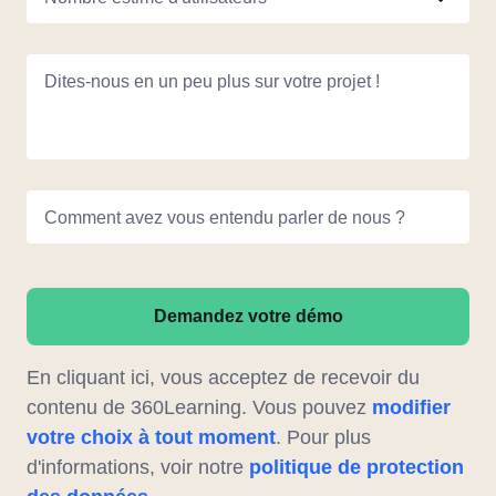
Dites-nous en un peu plus sur votre projet !
Comment avez vous entendu parler de nous ?
Demandez votre démo
En cliquant ici, vous acceptez de recevoir du
contenu de 360Learning. Vous pouvez
modifier
votre choix à tout moment
. Pour plus
d'informations, voir notre
politique de protection