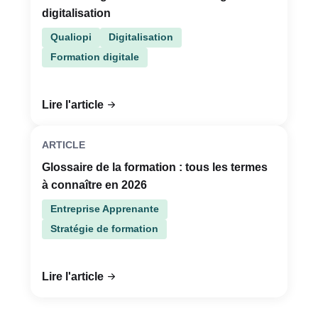
digitalisation
Qualiopi
Digitalisation
Formation digitale
Lire l'article
ARTICLE
Glossaire de la formation : tous les termes
à connaître en 2026
Entreprise Apprenante
Stratégie de formation
Lire l'article