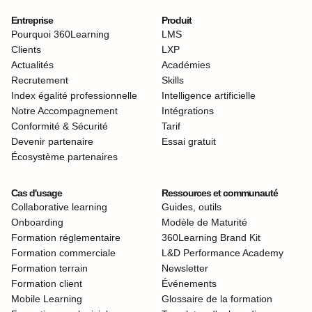
Entreprise
Produit
Pourquoi 360Learning
LMS
Clients
LXP
Actualités
Académies
Recrutement
Skills
Index égalité professionnelle
Intelligence artificielle
Notre Accompagnement
Intégrations
Conformité & Sécurité
Tarif
Devenir partenaire
Essai gratuit
Écosystème partenaires
Cas d'usage
Ressources et communauté
Collaborative learning
Guides, outils
Onboarding
Modèle de Maturité
Formation réglementaire
360Learning Brand Kit
Formation commerciale
L&D Performance Academy
Formation terrain
Newsletter
Formation client
Événements
Mobile Learning
Glossaire de la formation