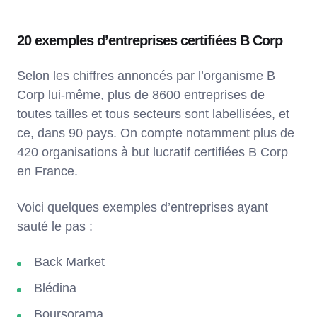
20 exemples d’entreprises certifiées B Corp
Selon les chiffres annoncés par l’organisme B
Corp lui-même, plus de 8600 entreprises de
toutes tailles et tous secteurs sont labellisées, et
ce, dans 90 pays. On compte notamment plus de
420 organisations à but lucratif certifiées B Corp
en France.
Voici quelques exemples d’entreprises ayant
sauté le pas :
Back Market
Blédina
Boursorama