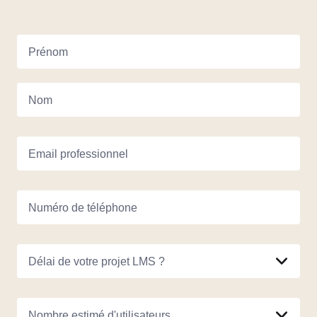
Prénom
Nom
Email professionnel
Numéro de téléphone
Délai de votre projet LMS ?
Nombre estimé d'utilisateurs