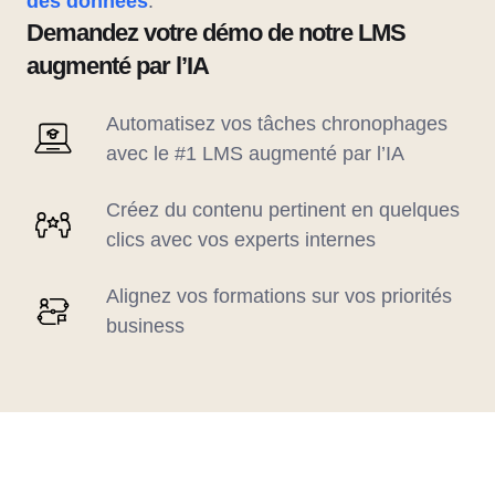
des données
.
Demandez votre démo de notre LMS
augmenté par l’IA
Automatisez vos tâches chronophages
avec le #1 LMS augmenté par l’IA
Créez du contenu pertinent en quelques
clics avec vos experts internes
Alignez vos formations sur vos priorités
business