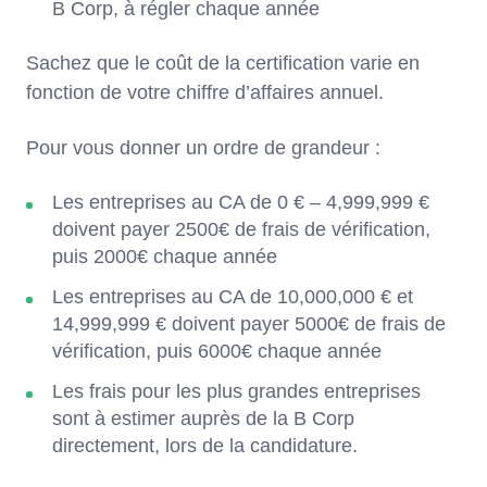
B Corp, à régler chaque année
Sachez que le coût de la certification varie en
fonction de votre chiffre d’affaires annuel.
Pour vous donner un ordre de grandeur :
Les entreprises au CA de 0 € – 4,999,999 €
doivent payer 2500€ de frais de vérification,
puis 2000€ chaque année
Les entreprises au CA de 10,000,000 € et
14,999,999 € doivent payer 5000€ de frais de
vérification, puis 6000€ chaque année
Les frais pour les plus grandes entreprises
sont à estimer auprès de la B Corp
directement, lors de la candidature.