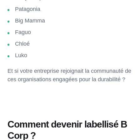
Patagonia
Big Mamma
Faguo
Chloé
Luko
Et si votre entreprise rejoignait la communauté de
ces organisations engagées pour la durabilité ?
Comment devenir labellisé B
Corp ?