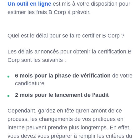
Un outil en ligne
est mis à votre disposition pour
estimer les frais B Corp à prévoir.
Quel est le délai pour se faire certifier B Corp ?
Les délais annoncés pour obtenir la certification B
Corp sont les suivants :
6 mois pour la phase de vérification
de votre
candidature
2 mois pour le lancement de l’audit
Cependant, gardez en tête qu’en amont de ce
process, les changements de vos pratiques en
interne peuvent prendre plus longtemps. En effet,
vous devez vous préparer à remplir les critères du