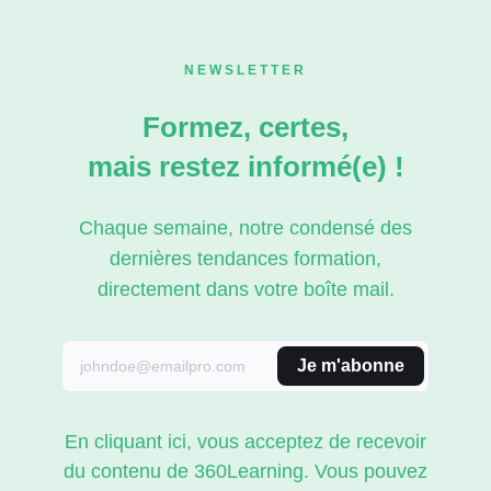
NEWSLETTER
Formez, certes,
mais restez informé(e) !
Chaque semaine, notre condensé des
dernières tendances formation,
directement dans votre boîte mail.
Je m'abonne
En cliquant ici, vous acceptez de recevoir
du contenu de 360Learning. Vous pouvez