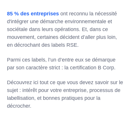
85 % des entreprises
ont reconnu la nécessité
d'intégrer une démarche environnementale et
sociétale dans leurs opérations. Et, dans ce
mouvement, certaines décident d’aller plus loin,
en décrochant des labels RSE.
Parmi ces labels, l’un d’entre eux se démarque
par son caractère strict : la certification B Corp.
Découvrez ici tout ce que vous devez savoir sur le
sujet : intérêt pour votre entreprise, processus de
labellisation, et bonnes pratiques pour la
décrocher.