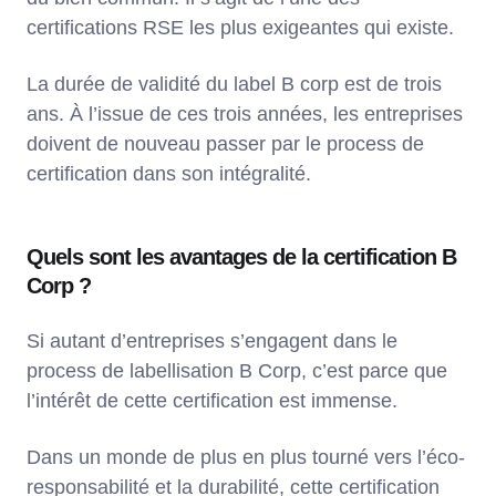
certifications RSE les plus exigeantes qui existe.
La durée de validité du label B corp est de trois
ans. À l’issue de ces trois années, les entreprises
doivent de nouveau passer par le process de
certification dans son intégralité.
Quels sont les avantages de la certification B
Corp ?
Si autant d’entreprises s’engagent dans le
process de labellisation B Corp, c’est parce que
l’intérêt de cette certification est immense.
Dans un monde de plus en plus tourné vers l’éco-
responsabilité et la durabilité, cette certification