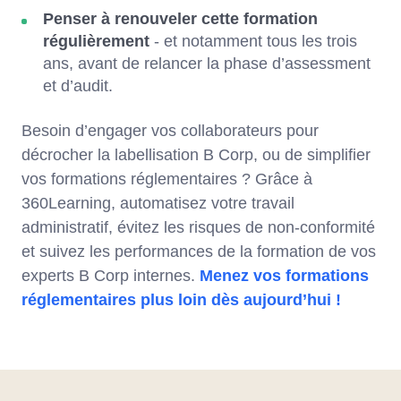
Penser à renouveler cette formation
régulièrement
- et notamment tous les trois
ans, avant de relancer la phase d’assessment
et d’audit.
Besoin d’engager vos collaborateurs pour
décrocher la labellisation B Corp, ou de simplifier
vos formations réglementaires ? Grâce à
360Learning, automatisez votre travail
administratif, évitez les risques de non-conformité
et suivez les performances de la formation de vos
experts B Corp internes.
Menez vos formations
réglementaires plus loin dès aujourd’hui !