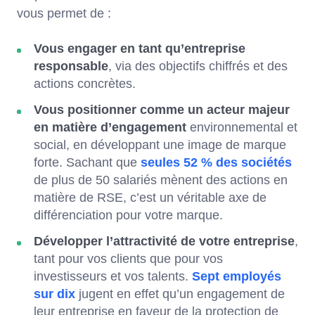
vous permet de :
Vous engager en tant qu’entreprise
responsable
, via des objectifs chiffrés et des
actions concrètes.
Vous positionner comme un acteur majeur
en matière d’engagement
environnemental et
social, en développant une image de marque
forte. Sachant que
seules 52 % des sociétés
de plus de 50 salariés mènent des actions en
matière de RSE, c’est un véritable axe de
différenciation pour votre marque.
Développer l’attractivité de votre entreprise
,
tant pour vos clients que pour vos
investisseurs et vos talents.
Sept employés
sur dix
jugent en effet qu’un engagement de
leur entreprise en faveur de la protection de