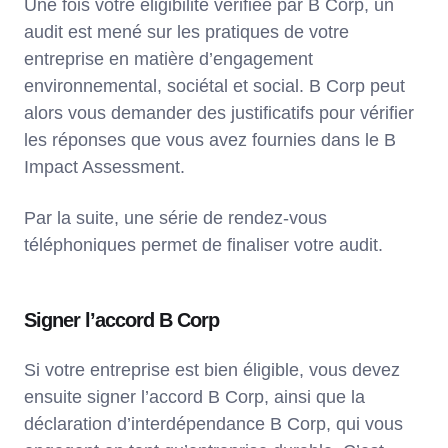
Une fois votre éligibilité vérifiée par B Corp, un
audit est mené sur les pratiques de votre
entreprise en matière d’engagement
environnemental, sociétal et social. B Corp peut
alors vous demander des justificatifs pour vérifier
les réponses que vous avez fournies dans le B
Impact Assessment.
Par la suite, une série de rendez-vous
téléphoniques permet de finaliser votre audit.
Signer l’accord B Corp
Si votre entreprise est bien éligible, vous devez
ensuite signer l’accord B Corp, ainsi que la
déclaration d’interdépendance B Corp, qui vous