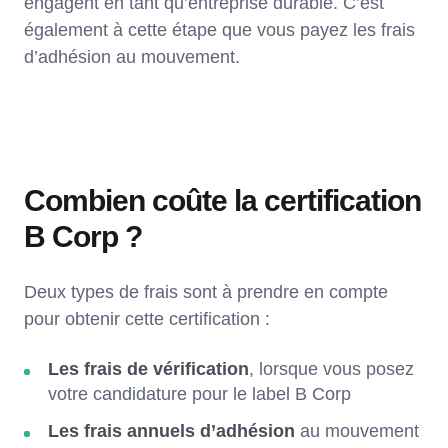
engagent en tant qu’entreprise durable. C’est
également à cette étape que vous payez les frais
d’adhésion au mouvement.
Combien coûte la certification
B Corp ?
Deux types de frais sont à prendre en compte
pour obtenir cette certification :
Les frais de vérification
, lorsque vous posez
votre candidature pour le label B Corp
Les frais annuels d’adhésion
au mouvement