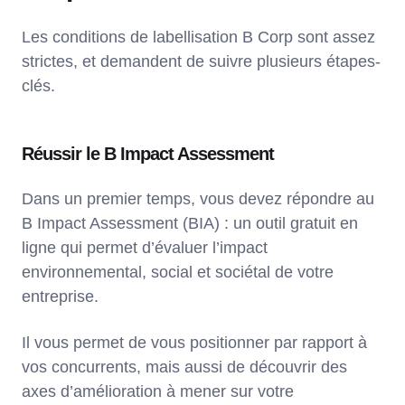
Les conditions de labellisation B Corp sont assez
strictes, et demandent de suivre plusieurs étapes-
clés.
Réussir le B Impact Assessment
Dans un premier temps, vous devez répondre au
B Impact Assessment (BIA) : un outil gratuit en
ligne qui permet d’évaluer l’impact
environnemental, social et sociétal de votre
entreprise.
Il vous permet de vous positionner par rapport à
vos concurrents, mais aussi de découvrir des
axes d’amélioration à mener sur votre