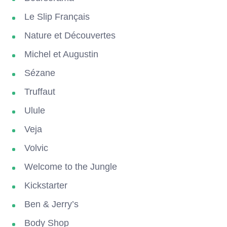
Le Slip Français
Nature et Découvertes
Michel et Augustin
Sézane
Truffaut
Ulule
Veja
Volvic
Welcome to the Jungle
Kickstarter
Ben & Jerry’s
Body Shop