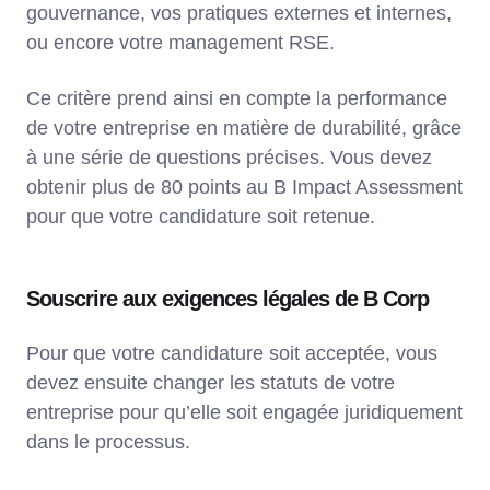
gouvernance, vos pratiques externes et internes,
ou encore votre management RSE.
Ce critère prend ainsi en compte la performance
de votre entreprise en matière de durabilité, grâce
à une série de questions précises. Vous devez
obtenir plus de 80 points au B Impact Assessment
pour que votre candidature soit retenue.
Souscrire aux exigences légales de B Corp
Pour que votre candidature soit acceptée, vous
devez ensuite changer les statuts de votre
entreprise pour qu’elle soit engagée juridiquement
dans le processus.