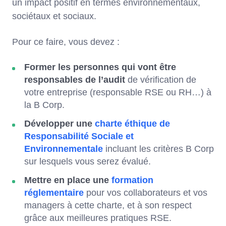
un impact positif en termes environnementaux,
sociétaux et sociaux.
Pour ce faire, vous devez :
Former les personnes qui vont être
responsables de l’audit
de vérification de
votre entreprise (responsable RSE ou RH…) à
la B Corp.
Développer une
charte éthique de
Responsabilité Sociale et
Environnementale
incluant les critères B Corp
sur lesquels vous serez évalué.
Mettre en place une
formation
réglementaire
pour vos collaborateurs et vos
managers à cette charte, et à son respect
grâce aux meilleures pratiques RSE.