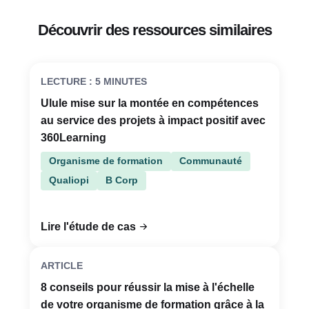
Découvrir des ressources similaires
LECTURE : 5 MINUTES
Ulule mise sur la montée en compétences
au service des projets à impact positif avec
360Learning
Organisme de formation
Communauté
Qualiopi
B Corp
Lire l'étude de cas
ARTICLE
8 conseils pour réussir la mise à l'échelle
de votre organisme de formation grâce à la