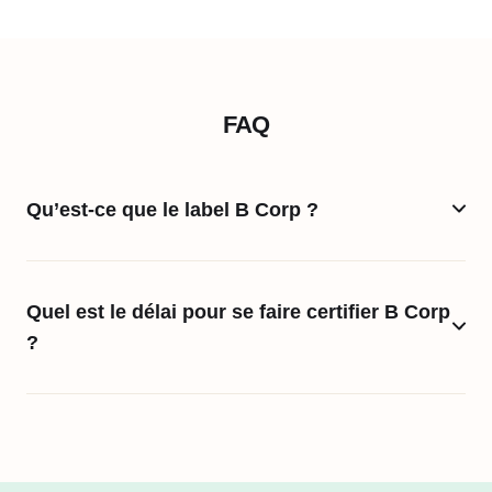
FAQ
Qu’est-ce que le label B Corp ?
Quel est le délai pour se faire certifier B Corp
?