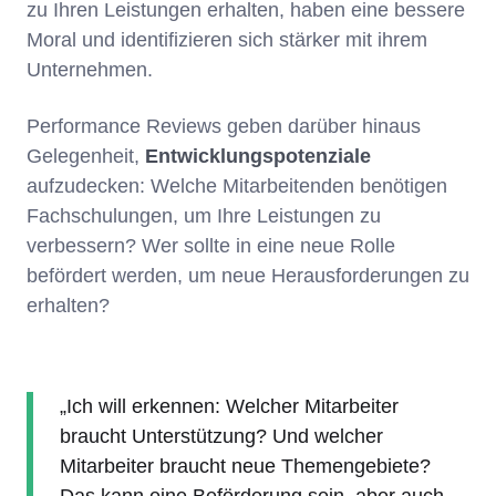
zu Ihren Leistungen erhalten, haben eine bessere
Moral und identifizieren sich stärker mit ihrem
Unternehmen.
Performance Reviews geben darüber hinaus
Gelegenheit,
Entwicklungspotenziale
aufzudecken: Welche Mitarbeitenden benötigen
Fachschulungen, um Ihre Leistungen zu
verbessern? Wer sollte in eine neue Rolle
befördert werden, um neue Herausforderungen zu
erhalten?
„Ich will erkennen: Welcher Mitarbeiter
braucht Unterstützung? Und welcher
Mitarbeiter braucht neue Themengebiete?