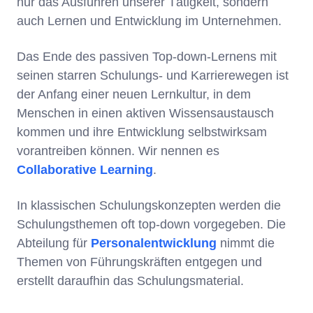
nur das Ausführen unserer Tätigkeit, sondern
auch Lernen und Entwicklung im Unternehmen.
Das Ende des passiven Top-down-Lernens mit
seinen starren Schulungs- und Karrierewegen ist
der Anfang einer neuen Lernkultur, in dem
Menschen in einen aktiven Wissensaustausch
kommen und ihre Entwicklung selbstwirksam
vorantreiben können. Wir nennen es
Collaborative Learning
.
In klassischen Schulungskonzepten werden die
Schulungsthemen oft top-down vorgegeben. Die
Abteilung für
Personalentwicklung
nimmt die
Themen von Führungskräften entgegen und
erstellt daraufhin das Schulungsmaterial.