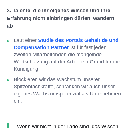
3. Talente, die ihr eigenes Wissen und ihre
Erfahrung nicht einbringen dürfen, wandern
ab
Laut einer
Studie des Portals Gehalt.de und
Compensation Partner
ist für fast jeden
zweiten Mitarbeitenden die mangelnde
Wertschätzung auf der Arbeit ein Grund für die
Kündigung.
Blockieren wir das Wachstum unserer
Spitzenfachkräfte, schränken wir auch unser
eigenes Wachstumspotenzial als Unternehmen
ein.
„Wenn wir nicht in der Lage sind, das Wissen