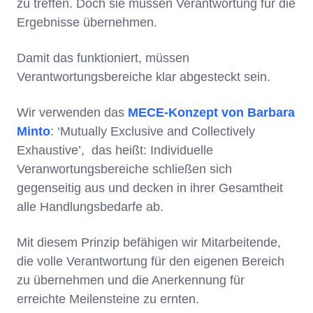
zu treffen. Doch sie müssen Verantwortung für die
Ergebnisse übernehmen.
Damit das funktioniert, müssen
Verantwortungsbereiche klar abgesteckt sein.
Wir verwenden das
MECE-Konzept von Barbara
Minto
: ‘Mutually Exclusive and Collectively
Exhaustive’, das heißt: Individuelle
Veranwortungsbereiche schließen sich
gegenseitig aus und decken in ihrer Gesamtheit
alle Handlungsbedarfe ab.
Mit diesem Prinzip befähigen wir Mitarbeitende,
die volle Verantwortung für den eigenen Bereich
zu übernehmen und die Anerkennung für
erreichte Meilensteine zu ernten.