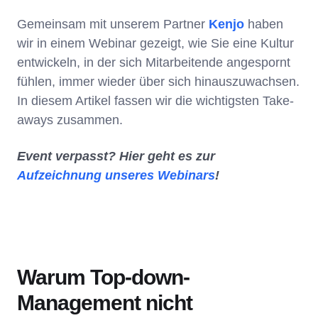
Gemeinsam mit unserem Partner
Kenjo
haben
wir in einem Webinar gezeigt, wie Sie eine Kultur
entwickeln, in der sich Mitarbeitende angespornt
fühlen, immer wieder über sich hinauszuwachsen.
In diesem Artikel fassen wir die wichtigsten Take-
aways zusammen.
Event verpasst? Hier geht es zur
Aufzeichnung unseres Webinars
!
Warum Top-down-
Management nicht