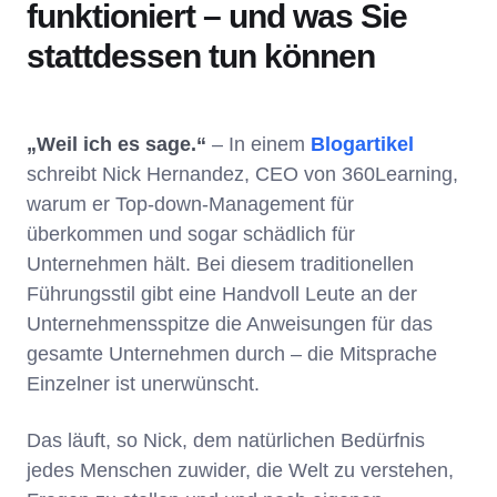
funktioniert – und was Sie
stattdessen tun können
„Weil ich es sage.“
– In einem
Blogartikel
schreibt Nick Hernandez, CEO von 360Learning,
warum er Top-down-Management für
überkommen und sogar schädlich für
Unternehmen hält. Bei diesem traditionellen
Führungsstil gibt eine Handvoll Leute an der
Unternehmensspitze die Anweisungen für das
gesamte Unternehmen durch – die Mitsprache
Einzelner ist unerwünscht.
Das läuft, so Nick, dem natürlichen Bedürfnis
jedes Menschen zuwider, die Welt zu verstehen,