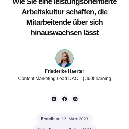
Wie Sie eine leistungsorientierte
Arbeitskultur schaffen, die
Mitarbeitende über sich
hinauswachsen lässt
Friederike Haerter
Content Marketing Lead DACH | 360Learning
Erstellt
am
13. März 2023