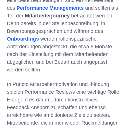
Mitarbeiterbeurteilungen, sind ein Kernelement
des
Performance Managements
und sollten als
Teil der
Mitarbeiterjourney
betrachtet werden:
Denn bereits in der Stellenbeschreibung, in
Bewerbungsgesprächen und während des
Onboardings
werden rollenspezifische
Anforderungen abgesteckt, die etwa 6 Monate
nach der Einstellung mit dem Mitarbeitenden
abgeglichen und bei Bedarf auch angepasst
werden sollten.
In Puncto Mitarbeitermotivation und -bindung
spielen Performance Reviews eine wichtige Rolle.
Hier geht es darum, durch konstruktives
Feedback Ansporn zu schaffen und ebenso
erreichbare wie ambitionierte Ziele zu setzen.
Mitarbeitende, die immer wieder Rückmeldungen