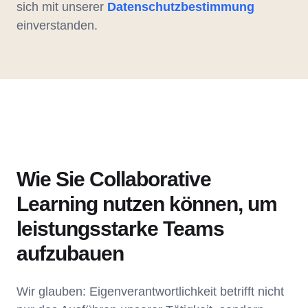
sich mit unserer
Datenschutzbestimmung
einverstanden.
Wie Sie Collaborative
Learning nutzen können, um
leistungsstarke Teams
aufzubauen
Wir glauben: Eigenverantwortlichkeit betrifft nicht