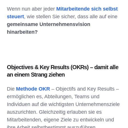
Wenn nun aber jeder
Mitarbeitende sich selbst
steuert
, wie stellen Sie sicher, dass alle auf eine
gemeinsame
Unternehmensvision
hinarbeiten?
Objectives & Key Results (OKRs) – damit alle
an einem Strang ziehen
Die
Methode OKR
– Objectifs and Key Results –
ermöglichen es, Abteilungen, Teams und
Individuen auf die wichtigsten Unternehmensziele
auszurichten. Gleichzeitig erlauben sie es
Mitarbeitenden, eigene Ziele zu entwickeln und
ihre Arbeit selbstbestimmt auszuführen.