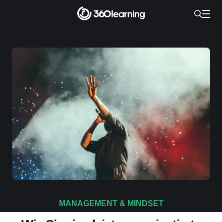
MANAGEMENT & MINDSET