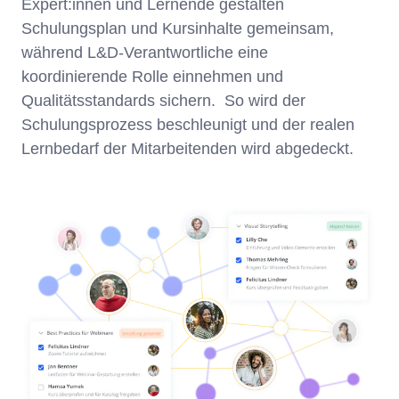
Expert:innen und Lernende gestalten
Schulungsplan und Kursinhalte gemeinsam,
während L&D-Verantwortliche eine
koordinierende Rolle einnehmen und
Qualitätsstandards sichern. So wird der
Schulungsprozess beschleunigt und der realen
Lernbedarf der Mitarbeitenden wird abgedeckt.