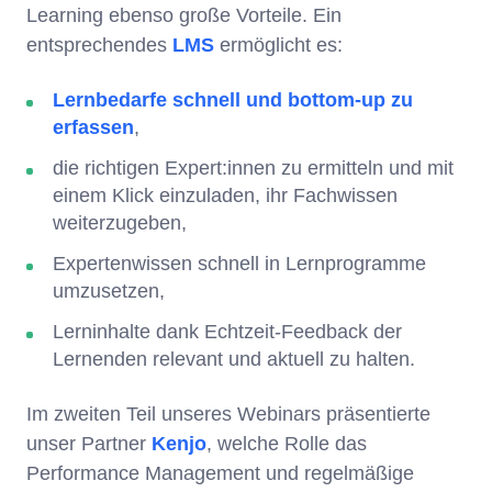
Learning ebenso große Vorteile. Ein
entsprechendes
LMS
ermöglicht es:
Lernbedarfe schnell und bottom-up zu
erfassen
,
die richtigen Expert:innen zu ermitteln und mit
einem Klick einzuladen, ihr Fachwissen
weiterzugeben,
Expertenwissen schnell in Lernprogramme
umzusetzen,
Lerninhalte dank Echtzeit-Feedback der
Lernenden relevant und aktuell zu halten.
Im zweiten Teil unseres Webinars präsentierte
unser Partner
Kenjo
, welche Rolle das
Performance Management und regelmäßige