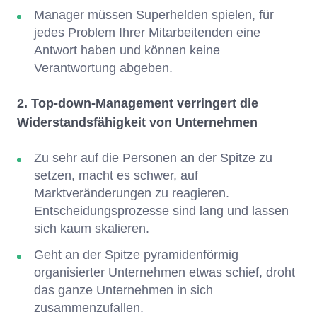
Manager müssen Superhelden spielen, für
jedes Problem Ihrer Mitarbeitenden eine
Antwort haben und können keine
Verantwortung abgeben.
2. Top-down-Management verringert die
Widerstandsfähigkeit von Unternehmen
Zu sehr auf die Personen an der Spitze zu
setzen, macht es schwer, auf
Marktveränderungen zu reagieren.
Entscheidungsprozesse sind lang und lassen
sich kaum skalieren.
Geht an der Spitze pyramidenförmig
organisierter Unternehmen etwas schief, droht
das ganze Unternehmen in sich
zusammenzufallen.