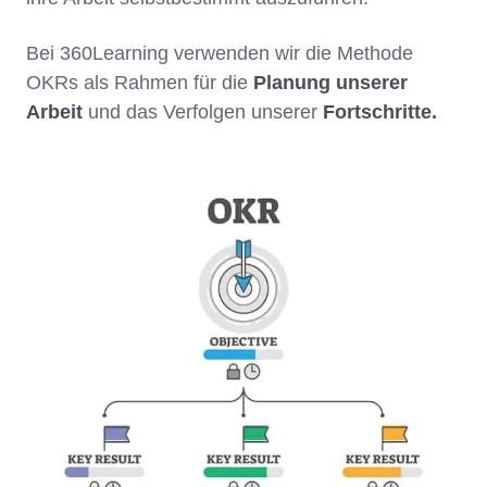
Bei 360Learning verwenden wir die Methode
OKRs als Rahmen für die
Planung unserer
Arbeit
und das Verfolgen unserer
Fortschritte.