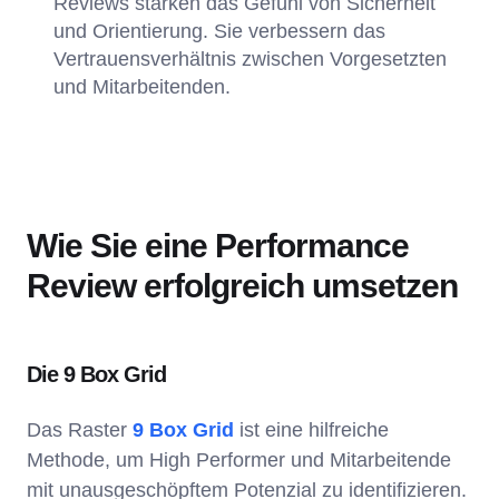
Reviews stärken das Gefühl von Sicherheit
und Orientierung. Sie verbessern das
Vertrauensverhältnis zwischen Vorgesetzten
und Mitarbeitenden.
Wie Sie eine Performance
Review erfolgreich umsetzen
Die 9 Box Grid
Das Raster
9 Box Grid
ist eine hilfreiche
Methode, um High Performer und Mitarbeitende
mit unausgeschöpftem Potenzial zu identifizieren.