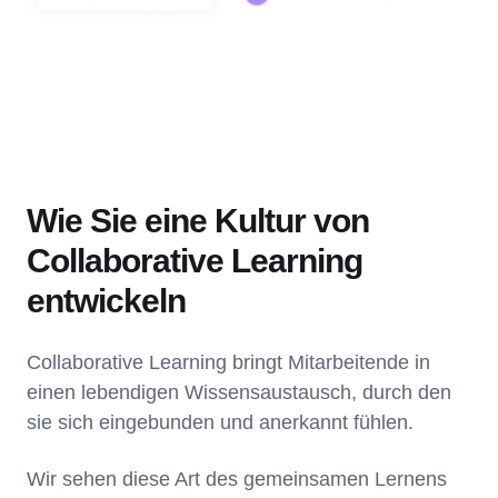
Wie Sie eine Kultur von
Collaborative Learning
entwickeln
Collaborative Learning bringt Mitarbeitende in
einen lebendigen Wissensaustausch, durch den
sie sich eingebunden und anerkannt fühlen.
Wir sehen diese Art des gemeinsamen Lernens