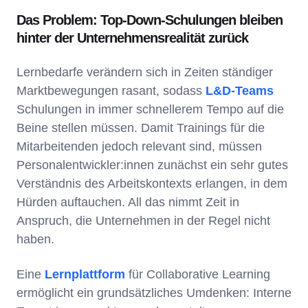
Das Problem: Top-Down-Schulungen bleiben
hinter der Unternehmensrealität zurück
Lernbedarfe verändern sich in Zeiten ständiger
Marktbewegungen rasant, sodass
L&D-Teams
Schulungen in immer schnellerem Tempo auf die
Beine stellen müssen. Damit Trainings für die
Mitarbeitenden jedoch relevant sind, müssen
Personalentwickler:innen zunächst ein sehr gutes
Verständnis des Arbeitskontexts erlangen, in dem
Hürden auftauchen. All das nimmt Zeit in
Anspruch, die Unternehmen in der Regel nicht
haben.
Eine
Lernplattform
für Collaborative Learning
ermöglicht ein grundsätzliches Umdenken: Interne