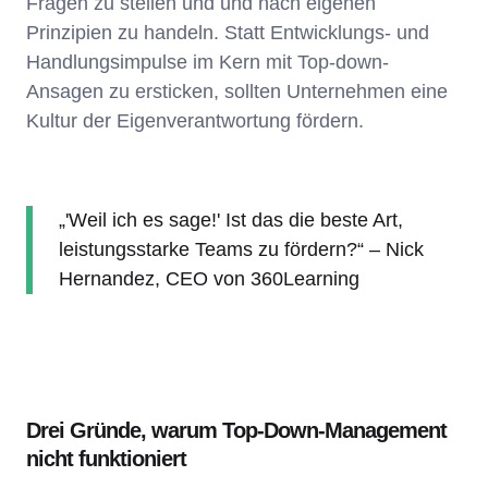
Fragen zu stellen und und nach eigenen
Prinzipien zu handeln. Statt Entwicklungs- und
Handlungsimpulse im Kern mit Top-down-
Ansagen zu ersticken, sollten Unternehmen eine
Kultur der Eigenverantwortung fördern.
„'Weil ich es sage!' Ist das die beste Art,
leistungsstarke Teams zu fördern?“ – Nick
Hernandez, CEO von 360Learning
Drei Gründe, warum Top-Down-Management
nicht funktioniert