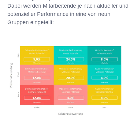
Dabei werden Mitarbeitende je nach aktueller und
potenzieller Performance in eine von neun
Gruppen eingeteilt: