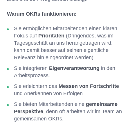
Warum OKRs funktionieren:
Sie ermöglichen Mitarbeitenden einen klaren
Fokus auf
Prioritäten
(Dringendes, was im
Tagesgeschäft an uns herangetragen wird,
kann damit besser auf seinen eigentliche
Relevanz hin eingeordnet werden)
Sie integrieren
Eigenverantwortung
in den
Arbeitsprozess.
Sie erleichtern das
Messen von Fortschritte
und Anerkennen von Erfolgen
Sie bieten Mitarbeitenden eine
gemeinsame
Perspektive
, denn oft arbeiten wir im Team an
gemeinsamen OKRs.