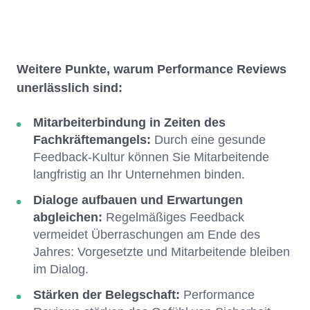
Weitere Punkte, warum Performance Reviews
unerlässlich sind:
Mitarbeiterbindung in Zeiten des
Fachkräftemangels:
Durch eine gesunde
Feedback-Kultur können Sie Mitarbeitende
langfristig an Ihr Unternehmen binden.
Dialoge aufbauen und Erwartungen
abgleichen:
Regelmäßiges Feedback
vermeidet Überraschungen am Ende des
Jahres: Vorgesetzte und Mitarbeitende bleiben
im Dialog.
Stärken der Belegschaft:
Performance