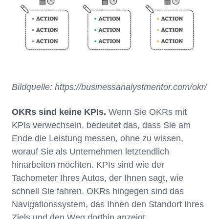
Bildquelle: https://businessanalystmentor.com/okr/
OKRs sind keine KPIs.
Wenn Sie OKRs mit
KPIs verwechseln, bedeutet das, dass Sie am
Ende die Leistung messen, ohne zu wissen,
worauf Sie als Unternehmen letztendlich
hinarbeiten möchten. KPIs sind wie der
Tachometer Ihres Autos, der Ihnen sagt, wie
schnell Sie fahren. OKRs hingegen sind das
Navigationssystem, das Ihnen den Standort Ihres
Ziels und den Weg dorthin anzeigt.