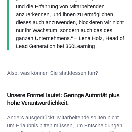
und die Erfahrung von Mitarbeitenden
anzuerkennen, und ihnen zu ermöglichen,
dieses auch anzuwenden, blockieren wir nicht
nur ihr Wachstum, sondern auch das des
ganzen Unternehmens.“ – Lena Holz, Head of
Lead Generation bei 360Learning
Also, was können Sie stattdessen tun?
Unsere Formel lautet: Geringe Autorität plus
hohe Verantwortlichkeit.
Anders ausgedrückt: Mitarbeitende sollten nicht
um Erlaubnis bitten müssen, um Entscheidungen