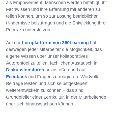
als Empowerment: Menschen werden befähigt, ihr
Fachwissen und ihre Erfahrung mit anderen zu
teilen können, um so zur Lösung betrieblicher
Hindernisse beizutragen und die Entwicklung ihrer
Peers zu unterstützen.
Auf der
Lernplattform von 360Learning
hat
deswegen jeder Mitarbeiter die Möglichkeit, das
eigene Wissen über unser kollaboratives
Autorentool zu teilen, fachlichen Austausch in
Diskussionsforen
anzustoßen und auf
Feedback
und Fragen zu reagieren. Wertvolle
Beiträge leisten und sich selbstgesteuert
weiterentwickeln zu können – das sind
Grundpfeiler einer Lernkultur, in der Mitarbeitende
über sich hinauswachsen können.