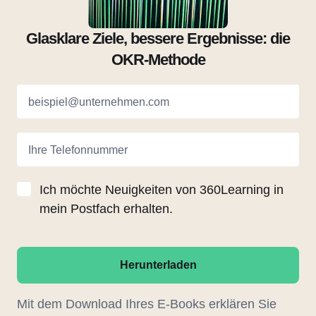
Glasklare Ziele, bessere Ergebnisse: die
OKR-Methode
beispiel@unternehmen.com
Ihre Telefonnummer
Ich möchte Neuigkeiten von 360Learning in
mein Postfach erhalten.
Herunterladen
Mit dem Download Ihres E-Books erklären Sie