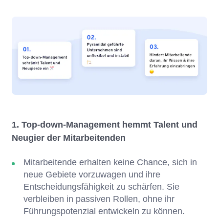
1. Top-down-Management hemmt Talent und
Neugier der Mitarbeitenden
Mitarbeitende erhalten keine Chance, sich in
neue Gebiete vorzuwagen und ihre
Entscheidungsfähigkeit zu schärfen. Sie
verbleiben in passiven Rollen, ohne ihr
Führungspotenzial entwickeln zu können.