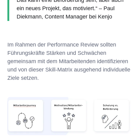
Das kann eine Beförderung sein, aber auch
ein neues Projekt, das motiviert.“ – Paul
Diekmann, Content Manager bei Kenjo
Im Rahmen der Performance Review sollten
Führungskräfte Stärken und Schwächen
gemeinsam mit dem Mitarbeitenden identifizieren
und von dieser Skill-Matrix ausgehend individuelle
Ziele setzen.