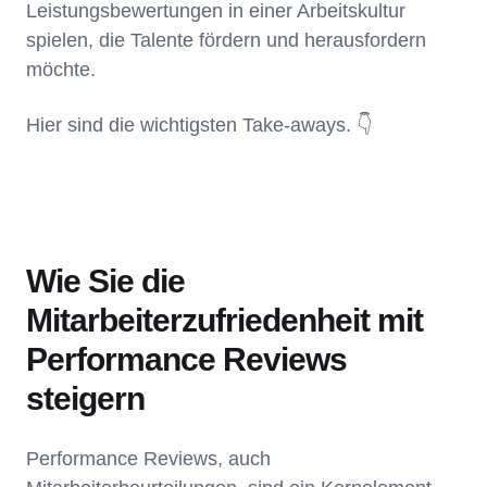
Leistungsbewertungen in einer Arbeitskultur
spielen, die Talente fördern und herausfordern
möchte.
Hier sind die wichtigsten Take-aways. 👇
Wie Sie die
Mitarbeiterzufriedenheit mit
Performance Reviews
steigern
Performance Reviews, auch