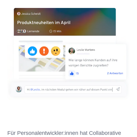
Für Personalentwickler:innen hat Collaborative