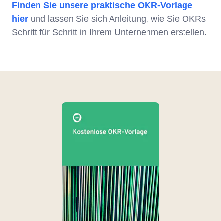
Finden Sie unsere praktische OKR-Vorlage
hier
und lassen Sie sich Anleitung, wie Sie OKRs
Schritt für Schritt in Ihrem Unternehmen erstellen.