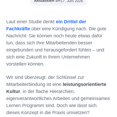
Aktualisiert
am
17. Juni 2026
Laut einer Studie denkt
ein Drittel der
Fachkräfte
über eine Kündigung nach. Die gute
Nachricht: Sie können noch heute etwas dafür
tun, dass sich Ihre Mitarbeitenden besser
eingebunden und herausgefordert fühlen – und
sich eine Zukunft in Ihrem Unternehmen
vorstellen können.
Wir sind überzeugt: der Schlüssel zur
Mitarbeiterbindung ist eine
leistungsorientierte
Kultur
, in der flache Hierarchien,
eigenverantwortliches Arbeiten und gemeinsames
Lernen Programm sind. Doch wie lässt sich
dieses Konzept in die Praxis umsetzen?