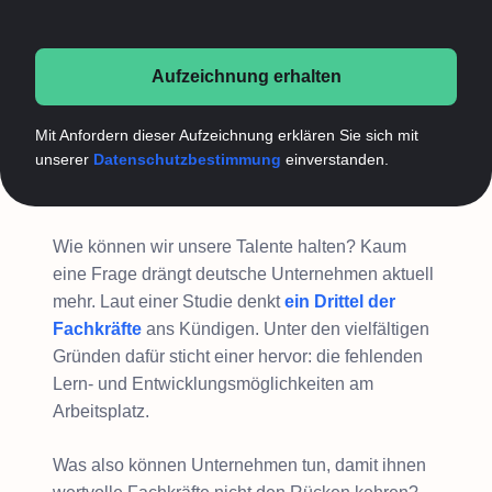
Aufzeichnung erhalten
Mit Anfordern dieser Aufzeichnung erklären Sie sich mit
unserer
Datenschutzbestimmung
einverstanden.
Wie können wir unsere Talente halten? Kaum
eine Frage drängt deutsche Unternehmen aktuell
mehr. Laut einer Studie denkt
ein Drittel der
Fachkräfte
ans Kündigen. Unter den vielfältigen
Gründen dafür sticht einer hervor: die fehlenden
Lern- und Entwicklungsmöglichkeiten am
Arbeitsplatz.
Was also können Unternehmen tun, damit ihnen