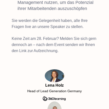
Management nutzen, um das Potenzial
ihrer Mitarbeitenden auszuschöpfen
Sie werden die Gelegenheit haben, alle Ihre
Fragen live an unsere Speaker zu stellen.
Keine Zeit am 28. Februar? Melden Sie sich gern
dennoch an – nach dem Event senden wir Ihnen
den Link zur Aufzeichnung.
Lena Holz
Head of Lead Generation Germany