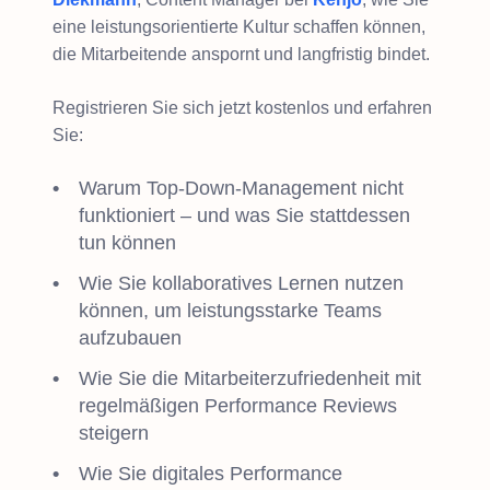
eine leistungsorientierte Kultur schaffen können,
die Mitarbeitende anspornt und langfristig bindet.
Registrieren Sie sich jetzt kostenlos und erfahren
Sie:
Warum Top-Down-Management nicht
funktioniert – und was Sie stattdessen
tun können
Wie Sie kollaboratives Lernen nutzen
können, um leistungsstarke Teams
aufzubauen
Wie Sie die Mitarbeiterzufriedenheit mit
regelmäßigen Performance Reviews
steigern
Wie Sie digitales Performance