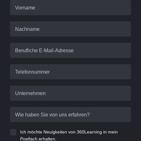
Vorname
Nachname
Berufliche E-Mail-Adresse
Telefonnummer
Unternehmen
Wie haben Sie von uns erfahren?
Ich möchte Neuigkeiten von 360Learning in mein
Postfach erhalten.