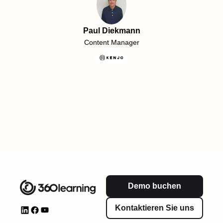
Paul Diekmann
Content Manager
Demo buchen
Kontaktieren Sie uns