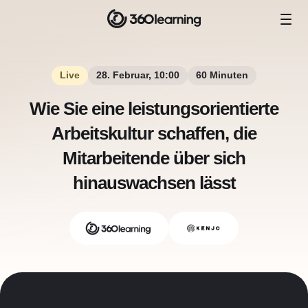
Live
28. Februar, 10:00
60 Minuten
Wie Sie eine leistungsorientierte
Arbeitskultur schaffen, die
Mitarbeitende über sich
hinauswachsen lässt