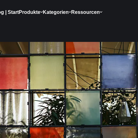
g | Start
Produkte
Kategorien
Ressourcen