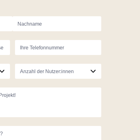
Nachname
se
Ihre Telefonnummer
Anzahl der Nutzer:innen
Projekt!
n?