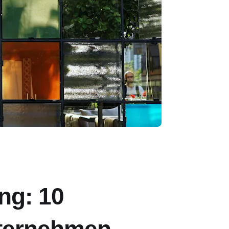
ng: 10