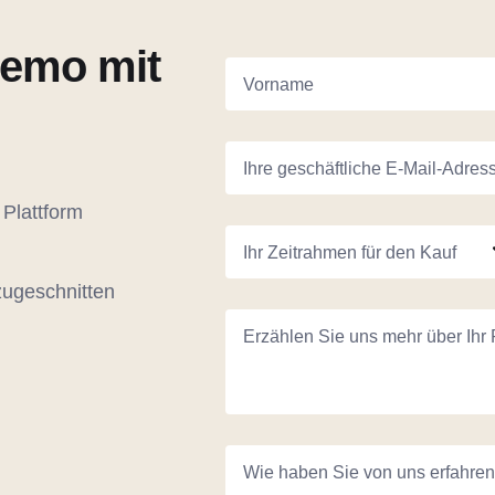
Demo mit
Vorname
Ihre geschäftliche E-Mail-Adres
 Plattform
Ihr Zeitrahmen für den Kauf
zugeschnitten
Erzählen Sie uns mehr über Ihr 
Wie haben Sie von uns erfahre