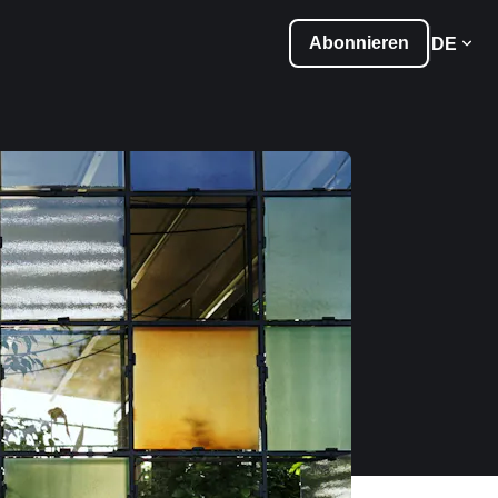
Abonnieren
DE