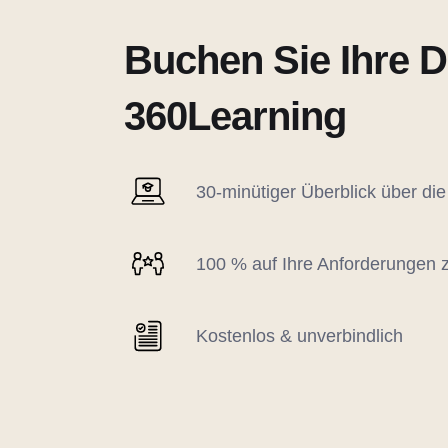
Buchen Sie Ihre 
360Learning
30-minütiger Überblick über die
100 % auf Ihre Anforderungen 
Kostenlos & unverbindlich