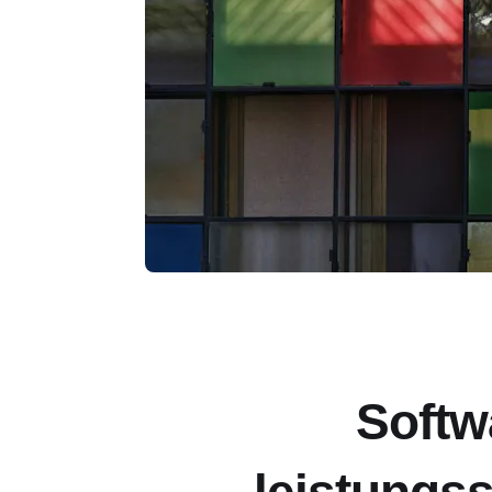
Softw