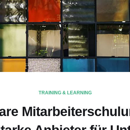
TRAINING & LEARNING
are Mitarbeiterschulu