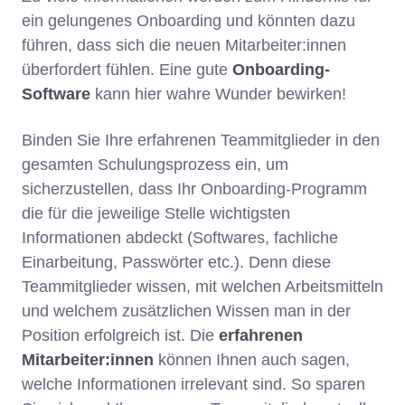
ein gelungenes Onboarding und könnten dazu
führen, dass sich die neuen Mitarbeiter:innen
überfordert fühlen. Eine gute
Onboarding-
Software
kann hier wahre Wunder bewirken!
Binden Sie Ihre erfahrenen Teammitglieder in den
gesamten Schulungsprozess ein, um
sicherzustellen, dass Ihr Onboarding-Programm
die für die jeweilige Stelle wichtigsten
Informationen abdeckt (Softwares, fachliche
Einarbeitung, Passwörter etc.). Denn diese
Teammitglieder wissen, mit welchen Arbeitsmitteln
und welchem zusätzlichen Wissen man in der
Position erfolgreich ist. Die
erfahrenen
Mitarbeiter:innen
können Ihnen auch sagen,
welche Informationen irrelevant sind. So sparen