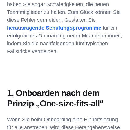
haben Sie sogar Schwierigkeiten, die neuen
Teammitglieder zu halten. Zum Glück können Sie
diese Fehler vermeiden. Gestalten Sie
herausragende Schulungsprogramme
für ein
erfolgreiches Onboarding neuer Mitarbeiter:innen,
indem Sie die nachfolgenden fünf typischen
Fallstricke vermeiden.
1. Onboarden nach dem
Prinzip „One-size-fits-all“
Wenn Sie beim Onboarding eine Einheitslösung
für alle anstreben, wird diese Herangehensweise