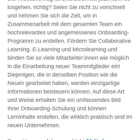
losgehen, richtig? Seien Sie nicht zu vorschnell
und nehmen Sie sich die Zeit, um in
Zusammenarbeit mit dem gesamten Team ein
hochrelevantes und angemessenes Onboarding-
Programm zu erstellen. Fördern Sie Collaborative
Learning, E-Learning und Microlearning und
binden Sie so viele Mitarbeiter:innen wie möglich
in die Einarbeitung neuer Teammitglieder ein!
Diejenigen, die in derselben Position wie die
Neuen gearbeitet haben, werden einzigartige
Informationen beisteuern können. Auf diese Art
und Weise erhalten Sie ein umfassendes Bild
Ihrer Onboarding-Schulung und können
Lerninhalte erstellen, die wirklich praktisch sind im
neuen Unternehmen.