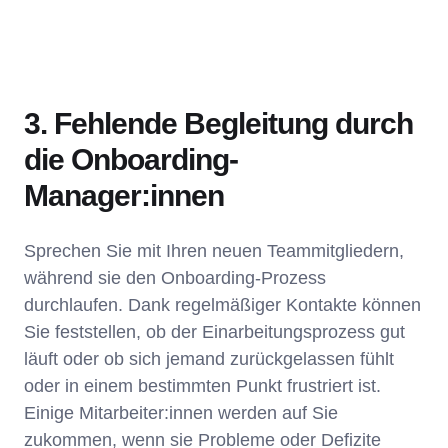
3. Fehlende Begleitung durch
die Onboarding-
Manager:innen
Sprechen Sie mit Ihren neuen Teammitgliedern,
während sie den Onboarding-Prozess
durchlaufen. Dank regelmäßiger Kontakte können
Sie feststellen, ob der Einarbeitungsprozess gut
läuft oder ob sich jemand zurückgelassen fühlt
oder in einem bestimmten Punkt frustriert ist.
Einige Mitarbeiter:innen werden auf Sie
zukommen, wenn sie Probleme oder Defizite