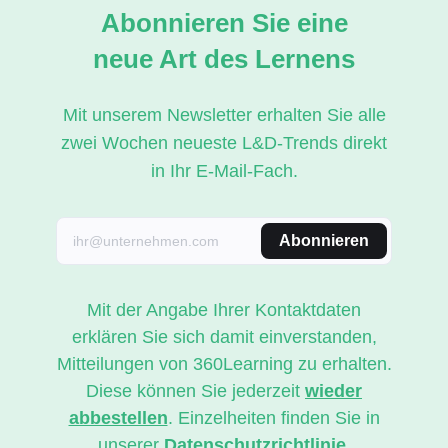
Abonnieren Sie eine
neue Art des Lernens
Mit unserem Newsletter erhalten Sie alle
zwei Wochen neueste L&D-Trends direkt
in Ihr E-Mail-Fach.
Abonnieren
Mit der Angabe Ihrer Kontaktdaten
erklären Sie sich damit einverstanden,
Mitteilungen von 360Learning zu erhalten.
Diese können Sie jederzeit
wieder
abbestellen
. Einzelheiten finden Sie in
unserer
Datenschutzrichtlinie
.