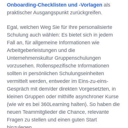
Onboarding-Checklisten und -Vorlagen
als
praktischer Ausgangspunkt zurückgreifen.
Egal, welchen Weg Sie für Ihre personalisierte
Schulung auch wählen: Es bietet sich in jedem
Fall an, für allgemeine Informationen wie
Arbeitgeberleistungen und die
Unternehmenskultur Gruppenschulungen
vorzusehen. Rollenspezifische Informationen
sollten in persönlichen Schulungseinheiten
vermittelt werden, entweder im Eins-zu-eins-
Gespräch mit dem/der direkten Vorgesetzten, in
kleinen Gruppen oder mithilfe asynchroner Kurse
(wie wir es bei 360Learning halten). So haben die
neuen Teammitglieder die Chance, relevante
Fragen zu stellen und einen guten Start
hinzulegen.