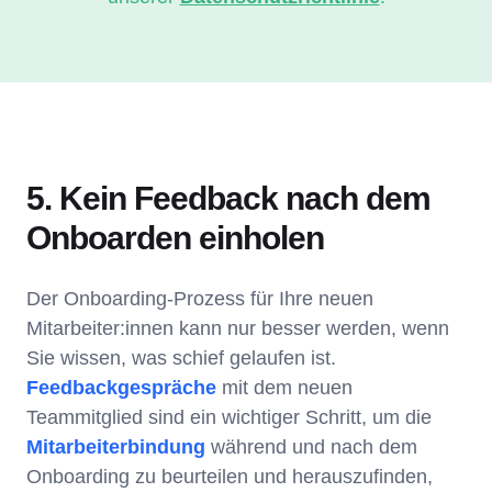
5. Kein Feedback nach dem
Onboarden einholen
Der Onboarding-Prozess für Ihre neuen
Mitarbeiter:innen kann nur besser werden, wenn
Sie wissen, was schief gelaufen ist.
Feedbackgespräche
mit dem neuen
Teammitglied sind ein wichtiger Schritt, um die
Mitarbeiterbindung
während und nach dem
Onboarding zu beurteilen und herauszufinden,