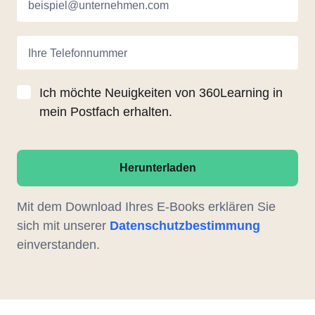
beispiel@unternehmen.com
Ihre Telefonnummer
Ich möchte Neuigkeiten von 360Learning in
mein Postfach erhalten.
Herunterladen
Mit dem Download Ihres E-Books erklären Sie
sich mit unserer
Datenschutzbestimmung
einverstanden.