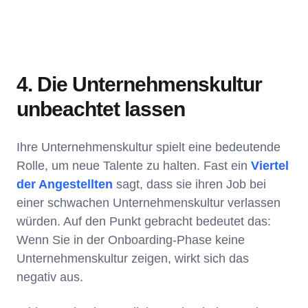
4. Die Unternehmenskultur
unbeachtet lassen
Ihre Unternehmenskultur spielt eine bedeutende
Rolle, um neue Talente zu halten. Fast ein
Viertel
der Angestellten
sagt, dass sie ihren Job bei
einer schwachen Unternehmenskultur verlassen
würden. Auf den Punkt gebracht bedeutet das:
Wenn Sie in der Onboarding-Phase keine
Unternehmenskultur zeigen, wirkt sich das
negativ aus.