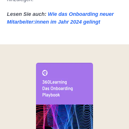
Lesen Sie auch:
Wie das Onboarding neuer
Mitarbeiter:innen im Jahr 2024 gelingt