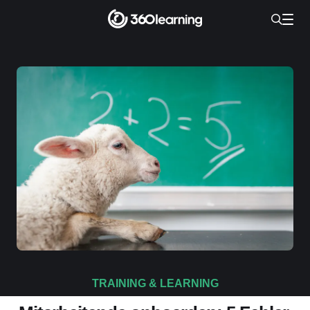
TRAINING & LEARNING