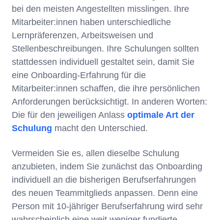
bei den meisten Angestellten misslingen. Ihre
Mitarbeiter:innen haben unterschiedliche
Lernpräferenzen, Arbeitsweisen und
Stellenbeschreibungen. Ihre Schulungen sollten
stattdessen individuell gestaltet sein, damit Sie
eine Onboarding-Erfahrung für die
Mitarbeiter:innen schaffen, die ihre persönlichen
Anforderungen berücksichtigt. In anderen Worten:
Die für den jeweiligen Anlass
optimale Art der
Schulung
macht den Unterschied.
Vermeiden Sie es, allen dieselbe Schulung
anzubieten, indem Sie zunächst das Onboarding
individuell an die bisherigen Berufserfahrungen
des neuen Teammitglieds anpassen. Denn eine
Person mit 10-jähriger Berufserfahrung wird sehr
wahrscheinlich eine weit weniger fundierte