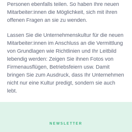
Personen ebenfalls teilen. So haben Ihre neuen
Mitarbeiter:innen die Möglichkeit, sich mit ihren
offenen Fragen an sie zu wenden.
Lassen Sie die Unternehmenskultur für die neuen
Mitarbeiter:innen im Anschluss an die Vermittlung
von Grundlagen wie Richtlinien und Ihr Leitbild
lebendig werden: Zeigen Sie ihnen Fotos von
Firmenausflügen, Betriebsfeiern usw. Damit
bringen Sie zum Ausdruck, dass Ihr Unternehmen
nicht nur eine Kultur predigt, sondern sie auch
lebt.
NEWSLETTER