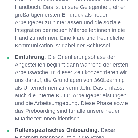
Handbuch. Das ist unsere Gelegenheit, einen
großartigen ersten Eindruck als neuer
Arbeitgeber zu hinterlassen und die soziale
Integration der neuen Mitarbeiter:innen in die
Hand zu nehmen. Eine klare und freundliche
Kommunikation ist dabei der Schlüssel.
Einführung
: Die Orientierungsphase der
Angestellten beginnt dann während der ersten
Arbeitswoche. In dieser Zeit konzentrieren wir
uns darauf, die Grundlagen von 360Learning
als Unternehmen zu vermitteln. Das umfasst
auch die interne Kultur, Arbeitgeberleistungen
und die Arbeitsumgebung. Diese Phase sowie
das Preboarding sind für alle unsere neuen
Mitarbeiter:innen identisch.
Rollenspezifisches Onboarding
: Diese
Einarbeitungsphase ist auf die Stelle