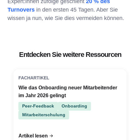
Expert:innen zufolge geschieht
20 % des
Turnovers
in den ersten 45 Tagen. Aber Sie
wissen ja nun, wie Sie dies vermeiden können.
Entdecken Sie weitere Ressourcen
FACHARTIKEL
Wie das Onboarding neuer Mitarbeitender
im Jahr 2026 gelingt
Peer-Feedback
Onboarding
Mitarbeiterschulung
Artikel lesen