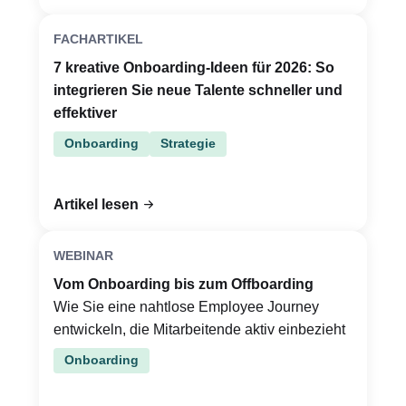
FACHARTIKEL
7 kreative Onboarding-Ideen für 2026: So
integrieren Sie neue Talente schneller und
effektiver
Onboarding
Strategie
Artikel lesen
WEBINAR
Vom Onboarding bis zum Offboarding
Wie Sie eine nahtlose Employee Journey
entwickeln, die Mitarbeitende aktiv einbezieht
Onboarding