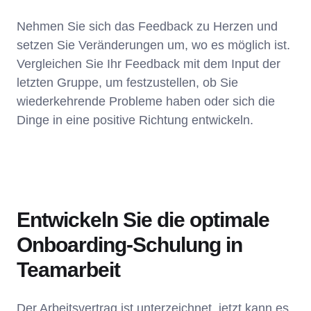
Nehmen Sie sich das Feedback zu Herzen und
setzen Sie Veränderungen um, wo es möglich ist.
Vergleichen Sie Ihr Feedback mit dem Input der
letzten Gruppe, um festzustellen, ob Sie
wiederkehrende Probleme haben oder sich die
Dinge in eine positive Richtung entwickeln.
Entwickeln Sie die optimale
Onboarding-Schulung in
Teamarbeit
Der Arbeitsvertrag ist unterzeichnet, jetzt kann es