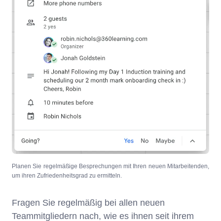
Planen Sie regelmäßige Besprechungen mit Ihren neuen Mitarbeitenden,
um ihren Zufriedenheitsgrad zu ermitteln.
Fragen Sie regelmäßig bei allen neuen
Teammitgliedern nach, wie es ihnen seit ihrem