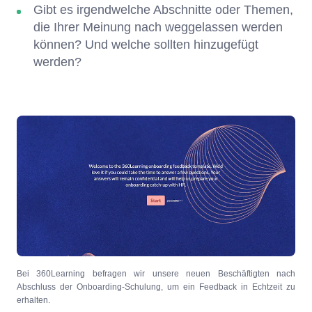
Gibt es irgendwelche Abschnitte oder Themen,
die Ihrer Meinung nach weggelassen werden
können? Und welche sollten hinzugefügt
werden?
Bei 360Learning befragen wir unsere neuen Beschäftigten nach
Abschluss der Onboarding-Schulung, um ein Feedback in Echtzeit zu
erhalten.