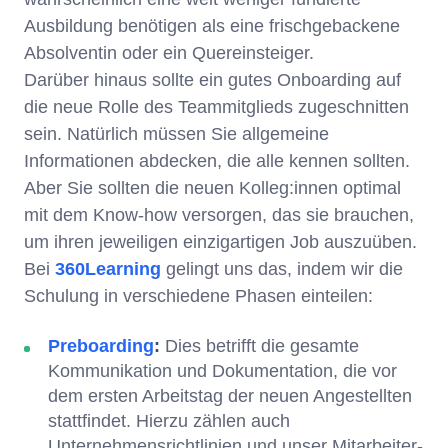
Ausbildung benötigen als eine frischgebackene
Absolventin oder ein Quereinsteiger.
Darüber hinaus sollte ein gutes Onboarding auf
die neue Rolle des Teammitglieds zugeschnitten
sein. Natürlich müssen Sie allgemeine
Informationen abdecken, die alle kennen sollten.
Aber Sie sollten die neuen Kolleg:innen optimal
mit dem Know-how versorgen, das sie brauchen,
um ihren jeweiligen einzigartigen Job auszuüben.
Bei
360Learning
gelingt uns das, indem wir die
Schulung in verschiedene Phasen einteilen:
Preboarding
:
Dies betrifft die gesamte
Kommunikation und Dokumentation, die vor
dem ersten Arbeitstag der neuen Angestellten
stattfindet. Hierzu zählen auch
Unternehmensrichtlinien und unser Mitarbeiter-