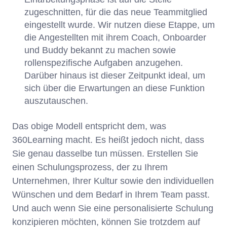
zugeschnitten, für die das neue Teammitglied
eingestellt wurde. Wir nutzen diese Etappe, um
die Angestellten mit ihrem Coach, Onboarder
und Buddy bekannt zu machen sowie
rollenspezifische Aufgaben anzugehen.
Darüber hinaus ist dieser Zeitpunkt ideal, um
sich über die Erwartungen an diese Funktion
auszutauschen.
Das obige Modell entspricht dem, was
360Learning macht. Es heißt jedoch nicht, dass
Sie genau dasselbe tun müssen. Erstellen Sie
einen Schulungsprozess, der zu Ihrem
Unternehmen, Ihrer Kultur sowie den individuellen
Wünschen und dem Bedarf in Ihrem Team passt.
Und auch wenn Sie eine personalisierte Schulung
konzipieren möchten, können Sie trotzdem auf