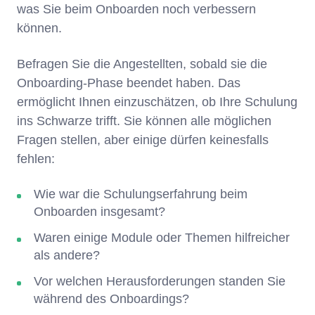
was Sie beim Onboarden noch verbessern
können.
Befragen Sie die Angestellten, sobald sie die
Onboarding-Phase beendet haben. Das
ermöglicht Ihnen einzuschätzen, ob Ihre Schulung
ins Schwarze trifft. Sie können alle möglichen
Fragen stellen, aber einige dürfen keinesfalls
fehlen:
Wie war die Schulungserfahrung beim
Onboarden insgesamt?
Waren einige Module oder Themen hilfreicher
als andere?
Vor welchen Herausforderungen standen Sie
während des Onboardings?