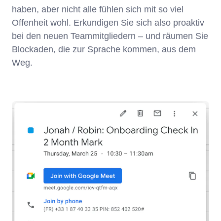
haben, aber nicht alle fühlen sich mit so viel
Offenheit wohl. Erkundigen Sie sich also proaktiv
bei den neuen Teammitgliedern – und räumen Sie
Blockaden, die zur Sprache kommen, aus dem
Weg.