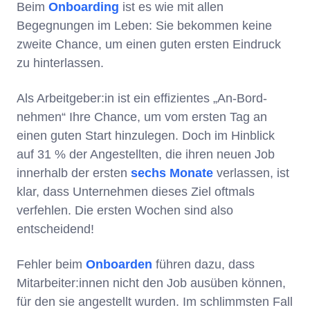
Beim
Onboarding
ist es wie mit allen
Begegnungen im Leben: Sie bekommen keine
zweite Chance, um einen guten ersten Eindruck
zu hinterlassen.
Als Arbeitgeber:in ist ein effizientes „An-Bord-
nehmen“ Ihre Chance, um vom ersten Tag an
einen guten Start hinzulegen. Doch im Hinblick
auf 31 % der Angestellten, die ihren neuen Job
innerhalb der ersten
sechs Monate
verlassen, ist
klar, dass Unternehmen dieses Ziel oftmals
verfehlen. Die ersten Wochen sind also
entscheidend!
Fehler beim
Onboarden
führen dazu, dass
Mitarbeiter:innen nicht den Job ausüben können,
für den sie angestellt wurden. Im schlimmsten Fall