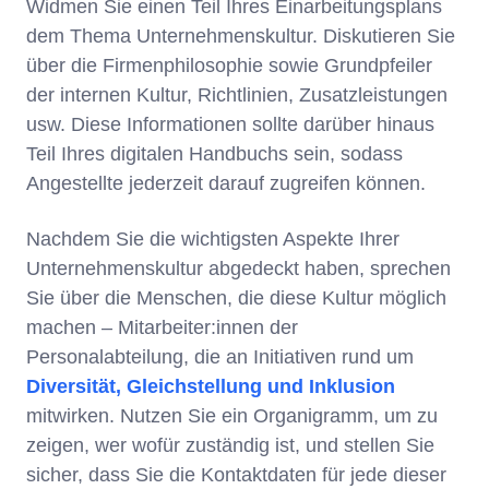
Widmen Sie einen Teil Ihres Einarbeitungsplans
dem Thema Unternehmenskultur. Diskutieren Sie
über die Firmenphilosophie sowie Grundpfeiler
der internen Kultur, Richtlinien, Zusatzleistungen
usw. Diese Informationen sollte darüber hinaus
Teil Ihres digitalen Handbuchs sein, sodass
Angestellte jederzeit darauf zugreifen können.
Nachdem Sie die wichtigsten Aspekte Ihrer
Unternehmenskultur abgedeckt haben, sprechen
Sie über die Menschen, die diese Kultur möglich
machen – Mitarbeiter:innen der
Personalabteilung, die an Initiativen rund um
Diversität, Gleichstellung und Inklusion
mitwirken. Nutzen Sie ein Organigramm, um zu
zeigen, wer wofür zuständig ist, und stellen Sie
sicher, dass Sie die Kontaktdaten für jede dieser