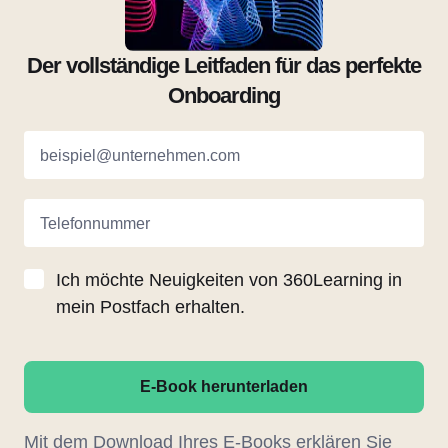
Der vollständige Leitfaden für das perfekte
Onboarding
beispiel@unternehmen.com
Telefonnummer
Ich möchte Neuigkeiten von 360Learning in
mein Postfach erhalten.
E-Book herunterladen
Mit dem Download Ihres E-Books erklären Sie