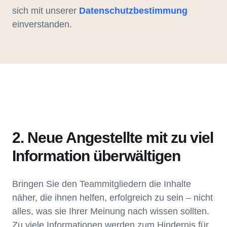
sich mit unserer
Datenschutzbestimmung
einverstanden.
2. Neue Angestellte mit zu viel
Information überwältigen
Bringen Sie den Teammitgliedern die Inhalte
näher, die ihnen helfen, erfolgreich zu sein – nicht
alles, was sie Ihrer Meinung nach wissen sollten.
Zu viele Informationen werden zum Hindernis für