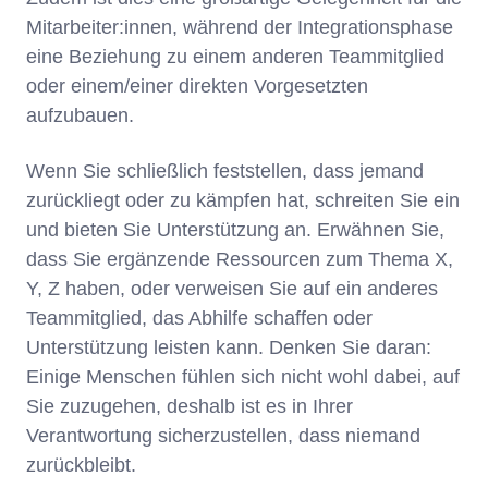
Mitarbeiter:innen, während der Integrationsphase
eine Beziehung zu einem anderen Teammitglied
oder einem/einer direkten Vorgesetzten
aufzubauen.
Wenn Sie schließlich feststellen, dass jemand
zurückliegt oder zu kämpfen hat, schreiten Sie ein
und bieten Sie Unterstützung an. Erwähnen Sie,
dass Sie ergänzende Ressourcen zum Thema X,
Y, Z haben, oder verweisen Sie auf ein anderes
Teammitglied, das Abhilfe schaffen oder
Unterstützung leisten kann. Denken Sie daran:
Einige Menschen fühlen sich nicht wohl dabei, auf
Sie zuzugehen, deshalb ist es in Ihrer
Verantwortung sicherzustellen, dass niemand
zurückbleibt.