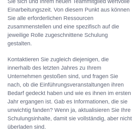
Sie sich und Ihrem neuen Teammitglied wertvolle
Einarbeitungszeit. Von diesem Punkt aus können
Sie alle erforderlichen Ressourcen
zusammenstellen und eine spezifisch auf die
jeweilige Rolle zugeschnittene Schulung
gestalten.
Kontaktieren Sie zugleich diejenigen, die
innerhalb des letzten Jahres zu Ihrem
Unternehmen gestoßen sind, und fragen Sie
nach, ob die Einführungsveranstaltungen ihren
Bedarf gedeckt haben und wie es ihnen im ersten
Jahr ergangen ist. Gab es Informationen, die sie
unwichtig fanden? Wenn ja, aktualisieren Sie Ihre
Schulungsinhalte, damit sie vollständig, aber nicht
überladen sind.