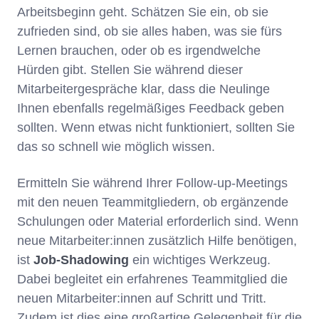
Arbeitsbeginn geht. Schätzen Sie ein, ob sie
zufrieden sind, ob sie alles haben, was sie fürs
Lernen brauchen, oder ob es irgendwelche
Hürden gibt. Stellen Sie während dieser
Mitarbeitergespräche klar, dass die Neulinge
Ihnen ebenfalls regelmäßiges Feedback geben
sollten. Wenn etwas nicht funktioniert, sollten Sie
das so schnell wie möglich wissen.
Ermitteln Sie während Ihrer Follow-up-Meetings
mit den neuen Teammitgliedern, ob ergänzende
Schulungen oder Material erforderlich sind. Wenn
neue Mitarbeiter:innen zusätzlich Hilfe benötigen,
ist
Job-Shadowing
ein wichtiges Werkzeug.
Dabei begleitet ein erfahrenes Teammitglied die
neuen Mitarbeiter:innen auf Schritt und Tritt.
Zudem ist dies eine großartige Gelegenheit für die