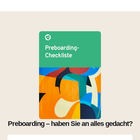
Preboarding – haben Sie an alles gedacht?