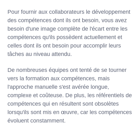
Pour fournir aux collaborateurs le développement
des compétences dont ils ont besoin, vous avez
besoin d'une image complète de l'écart entre les
compétences qu'ils possèdent actuellement et
celles dont ils ont besoin pour accomplir leurs
tâches au niveau attendu.
De nombreuses équipes ont tenté de se tourner
vers la formation aux compétences, mais
l'approche manuelle s'est avérée longue,
complexe et coûteuse. De plus, les référentiels de
compétences qui en résultent sont obsolètes
lorsqu'ils sont mis en œuvre, car les compétences
évoluent constamment.