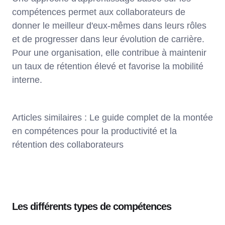
compétences permet aux collaborateurs de
donner le meilleur d'eux-mêmes dans leurs rôles
et de progresser dans leur évolution de carrière.
Pour une organisation, elle contribue à maintenir
un taux de rétention élevé et favorise la mobilité
interne.
Articles similaires : Le guide complet de la montée
en compétences pour la productivité et la
rétention des collaborateurs
Les différents types de compétences