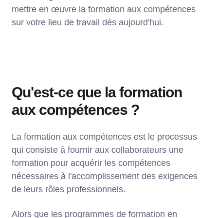
mettre en œuvre la formation aux compétences
sur votre lieu de travail dès aujourd'hui.
Qu'est-ce que la formation
aux compétences ?
La formation aux compétences est le processus
qui consiste à fournir aux collaborateurs une
formation pour acquérir les compétences
nécessaires à l'accomplissement des exigences
de leurs rôles professionnels.
Alors que les programmes de formation en