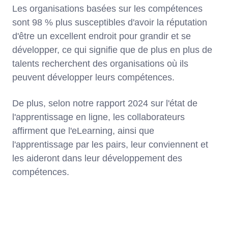
Les organisations basées sur les compétences
sont 98 % plus susceptibles d'avoir la réputation
d'être un excellent endroit pour grandir et se
développer, ce qui signifie que de plus en plus de
talents recherchent des organisations où ils
peuvent développer leurs compétences.
De plus, selon notre rapport 2024 sur l'état de
l'apprentissage en ligne, les collaborateurs
affirment que l'eLearning, ainsi que
l'apprentissage par les pairs, leur conviennent et
les aideront dans leur développement des
compétences.