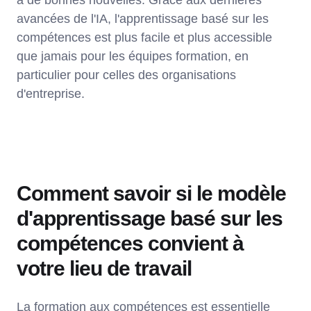
a de bonnes nouvelles. Grâce aux dernières
avancées de l'IA, l'apprentissage basé sur les
compétences est plus facile et plus accessible
que jamais pour les équipes formation, en
particulier pour celles des organisations
d'entreprise.
Comment savoir si le modèle
d'apprentissage basé sur les
compétences convient à
votre lieu de travail
La formation aux compétences est essentielle