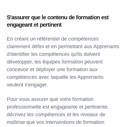
S'assurer que le contenu de formation est
engageant et pertinent
En créant un référentiel de compétences
clairement défini et en permettant aux Apprenants
d'identifier les compétences qu'ils doivent
développer, les équipes formation peuvent
concevoir et déployer une formation aux
compétences avec laquelle les Apprenants
veulent s'engager.
Pour vous assurer que votre formation
professionnelle est engageante et pertinente,
décrivez les compétences et les niveaux de
maîtrise que vos interventions de formation