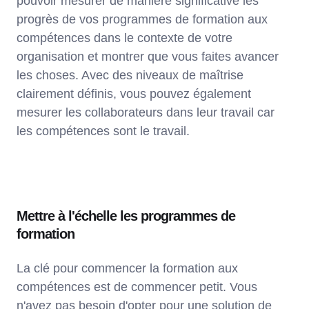
pouvoir mesurer de manière significative les
progrès de vos programmes de formation aux
compétences dans le contexte de votre
organisation et montrer que vous faites avancer
les choses. Avec des niveaux de maîtrise
clairement définis, vous pouvez également
mesurer les collaborateurs dans leur travail car
les compétences sont le travail.
Mettre à l'échelle les programmes de
formation
La clé pour commencer la formation aux
compétences est de commencer petit. Vous
n'avez pas besoin d'opter pour une solution de