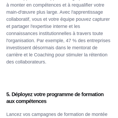
à monter en compétences et à requalifier votre
main-d'œuvre plus large. Avec l'apprentissage
collaboratif, vous et votre équipe pouvez capturer
et partager l'expertise interne et les
connaissances institutionnelles à travers toute
l'organisation. Par exemple, 47 % des entreprises
investissent désormais dans le mentorat de
carrière et le Coaching pour stimuler la rétention
des collaborateurs.
5. Déployez votre programme de formation
aux compétences
Lancez vos campagnes de formation de montée