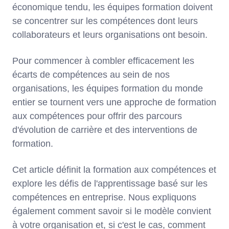
économique tendu, les équipes formation doivent
se concentrer sur les compétences dont leurs
collaborateurs et leurs organisations ont besoin.
Pour commencer à combler efficacement les
écarts de compétences au sein de nos
organisations, les équipes formation du monde
entier se tournent vers une approche de formation
aux compétences pour offrir des parcours
d'évolution de carrière et des interventions de
formation.
Cet article définit la formation aux compétences et
explore les défis de l'apprentissage basé sur les
compétences en entreprise. Nous expliquons
également comment savoir si le modèle convient
à votre organisation et, si c'est le cas, comment