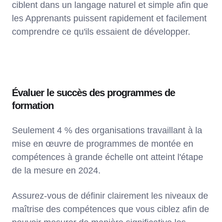
ciblent dans un langage naturel et simple afin que
les Apprenants puissent rapidement et facilement
comprendre ce qu'ils essaient de développer.
Évaluer le succès des programmes de
formation
Seulement 4 % des organisations travaillant à la
mise en œuvre de programmes de montée en
compétences à grande échelle ont atteint l'étape
de la mesure en 2024.
Assurez-vous de définir clairement les niveaux de
maîtrise des compétences que vous ciblez afin de