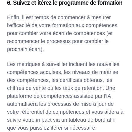
6. Suivez et itérez le programme de formation
Enfin, il est temps de commencer à mesurer
l'efficacité de votre formation aux compétences
pour combler votre écart de compétences (et
recommencer le processus pour combler le
prochain écart).
Les métriques à surveiller incluent les nouvelles
compétences acquises, les niveaux de maîtrise
des compétences, les certificats obtenus, les
chiffres de vente ou les taux de rétention. Une
plateforme de compétences assistée par l'IA
automatisera les processus de mise à jour de
votre référentiel de compétences et vous aidera à
suivre votre impact via un tableau de bord afin
que vous puissiez itérer si nécessaire.