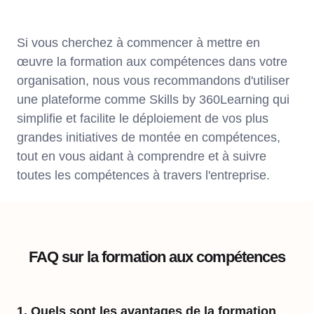
Si vous cherchez à commencer à mettre en
œuvre la formation aux compétences dans votre
organisation, nous vous recommandons d'utiliser
une plateforme comme Skills by 360Learning qui
simplifie et facilite le déploiement de vos plus
grandes initiatives de montée en compétences,
tout en vous aidant à comprendre et à suivre
toutes les compétences à travers l'entreprise.
FAQ sur la formation aux compétences
1. Quels sont les avantages de la formation