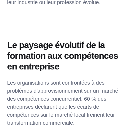
leur industrie ou leur profession évolue.
Le paysage évolutif de la
formation aux compétences
en entreprise
Les organisations sont confrontées à des
problèmes d'approvisionnement sur un marché
des compétences concurrentiel. 60 % des
entreprises déclarent que les écarts de
compétences sur le marché local freinent leur
transformation commerciale.