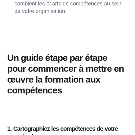
comblent les écarts de compétences au sein
de votre organisation.
Un guide étape par étape
pour commencer à mettre en
œuvre la formation aux
compétences
1. Cartographiez les compétences de votre