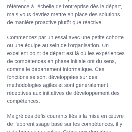
référence à l'échelle de l'entreprise dès le départ,
mais vous devriez mettre en place des solutions
de manière proactive plutôt que réactive.
Commencez par un essai avec une petite cohorte
ou une équipe au sein de l'organisation. Un
excellent point de départ est là où les expériences
de compétences en phase initiale ont du sens,
comme le département informatique. Ces
fonctions se sont développées sur des
méthodologies agiles et sont généralement
réceptives aux initiatives de développement des
compétences.
Malgré ces défis courants liés à la mise en œuvre
de l'apprentissage basé sur les compétences, il y