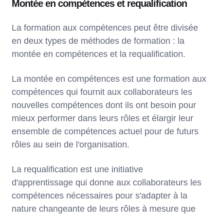
Montée en compétences et requalification
La formation aux compétences peut être divisée
en deux types de méthodes de formation : la
montée en compétences et la requalification.
La montée en compétences est une formation aux
compétences qui fournit aux collaborateurs les
nouvelles compétences dont ils ont besoin pour
mieux performer dans leurs rôles et élargir leur
ensemble de compétences actuel pour de futurs
rôles au sein de l'organisation.
La requalification est une initiative
d'apprentissage qui donne aux collaborateurs les
compétences nécessaires pour s'adapter à la
nature changeante de leurs rôles à mesure que