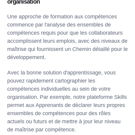
organisation
Une approche de formation aux compétences
commence par l'analyse des ensembles de
compétences requis pour que les collaborateurs
accomplissent leurs emplois, avec des niveaux de
maîtrise qui fournissent un Chemin détaillé pour le
développement.
Avec la bonne solution d'apprentissage, vous
pouvez rapidement cartographier les
compétences individuelles au sein de votre
organisation. Par exemple, notre plateforme Skills
permet aux Apprenants de déclarer leurs propres
ensembles de compétences pour des rôles
actuels ou futurs et de mettre à jour leur niveau
de maîtrise par compétence.