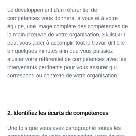
Le développement d'un référentiel de
compétences vous donnera, à vous et à votre
équipe, une image complète des compétences de
la main-d'œuvre de votre organisation. SkillsGPT
peut vous aider à accomplir tout le travail difficile
en quelques minutes afin que vous puissiez
ajuster votre référentiel de compétences avec les
intervenants pertinents pour vous assurer qu'il
correspond au contexte de votre organisation.
2. Identifiez les écarts de compétences
Une fois que vous avez cartographié toutes les