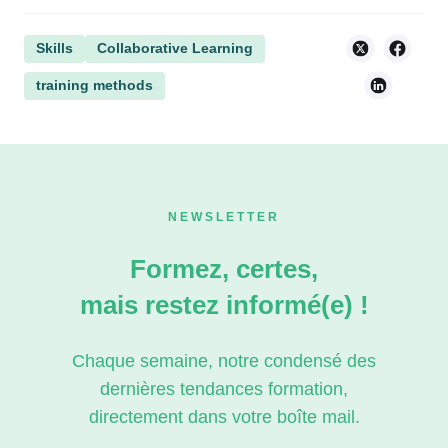
Skills
Collaborative Learning
training methods
NEWSLETTER
Formez, certes,
mais restez informé(e) !
Chaque semaine, notre condensé des
dernières tendances formation,
directement dans votre boîte mail.