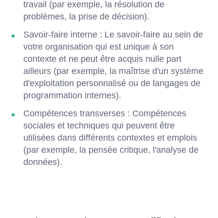
travail (par exemple, la résolution de
problèmes, la prise de décision).
Savoir-faire interne : Le savoir-faire au sein de
votre organisation qui est unique à son
contexte et ne peut être acquis nulle part
ailleurs (par exemple, la maîtrise d'un système
d'exploitation personnalisé ou de langages de
programmation internes).
Compétences transverses : Compétences
sociales et techniques qui peuvent être
utilisées dans différents contextes et emplois
(par exemple, la pensée critique, l'analyse de
données).