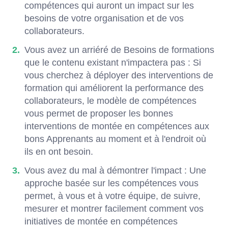
compétences qui auront un impact sur les
besoins de votre organisation et de vos
collaborateurs.
Vous avez un arriéré de Besoins de formations
que le contenu existant n'impactera pas : Si
vous cherchez à déployer des interventions de
formation qui améliorent la performance des
collaborateurs, le modèle de compétences
vous permet de proposer les bonnes
interventions de montée en compétences aux
bons Apprenants au moment et à l'endroit où
ils en ont besoin.
Vous avez du mal à démontrer l'impact : Une
approche basée sur les compétences vous
permet, à vous et à votre équipe, de suivre,
mesurer et montrer facilement comment vos
initiatives de montée en compétences