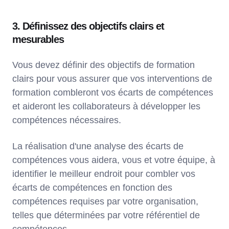
3. Définissez des objectifs clairs et
mesurables
Vous devez définir des objectifs de formation
clairs pour vous assurer que vos interventions de
formation combleront vos écarts de compétences
et aideront les collaborateurs à développer les
compétences nécessaires.
La réalisation d'une analyse des écarts de
compétences vous aidera, vous et votre équipe, à
identifier le meilleur endroit pour combler vos
écarts de compétences en fonction des
compétences requises par votre organisation,
telles que déterminées par votre référentiel de