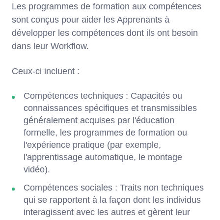
Les programmes de formation aux compétences
sont conçus pour aider les Apprenants à
développer les compétences dont ils ont besoin
dans leur Workflow.
Ceux-ci incluent :
Compétences techniques : Capacités ou
connaissances spécifiques et transmissibles
généralement acquises par l'éducation
formelle, les programmes de formation ou
l'expérience pratique (par exemple,
l'apprentissage automatique, le montage
vidéo).
Compétences sociales : Traits non techniques
qui se rapportent à la façon dont les individus
interagissent avec les autres et gèrent leur