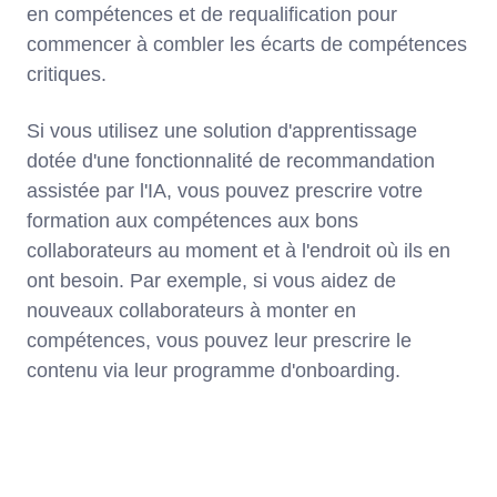
en compétences et de requalification pour
commencer à combler les écarts de compétences
critiques.
Si vous utilisez une solution d'apprentissage
dotée d'une fonctionnalité de recommandation
assistée par l'IA, vous pouvez prescrire votre
formation aux compétences aux bons
collaborateurs au moment et à l'endroit où ils en
ont besoin. Par exemple, si vous aidez de
nouveaux collaborateurs à monter en
compétences, vous pouvez leur prescrire le
contenu via leur programme d'onboarding.