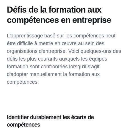
Défis de la formation aux
compétences en entreprise
L'apprentissage basé sur les compétences peut
être difficile à mettre en œuvre au sein des
organisations d'entreprise. Voici quelques-uns des
défis les plus courants auxquels les équipes
formation sont confrontées lorsqu'il s'agit
d'adopter manuellement la formation aux
compétences.
Identifier durablement les écarts de
compétences