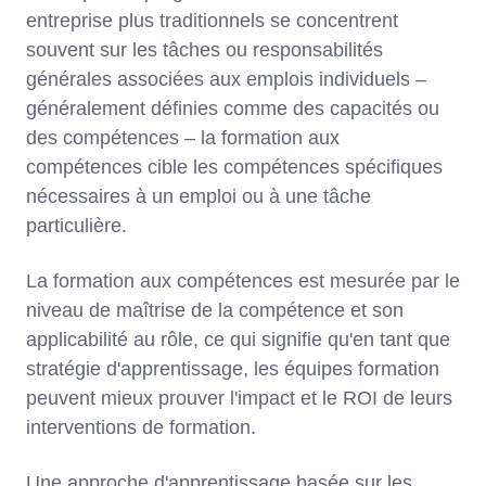
entreprise plus traditionnels se concentrent
souvent sur les tâches ou responsabilités
générales associées aux emplois individuels –
généralement définies comme des capacités ou
des compétences – la formation aux
compétences cible les compétences spécifiques
nécessaires à un emploi ou à une tâche
particulière.
La formation aux compétences est mesurée par le
niveau de maîtrise de la compétence et son
applicabilité au rôle, ce qui signifie qu'en tant que
stratégie d'apprentissage, les équipes formation
peuvent mieux prouver l'impact et le ROI de leurs
interventions de formation.
Une approche d'apprentissage basée sur les