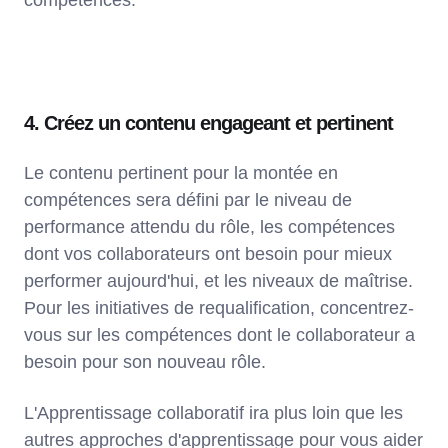
compétences.
4. Créez un contenu engageant et pertinent
Le contenu pertinent pour la montée en
compétences sera défini par le niveau de
performance attendu du rôle, les compétences
dont vos collaborateurs ont besoin pour mieux
performer aujourd'hui, et les niveaux de maîtrise.
Pour les initiatives de requalification, concentrez-
vous sur les compétences dont le collaborateur a
besoin pour son nouveau rôle.
L'Apprentissage collaboratif ira plus loin que les
autres approches d'apprentissage pour vous aider