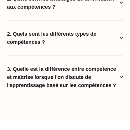
aux compétences ?
2. Quels sont les différents types de
compétences ?
3. Quelle est la différence entre compétence
et maîtrise lorsque l'on discute de
l'apprentissage basé sur les compétences ?