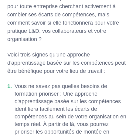
pour toute entreprise cherchant activement à
combler ses écarts de compétences, mais
comment savoir si elle fonctionnera pour votre
pratique L&D, vos collaborateurs et votre
organisation ?
Voici trois signes qu'une approche
d'apprentissage basée sur les compétences peut
être bénéfique pour votre lieu de travail :
Vous ne savez pas quelles besoins de
formation prioriser : Une approche
d'apprentissage basée sur les compétences
identifiera facilement les écarts de
compétences au sein de votre organisation en
temps réel. À partir de là, vous pourrez
prioriser les opportunités de montée en