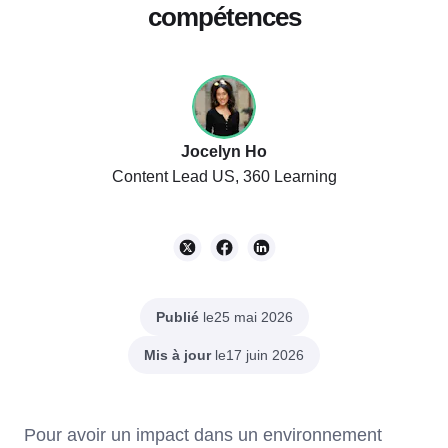
compétences
Jocelyn Ho
Content Lead US, 360 Learning
Publié
le
25 mai 2026
Mis à jour
le
17 juin 2026
Pour avoir un impact dans un environnement