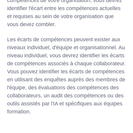
compétences de votre organisation, vous devrez
identifier l'écart entre les compétences actuelles
et requises au sein de votre organisation que
vous devez combler.
Les écarts de compétences peuvent exister aux
niveaux individuel, d'équipe et organisationnel. Au
niveau individuel, vous devrez identifier les écarts
de compétences associés à chaque collaborateur.
Vous pouvez identifier les écarts de compétences
en utilisant des enquêtes auprès des membres de
l'équipe, des évaluations des compétences des
collaborateurs, un audit des compétences ou des
outils assistés par l'IA et spécifiques aux équipes
formation.