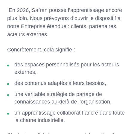
En 2026, Safran pousse l’apprentissage encore
plus loin. Nous prévoyons d’ouvrir le dispositif à
notre Entreprise étendue : clients, partenaires,
acteurs externes.
Concrètement, cela signifie :
des espaces personnalisés pour les acteurs
externes,
des contenus adaptés à leurs besoins,
une véritable stratégie de partage de
connaissances au-delà de l’organisation,
un apprentissage collaboratif ancré dans toute
la chaîne industrielle.