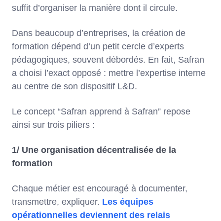
suffit d’organiser la manière dont il circule.
Dans beaucoup d’entreprises, la création de
formation dépend d’un petit cercle d’experts
pédagogiques, souvent débordés. En fait, Safran
a choisi l’exact opposé : mettre l’expertise interne
au centre de son dispositif L&D.
Le concept “Safran apprend à Safran” repose
ainsi sur trois piliers :
1/ Une organisation décentralisée de la
formation
Chaque métier est encouragé à documenter,
transmettre, expliquer.
Les équipes
opérationnelles deviennent des relais