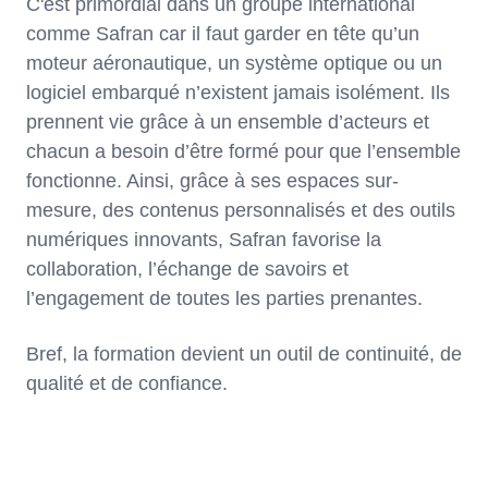
C'est primordial dans un groupe international
comme Safran car il faut garder en tête qu’un
moteur aéronautique, un système optique ou un
logiciel embarqué n’existent jamais isolément. Ils
prennent vie grâce à un ensemble d’acteurs et
chacun a besoin d’être formé pour que l’ensemble
fonctionne. Ainsi, grâce à ses espaces sur-
mesure, des contenus personnalisés et des outils
numériques innovants, Safran favorise la
collaboration, l’échange de savoirs et
l’engagement de toutes les parties prenantes.
Bref, la formation devient un outil de continuité, de
qualité et de confiance.