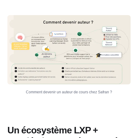
Comment devenir un auteur de cours chez Safran ?
Un écosystème LXP +