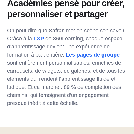
Académies pensé pour créer,
personnaliser et partager
On peut dire que Safran met en scène son savoir.
Grâce à la
LXP
de 360Learning, chaque espace
d’apprentissage devient une expérience de
formation à part entière.
Les pages de groupe
sont entièrement personnalisables, enrichies de
carrousels, de widgets, de galeries, et de tous les
éléments qui rendent l’apprentissage fluide et
ludique. Et ça marche : 89 % de complétion des
chemins, qui témoignent d’un engagement
presque inédit à cette échelle.