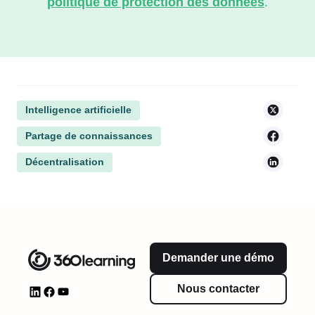
politique de protection des données
.
Intelligence artificielle
Partage de connaissances
Décentralisation
Demander une démo
Nous contacter