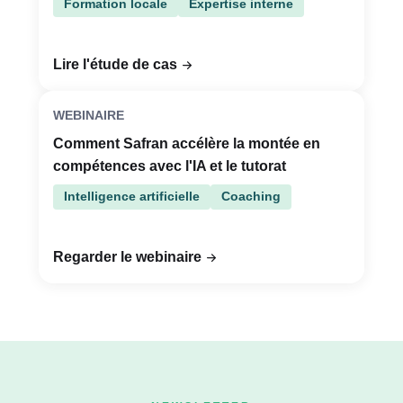
Formation locale
Expertise interne
Lire l'étude de cas
WEBINAIRE
Comment Safran accélère la montée en
compétences avec l'IA et le tutorat
Intelligence artificielle
Coaching
Regarder le webinaire