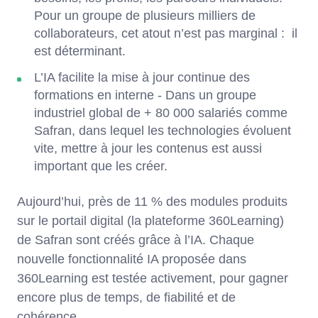
Pour un groupe de plusieurs milliers de
collaborateurs, cet atout n’est pas marginal : il
est déterminant.
L’IA facilite la mise à jour continue des
formations en interne
- Dans un groupe
industriel global de + 80 000 salariés comme
Safran, dans lequel les technologies évoluent
vite, mettre à jour les contenus est aussi
important que les créer.
Aujourd’hui, près de 11 % des modules produits
sur le portail digital (la plateforme 360Learning)
de Safran sont créés grâce à l’IA. Chaque
nouvelle fonctionnalité IA proposée dans
360Learning est testée activement, pour gagner
encore plus de temps, de fiabilité et de
cohérence.