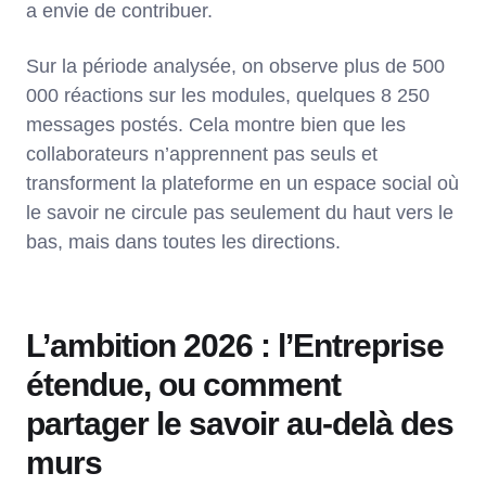
a envie de contribuer.
Sur la période analysée, on observe plus de 500
000 réactions sur les modules, quelques 8 250
messages postés. Cela montre bien que les
collaborateurs n’apprennent pas seuls et
transforment la plateforme en un espace social où
le savoir ne circule pas seulement du haut vers le
bas, mais dans toutes les directions.
L’ambition 2026 : l’Entreprise
étendue, ou comment
partager le savoir au-delà des
murs