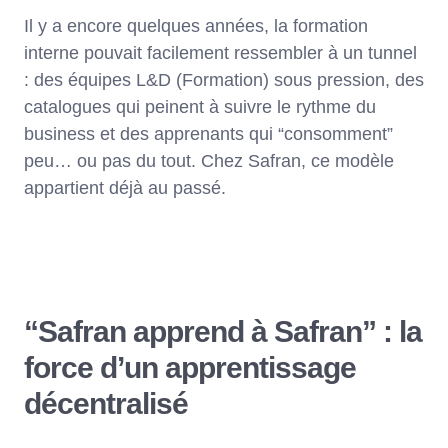
Il y a encore quelques années, la formation
interne pouvait facilement ressembler à un tunnel
: des équipes L&D (Formation) sous pression, des
catalogues qui peinent à suivre le rythme du
business et des apprenants qui “consomment”
peu… ou pas du tout. Chez Safran, ce modèle
appartient déjà au passé.
“Safran apprend à Safran” : la
force d’un apprentissage
décentralisé