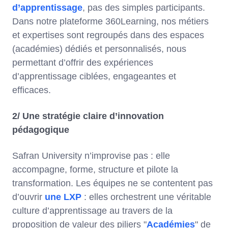
d’apprentissage
, pas des simples participants.
Dans notre plateforme 360Learning, nos métiers
et expertises sont regroupés dans des espaces
(académies) dédiés et personnalisés, nous
permettant d’offrir des expériences
d’apprentissage ciblées, engageantes et
efficaces.
2/
Une stratégie claire d’innovation
pédagogique
Safran University n’improvise pas : elle
accompagne, forme, structure et pilote la
transformation. Les équipes ne se contentent pas
d’ouvrir
une LXP
: elles orchestrent une véritable
culture d’apprentissage au travers de la
proposition de valeur des piliers "
Académies
" de