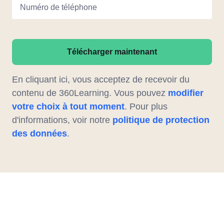
Numéro de téléphone
Télécharger maintenant
En cliquant ici, vous acceptez de recevoir du
contenu de 360Learning. Vous pouvez
modifier
votre choix à tout moment
. Pour plus
d'informations, voir notre
politique de protection
des données
.