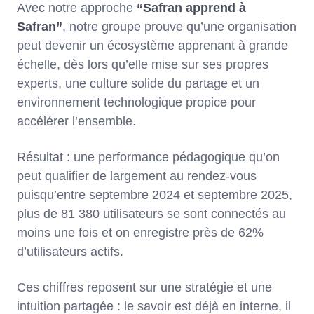
Avec notre approche
“Safran apprend à
Safran”
, notre groupe prouve qu’une organisation
peut devenir un écosystème apprenant à grande
échelle, dès lors qu’elle mise sur ses propres
experts, une culture solide du partage et un
environnement technologique propice pour
accélérer l’ensemble.
Résultat : une performance pédagogique qu’on
peut qualifier de largement au rendez-vous
puisqu’entre septembre 2024 et septembre 2025,
plus de 81 380 utilisateurs se sont connectés au
moins une fois et on enregistre près de 62%
d’utilisateurs actifs.
Ces chiffres reposent sur une stratégie et une
intuition partagée : le savoir est déjà en interne, il