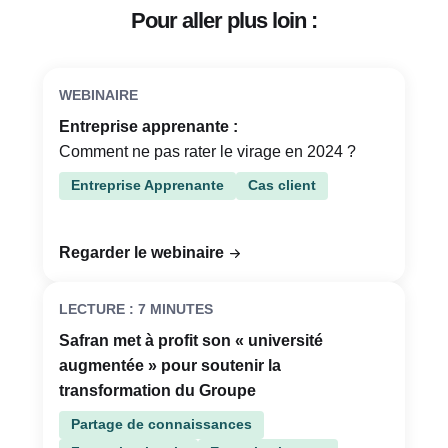
Pour aller plus loin :
WEBINAIRE
Entreprise apprenante :
Comment ne pas rater le virage en 2024 ?
Entreprise Apprenante
Cas client
Regarder le webinaire
LECTURE : 7 MINUTES
Safran met à profit son « université
augmentée » pour soutenir la
transformation du Groupe
Partage de connaissances