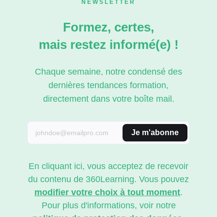
NEWSLETTER
Formez, certes,
mais restez informé(e) !
Chaque semaine, notre condensé des
dernières tendances formation,
directement dans votre boîte mail.
Je m'abonne
En cliquant ici, vous acceptez de recevoir
du contenu de 360Learning. Vous pouvez
modifier votre choix à tout moment
.
Pour plus d'informations, voir notre