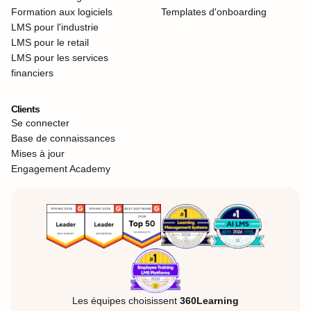
Formation aux logiciels
Templates d'onboarding
LMS pour l'industrie
LMS pour le retail
LMS pour les services
financiers
Clients
Se connecter
Base de connaissances
Mises à jour
Engagement Academy
Les équipes choisissent
360Learning