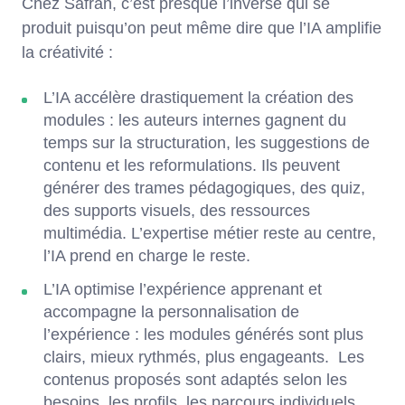
Chez Safran, c’est presque l’inverse qui se
produit puisqu’on peut même dire que l’IA amplifie
la créativité :
L’IA accélère drastiquement la création des
modules : les auteurs internes gagnent du
temps sur la structuration, les suggestions de
contenu et les reformulations. Ils peuvent
générer des trames pédagogiques, des quiz,
des supports visuels, des ressources
multimédia. L’expertise métier reste au centre,
l’IA prend en charge le reste.
L’IA optimise l’expérience apprenant et
accompagne la personnalisation de
l’expérience : les modules générés sont plus
clairs, mieux rythmés, plus engageants. Les
contenus proposés sont adaptés selon les
besoins, les profils, les parcours individuels.