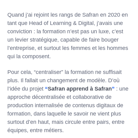
Quand j’ai rejoint les rangs de Safran en 2020 en
tant que Head of Learning & Digital, j’avais une
conviction : la formation n’est pas un luxe, c’est
un levier stratégique, capable de faire bouger
l’entreprise, et surtout les femmes et les hommes
qui la composent.
Pour cela, “centraliser” la formation ne suffisait
plus. Il fallait un changement de modèle. D’où
l’idée du projet
“
Safran apprend à Safran
”
: une
approche décentralisée et collaborative de
production internalisée de contenus digitaux de
formation, dans laquelle le savoir ne vient plus
surtout d’en haut, mais circule entre pairs, entre
équipes, entre métiers.