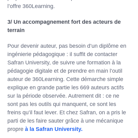
l’offre 360Learning.
3/ Un accompagnement fort des acteurs de
terrain
Pour devenir auteur, pas besoin d’un diplôme en
ingénierie pédagogique : il suffit de contacter
Safran University, de suivre une formation à la
pédagogie digitale et de prendre en main l’outil
auteur de 360Learning. Cette démarche simple
explique en grande partie les 669 auteurs actifs
sur la période observée. Autrement dit : ce ne
sont pas les outils qui manquent, ce sont les
freins qu’il faut lever. Et chez Safran, on a pris le
parti de les faire sauter grâce à une mécanique
propre
à la Safran University.