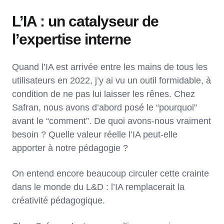
L’IA : un catalyseur de
l’expertise interne
Quand l’IA est arrivée entre les mains de tous les
utilisateurs en 2022, j’y ai vu un outil formidable, à
condition de ne pas lui laisser les rênes. Chez
Safran, nous avons d’abord posé le “pourquoi”
avant le “comment”. De quoi avons-nous vraiment
besoin ? Quelle valeur réelle l’IA peut-elle
apporter à notre pédagogie ?
On entend encore beaucoup circuler cette crainte
dans le monde du L&D : l’IA remplacerait la
créativité pédagogique.