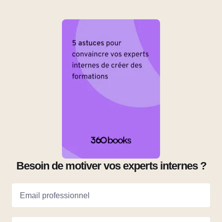
Besoin de motiver vos experts internes ?
Email professionnel