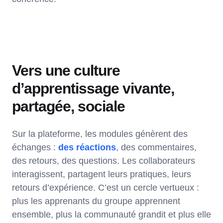
Vers une culture
d’apprentissage vivante,
partagée, sociale
Sur la plateforme, les modules génèrent des
échanges :
des réactions
, des commentaires,
des retours, des questions. Les collaborateurs
interagissent, partagent leurs pratiques, leurs
retours d’expérience. C’est un cercle vertueux :
plus les apprenants du groupe apprennent
ensemble, plus la communauté grandit et plus elle