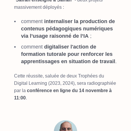
massivement déployés :
comment
internaliser la production de
contenus pédagogiques numériques
via l’usage raisonné de l’IA
;
comment
digitaliser l'action de
formation tutorale pour renforcer les
apprentissages en situation de travail
.
Cette réussite, saluée de deux Trophées du
Digital Learning (2023, 2024), sera radiographiée
par la
conférence en ligne du 14 novembre à
11:00
.