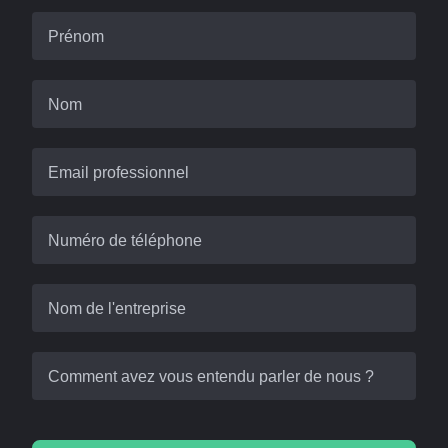
Prénom
Nom
Email professionnel
Numéro de téléphone
Nom de l'entreprise
Comment avez vous entendu parler de nous ?