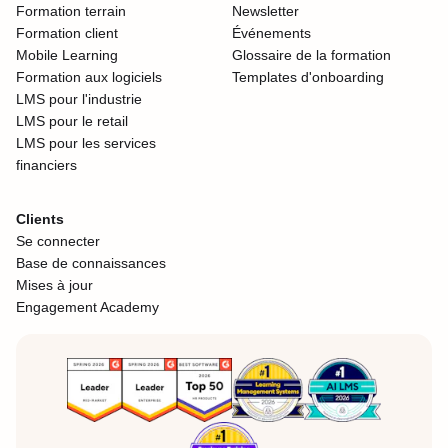
Formation terrain
Newsletter
Formation client
Événements
Mobile Learning
Glossaire de la formation
Formation aux logiciels
Templates d'onboarding
LMS pour l'industrie
LMS pour le retail
LMS pour les services
financiers
Clients
Se connecter
Base de connaissances
Mises à jour
Engagement Academy