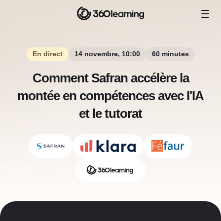
En direct
14 novembre, 10:00
60 minutes
Comment Safran accélère la
montée en compétences avec l'IA
et le tutorat