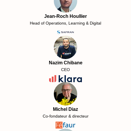
Jean-Roch Houllier
Head of Operations, Learning & Digital
Nazim Chibane
CEO
Michel Diaz
Co-fondateur & directeur