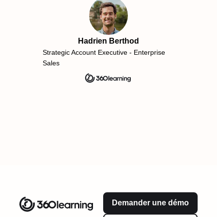
Hadrien Berthod
Strategic Account Executive - Enterprise
Sales
Demander une démo