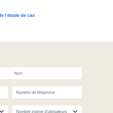
de l'étude de cas
Nom
Numéro de téléphone
Nombre estimé d'utilisateurs