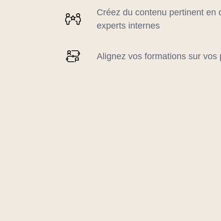
Créez du contenu pertinent en 
experts internes
Alignez vos formations sur vos 