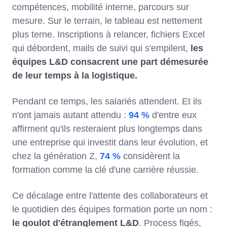
compétences, mobilité interne, parcours sur
mesure. Sur le terrain, le tableau est nettement
plus terne. Inscriptions à relancer, fichiers Excel
qui débordent, mails de suivi qui s'empilent,
les
équipes L&D consacrent une part démesurée
de leur temps à la logistique.
Pendant ce temps, les salariés attendent. Et ils
n'ont jamais autant attendu :
94 %
d'entre eux
affirment qu'ils resteraient plus longtemps dans
une entreprise qui investit dans leur évolution, et
chez la génération Z,
74 %
considèrent la
formation comme la clé d'une carrière réussie.
Ce décalage entre l'attente des collaborateurs et
le quotidien des équipes formation porte un nom :
le goulot d'étranglement L&D
. Process figés,