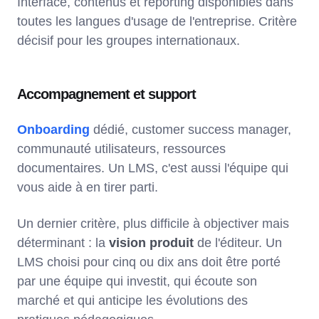
Interface, contenus et reporting disponibles dans
toutes les langues d'usage de l'entreprise. Critère
décisif pour les groupes internationaux.
Accompagnement et support
Onboarding
dédié, customer success manager,
communauté utilisateurs, ressources
documentaires. Un LMS, c'est aussi l'équipe qui
vous aide à en tirer parti.
Un dernier critère, plus difficile à objectiver mais
déterminant : la
vision produit
de l'éditeur. Un
LMS choisi pour cinq ou dix ans doit être porté
par une équipe qui investit, qui écoute son
marché et qui anticipe les évolutions des