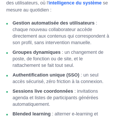
des utilisateurs, où l'
intelligence du système
se
mesure au quotidien :
Gestion automatisée des utilisateurs
:
chaque nouveau collaborateur accède
directement aux contenus qui correspondent à
son profil, sans intervention manuelle.
Groupes dynamiques
: un changement de
poste, de fonction ou de site, et le
rattachement se fait tout seul.
Authentification unique (SSO)
: un seul
accès sécurisé, zéro friction à la connexion.
Sessions live coordonnées
: invitations
agenda et listes de participants générées
automatiquement.
Blended learning
: alterner e-learning et