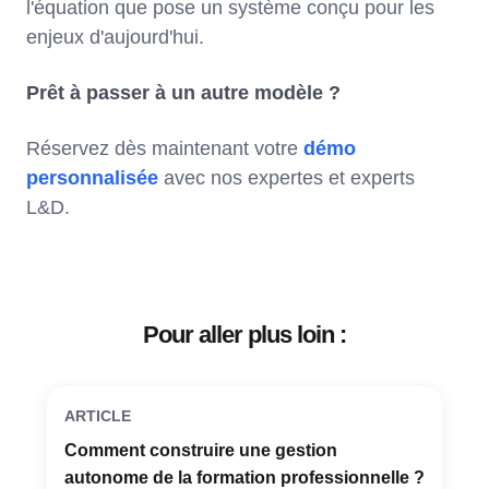
l'équation que pose un système conçu pour les
enjeux d'aujourd'hui.
Prêt à passer à un autre modèle ?
Réservez dès maintenant votre
démo
personnalisée
avec nos expertes et experts
L&D.
Pour aller plus loin :
ARTICLE
Comment construire une gestion
autonome de la formation professionnelle ?