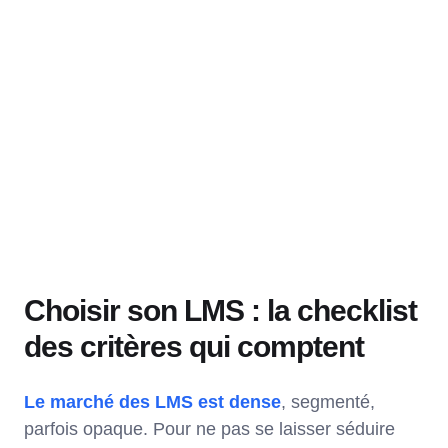
Choisir son LMS : la checklist
des critères qui comptent
Le marché des LMS est dense
, segmenté,
parfois opaque. Pour ne pas se laisser séduire