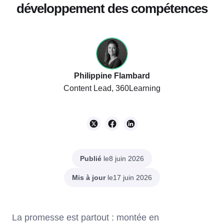
développement des compétences
Philippine Flambard
Content Lead, 360Learning
Publié
le
8 juin 2026
Mis à jour
le
17 juin 2026
La promesse est partout : montée en