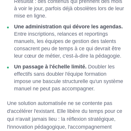
Résultat : des contenus qui prennent des mois
à voir le jour, parfois déjà obsolètes lors de leur
mise en ligne.
Une administration qui dévore les agendas.
Entre inscriptions, relances et reportings
manuels, les équipes de gestion des talents
consacrent peu de temps à ce qui devrait être
leur cœur de métier, c'est-à-dire la pédagogie.
Un passage à l'échelle limité.
Doubler les
effectifs sans doubler l'équipe formation
impose une bascule structurelle qu'un système
manuel ne peut pas accompagner.
Une solution automatisée ne se contente pas
d'accélérer l'existant. Elle libère du temps pour ce
qui n'avait jamais lieu : la réflexion stratégique,
l'innovation pédagogique, l'accompagnement