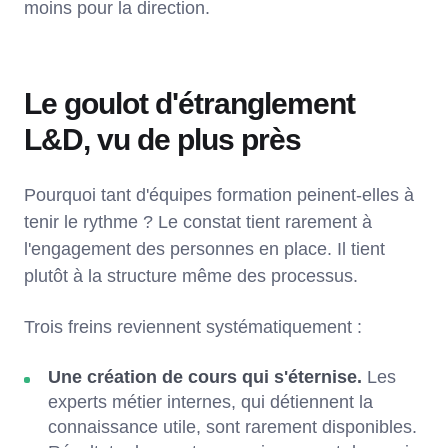
moins pour la direction.
Le goulot d'étranglement
L&D, vu de plus près
Pourquoi tant d'équipes formation peinent-elles à
tenir le rythme ? Le constat tient rarement à
l'engagement des personnes en place. Il tient
plutôt à la structure même des processus.
Trois freins reviennent systématiquement :
Une création de cours qui s'éternise.
Les
experts métier internes, qui détiennent la
connaissance utile, sont rarement disponibles.