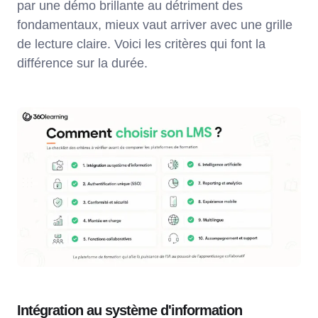
par une démo brillante au détriment des
fondamentaux, mieux vaut arriver avec une grille
de lecture claire. Voici les critères qui font la
différence sur la durée.
Intégration au système d'information