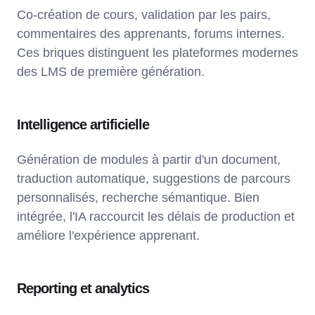
Co-création de cours, validation par les pairs,
commentaires des apprenants, forums internes.
Ces briques distinguent les plateformes modernes
des LMS de première génération.
Intelligence artificielle
Génération de modules à partir d'un document,
traduction automatique, suggestions de parcours
personnalisés, recherche sémantique. Bien
intégrée, l'IA raccourcit les délais de production et
améliore l'expérience apprenant.
Reporting et analytics