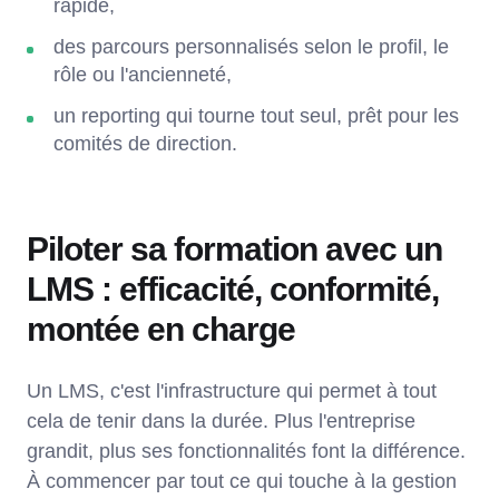
rapide,
des parcours personnalisés selon le profil, le
rôle ou l'ancienneté,
un reporting qui tourne tout seul, prêt pour les
comités de direction.
Piloter sa formation avec un
LMS : efficacité, conformité,
montée en charge
Un LMS, c'est l'infrastructure qui permet à tout
cela de tenir dans la durée. Plus l'entreprise
grandit, plus ses fonctionnalités font la différence.
À commencer par tout ce qui touche à la gestion