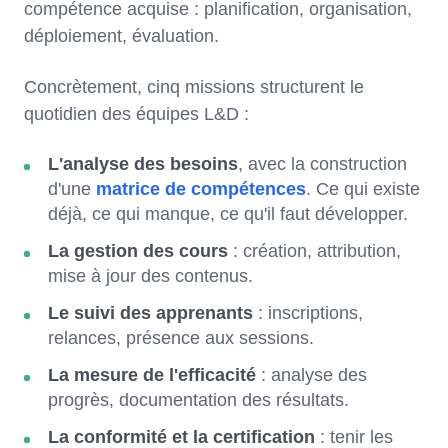
compétence acquise : planification, organisation,
déploiement, évaluation.
Concrètement, cinq missions structurent le
quotidien des équipes L&D :
L'analyse des besoins
, avec la construction
d'une
matrice de compétences
. Ce qui existe
déjà, ce qui manque, ce qu'il faut développer.
La gestion des cours
: création, attribution,
mise à jour des contenus.
Le suivi des apprenants
: inscriptions,
relances, présence aux sessions.
La mesure de l'efficacité
: analyse des
progrès, documentation des résultats.
La conformité et la certification
: tenir les