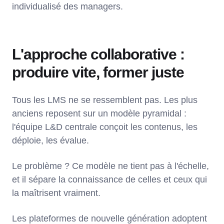
individualisé des managers.
L'approche collaborative :
produire vite, former juste
Tous les LMS ne se ressemblent pas. Les plus
anciens reposent sur un modèle pyramidal :
l'équipe L&D centrale conçoit les contenus, les
déploie, les évalue.
Le problème ? Ce modèle ne tient pas à l'échelle,
et il sépare la connaissance de celles et ceux qui
la maîtrisent vraiment.
Les plateformes de nouvelle génération adoptent