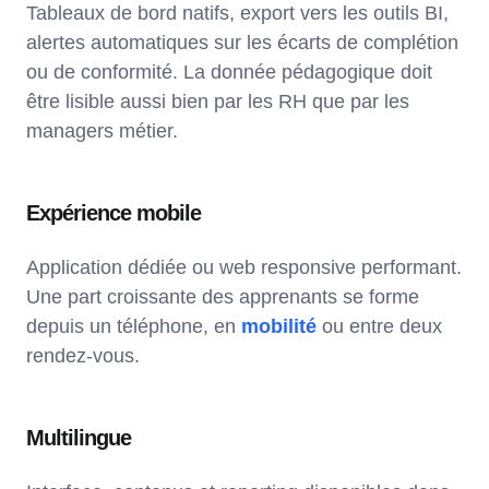
Tableaux de bord natifs, export vers les outils BI,
alertes automatiques sur les écarts de complétion
ou de conformité. La donnée pédagogique doit
être lisible aussi bien par les RH que par les
managers métier.
Expérience mobile
Application dédiée ou web responsive performant.
Une part croissante des apprenants se forme
depuis un téléphone, en
mobilité
ou entre deux
rendez-vous.
Multilingue