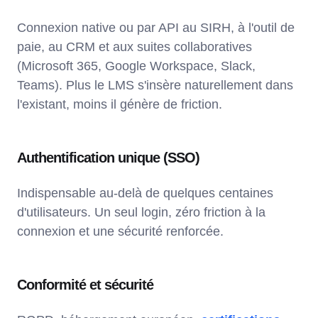
Connexion native ou par API au SIRH, à l'outil de
paie, au CRM et aux suites collaboratives
(Microsoft 365, Google Workspace, Slack,
Teams). Plus le LMS s'insère naturellement dans
l'existant, moins il génère de friction.
Authentification unique (SSO)
Indispensable au-delà de quelques centaines
d'utilisateurs. Un seul login, zéro friction à la
connexion et une sécurité renforcée.
Conformité et sécurité