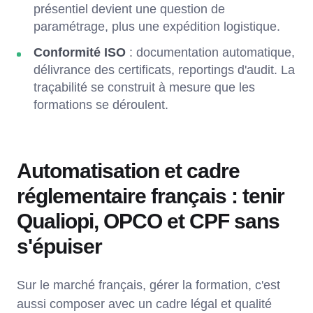
présentiel devient une question de
paramétrage, plus une expédition logistique.
Conformité ISO
: documentation automatique,
délivrance des certificats, reportings d'audit. La
traçabilité se construit à mesure que les
formations se déroulent.
Automatisation et cadre
réglementaire français : tenir
Qualiopi, OPCO et CPF sans
s'épuiser
Sur le marché français, gérer la formation, c'est
aussi composer avec un cadre légal et qualité