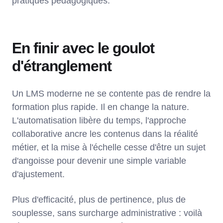
pratiques pédagogiques.
En finir avec le goulot
d'étranglement
Un LMS moderne ne se contente pas de rendre la
formation plus rapide. Il en change la nature.
L'automatisation libère du temps, l'approche
collaborative ancre les contenus dans la réalité
métier, et la mise à l'échelle cesse d'être un sujet
d'angoisse pour devenir une simple variable
d'ajustement.
Plus d'efficacité, plus de pertinence, plus de
souplesse, sans surcharge administrative : voilà