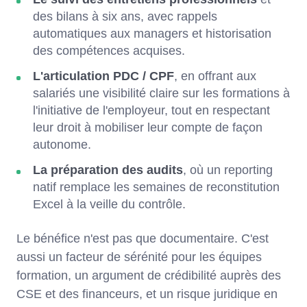
des bilans à six ans, avec rappels
automatiques aux managers et historisation
des compétences acquises.
L'articulation PDC / CPF
, en offrant aux
salariés une visibilité claire sur les formations à
l'initiative de l'employeur, tout en respectant
leur droit à mobiliser leur compte de façon
autonome.
La préparation des audits
, où un reporting
natif remplace les semaines de reconstitution
Excel à la veille du contrôle.
Le bénéfice n'est pas que documentaire. C'est
aussi un facteur de sérénité pour les équipes
formation, un argument de crédibilité auprès des
CSE et des financeurs, et un risque juridique en