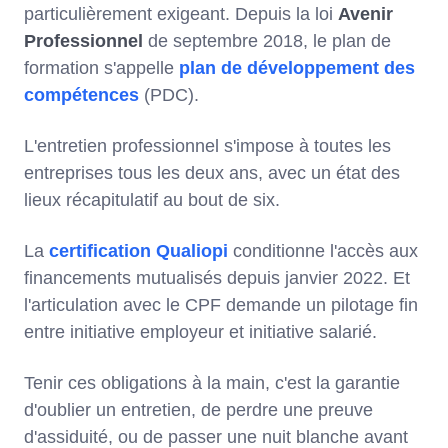
particulièrement exigeant. Depuis la loi
Avenir
Professionnel
de septembre 2018, le plan de
formation s'appelle
plan de développement des
compétences
(PDC).
L'entretien professionnel s'impose à toutes les
entreprises tous les deux ans, avec un état des
lieux récapitulatif au bout de six.
La
certification Qualiopi
conditionne l'accès aux
financements mutualisés depuis janvier 2022. Et
l'articulation avec le CPF demande un pilotage fin
entre initiative employeur et initiative salarié.
Tenir ces obligations à la main, c'est la garantie
d'oublier un entretien, de perdre une preuve
d'assiduité, ou de passer une nuit blanche avant