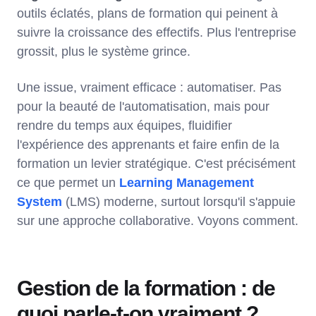
outils éclatés, plans de formation qui peinent à
suivre la croissance des effectifs. Plus l'entreprise
grossit, plus le système grince.
Une issue, vraiment efficace : automatiser. Pas
pour la beauté de l'automatisation, mais pour
rendre du temps aux équipes, fluidifier
l'expérience des apprenants et faire enfin de la
formation un levier stratégique. C'est précisément
ce que permet un
Learning Management
System
(LMS) moderne, surtout lorsqu'il s'appuie
sur une approche collaborative. Voyons comment.
Gestion de la formation : de
quoi parle-t-on vraiment ?