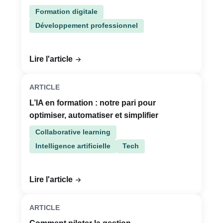
Formation digitale
Développement professionnel
Lire l'article
ARTICLE
L’IA en formation : notre pari pour
optimiser, automatiser et simplifier
Collaborative learning
Intelligence artificielle
Tech
Lire l'article
ARTICLE