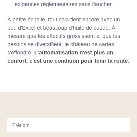
exigences réglementaires sans flancher.
À petite échelle, tout cela tient encore avec un
peu d'Excel et beaucoup d'huile de coude. À
mesure que les effectifs grossissent et que les
besoins se diversifient, le château de cartes
s'effondre.
L'automatisation n'est plus un
confort, c'est une condition pour tenir la route
.
Prénom