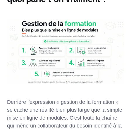
Derrière l'expression « gestion de la formation »
se cache une réalité bien plus large que la simple
mise en ligne de modules. C'est toute la chaîne
qui mène un collaborateur du besoin identifié à la