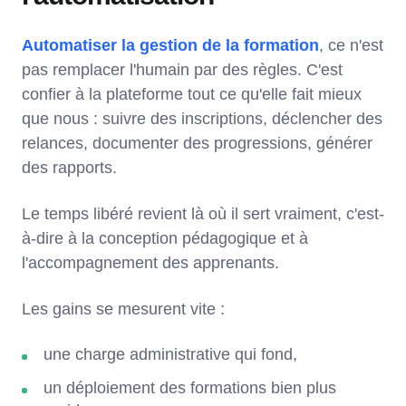
Automatiser la gestion de la formation
, ce n'est
pas remplacer l'humain par des règles. C'est
confier à la plateforme tout ce qu'elle fait mieux
que nous : suivre des inscriptions, déclencher des
relances, documenter des progressions, générer
des rapports.
Le temps libéré revient là où il sert vraiment, c'est-
à-dire à la conception pédagogique et à
l'accompagnement des apprenants.
Les gains se mesurent vite :
une charge administrative qui fond,
un déploiement des formations bien plus