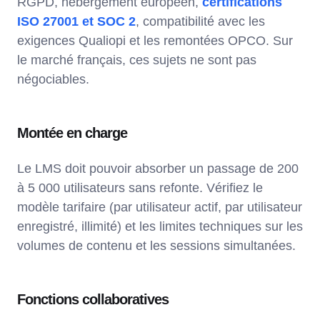
RGPD, hébergement européen,
certifications
ISO 27001 et SOC 2
, compatibilité avec les
exigences Qualiopi et les remontées OPCO. Sur
le marché français, ces sujets ne sont pas
négociables.
Montée en charge
Le LMS doit pouvoir absorber un passage de 200
à 5 000 utilisateurs sans refonte. Vérifiez le
modèle tarifaire (par utilisateur actif, par utilisateur
enregistré, illimité) et les limites techniques sur les
volumes de contenu et les sessions simultanées.
Fonctions collaboratives