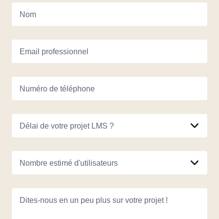
Nom
Email professionnel
Numéro de téléphone
Délai de votre projet LMS ?
Nombre estimé d'utilisateurs
Dites-nous en un peu plus sur votre projet !