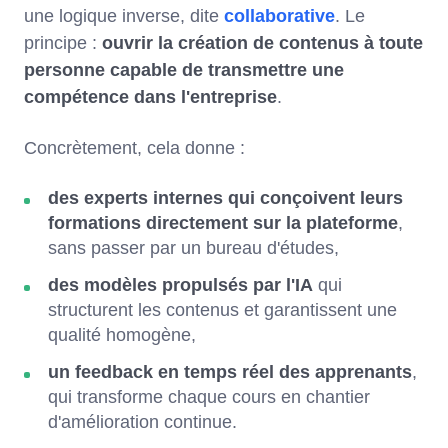
une logique inverse, dite
collaborative
. Le
principe :
ouvrir la création de contenus à toute
personne capable de transmettre une
compétence dans l'entreprise
.
Concrètement, cela donne :
des experts internes
qui conçoivent leurs
formations directement sur la plateforme
,
sans passer par un bureau d'études,
des modèles propulsés par l'IA
qui
structurent les contenus et garantissent une
qualité homogène,
un feedback en temps réel des apprenants
,
qui transforme chaque cours en chantier
d'amélioration continue.