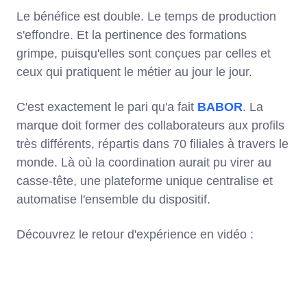
Le bénéfice est double. Le temps de production
s'effondre. Et la pertinence des formations
grimpe, puisqu'elles sont conçues par celles et
ceux qui pratiquent le métier au jour le jour.
C'est exactement le pari qu'a fait
BABOR
. La
marque doit former des collaborateurs aux profils
très différents, répartis dans 70 filiales à travers le
monde. Là où la coordination aurait pu virer au
casse-tête, une plateforme unique centralise et
automatise l'ensemble du dispositif.
Découvrez le retour d'expérience en vidéo :