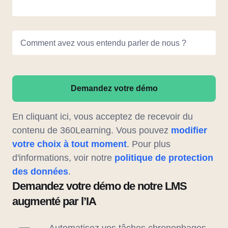
Comment avez vous entendu parler de nous ?
Demandez votre démo
En cliquant ici, vous acceptez de recevoir du
contenu de 360Learning. Vous pouvez
modifier
votre choix à tout moment
. Pour plus
d'informations, voir notre
politique de protection
des données
.
Demandez votre démo de notre LMS
augmenté par l’IA