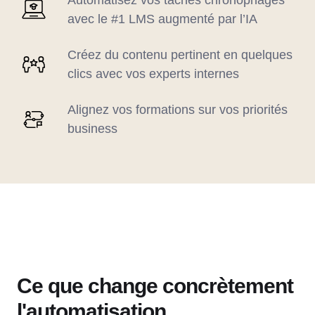
Automatisez vos tâches chronophages
avec le #1 LMS augmenté par l’IA
Créez du contenu pertinent en quelques
clics avec vos experts internes
Alignez vos formations sur vos priorités
business
Ce que change concrètement
l'automatisation