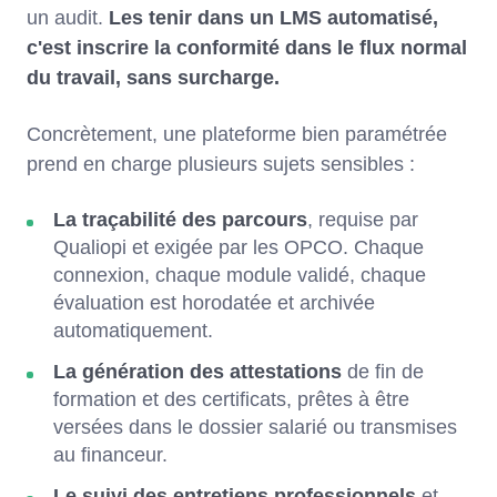
un audit.
Les tenir dans un LMS automatisé,
c'est inscrire la conformité dans le flux normal
du travail, sans surcharge.
Concrètement, une plateforme bien paramétrée
prend en charge plusieurs sujets sensibles :
La traçabilité des parcours
, requise par
Qualiopi et exigée par les OPCO. Chaque
connexion, chaque module validé, chaque
évaluation est horodatée et archivée
automatiquement.
La génération des attestations
de fin de
formation et des certificats, prêtes à être
versées dans le dossier salarié ou transmises
au financeur.
Le suivi des entretiens professionnels
et