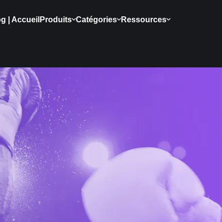
g | Accueil
Produits
Catégories
Ressources