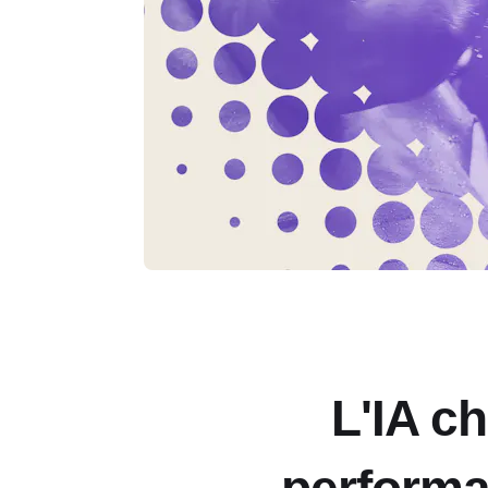
L'IA c