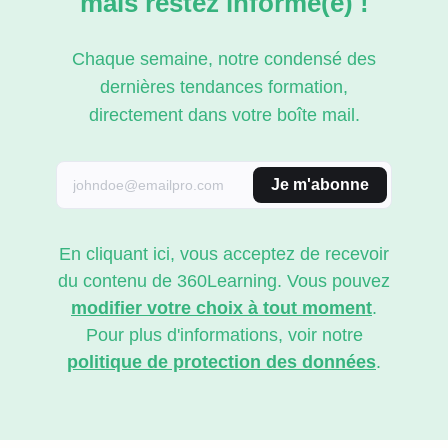
mais restez informé(e) !
Chaque semaine, notre condensé des
dernières tendances formation,
directement dans votre boîte mail.
Je m'abonne
En cliquant ici, vous acceptez de recevoir
du contenu de 360Learning. Vous pouvez
modifier votre choix à tout moment
.
Pour plus d'informations, voir notre
politique de protection des données
.