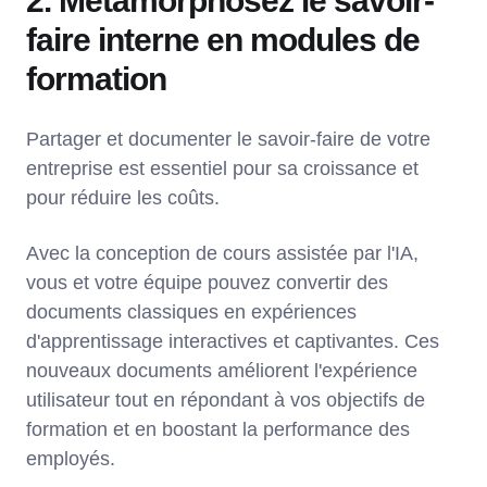
2. Métamorphosez le savoir-
faire interne en modules de
formation
Partager et documenter le savoir-faire de votre
entreprise est essentiel pour sa croissance et
pour réduire les coûts.
Avec la conception de cours assistée par l'IA,
vous et votre équipe pouvez convertir des
documents classiques en expériences
d'apprentissage interactives et captivantes. Ces
nouveaux documents améliorent l'expérience
utilisateur tout en répondant à vos objectifs de
formation et en boostant la performance des
employés.