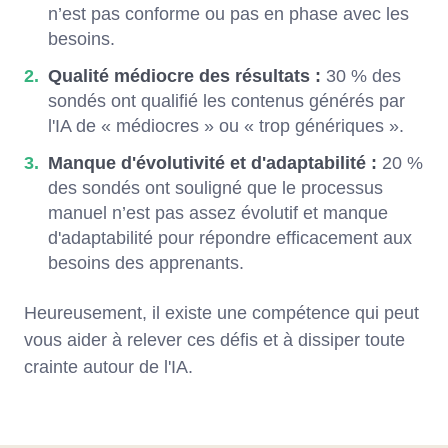
n’est pas conforme ou pas en phase avec les
besoins.
Qualité médiocre des résultats :
30 % des
sondés ont qualifié les contenus générés par
l'IA de « médiocres » ou « trop génériques ».
Manque d'évolutivité et d'adaptabilité :
20 %
des sondés ont souligné que le processus
manuel n’est pas assez évolutif et manque
d'adaptabilité pour répondre efficacement aux
besoins des apprenants.
Heureusement, il existe une compétence qui peut
vous aider à relever ces défis et à dissiper toute
crainte autour de l'IA.