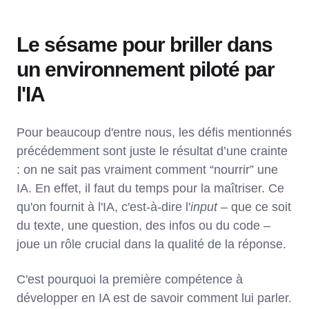
Le sésame pour briller dans
un environnement piloté par
l'IA
Pour beaucoup d'entre nous, les défis mentionnés
précédemment sont juste le résultat d’une crainte
: on ne sait pas vraiment comment “nourrir” une
IA. En effet, il faut du temps pour la maîtriser. Ce
qu'on fournit à l'IA, c'est-à-dire l'
input
– que ce soit
du texte, une question, des infos ou du code –
joue un rôle crucial dans la qualité de la réponse.
C'est pourquoi la première compétence à
développer en IA est de savoir comment lui parler.