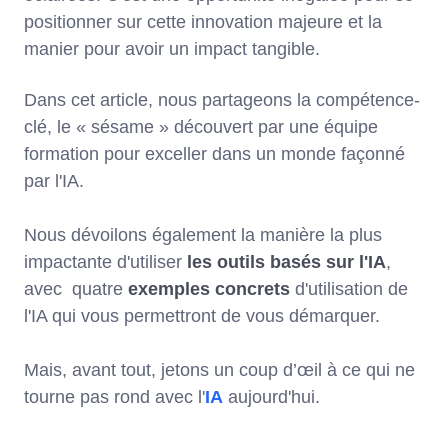
positionner sur cette innovation majeure et la
manier pour avoir un impact tangible.
Dans cet article, nous partageons la compétence-
clé, le « sésame » découvert par une équipe
formation pour exceller dans un monde façonné
par l'IA.
Nous dévoilons également la manière la plus
impactante d'utiliser
les outils basés sur l'IA
,
avec quatre
exemples concrets
d'utilisation de
l'IA qui vous permettront de vous démarquer.
Mais, avant tout, jetons un coup d’œil à ce qui ne
tourne pas rond avec l'
IA
aujourd'hui.