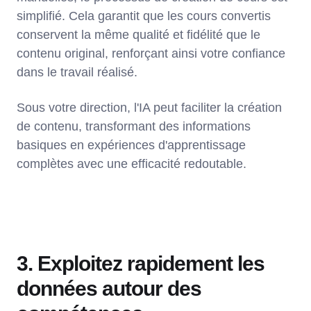
simplifié. Cela garantit que les cours convertis
conservent la même qualité et fidélité que le
contenu original, renforçant ainsi votre confiance
dans le travail réalisé.
Sous votre direction, l'IA peut faciliter la création
de contenu, transformant des informations
basiques en expériences d'apprentissage
complètes avec une efficacité redoutable.
3. Exploitez rapidement les
données autour des