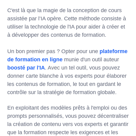
C'est là que la magie de la conception de cours
assistée par l’IA opère. Cette méthode consiste à
utiliser la technologie de l'IA pour aider à créer et
à développer des contenus de formation.
Un bon premier pas ? Opter pour une
plateforme
de formation en ligne
munie d'un outil auteur
boosté par l'IA
. Avec un tel outil, vous pouvez
donner carte blanche à vos experts pour élaborer
les contenus de formation, le tout en gardant le
contrôle sur la stratégie de formation globale.
En exploitant des modèles prêts à l'emploi ou des
prompts personnalisés, vous pouvez décentraliser
la création de contenu vers vos experts et garantir
que la formation
respecte les exigences et les