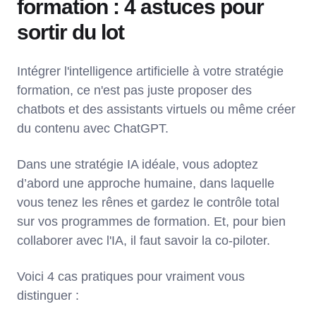
formation : 4 astuces pour
sortir du lot
Intégrer l'intelligence artificielle à votre stratégie
formation, ce n'est pas juste proposer des
chatbots et des assistants virtuels ou même créer
du contenu avec ChatGPT.
Dans une stratégie IA idéale, vous adoptez
d’abord une approche humaine, dans laquelle
vous tenez les rênes et gardez le contrôle total
sur vos programmes de formation. Et, pour bien
collaborer avec l'IA, il faut savoir la co-piloter.
Voici 4 cas pratiques pour vraiment vous
distinguer :