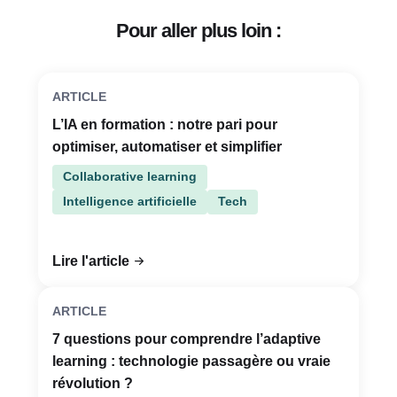
Pour aller plus loin :
ARTICLE
L’IA en formation : notre pari pour
optimiser, automatiser et simplifier
Collaborative learning
Intelligence artificielle
Tech
Lire l'article
ARTICLE
7 questions pour comprendre l’adaptive
learning : technologie passagère ou vraie
révolution ?