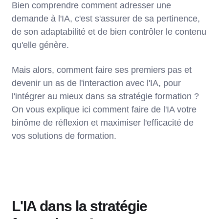
Bien comprendre comment adresser une
demande à l'IA, c'est s'assurer de sa pertinence,
de son adaptabilité et de bien contrôler le contenu
qu'elle génère.
Mais alors, comment faire ses premiers pas et
devenir un as de l'interaction avec l'IA, pour
l'intégrer au mieux dans sa stratégie formation ?
On vous explique ici comment faire de l'IA votre
binôme de réflexion et maximiser l'efficacité de
vos solutions de formation.
L'IA dans la stratégie