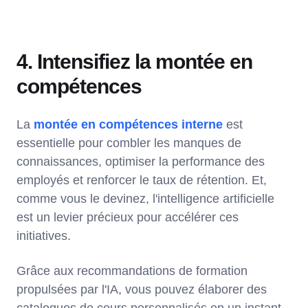
4. Intensifiez la montée en
compétences
La
montée en compétences interne
est
essentielle pour combler les manques de
connaissances, optimiser la performance des
employés et renforcer le taux de rétention. Et,
comme vous le devinez, l'intelligence artificielle
est un levier précieux pour accélérer ces
initiatives.
Grâce aux recommandations de formation
propulsées par l'IA, vous pouvez élaborer des