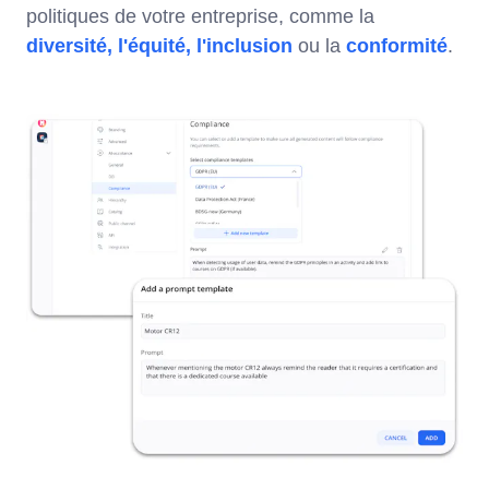
politiques de votre entreprise, comme la
diversité, l'équité, l'inclusion
ou la
conformité
.