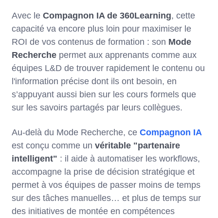
Avec le
Compagnon IA de 360Learning
, cette
capacité va encore plus loin pour maximiser le
ROI de vos contenus de formation : son
Mode
Recherche
permet aux apprenants comme aux
équipes L&D de trouver rapidement le contenu ou
l'information précise dont ils ont besoin, en
s’appuyant aussi bien sur les cours formels que
sur les savoirs partagés par leurs collègues.
Au-delà du Mode Recherche, ce
Compagnon IA
est conçu comme un
véritable "partenaire
intelligent"
: il aide à automatiser les workflows,
accompagne la prise de décision stratégique et
permet à vos équipes de passer moins de temps
sur des tâches manuelles… et plus de temps sur
des initiatives de montée en compétences