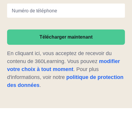
Numéro de téléphone
Télécharger maintenant
En cliquant ici, vous acceptez de recevoir du
contenu de 360Learning. Vous pouvez
modifier
votre choix à tout moment
. Pour plus
d'informations, voir notre
politique de protection
des données
.