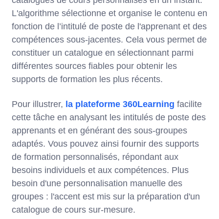
catalogues de cours personnalisés en un instant.
L'algorithme sélectionne et organise le contenu en
fonction de l’intitulé de poste de l'apprenant et des
compétences sous-jacentes. Cela vous permet de
constituer un catalogue en sélectionnant parmi
différentes sources fiables pour obtenir les
supports de formation les plus récents.
Pour illustrer,
la plateforme 360Learning
facilite
cette tâche en analysant les intitulés de poste des
apprenants et en générant des sous-groupes
adaptés. Vous pouvez ainsi fournir des supports
de formation personnalisés, répondant aux
besoins individuels et aux compétences. Plus
besoin d'une personnalisation manuelle des
groupes : l'accent est mis sur la préparation d'un
catalogue de cours sur-mesure.