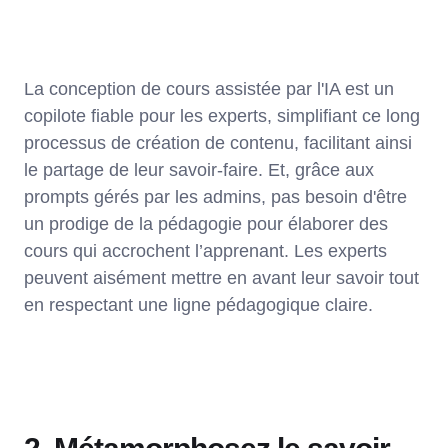
La conception de cours assistée par l'IA est un
copilote fiable pour les experts, simplifiant ce long
processus de création de contenu, facilitant ainsi
le partage de leur savoir-faire. Et, grâce aux
prompts gérés par les admins, pas besoin d'être
un prodige de la pédagogie pour élaborer des
cours qui accrochent l’apprenant. Les experts
peuvent aisément mettre en avant leur savoir tout
en respectant une ligne pédagogique claire.