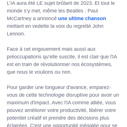
L’IA aura été LE sujet brûlant de 2023. Et tout le
monde s’y met, même les Beatles : Paul
McCartney a annoncé
une ultime chanson
mettant en vedette la voix du regretté John
Lennon.
Face à cet engouement mais aussi aux
préoccupations qu’elle suscite, il est clair que l'IA
est en train de révolutionner nos écosystèmes,
que nous le voulions ou non.
Pour garder une longueur d'avance, emparez-
vous de cette technologie disruptive pour avoir un
maximum d'impact. Avec l'IA comme alliée, vous
pouvez améliorer votre productivité, libérer votre
potentiel créatif et prendre des décisions plus
éclairées. C'est une opportunité inégalée pour se