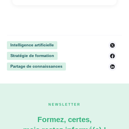
Intelligence artificielle
Stratégie de formation
Partage de connaissances
NEWSLETTER
Formez, certes,