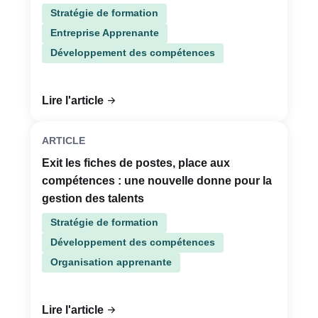
Stratégie de formation
Entreprise Apprenante
Développement des compétences
Lire l'article
ARTICLE
Exit les fiches de postes, place aux
compétences : une nouvelle donne pour la
gestion des talents
Stratégie de formation
Développement des compétences
Organisation apprenante
Lire l'article