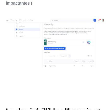
impactantes !