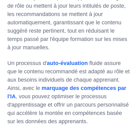
de rôle ou mettent à jour leurs intitulés de poste,
les recommandations se mettent à jour
automatiquement, garantissant que le contenu
suggéré reste pertinent, tout en réduisant le
temps passé par l'équipe formation sur les mises
à jour manuelles.
Un processus d'
auto-évaluation
fluide assure
que le contenu recommandé est adapté au rôle et
aux besoins individuels de chaque apprenant.
Ainsi, avec le
marquage des compétences par
l'IA
, vous pouvez optimiser le processus
d'apprentissage et offrir un parcours personnalisé
qui accélère la montée en compétences basée
sur les données des apprenants.