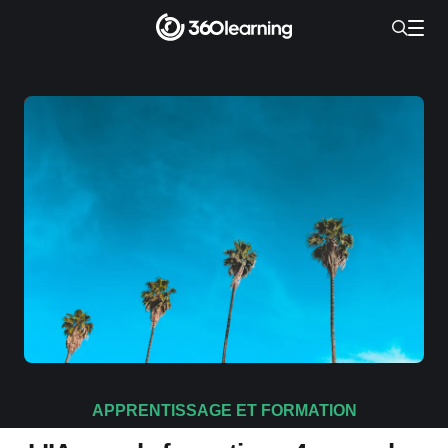
APPRENTISSAGE ET FORMATION