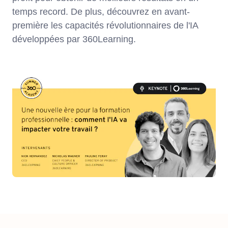
temps record. De plus, découvrez en avant-
première les capacités révolutionnaires de l'IA
développées par 360Learning.