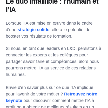
Le duo infaillible : l’humain et
l’IA
Lorsque l'IA est mise en œuvre dans le cadre
d’une
stratégie solide
, elle a le potentiel de
booster vos résultats de formation.
Si nous, en tant que leaders en L&D, persistons à
connecter les experts et les collègues pour
partager savoir-faire et compétences, alors nous
pourrons mettre l'IA au service de ces relations
humaines.
Envie d'en savoir plus sur ce que l'IA implique
pour l'avenir de votre métier ?
Retrouvez notre
keynote
pour découvrir comment mettre l'IA à
profit pour obtenir de meilleurs résultats en un