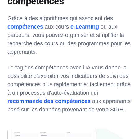
compétences
Grâce à des algorithmes qui associent des
compétences
aux cours
e-Learning
ou aux
parcours, vous pouvez organiser et simplifier la
recherche des cours ou des programmes pour les
apprenants.
Le tag des compétences avec l'IA vous donne la
possibilité d'exploiter vos indicateurs de suivi des
compétences plus rapidement et facilement grâce
à un processus d'auto-évaluation qui
recommande des compétences
aux apprenants
basé sur les données provenant de votre SIRH.