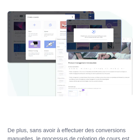
De plus, sans avoir à effectuer des conversions
manuelles, le processus de création de cours est