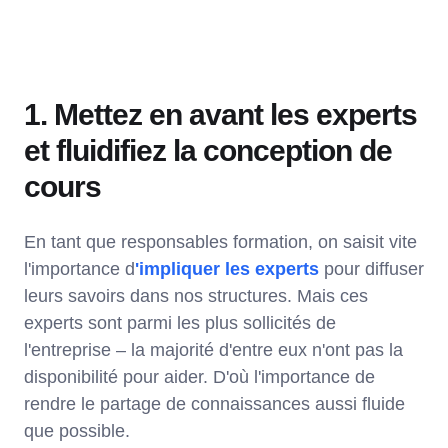
1. Mettez en avant les experts
et fluidifiez la conception de
cours
En tant que responsables formation, on saisit vite
l'importance d
'impliquer les experts
pour diffuser
leurs savoirs dans nos structures. Mais ces
experts sont parmi les plus sollicités de
l'entreprise – la majorité d'entre eux n'ont pas la
disponibilité pour aider. D'où l'importance de
rendre le partage de connaissances aussi fluide
que possible.