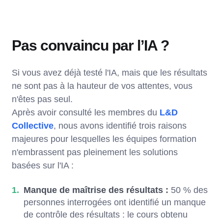
Pas convaincu par l’IA ?
Si vous avez déjà testé l'IA, mais que les résultats
ne sont pas à la hauteur de vos attentes, vous
n'êtes pas seul.
Après avoir consulté les membres du
L&D
Collective
, nous avons identifié trois raisons
majeures pour lesquelles les équipes formation
n'embrassent pas pleinement les solutions
basées sur l'IA :
Manque de maîtrise des résultats :
50 % des
personnes interrogées ont identifié un manque
de contrôle des résultats : le cours obtenu