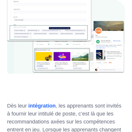
Dès leur
intégration
, les apprenants sont invités
à fournir leur intitulé de poste, c’est là que les
recommandations axées sur les compétences
entrent en jeu. Lorsque les apprenants changent