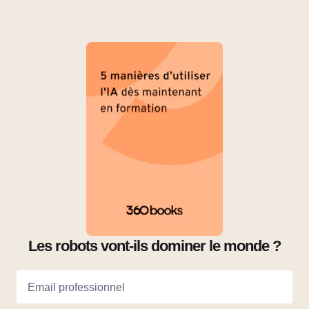
Les robots vont-ils dominer le monde ?
Email professionnel