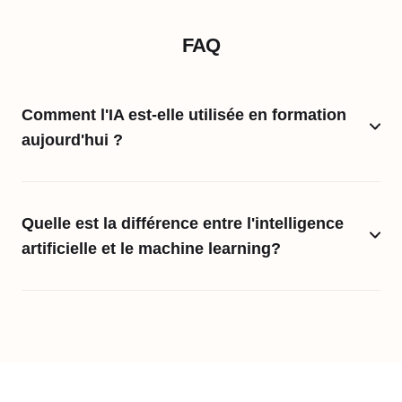
FAQ
Comment l'IA est-elle utilisée en formation
aujourd'hui ?
Quelle est la différence entre l'intelligence
artificielle et le machine learning?