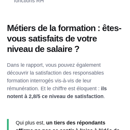
fonctions RH
Métiers de la formation : êtes-
vous satisfaits de votre
niveau de salaire ?
Dans le rapport, vous pouvez également
découvrir la satisfaction des responsables
formation interrogés vis-à-vis de leur
rémunération. Et le chiffre est éloquent :
ils
notent à 2,8/5 ce niveau de satisfaction
.
Qui plus est,
un tiers des répondants