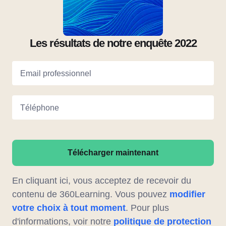
Les résultats de notre enquête 2022
Email professionnel
Téléphone
Télécharger maintenant
En cliquant ici, vous acceptez de recevoir du
contenu de 360Learning. Vous pouvez
modifier
votre choix à tout moment
. Pour plus
d'informations, voir notre
politique de protection