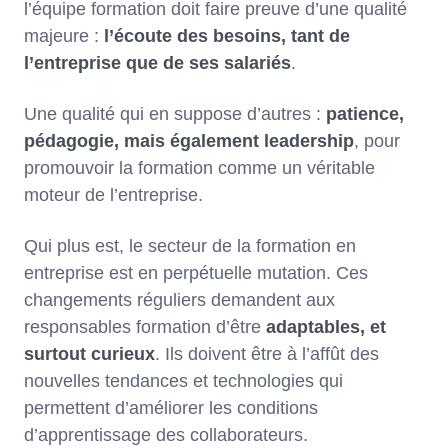
l’équipe formation doit faire preuve d’une qualité
majeure :
l’écoute des besoins, tant de
l’entreprise que de ses salariés
.
Une qualité qui en suppose d’autres :
patience,
pédagogie, mais également leadership
, pour
promouvoir la formation comme un véritable
moteur de l’entreprise.
Qui plus est, le secteur de la formation en
entreprise est en perpétuelle mutation. Ces
changements réguliers demandent aux
responsables formation d’être
adaptables, et
surtout curieux
. Ils doivent être à l’affût des
nouvelles tendances et technologies qui
permettent d’améliorer les conditions
d’apprentissage des collaborateurs.