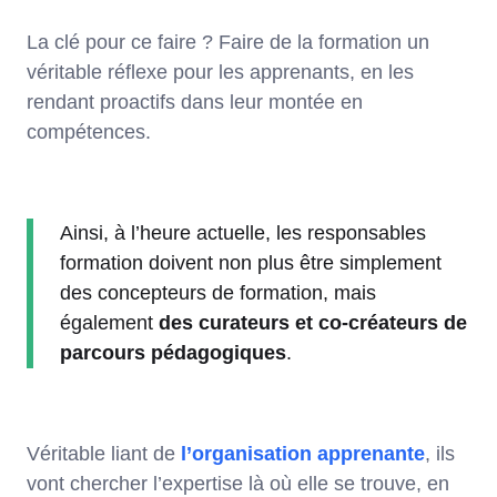
La clé pour ce faire ? Faire de la formation un
véritable réflexe pour les apprenants, en les
rendant proactifs dans leur montée en
compétences.
Ainsi, à l’heure actuelle, les responsables
formation doivent non plus être simplement
des concepteurs de formation, mais
également
des curateurs et co-créateurs de
parcours pédagogiques
.
Véritable liant de
l’organisation apprenante
, ils
vont chercher l’expertise là où elle se trouve, en