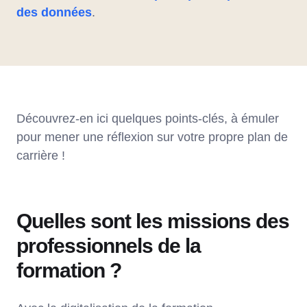
des données
.
Découvrez-en ici quelques points-clés, à émuler
pour mener une réflexion sur votre propre plan de
carrière !
Quelles sont les missions des
professionnels de la
formation ?