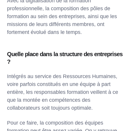
Avec la digitalisation de la formation
professionnelle, la composition des pôles de
formation au sein des entreprises, ainsi que les
missions de leurs différents membres, ont
fortement évolué dans le temps.
Quelle place dans la structure des entreprises
?
Intégrés au service des Ressources Humaines,
voire parfois constitués en une équipe à part
entière, les responsables formation veillent à ce
que la montée en compétences des
collaborateurs soit toujours optimale.
Pour ce faire, la composition des équipes
formation peut être assez variée. On y retrouve…