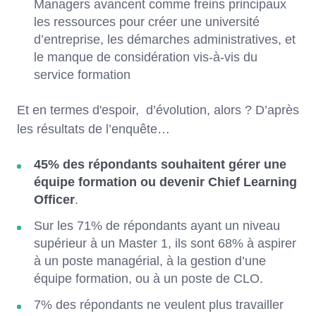
Managers avancent comme freins principaux
les ressources pour créer une université
d’entreprise, les démarches administratives, et
le manque de considération vis-à-vis du
service formation
Et en termes d'espoir, d’évolution, alors ? D’après
les résultats de l’enquête…
45% des répondants souhaitent gérer une
équipe formation ou devenir Chief Learning
Officer
.
Sur les 71% de répondants ayant un niveau
supérieur à un Master 1, ils sont 68% à aspirer
à un poste managérial, à la gestion d’une
équipe formation, ou à un poste de CLO.
7% des répondants ne veulent plus travailler