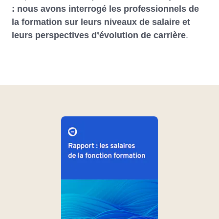
: nous avons interrogé les professionnels de
la formation sur leurs niveaux de salaire et
leurs perspectives d’évolution de carrière
.