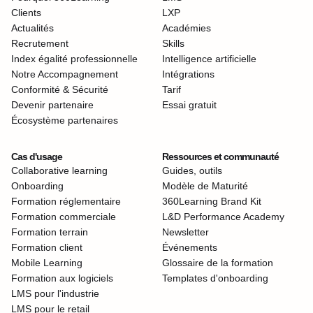
Clients
LXP
Actualités
Académies
Recrutement
Skills
Index égalité professionnelle
Intelligence artificielle
Notre Accompagnement
Intégrations
Conformité & Sécurité
Tarif
Devenir partenaire
Essai gratuit
Écosystème partenaires
Cas d'usage
Ressources et communauté
Collaborative learning
Guides, outils
Onboarding
Modèle de Maturité
Formation réglementaire
360Learning Brand Kit
Formation commerciale
L&D Performance Academy
Formation terrain
Newsletter
Formation client
Événements
Mobile Learning
Glossaire de la formation
Formation aux logiciels
Templates d'onboarding
LMS pour l'industrie
LMS pour le retail