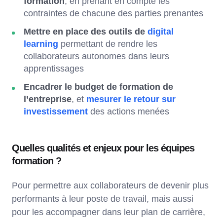
formation
, en prenant en compte les
contraintes de chacune des parties prenantes
Mettre en place des outils de
digital
learning
permettant de rendre les
collaborateurs autonomes dans leurs
apprentissages
Encadrer le budget de formation de
l’entreprise
, et
mesurer le retour sur
investissement
des actions menées
Quelles qualités et enjeux pour les équipes
formation ?
Pour permettre aux collaborateurs de devenir plus
performants à leur poste de travail, mais aussi
pour les accompagner dans leur plan de carrière,