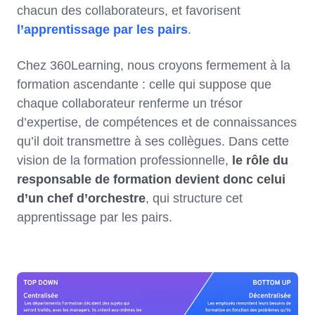
chacun des collaborateurs, et favorisent
l’apprentissage par les pairs
.
Chez 360Learning, nous croyons fermement à la
formation ascendante : celle qui suppose que
chaque collaborateur renferme un trésor
d’expertise, de compétences et de connaissances
qu’il doit transmettre à ses collègues. Dans cette
vision de la formation professionnelle,
le rôle du
responsable de formation devient donc celui
d’un chef d’orchestre
, qui structure cet
apprentissage par les pairs.