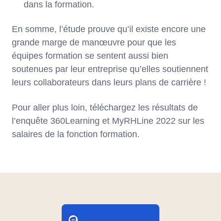
dans la formation.
En somme, l’étude prouve qu’il existe encore une
grande marge de manœuvre pour que les
équipes formation se sentent aussi bien
soutenues par leur entreprise qu’elles soutiennent
leurs collaborateurs dans leurs plans de carrière !
Pour aller plus loin, téléchargez les résultats de
l’enquête 360Learning et MyRHLine 2022 sur les
salaires de la fonction formation.