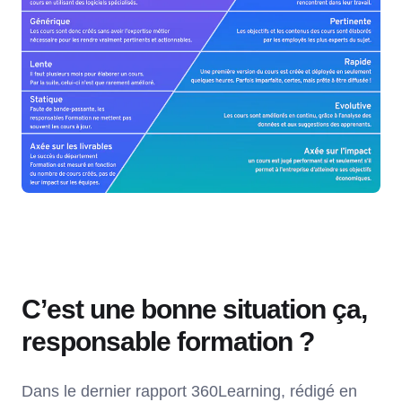
C’est une bonne situation ça,
responsable formation ?
Dans le dernier rapport 360Learning, rédigé en