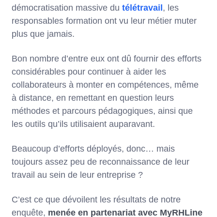
démocratisation massive du
télétravail
, les
responsables formation ont vu leur métier muter
plus que jamais.
Bon nombre d’entre eux ont dû fournir des efforts
considérables pour continuer à aider les
collaborateurs à monter en compétences, même
à distance, en remettant en question leurs
méthodes et parcours pédagogiques, ainsi que
les outils qu’ils utilisaient auparavant.
Beaucoup d’efforts déployés, donc… mais
toujours assez peu de reconnaissance de leur
travail au sein de leur entreprise ?
C’est ce que dévoilent les résultats de notre
enquête,
menée en partenariat avec MyRHLine