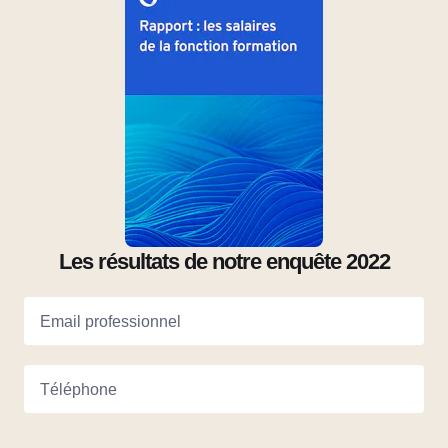
Les résultats de notre enquête 2022
Email professionnel
Téléphone