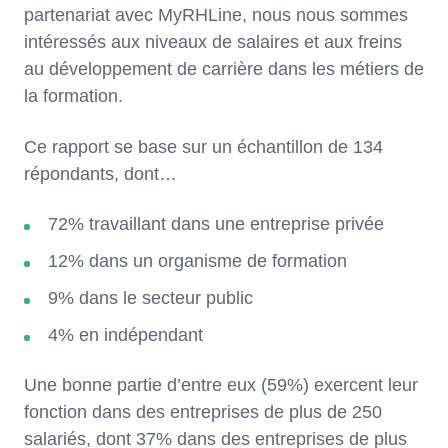
partenariat avec MyRHLine, nous nous sommes
intéressés aux niveaux de salaires et aux freins
au développement de carrière dans les métiers de
la formation.
Ce rapport se base sur un échantillon de 134
répondants, dont…
72% travaillant dans une entreprise privée
12% dans un organisme de formation
9% dans le secteur public
4% en indépendant
Une bonne partie d’entre eux (59%) exercent leur
fonction dans des entreprises de plus de 250
salariés, dont 37% dans des entreprises de plus