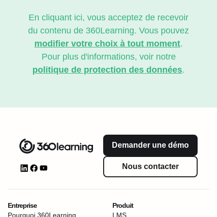
En cliquant ici, vous acceptez de recevoir
du contenu de 360Learning. Vous pouvez
modifier votre choix à tout moment
.
Pour plus d'informations, voir notre
politique de protection des données
.
Demander une démo
Nous contacter
Entreprise
Produit
Pourquoi 360Learning
LMS