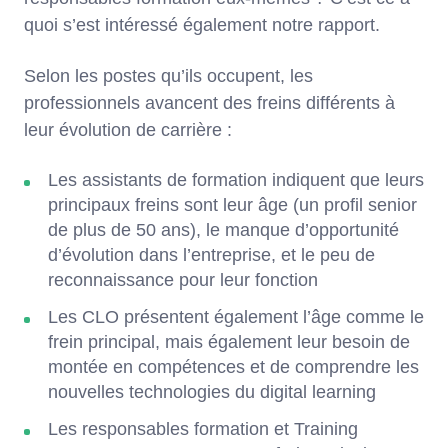
quoi s’est intéressé également notre rapport.
Selon les postes qu’ils occupent, les
professionnels avancent des freins différents à
leur évolution de carrière :
Les assistants de formation indiquent que leurs
principaux freins sont leur âge (un profil senior
de plus de 50 ans), le manque d’opportunité
d’évolution dans l’entreprise, et le peu de
reconnaissance pour leur fonction
Les CLO présentent également l’âge comme le
frein principal, mais également leur besoin de
montée en compétences et de comprendre les
nouvelles technologies du digital learning
Les responsables formation et Training