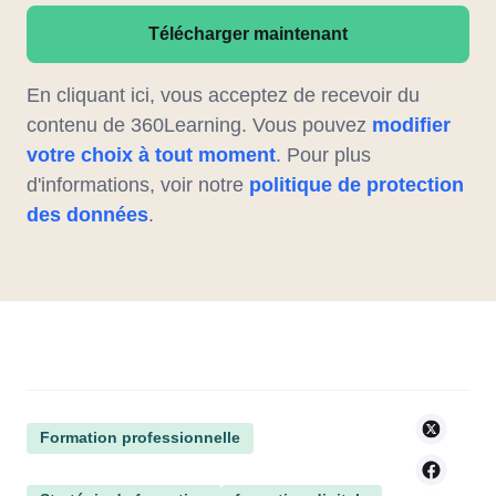
Télécharger maintenant
En cliquant ici, vous acceptez de recevoir du
contenu de 360Learning. Vous pouvez
modifier
votre choix à tout moment
. Pour plus
d'informations, voir notre
politique de protection
des données
.
Formation professionnelle