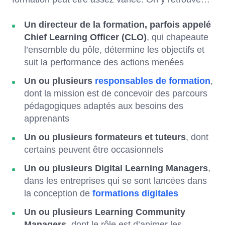
Un directeur de la formation, parfois appelé
Chief Learning Officer (CLO)
, qui chapeaute
l’ensemble du pôle, détermine les objectifs et
suit la performance des actions menées
Un ou plusieurs
responsables de formation
,
dont la mission est de concevoir des parcours
pédagogiques adaptés aux besoins des
apprenants
Un ou plusieurs formateurs et tuteurs
, dont
certains peuvent être occasionnels
Un ou plusieurs Digital Learning Managers
,
dans les entreprises qui se sont lancées dans
la conception de
formations digitales
Un ou plusieurs Learning Community
Managers
, dont le rôle est d’animer les