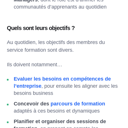
communautés d’apprenants au quotidien
Quels sont leurs objectifs ?
Au quotidien, les objectifs des membres du
service formation sont divers.
Ils doivent notamment…
Evaluer les besoins en compétences de
l’entreprise
, pour ensuite les aligner avec les
besoins business
Concevoir des
parcours de formation
adaptés à ces besoins et dynamiques
Planifier et organiser des sessions de