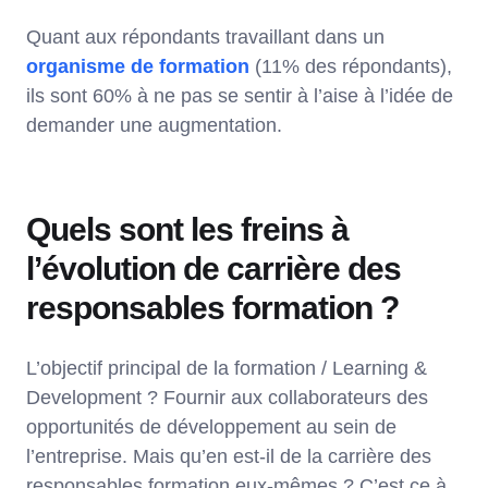
Quant aux répondants travaillant dans un
organisme de formation
(11% des répondants),
ils sont 60% à ne pas se sentir à l’aise à l’idée de
demander une augmentation.
Quels sont les freins à
l’évolution de carrière des
responsables formation ?
L’objectif principal de la formation / Learning &
Development ? Fournir aux collaborateurs des
opportunités de développement au sein de
l’entreprise. Mais qu’en est-il de la carrière des
responsables formation eux-mêmes ? C’est ce à