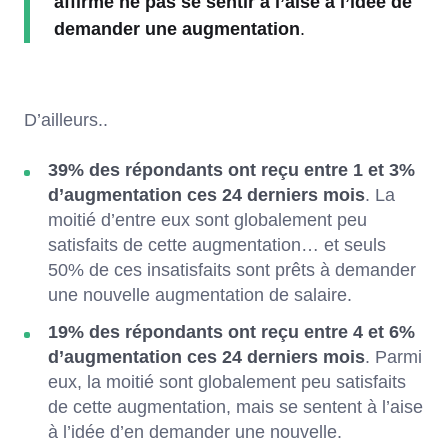
affirme ne pas se sentir à l’aise à l’idée de
demander une augmentation
.
D’ailleurs..
39% des répondants ont reçu entre 1 et 3%
d’augmentation ces 24 derniers mois
. La
moitié d’entre eux sont globalement peu
satisfaits de cette augmentation… et seuls
50% de ces insatisfaits sont prêts à demander
une nouvelle augmentation de salaire.
19% des répondants ont reçu entre 4 et 6%
d’augmentation ces 24 derniers mois
. Parmi
eux, la moitié sont globalement peu satisfaits
de cette augmentation, mais se sentent à l’aise
à l’idée d’en demander une nouvelle.