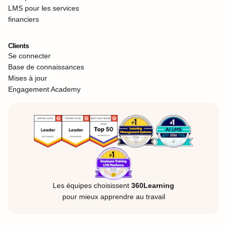
LMS pour les services
financiers
Clients
Se connecter
Base de connaissances
Mises à jour
Engagement Academy
Les équipes choisissent
360Learning
pour mieux apprendre au travail