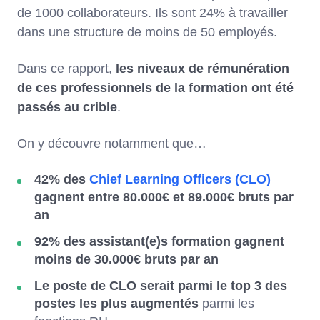
de 1000 collaborateurs. Ils sont 24% à travailler
dans une structure de moins de 50 employés.
Dans ce rapport,
les niveaux de rémunération
de ces professionnels de la formation ont été
passés au crible
.
On y découvre notamment que…
42% des
Chief Learning Officers (CLO)
gagnent entre 80.000€ et 89.000€ bruts par
an
92% des assistant(e)s formation gagnent
moins de 30.000€ bruts par an
Le poste de CLO serait parmi le top 3 des
postes les plus augmentés
parmi les