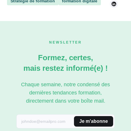
Stratégie de formation
formation digitale
NEWSLETTER
Formez, certes,
mais restez informé(e) !
Chaque semaine, notre condensé des
dernières tendances formation,
directement dans votre boîte mail.
Je m'abonne