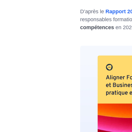
D’après le
Rapport 2
responsables formatio
compétences
en 202