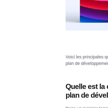
Voici les principales 
plan de développemen
Quelle est la
plan de dév