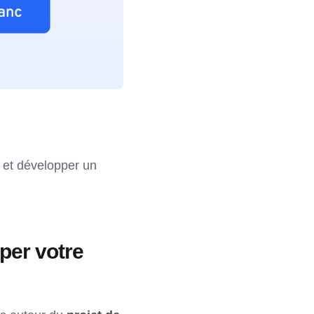
n et développer un
per votre