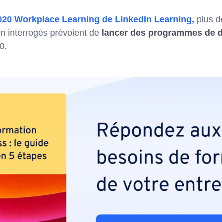
020 Workplace Learning de LinkedIn Learning,
plus d
n interrogés prévoient de
lancer des programmes de 
0.